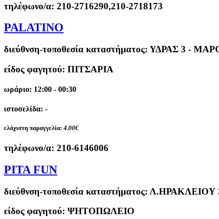
τηλέφωνο/α:
210-2716290,210-2718173
PALATINO
διεύθνση-τοποθεσία καταστήματος:
ΥΔΡΑΣ 3 - ΜΑΡ
είδος φαγητού: ΠΙΤΣΑΡΙΑ
ωράριο: 12:00 - 00:30
ιστοσελίδα: -
ελάχιστη παραγγελία:
4.00€
τηλέφωνο/α:
210-6146006
PITA FUN
διεύθνση-τοποθεσία καταστήματος:
Λ.ΗΡΑΚΛΕΙΟΥ 
είδος φαγητού: ΨΗΤΟΠΩΛΕΙΟ