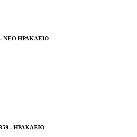
- ΝΕΟ ΗΡΑΚΛΕΙΟ
359 - ΗΡΑΚΛΕΙΟ