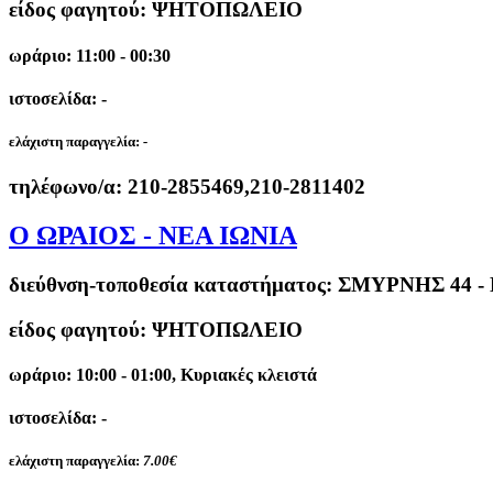
είδος φαγητού: ΨΗΤΟΠΩΛΕΙΟ
ωράριο: 11:00 - 00:30
ιστοσελίδα: -
ελάχιστη παραγγελία:
-
τηλέφωνο/α:
210-2855469,210-2811402
Ο ΩΡΑΙΟΣ - ΝΕΑ ΙΩΝΙΑ
διεύθνση-τοποθεσία καταστήματος:
ΣΜΥΡΝΗΣ 44 -
είδος φαγητού: ΨΗΤΟΠΩΛΕΙΟ
ωράριο: 10:00 - 01:00, Κυριακές κλειστά
ιστοσελίδα: -
ελάχιστη παραγγελία:
7.00€