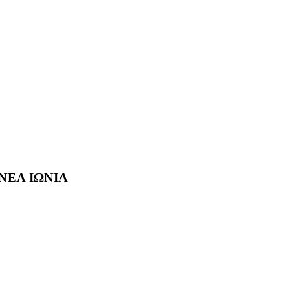
 ΝΕΑ ΙΩΝΙΑ