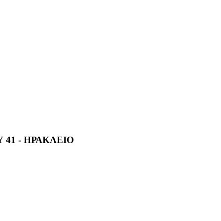
 41 - ΗΡΑΚΛΕΙΟ