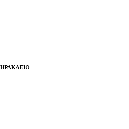
- ΗΡΑΚΛΕΙΟ