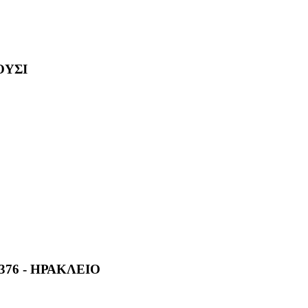
ΟΥΣΙ
376 - ΗΡΑΚΛΕΙΟ