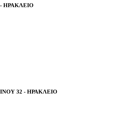
- ΗΡΑΚΛΕΙΟ
ΙΝΟΥ 32 - ΗΡΑΚΛΕΙΟ