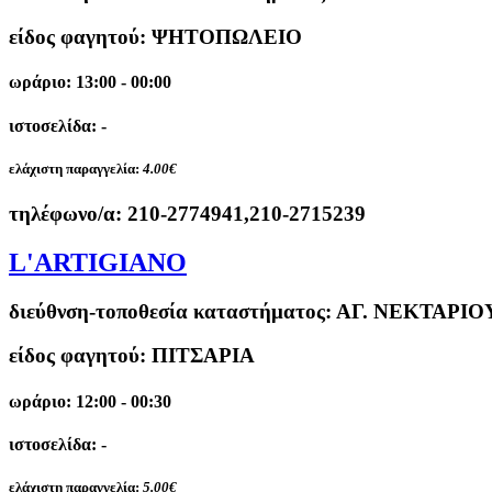
είδος φαγητού: ΨΗΤΟΠΩΛΕΙΟ
ωράριο: 13:00 - 00:00
ιστοσελίδα: -
ελάχιστη παραγγελία:
4.00€
τηλέφωνο/α:
210-2774941,210-2715239
L'ARTIGIANO
διεύθνση-τοποθεσία καταστήματος:
ΑΓ. ΝΕΚΤΑΡΙΟΥ
είδος φαγητού: ΠΙΤΣΑΡΙΑ
ωράριο: 12:00 - 00:30
ιστοσελίδα: -
ελάχιστη παραγγελία:
5.00€