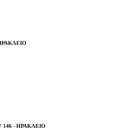
 ΗΡΑΚΛΕΙΟ
 146 - ΗΡΑΚΛΕΙΟ