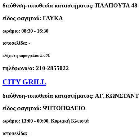
διεύθνση-τοποθεσία καταστήματος:
ΠΛΑΠΟΥΤΑ 48 
είδος φαγητού: ΓΛΥΚΑ
ωράριο: 08:30 - 16:30
ιστοσελίδα: -
ελάχιστη παραγγελία:
5.00€
τηλέφωνο/α:
210-2855022
CITY GRILL
διεύθνση-τοποθεσία καταστήματος:
ΑΓ. ΚΩΝΣΤΑΝΤ
είδος φαγητού: ΨΗΤΟΠΩΛΕΙΟ
ωράριο: 13:00 - 00:00, Κυριακή Κλειστά
ιστοσελίδα: -