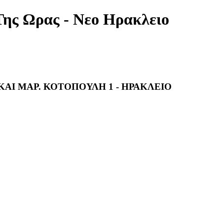
Της Ωρας - Νεο Ηρακλειο
ΚΑΙ ΜΑΡ. ΚΟΤΟΠΟΥΛΗ 1 - ΗΡΑΚΛΕΙΟ