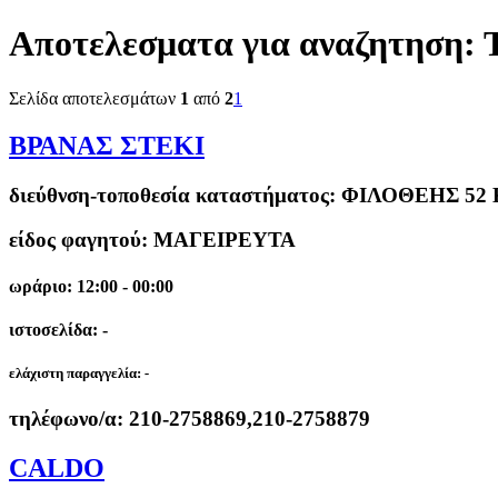
Αποτελεσματα για αναζητηση:
Σελίδα αποτελεσμάτων
1
από
2
1
ΒΡΑΝΑΣ ΣΤΕΚΙ
διεύθνση-τοποθεσία καταστήματος:
ΦΙΛΟΘΕΗΣ 52 
είδος φαγητού: ΜΑΓΕΙΡΕΥΤΑ
ωράριο: 12:00 - 00:00
ιστοσελίδα: -
ελάχιστη παραγγελία:
-
τηλέφωνο/α:
210-2758869,210-2758879
CALDO