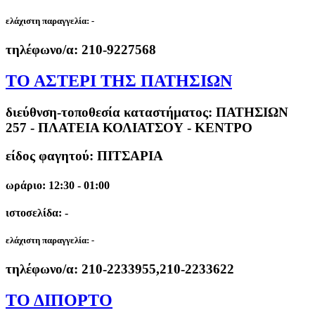
ελάχιστη παραγγελία:
-
τηλέφωνο/α:
210-9227568
ΤΟ ΑΣΤΕΡΙ ΤΗΣ ΠΑΤΗΣΙΩΝ
διεύθνση-τοποθεσία καταστήματος:
ΠΑΤΗΣΙΩΝ
257 - ΠΛΑΤΕΙΑ ΚΟΛΙΑΤΣΟΥ - ΚΕΝΤΡΟ
είδος φαγητού: ΠΙΤΣΑΡΙΑ
ωράριο: 12:30 - 01:00
ιστοσελίδα: -
ελάχιστη παραγγελία:
-
τηλέφωνο/α:
210-2233955,210-2233622
ΤΟ ΔΙΠΟΡΤΟ