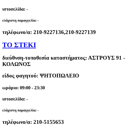
ιστοσελίδα: -
ελάχιστη παραγγελία:
-
τηλέφωνο/α:
210-9227136,210-9227139
ΤΟ ΣΤΕΚΙ
διεύθνση-τοποθεσία καταστήματος:
ΑΣΤΡΟΥΣ 91 -
ΚΟΛΩΝΟΣ
είδος φαγητού: ΨΗΤΟΠΩΛΕΙΟ
ωράριο: 09:00 - 23:30
ιστοσελίδα: -
ελάχιστη παραγγελία:
-
τηλέφωνο/α:
210-5155653