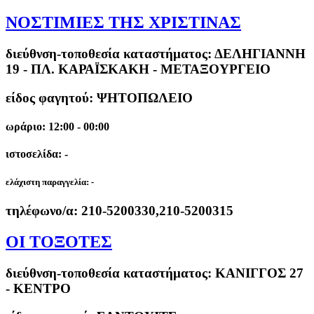
ΝΟΣΤΙΜΙΕΣ ΤΗΣ ΧΡΙΣΤΙΝΑΣ
διεύθνση-τοποθεσία καταστήματος:
ΔΕΛΗΓΙΑΝΝΗ
19 - ΠΛ. ΚΑΡΑΪΣΚΑΚΗ - ΜΕΤΑΞΟΥΡΓΕΙΟ
είδος φαγητού: ΨΗΤΟΠΩΛΕΙΟ
ωράριο: 12:00 - 00:00
ιστοσελίδα: -
ελάχιστη παραγγελία:
-
τηλέφωνο/α:
210-5200330,210-5200315
ΟΙ ΤΟΞΟΤΕΣ
διεύθνση-τοποθεσία καταστήματος:
ΚΑΝΙΓΓΟΣ 27
- ΚΕΝΤΡΟ