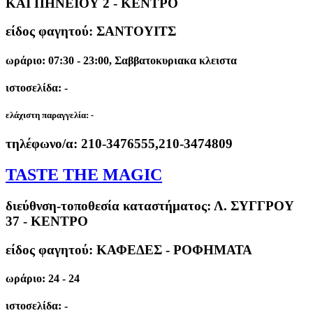
KAI ΠΗΝΕΙΟΥ 2 - ΚΕΝΤΡΟ
είδος φαγητού: ΣΑΝΤΟΥΙΤΣ
ωράριο: 07:30 - 23:00, Σαββατοκυριακα κλειστα
ιστοσελίδα: -
ελάχιστη παραγγελία:
-
τηλέφωνο/α:
210-3476555,210-3474809
TASTE THE MAGIC
διεύθνση-τοποθεσία καταστήματος:
Λ. ΣΥΓΓΡΟΥ
37 - ΚΕΝΤΡΟ
είδος φαγητού: ΚΑΦΕΔΕΣ - ΡΟΦΗΜΑΤΑ
ωράριο: 24 - 24
ιστοσελίδα: -