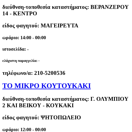
διεύθνση-τοποθεσία καταστήματος:
ΒΕΡΑΝΖΕΡΟΥ
14 - ΚΕΝΤΡΟ
είδος φαγητού: ΜΑΓΕΙΡΕΥΤΑ
ωράριο: 14:00 - 00:00
ιστοσελίδα: -
ελάχιστη παραγγελία:
-
τηλέφωνο/α:
210-5200536
ΤΟ ΜΙΚΡΟ ΚΟΥΤΟΥΚΑΚΙ
διεύθνση-τοποθεσία καταστήματος:
Γ. ΟΛΥΜΠΙΟΥ
2 ΚΑΙ ΒΕΙΚΟΥ - ΚΟΥΚΑΚΙ
είδος φαγητού: ΨΗΤΟΠΩΛΕΙΟ
ωράριο: 12:00 - 00:00