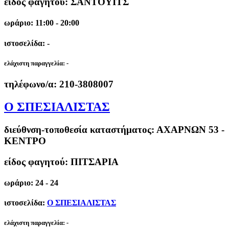
είδος φαγητού: ΣΑΝΤΟΥΙΤΣ
ωράριο: 11:00 - 20:00
ιστοσελίδα: -
ελάχιστη παραγγελία:
-
τηλέφωνο/α:
210-3808007
Ο ΣΠΕΣΙΑΛΙΣΤΑΣ
διεύθνση-τοποθεσία καταστήματος:
ΑΧΑΡΝΩΝ 53 -
ΚΕΝΤΡΟ
είδος φαγητού: ΠΙΤΣΑΡΙΑ
ωράριο: 24 - 24
ιστοσελίδα:
Ο ΣΠΕΣΙΑΛΙΣΤΑΣ
ελάχιστη παραγγελία:
-