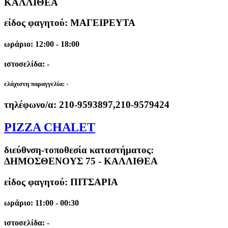
ΚΑΛΛΙΘΕΑ
είδος φαγητού: ΜΑΓΕΙΡΕΥΤΑ
ωράριο: 12:00 - 18:00
ιστοσελίδα: -
ελάχιστη παραγγελία:
-
τηλέφωνο/α:
210-9593897,210-9579424
PIZZA CHALET
διεύθνση-τοποθεσία καταστήματος:
ΔΗΜΟΣΘΕΝΟΥΣ 75 - ΚΑΛΛΙΘΕΑ
είδος φαγητού: ΠΙΤΣΑΡΙΑ
ωράριο: 11:00 - 00:30
ιστοσελίδα: -