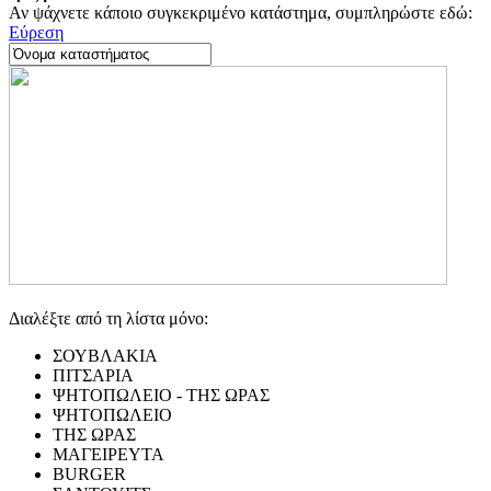
Αν ψάχνετε κάποιο συγκεκριμένο κατάστημα, συμπληρώστε εδώ:
Εύρεση
Διαλέξτε από τη λίστα μόνο:
ΣΟΥΒΛΑΚΙΑ
ΠΙΤΣΑΡΙΑ
ΨΗΤΟΠΩΛΕΙΟ - ΤΗΣ ΩΡΑΣ
ΨΗΤΟΠΩΛΕΙΟ
ΤΗΣ ΩΡΑΣ
ΜΑΓΕΙΡΕΥΤΑ
BURGER