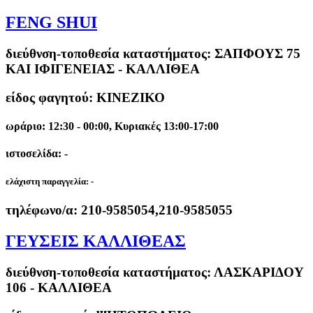
FENG SHUI
διεύθνση-τοποθεσία καταστήματος:
ΣΑΠΦΟΥΣ 75
ΚΑΙ ΙΦΙΓΕΝΕΙΑΣ - ΚΑΛΛΙΘΕΑ
είδος φαγητού: ΚΙΝΕΖΙΚΟ
ωράριο: 12:30 - 00:00, Κυριακές 13:00-17:00
ιστοσελίδα: -
ελάχιστη παραγγελία:
-
τηλέφωνο/α:
210-9585054,210-9585055
ΓΕΥΣΕΙΣ ΚΑΛΛΙΘΕΑΣ
διεύθνση-τοποθεσία καταστήματος:
ΛΑΣΚΑΡΙΔΟΥ
106 - ΚΑΛΛΙΘΕΑ