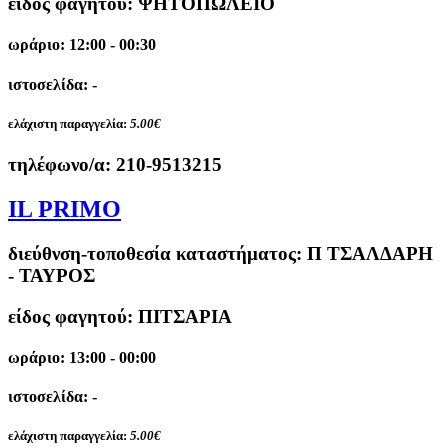
είδος φαγητού: ΨΗΤΟΠΩΛΕΙΟ
ωράριο: 12:00 - 00:30
ιστοσελίδα: -
ελάχιστη παραγγελία:
5.00€
τηλέφωνο/α:
210-9513215
IL PRIMO
διεύθνση-τοποθεσία καταστήματος:
Π ΤΣΑΛΔΑΡΗ
- ΤΑΥΡΟΣ
είδος φαγητού: ΠΙΤΣΑΡΙΑ
ωράριο: 13:00 - 00:00
ιστοσελίδα: -
ελάχιστη παραγγελία:
5.00€