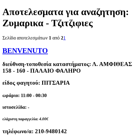
Αποτελεσματα για αναζητηση:
Ζυμαρικα - Τζιτζιφιες
Σελίδα αποτελεσμάτων
1
από
2
1
BENVENUTO
διεύθνση-τοποθεσία καταστήματος:
Λ. ΑΜΦΙΘΕΑΣ
158 - 160 - ΠΑΛΑΙΟ ΦΑΛΗΡΟ
είδος φαγητού: ΠΙΤΣΑΡΙΑ
ωράριο: 11:00 - 00:30
ιστοσελίδα: -
ελάχιστη παραγγελία:
4.00€
τηλέφωνο/α:
210-9480142