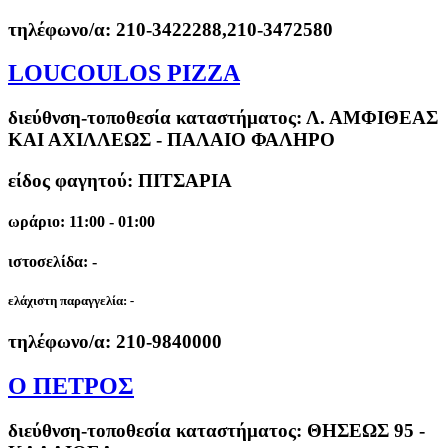
τηλέφωνο/α:
210-3422288,210-3472580
LOUCOULOS PIZZA
διεύθνση-τοποθεσία καταστήματος:
Λ. ΑΜΦΙΘΕΑΣ
ΚΑΙ ΑΧΙΛΛΕΩΣ - ΠΑΛΑΙΟ ΦΑΛΗΡΟ
είδος φαγητού: ΠΙΤΣΑΡΙΑ
ωράριο: 11:00 - 01:00
ιστοσελίδα: -
ελάχιστη παραγγελία:
-
τηλέφωνο/α:
210-9840000
Ο ΠΕΤΡΟΣ
διεύθνση-τοποθεσία καταστήματος:
ΘΗΣΕΩΣ 95 -