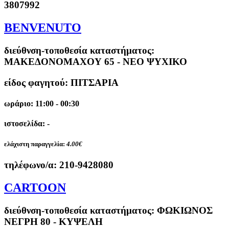
3807992
BENVENUTO
διεύθνση-τοποθεσία καταστήματος:
ΜΑΚΕΔΟΝΟΜΑΧΟΥ 65 - ΝΕΟ ΨΥΧΙΚΟ
είδος φαγητού: ΠΙΤΣΑΡΙΑ
ωράριο: 11:00 - 00:30
ιστοσελίδα: -
ελάχιστη παραγγελία:
4.00€
τηλέφωνο/α:
210-9428080
CARTOON
διεύθνση-τοποθεσία καταστήματος:
ΦΩΚΙΩΝΟΣ
ΝΕΓΡΗ 80 - ΚΥΨΕΛΗ