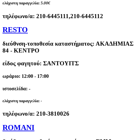
ελάχιστη παραγγελία:
5.00€
τηλέφωνο/α:
210-6445111,210-6445112
RESTO
διεύθνση-τοποθεσία καταστήματος:
ΑΚΑΔΗΜΙΑΣ
84 - ΚΕΝΤΡΟ
είδος φαγητού: ΣΑΝΤΟΥΙΤΣ
ωράριο: 12:00 - 17:00
ιστοσελίδα: -
ελάχιστη παραγγελία:
-
τηλέφωνο/α:
210-3810026
ROMANI