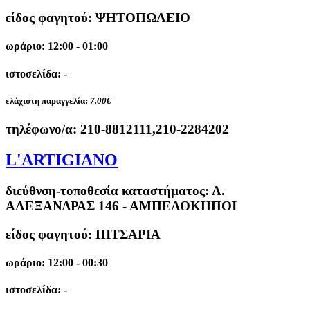
είδος φαγητού: ΨΗΤΟΠΩΛΕΙΟ
ωράριο: 12:00 - 01:00
ιστοσελίδα: -
ελάχιστη παραγγελία:
7.00€
τηλέφωνο/α:
210-8812111,210-2284202
L'ARTIGIANO
διεύθνση-τοποθεσία καταστήματος:
Λ.
ΑΛΕΞΑΝΔΡΑΣ 146 - ΑΜΠΕΛΟΚΗΠΟΙ
είδος φαγητού: ΠΙΤΣΑΡΙΑ
ωράριο: 12:00 - 00:30
ιστοσελίδα: -