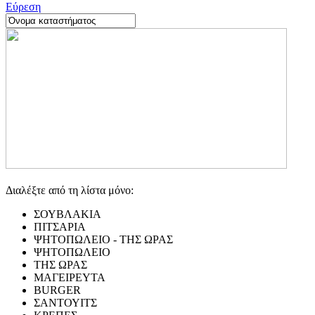
Εύρεση
Διαλέξτε από τη λίστα μόνο:
ΣΟΥΒΛΑΚΙΑ
ΠΙΤΣΑΡΙΑ
ΨΗΤΟΠΩΛΕΙΟ - ΤΗΣ ΩΡΑΣ
ΨΗΤΟΠΩΛΕΙΟ
ΤΗΣ ΩΡΑΣ
ΜΑΓΕΙΡΕΥΤΑ
BURGER
ΣΑΝΤΟΥΙΤΣ