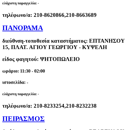
ελάχιστη παραγγελία:
-
τηλέφωνο/α:
210-8620866,210-8663689
ΠΑΝΟΡΑΜΑ
διεύθνση-τοποθεσία καταστήματος:
ΕΠΤΑΝΗΣΟΥ
15, ΠΛΑΤ. ΑΓΙΟΥ ΓΕΩΡΓΙΟΥ - ΚΥΨΕΛΗ
είδος φαγητού: ΨΗΤΟΠΩΛΕΙΟ
ωράριο: 11:30 - 02:00
ιστοσελίδα: -
ελάχιστη παραγγελία:
-
τηλέφωνο/α:
210-8233254,210-8232238
ΠΕΙΡΑΣΜΟΣ