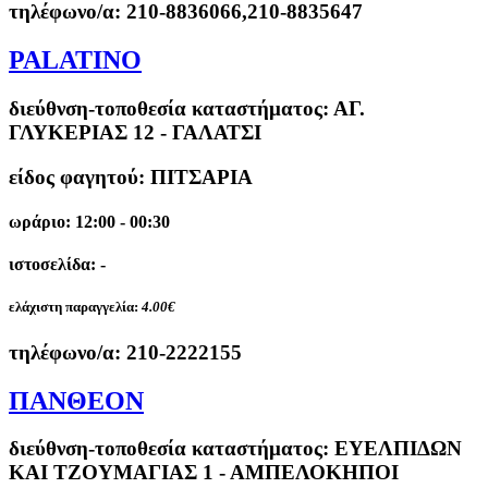
τηλέφωνο/α:
210-8836066,210-8835647
PALATINO
διεύθνση-τοποθεσία καταστήματος:
ΑΓ.
ΓΛΥΚΕΡΙΑΣ 12 - ΓΑΛΑΤΣΙ
είδος φαγητού: ΠΙΤΣΑΡΙΑ
ωράριο: 12:00 - 00:30
ιστοσελίδα: -
ελάχιστη παραγγελία:
4.00€
τηλέφωνο/α:
210-2222155
ΠΑΝΘΕΟΝ
διεύθνση-τοποθεσία καταστήματος:
ΕΥΕΛΠΙΔΩΝ
ΚΑΙ ΤΖΟΥΜΑΓΙΑΣ 1 - ΑΜΠΕΛΟΚΗΠΟΙ