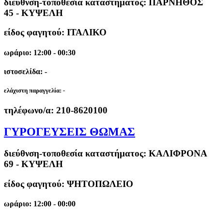
διεύθνση-τοποθεσία καταστήματος:
ΠΑΡΝΗΘΟΣ
45 - ΚΥΨΕΛΗ
είδος φαγητού: ΙΤΑΛΙΚΟ
ωράριο: 12:00 - 00:30
ιστοσελίδα: -
ελάχιστη παραγγελία:
-
τηλέφωνο/α:
210-8620100
ΓΥΡΟΓΕΥΣΕΙΣ ΘΩΜΑΣ
διεύθνση-τοποθεσία καταστήματος:
ΚΑΛΙΦΡΟΝΑ
69 - ΚΥΨΕΛΗ
είδος φαγητού: ΨΗΤΟΠΩΛΕΙΟ
ωράριο: 12:00 - 00:00