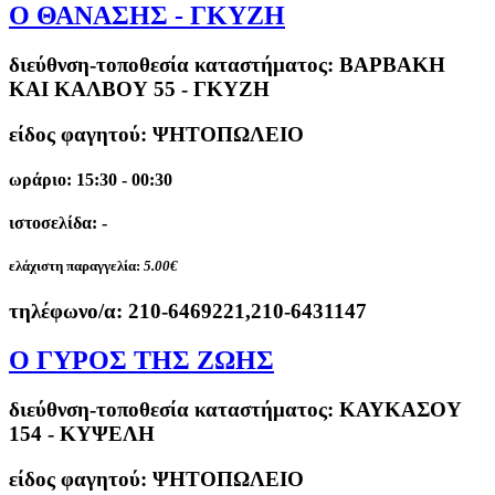
Ο ΘΑΝΑΣΗΣ - ΓΚΥΖΗ
διεύθνση-τοποθεσία καταστήματος:
ΒΑΡΒΑΚΗ
ΚΑΙ ΚΑΛΒΟΥ 55 - ΓΚΥΖΗ
είδος φαγητού: ΨΗΤΟΠΩΛΕΙΟ
ωράριο: 15:30 - 00:30
ιστοσελίδα: -
ελάχιστη παραγγελία:
5.00€
τηλέφωνο/α:
210-6469221,210-6431147
Ο ΓΥΡΟΣ ΤΗΣ ΖΩΗΣ
διεύθνση-τοποθεσία καταστήματος:
ΚΑΥΚΑΣΟΥ
154 - ΚΥΨΕΛΗ
είδος φαγητού: ΨΗΤΟΠΩΛΕΙΟ