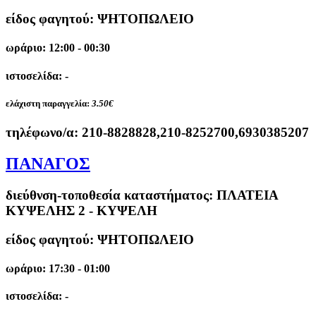
είδος φαγητού: ΨΗΤΟΠΩΛΕΙΟ
ωράριο: 12:00 - 00:30
ιστοσελίδα: -
ελάχιστη παραγγελία:
3.50€
τηλέφωνο/α:
210-8828828,210-8252700,6930385207
ΠΑΝΑΓΟΣ
διεύθνση-τοποθεσία καταστήματος:
ΠΛΑΤΕΙΑ
ΚΥΨΕΛΗΣ 2 - ΚΥΨΕΛΗ
είδος φαγητού: ΨΗΤΟΠΩΛΕΙΟ
ωράριο: 17:30 - 01:00
ιστοσελίδα: -