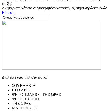
όρεξη!
Αν ψάχνετε κάποιο συγκεκριμένο κατάστημα, συμπληρώστε εδώ:
Εύρεση
Διαλέξτε από τη λίστα μόνο:
ΣΟΥΒΛΑΚΙΑ
ΠΙΤΣΑΡΙΑ
ΨΗΤΟΠΩΛΕΙΟ - ΤΗΣ ΩΡΑΣ
ΨΗΤΟΠΩΛΕΙΟ
ΤΗΣ ΩΡΑΣ
ΜΑΓΕΙΡΕΥΤΑ