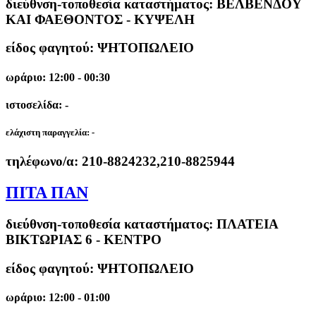
διεύθνση-τοποθεσία καταστήματος:
ΒΕΛΒΕΝΔΟΥ
ΚΑΙ ΦΑΕΘΟΝΤΟΣ - ΚΥΨΕΛΗ
είδος φαγητού: ΨΗΤΟΠΩΛΕΙΟ
ωράριο: 12:00 - 00:30
ιστοσελίδα: -
ελάχιστη παραγγελία:
-
τηλέφωνο/α:
210-8824232,210-8825944
ΠΙΤΑ ΠΑΝ
διεύθνση-τοποθεσία καταστήματος:
ΠΛΑΤΕΙΑ
ΒΙΚΤΩΡΙΑΣ 6 - ΚΕΝΤΡΟ
είδος φαγητού: ΨΗΤΟΠΩΛΕΙΟ
ωράριο: 12:00 - 01:00