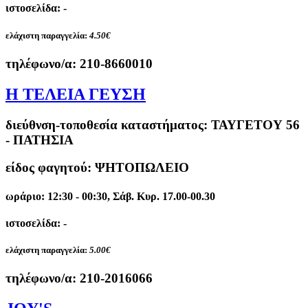
ιστοσελίδα: -
ελάχιστη παραγγελία:
4.50€
τηλέφωνο/α:
210-8660010
Η ΤΕΛΕΙΑ ΓΕΥΣΗ
διεύθνση-τοποθεσία καταστήματος:
ΤΑΥΓΕΤΟΥ 56
- ΠΑΤΗΣΙΑ
είδος φαγητού: ΨΗΤΟΠΩΛΕΙΟ
ωράριο: 12:30 - 00:30, Σάβ. Κυρ. 17.00-00.30
ιστοσελίδα: -
ελάχιστη παραγγελία:
5.00€
τηλέφωνο/α:
210-2016066