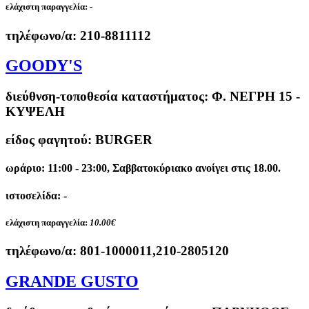
ελάχιστη παραγγελία:
-
τηλέφωνο/α:
210-8811112
GOODY'S
διεύθνση-τοποθεσία καταστήματος:
Φ. ΝΕΓΡΗ 15 -
ΚΥΨΕΛΗ
είδος φαγητού: BURGER
ωράριο: 11:00 - 23:00, Σαββατοκύριακο ανοίγει στις 18.00.
ιστοσελίδα: -
ελάχιστη παραγγελία:
10.00€
τηλέφωνο/α:
801-1000011,210-2805120
GRANDE GUSTO