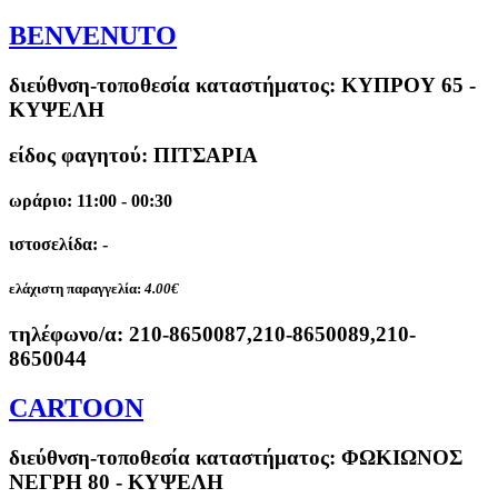
BENVENUTO
διεύθνση-τοποθεσία καταστήματος:
ΚΥΠΡΟΥ 65 -
ΚΥΨΕΛΗ
είδος φαγητού: ΠΙΤΣΑΡΙΑ
ωράριο: 11:00 - 00:30
ιστοσελίδα: -
ελάχιστη παραγγελία:
4.00€
τηλέφωνο/α:
210-8650087,210-8650089,210-
8650044
CARTOON
διεύθνση-τοποθεσία καταστήματος:
ΦΩΚΙΩΝΟΣ
ΝΕΓΡΗ 80 - ΚΥΨΕΛΗ