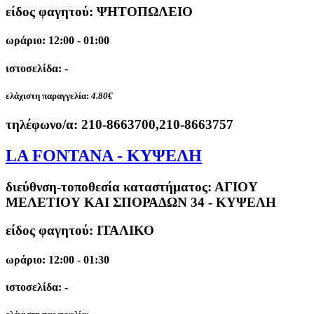
είδος φαγητού: ΨΗΤΟΠΩΛΕΙΟ
ωράριο: 12:00 - 01:00
ιστοσελίδα: -
ελάχιστη παραγγελία:
4.80€
τηλέφωνο/α:
210-8663700,210-8663757
LA FONTANA - ΚΥΨΕΛΗ
διεύθνση-τοποθεσία καταστήματος:
ΑΓΙΟΥ
ΜΕΛΕΤΙΟΥ ΚΑΙ ΣΠΟΡΑΔΩΝ 34 - ΚΥΨΕΛΗ
είδος φαγητού: ΙΤΑΛΙΚΟ
ωράριο: 12:00 - 01:30
ιστοσελίδα: -