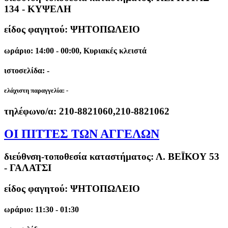
134 - ΚΥΨΕΛΗ
είδος φαγητού: ΨΗΤΟΠΩΛΕΙΟ
ωράριο: 14:00 - 00:00, Κυριακές κλειστά
ιστοσελίδα: -
ελάχιστη παραγγελία:
-
τηλέφωνο/α:
210-8821060,210-8821062
ΟΙ ΠΙΤΤΕΣ ΤΩΝ ΑΓΓΕΛΩΝ
διεύθνση-τοποθεσία καταστήματος:
Λ. ΒΕΪΚΟΥ 53
- ΓΑΛΑΤΣΙ
είδος φαγητού: ΨΗΤΟΠΩΛΕΙΟ
ωράριο: 11:30 - 01:30