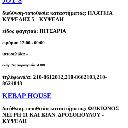
JOY'S
διεύθνση-τοποθεσία καταστήματος:
ΠΛΑΤΕΙΑ
ΚΥΨΕΛΗΣ 5 - ΚΥΨΕΛΗ
είδος φαγητού: ΠΙΤΣΑΡΙΑ
ωράριο: 12:00 - 00:00
ιστοσελίδα: -
ελάχιστη παραγγελία:
4.00€
τηλέφωνο/α:
210-8612012,210-8662103,210-
8624843
KEBAP HOUSE
διεύθνση-τοποθεσία καταστήματος:
ΦΩΚΙΩΝΟΣ
ΝΕΓΡΗ 11 ΚΑΙ ΙΩΑΝ. ΔΡΟΣΟΠΟΥΛΟΥ -
ΚΥΨΕΛΗ