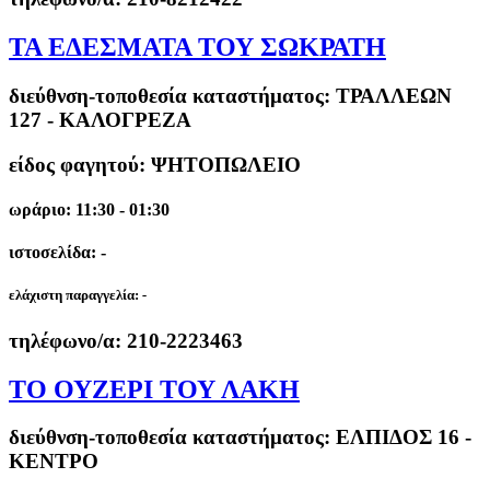
ΤΑ ΕΔΕΣΜΑΤΑ ΤΟΥ ΣΩΚΡΑΤΗ
διεύθνση-τοποθεσία καταστήματος:
ΤΡΑΛΛΕΩΝ
127 - ΚΑΛΟΓΡΕΖΑ
είδος φαγητού: ΨΗΤΟΠΩΛΕΙΟ
ωράριο: 11:30 - 01:30
ιστοσελίδα: -
ελάχιστη παραγγελία:
-
τηλέφωνο/α:
210-2223463
ΤΟ ΟΥΖΕΡΙ ΤΟΥ ΛΑΚΗ
διεύθνση-τοποθεσία καταστήματος:
ΕΛΠΙΔΟΣ 16 -
ΚΕΝΤΡΟ