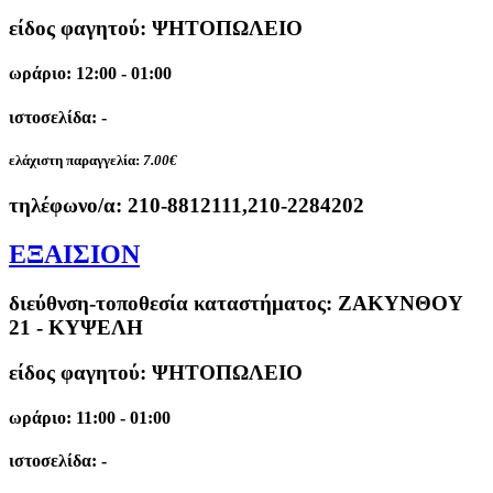
είδος φαγητού: ΨΗΤΟΠΩΛΕΙΟ
ωράριο: 12:00 - 01:00
ιστοσελίδα: -
ελάχιστη παραγγελία:
7.00€
τηλέφωνο/α:
210-8812111,210-2284202
ΕΞΑΙΣΙΟΝ
διεύθνση-τοποθεσία καταστήματος:
ΖΑΚΥΝΘΟΥ
21 - ΚΥΨΕΛΗ
είδος φαγητού: ΨΗΤΟΠΩΛΕΙΟ
ωράριο: 11:00 - 01:00
ιστοσελίδα: -