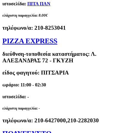
ιστοσελίδα:
ΠΙΤΑ ΠΑΝ
ελάχιστη παραγγελία:
8.00€
τηλέφωνο/α:
210-8253041
PIZZA EXPRESS
διεύθνση-τοποθεσία καταστήματος:
Λ.
ΑΛΕΞΑΝΔΡΑΣ 72 - ΓΚΥΖΗ
είδος φαγητού: ΠΙΤΣΑΡΙΑ
ωράριο: 11:00 - 02:30
ιστοσελίδα: -
ελάχιστη παραγγελία:
-
τηλέφωνο/α:
210-6427000,210-2282030