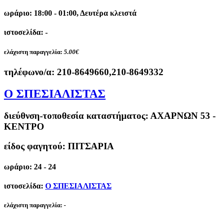
ωράριο: 18:00 - 01:00, Δευτέρα κλειστά
ιστοσελίδα: -
ελάχιστη παραγγελία:
5.00€
τηλέφωνο/α:
210-8649660,210-8649332
Ο ΣΠΕΣΙΑΛΙΣΤΑΣ
διεύθνση-τοποθεσία καταστήματος:
ΑΧΑΡΝΩΝ 53 -
ΚΕΝΤΡΟ
είδος φαγητού: ΠΙΤΣΑΡΙΑ
ωράριο: 24 - 24
ιστοσελίδα:
Ο ΣΠΕΣΙΑΛΙΣΤΑΣ
ελάχιστη παραγγελία:
-