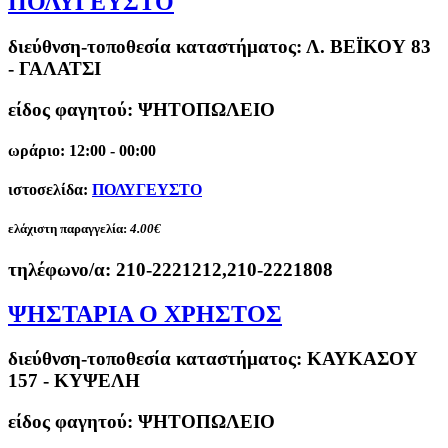
ΠΟΛΥΓΕΥΣΤΟ
διεύθνση-τοποθεσία καταστήματος:
Λ. ΒΕΪΚΟΥ 83
- ΓΑΛΑΤΣΙ
είδος φαγητού: ΨΗΤΟΠΩΛΕΙΟ
ωράριο: 12:00 - 00:00
ιστοσελίδα:
ΠΟΛΥΓΕΥΣΤΟ
ελάχιστη παραγγελία:
4.00€
τηλέφωνο/α:
210-2221212,210-2221808
ΨΗΣΤΑΡΙΑ Ο ΧΡΗΣΤΟΣ
διεύθνση-τοποθεσία καταστήματος:
ΚΑΥΚΑΣΟΥ
157 - ΚΥΨΕΛΗ
είδος φαγητού: ΨΗΤΟΠΩΛΕΙΟ