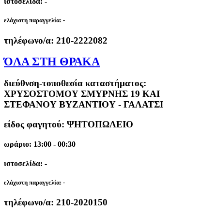
ιστοσελίδα: -
ελάχιστη παραγγελία:
-
τηλέφωνο/α:
210-2222082
ΌΛΑ ΣΤΗ ΘΡΑΚΑ
διεύθνση-τοποθεσία καταστήματος:
ΧΡΥΣΟΣΤΟΜΟΥ ΣΜΥΡΝΗΣ 19 ΚΑΙ
ΣΤΕΦΑΝΟΥ ΒΥΖΑΝΤΙΟΥ - ΓΑΛΑΤΣΙ
είδος φαγητού: ΨΗΤΟΠΩΛΕΙΟ
ωράριο: 13:00 - 00:30
ιστοσελίδα: -
ελάχιστη παραγγελία:
-
τηλέφωνο/α:
210-2020150