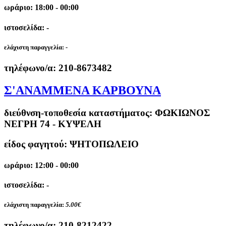
ωράριο: 18:00 - 00:00
ιστοσελίδα: -
ελάχιστη παραγγελία:
-
τηλέφωνο/α:
210-8673482
Σ'ΑΝΑΜΜΕΝΑ ΚΑΡΒΟΥΝΑ
διεύθνση-τοποθεσία καταστήματος:
ΦΩΚΙΩΝΟΣ
ΝΕΓΡΗ 74 - ΚΥΨΕΛΗ
είδος φαγητού: ΨΗΤΟΠΩΛΕΙΟ
ωράριο: 12:00 - 00:00
ιστοσελίδα: -
ελάχιστη παραγγελία:
5.00€
τηλέφωνο/α:
210-8212422