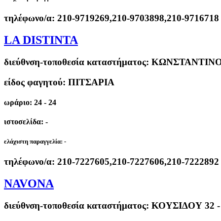
τηλέφωνο/α:
210-9719269,210-9703898,210-9716718
LA DISTINTA
διεύθνση-τοποθεσία καταστήματος:
ΚΩΝΣΤΑΝΤΙΝΟ
είδος φαγητού: ΠΙΤΣΑΡΙΑ
ωράριο: 24 - 24
ιστοσελίδα: -
ελάχιστη παραγγελία:
-
τηλέφωνο/α:
210-7227605,210-7227606,210-7222892
NAVONA
διεύθνση-τοποθεσία καταστήματος:
ΚΟΥΣΙΔΟΥ 32 