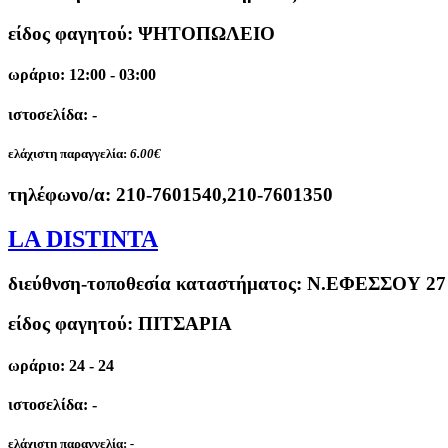
είδος φαγητού: ΨΗΤΟΠΩΛΕΙΟ
ωράριο: 12:00 - 03:00
ιστοσελίδα: -
ελάχιστη παραγγελία:
6.00€
τηλέφωνο/α:
210-7601540,210-7601350
LA DISTINTA
διεύθνση-τοποθεσία καταστήματος:
Ν.ΕΦΕΣΣΟΥ 27
είδος φαγητού: ΠΙΤΣΑΡΙΑ
ωράριο: 24 - 24
ιστοσελίδα: -
ελάχιστη παραγγελία:
-