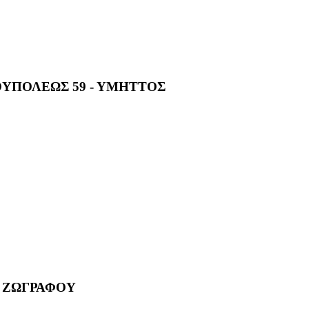
ΥΠΟΛΕΩΣ 59 - ΥΜΗΤΤΟΣ
- ΖΩΓΡΑΦΟΥ