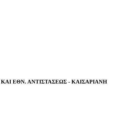
 ΚΑΙ ΕΘΝ. ΑΝΤΙΣΤΑΣΕΩΣ - ΚΑΙΣΑΡΙΑΝΗ