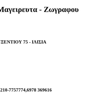
Μαγειρευτα - Ζωγραφου
ΕΝΤΙΟΥ 75 - ΙΛΙΣΙΑ
,210-7757774,6978 369616