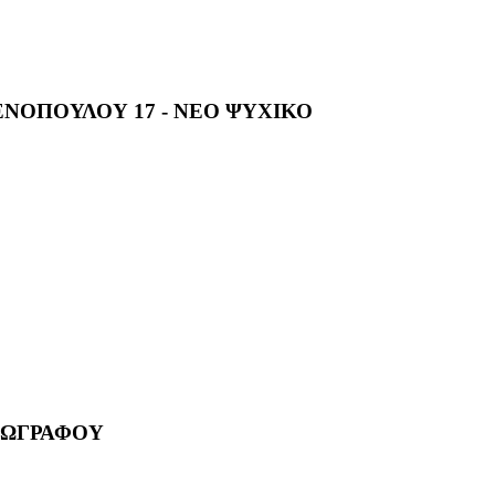
ΕΝΟΠΟΥΛΟΥ 17 - ΝΕΟ ΨΥΧΙΚΟ
 ΖΩΓΡΑΦΟΥ