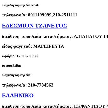
ελάχιστη παραγγελία:
5.00€
τηλέφωνο/α:
8011199099,210-2511111
ΕΔΕΣΜΙΟΝ ΤΖΑΝΕΤΟΣ
διεύθνση-τοποθεσία καταστήματος:
Λ.ΠΑΠΑΓΟΥ 14
είδος φαγητού: ΜΑΓΕΙΡΕΥΤΑ
ωράριο: 12:00 - 00:30
ιστοσελίδα: -
ελάχιστη παραγγελία:
-
τηλέφωνο/α:
210-7784563
ΕΛΛΗΝΙΚΟ
διεύθνση-τοποθεσία καταστήματος:
ΕΚΦΑΝΤΙΔΟΥ 4