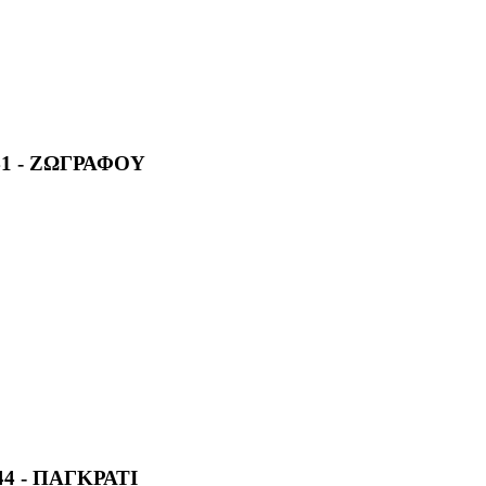
1 - ΖΩΓΡΑΦΟΥ
4 - ΠΑΓΚΡΑΤΙ