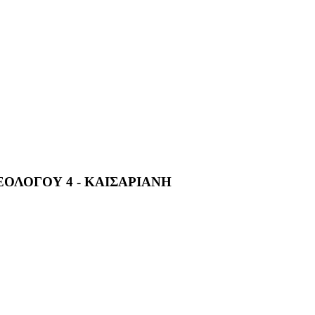
ΟΛΟΓΟΥ 4 - ΚΑΙΣΑΡΙΑΝΗ