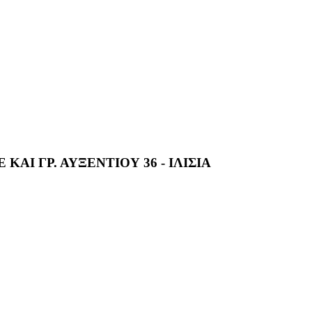
ΑΙ ΓΡ. ΑΥΞΕΝΤΙΟΥ 36 - ΙΛΙΣΙΑ