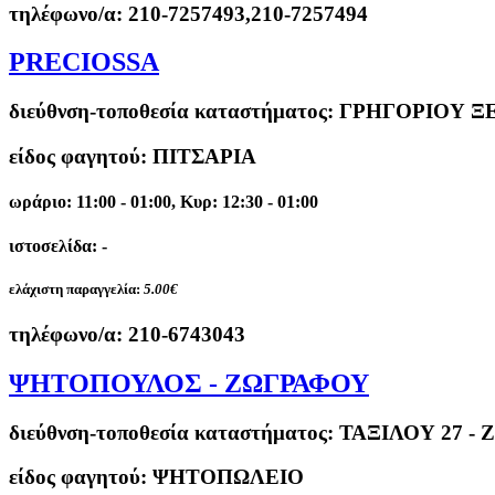
τηλέφωνο/α:
210-7257493,210-7257494
PRECIOSSA
διεύθνση-τοποθεσία καταστήματος:
ΓΡΗΓΟΡΙΟΥ Ξ
είδος φαγητού: ΠΙΤΣΑΡΙΑ
ωράριο: 11:00 - 01:00, Κυρ: 12:30 - 01:00
ιστοσελίδα: -
ελάχιστη παραγγελία:
5.00€
τηλέφωνο/α:
210-6743043
ΨΗΤΟΠΟΥΛΟΣ - ΖΩΓΡΑΦΟΥ
διεύθνση-τοποθεσία καταστήματος:
ΤΑΞΙΛΟΥ 27 -
είδος φαγητού: ΨΗΤΟΠΩΛΕΙΟ