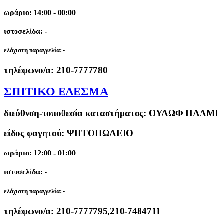
ωράριο: 14:00 - 00:00
ιστοσελίδα: -
ελάχιστη παραγγελία:
-
τηλέφωνο/α:
210-7777780
ΣΠΙΤΙΚΟ ΕΔΕΣΜΑ
διεύθνση-τοποθεσία καταστήματος:
ΟΥΛΩΦ ΠΑΛΜΕ Κ
είδος φαγητού: ΨΗΤΟΠΩΛΕΙΟ
ωράριο: 12:00 - 01:00
ιστοσελίδα: -
ελάχιστη παραγγελία:
-
τηλέφωνο/α:
210-7777795,210-7484711