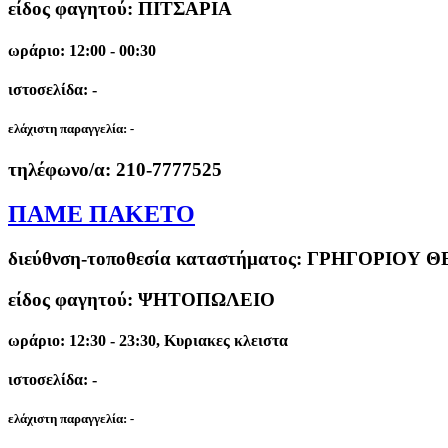
είδος φαγητού: ΠΙΤΣΑΡΙΑ
ωράριο: 12:00 - 00:30
ιστοσελίδα: -
ελάχιστη παραγγελία:
-
τηλέφωνο/α:
210-7777525
ΠΑΜΕ ΠΑΚΕΤΟ
διεύθνση-τοποθεσία καταστήματος:
ΓΡΗΓΟΡΙΟΥ ΘΕ
είδος φαγητού: ΨΗΤΟΠΩΛΕΙΟ
ωράριο: 12:30 - 23:30, Κυριακες κλειστα
ιστοσελίδα: -
ελάχιστη παραγγελία:
-