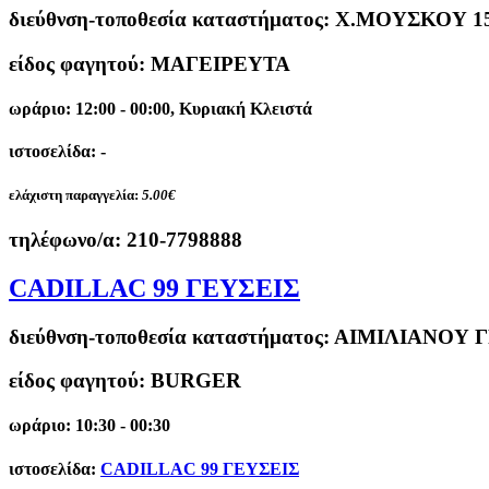
διεύθνση-τοποθεσία καταστήματος:
Χ.ΜΟΥΣΚΟΥ 15 
είδος φαγητού: ΜΑΓΕΙΡΕΥΤΑ
ωράριο: 12:00 - 00:00, Κυριακή Κλειστά
ιστοσελίδα: -
ελάχιστη παραγγελία:
5.00€
τηλέφωνο/α:
210-7798888
CADILLAC 99 ΓΕΥΣΕΙΣ
διεύθνση-τοποθεσία καταστήματος:
ΑΙΜΙΛΙΑΝΟΥ Γ
είδος φαγητού: BURGER
ωράριο: 10:30 - 00:30
ιστοσελίδα:
CADILLAC 99 ΓΕΥΣΕΙΣ