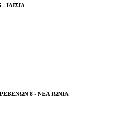
- ΙΛΙΣΙΑ
ΡΕΒΕΝΩΝ 8 - ΝΕΑ ΙΩΝΙΑ