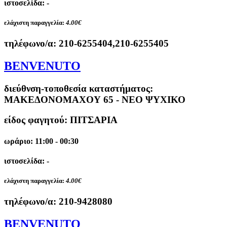
ιστοσελίδα: -
ελάχιστη παραγγελία:
4.00€
τηλέφωνο/α:
210-6255404,210-6255405
BENVENUTO
διεύθνση-τοποθεσία καταστήματος:
ΜΑΚΕΔΟΝΟΜΑΧΟΥ 65 - ΝΕΟ ΨΥΧΙΚΟ
είδος φαγητού: ΠΙΤΣΑΡΙΑ
ωράριο: 11:00 - 00:30
ιστοσελίδα: -
ελάχιστη παραγγελία:
4.00€
τηλέφωνο/α:
210-9428080
BENVENUTO