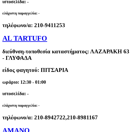
ιστοσελίδα: -
ελάχιστη παραγγελία:
-
τηλέφωνο/α:
210-9411253
AL TARTUFO
διεύθνση-τοποθεσία καταστήματος:
ΛΑΖΑΡΑΚΗ 63
- ΓΛΥΦΑΔΑ
είδος φαγητού: ΠΙΤΣΑΡΙΑ
ωράριο: 12:30 - 01:00
ιστοσελίδα: -
ελάχιστη παραγγελία:
-
τηλέφωνο/α:
210-8942722,210-8981167
AMANO