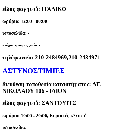
είδος φαγητού: ΙΤΑΛΙΚΟ
ωράριο: 12:00 - 00:00
ιστοσελίδα: -
ελάχιστη παραγγελία:
-
τηλέφωνο/α:
210-2484969,210-2484971
ΑΣΤΥΝΟΣΤΙΜΙΕΣ
διεύθνση-τοποθεσία καταστήματος:
ΑΓ.
ΝΙΚΟΛΑΟΥ 106 - ΙΛΙΟΝ
είδος φαγητού: ΣΑΝΤΟΥΙΤΣ
ωράριο: 10:00 - 20:00, Κυριακές κλειστά
ιστοσελίδα: -