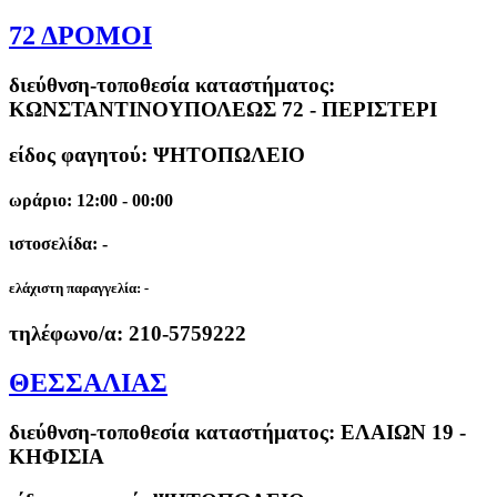
72 ΔΡΟΜΟΙ
διεύθνση-τοποθεσία καταστήματος:
ΚΩΝΣΤΑΝΤΙΝΟΥΠΟΛΕΩΣ 72 - ΠΕΡΙΣΤΕΡΙ
είδος φαγητού: ΨΗΤΟΠΩΛΕΙΟ
ωράριο: 12:00 - 00:00
ιστοσελίδα: -
ελάχιστη παραγγελία:
-
τηλέφωνο/α:
210-5759222
ΘΕΣΣΑΛΙΑΣ
διεύθνση-τοποθεσία καταστήματος:
ΕΛΑΙΩΝ 19 -
ΚΗΦΙΣΙΑ