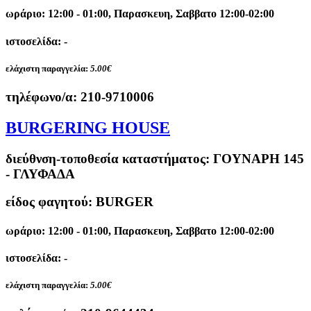
ωράριο: 12:00 - 01:00, Παρασκευη, Σαββατο 12:00-02:00
ιστοσελίδα: -
ελάχιστη παραγγελία:
5.00€
τηλέφωνο/α:
210-9710006
BURGERING HOUSE
διεύθνση-τοποθεσία καταστήματος:
ΓΟΥΝΑΡΗ 145
- ΓΛΥΦΑΔΑ
είδος φαγητού: BURGER
ωράριο: 12:00 - 01:00, Παρασκευη, Σαββατο 12:00-02:00
ιστοσελίδα: -
ελάχιστη παραγγελία:
5.00€