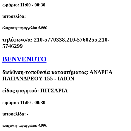
ωράριο: 11:00 - 00:30
ιστοσελίδα: -
ελάχιστη παραγγελία:
4.00€
τηλέφωνο/α:
210-5770338,210-5760255,210-
5746299
BENVENUTO
διεύθνση-τοποθεσία καταστήματος:
ΑΝΔΡΕΑ
ΠΑΠΑΝΔΡΕΟΥ 155 - ΙΛΙΟΝ
είδος φαγητού: ΠΙΤΣΑΡΙΑ
ωράριο: 11:00 - 00:30
ιστοσελίδα: -
ελάχιστη παραγγελία:
4.00€