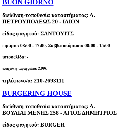
BUON GIORNO
διεύθνση-τοποθεσία καταστήματος:
Λ.
ΠΕΤΡΟΥΠΟΛΕΩΣ 20 - ΙΛΙΟΝ
είδος φαγητού: ΣΑΝΤΟΥΙΤΣ
ωράριο: 08:00 - 17:00, Σαββατοκύριακο: 08:00 - 15:00
ιστοσελίδα: -
ελάχιστη παραγγελία:
2.00€
τηλέφωνο/α:
210-2693111
BURGERING HOUSE
διεύθνση-τοποθεσία καταστήματος:
Λ.
ΒΟΥΛΙΑΓΜΕΝΗΣ 258 - ΑΓΙΟΣ ΔΗΜΗΤΡΙΟΣ
είδος φαγητού: BURGER