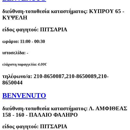
διεύθνση-τοποθεσία καταστήματος:
ΚΥΠΡΟΥ 65 -
ΚΥΨΕΛΗ
είδος φαγητού: ΠΙΤΣΑΡΙΑ
ωράριο: 11:00 - 00:30
ιστοσελίδα: -
ελάχιστη παραγγελία:
4.00€
τηλέφωνο/α:
210-8650087,210-8650089,210-
8650044
BENVENUTO
διεύθνση-τοποθεσία καταστήματος:
Λ. ΑΜΦΙΘΕΑΣ
158 - 160 - ΠΑΛΑΙΟ ΦΑΛΗΡΟ
είδος φαγητού: ΠΙΤΣΑΡΙΑ