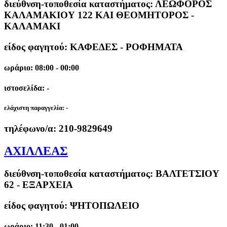
διεύθνση-τοποθεσία καταστήματος:
ΛΕΩΦΟΡΟΣ
ΚΑΛΑΜΑΚΙΟΥ 122 ΚΑΙ ΘΕΟΜΗΤΟΡΟΣ -
ΚΑΛΑΜΑΚΙ
είδος φαγητού: ΚΑΦΕΔΕΣ - ΡΟΦΗΜΑΤΑ
ωράριο: 08:00 - 00:00
ιστοσελίδα: -
ελάχιστη παραγγελία:
-
τηλέφωνο/α:
210-9829649
ΑΧΙΛΛΕΑΣ
διεύθνση-τοποθεσία καταστήματος:
ΒΑΛΤΕΤΣΙΟΥ
62 - ΕΞΑΡΧΕΙΑ
είδος φαγητού: ΨΗΤΟΠΩΛΕΙΟ
ωράριο: 11:30 - 01:00