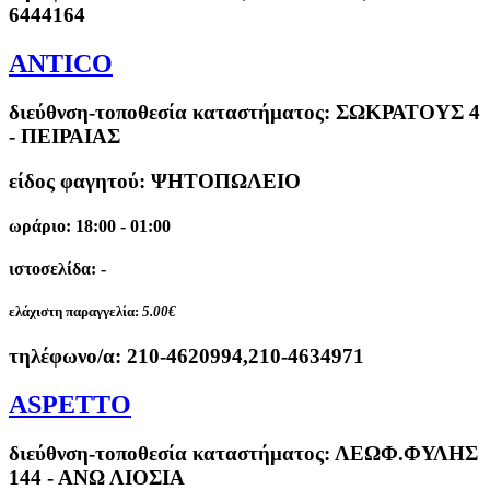
6444164
ANTICO
διεύθνση-τοποθεσία καταστήματος:
ΣΩΚΡΑΤΟΥΣ 4
- ΠΕΙΡΑΙΑΣ
είδος φαγητού: ΨΗΤΟΠΩΛΕΙΟ
ωράριο: 18:00 - 01:00
ιστοσελίδα: -
ελάχιστη παραγγελία:
5.00€
τηλέφωνο/α:
210-4620994,210-4634971
ASPETTO
διεύθνση-τοποθεσία καταστήματος:
ΛΕΩΦ.ΦΥΛΗΣ
144 - ΑΝΩ ΛΙΟΣΙΑ