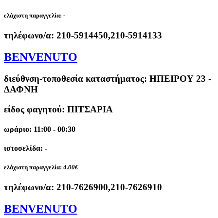
ελάχιστη παραγγελία:
-
τηλέφωνο/α:
210-5914450,210-5914133
BENVENUTO
διεύθνση-τοποθεσία καταστήματος:
ΗΠΕΙΡΟΥ 23 -
ΔΑΦΝΗ
είδος φαγητού: ΠΙΤΣΑΡΙΑ
ωράριο: 11:00 - 00:30
ιστοσελίδα: -
ελάχιστη παραγγελία:
4.00€
τηλέφωνο/α:
210-7626900,210-7626910
BENVENUTO