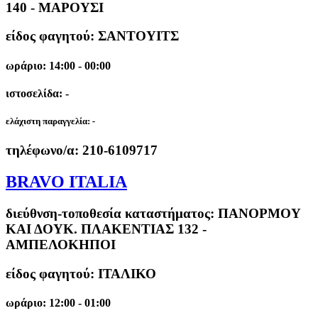
140 - ΜΑΡΟΥΣΙ
είδος φαγητού: ΣΑΝΤΟΥΙΤΣ
ωράριο: 14:00 - 00:00
ιστοσελίδα: -
ελάχιστη παραγγελία:
-
τηλέφωνο/α:
210-6109717
BRAVO ITALIA
διεύθνση-τοποθεσία καταστήματος:
ΠΑΝΟΡΜΟΥ
ΚΑΙ ΔΟΥΚ. ΠΛΑΚΕΝΤΙΑΣ 132 -
ΑΜΠΕΛΟΚΗΠΟΙ
είδος φαγητού: ΙΤΑΛΙΚΟ
ωράριο: 12:00 - 01:00