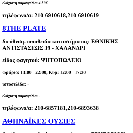
ελάχιστη παραγγελία:
4.50€
τηλέφωνο/α:
210-6910618,210-6910619
8THE PLATE
διεύθνση-τοποθεσία καταστήματος:
ΕΘΝΙΚΗΣ
ΑΝΤΙΣΤΑΣΕΩΣ 39 - ΧΑΛΑΝΔΡΙ
είδος φαγητού: ΨΗΤΟΠΩΛΕΙΟ
ωράριο: 13:00 - 22:00, Κυρ: 12:00 - 17:30
ιστοσελίδα: -
ελάχιστη παραγγελία:
-
τηλέφωνο/α:
210-6857181,210-6893638
ΑΘΗΝΑΪΚΕΣ ΟΥΣΙΕΣ