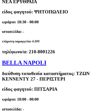
ΝΕΑ ΕΡΥΘΡΑΙΑ
είδος φαγητού: ΨΗΤΟΠΩΛΕΙΟ
ωράριο: 18:30 - 00:00
ιστοσελίδα: -
ελάχιστη παραγγελία:
6.00€
τηλέφωνο/α:
210-8001226
BELLA NAPOLI
διεύθνση-τοποθεσία καταστήματος:
ΤΖΩΝ
ΚΕΝΝΕΝΤΥ 27 - ΠΕΡΙΣΤΕΡΙ
είδος φαγητού: ΠΙΤΣΑΡΙΑ
ωράριο: 18:00 - 00:00
ιστοσελίδα: -