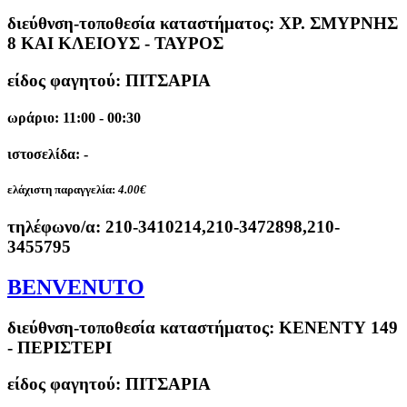
διεύθνση-τοποθεσία καταστήματος:
ΧΡ. ΣΜΥΡΝΗΣ
8 ΚΑΙ ΚΛΕΙΟΥΣ - ΤΑΥΡΟΣ
είδος φαγητού: ΠΙΤΣΑΡΙΑ
ωράριο: 11:00 - 00:30
ιστοσελίδα: -
ελάχιστη παραγγελία:
4.00€
τηλέφωνο/α:
210-3410214,210-3472898,210-
3455795
BENVENUTO
διεύθνση-τοποθεσία καταστήματος:
ΚΕΝΕΝΤΥ 149
- ΠΕΡΙΣΤΕΡΙ
είδος φαγητού: ΠΙΤΣΑΡΙΑ