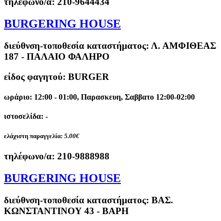
τηλέφωνο/α:
210-9644434
BURGERING HOUSE
διεύθνση-τοποθεσία καταστήματος:
Λ. ΑΜΦΙΘΕΑΣ
187 - ΠΑΛΑΙΟ ΦΑΛΗΡΟ
είδος φαγητού: BURGER
ωράριο: 12:00 - 01:00, Παρασκευη, Σαββατο 12:00-02:00
ιστοσελίδα: -
ελάχιστη παραγγελία:
5.00€
τηλέφωνο/α:
210-9888988
BURGERING HOUSE
διεύθνση-τοποθεσία καταστήματος:
ΒΑΣ.
ΚΩΝΣΤΑΝΤΙΝΟΥ 43 - ΒΑΡΗ