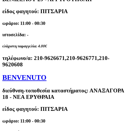
είδος φαγητού: ΠΙΤΣΑΡΙΑ
ωράριο: 11:00 - 00:30
ιστοσελίδα: -
ελάχιστη παραγγελία:
4.00€
τηλέφωνο/α:
210-9626671,210-9626771,210-
9620608
BENVENUTO
διεύθνση-τοποθεσία καταστήματος:
ΑΝΑΞΑΓΟΡΑ
18 - ΝΕΑ ΕΡΥΘΡΑΙΑ
είδος φαγητού: ΠΙΤΣΑΡΙΑ
ωράριο: 11:00 - 00:30