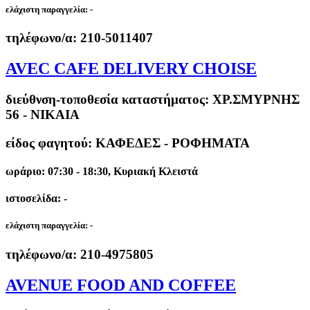
ελάχιστη παραγγελία:
-
τηλέφωνο/α:
210-5011407
AVEC CAFE DELIVERY CHOISE
διεύθνση-τοποθεσία καταστήματος:
ΧΡ.ΣΜΥΡΝΗΣ
56 - ΝΙΚΑΙΑ
είδος φαγητού: ΚΑΦΕΔΕΣ - ΡΟΦΗΜΑΤΑ
ωράριο: 07:30 - 18:30, Κυριακή Κλειστά
ιστοσελίδα: -
ελάχιστη παραγγελία:
-
τηλέφωνο/α:
210-4975805
AVENUE FOOD AND COFFEE