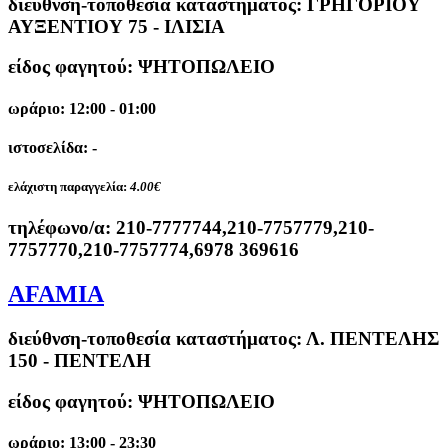
διεύθνση-τοποθεσία καταστήματος:
ΓΡΗΓΟΡΙΟΥ
ΑΥΞΕΝΤΙΟΥ 75 - ΙΛΙΣΙΑ
είδος φαγητού: ΨΗΤΟΠΩΛΕΙΟ
ωράριο: 12:00 - 01:00
ιστοσελίδα: -
ελάχιστη παραγγελία:
4.00€
τηλέφωνο/α:
210-7777744,210-7757779,210-
7757770,210-7757774,6978 369616
AFAMIA
διεύθνση-τοποθεσία καταστήματος:
Λ. ΠΕΝΤΕΛΗΣ
150 - ΠΕΝΤΕΛΗ
είδος φαγητού: ΨΗΤΟΠΩΛΕΙΟ
ωράριο: 13:00 - 23:30