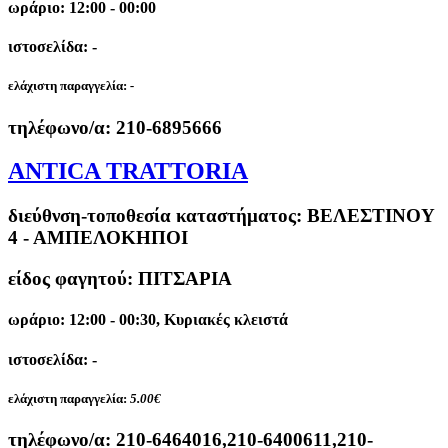
ωράριο: 12:00 - 00:00
ιστοσελίδα: -
ελάχιστη παραγγελία:
-
τηλέφωνο/α:
210-6895666
ANTICA TRATTORIA
διεύθνση-τοποθεσία καταστήματος:
ΒΕΛΕΣΤΙΝΟΥ
4 - ΑΜΠΕΛΟΚΗΠΟΙ
είδος φαγητού: ΠΙΤΣΑΡΙΑ
ωράριο: 12:00 - 00:30, Κυριακές κλειστά
ιστοσελίδα: -
ελάχιστη παραγγελία:
5.00€
τηλέφωνο/α:
210-6464016,210-6400611,210-