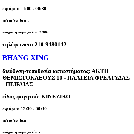
ωράριο: 11:00 - 00:30
ιστοσελίδα: -
ελάχιστη παραγγελία:
4.00€
τηλέφωνο/α:
210-9480142
BHANG XING
διεύθνση-τοποθεσία καταστήματος:
ΑΚΤΗ
ΘΕΜΙΣΤΟΚΛΕΟΥΣ 10 - ΠΛΑΤΕΙΑ ΦΡΕΑΤΥΔΑΣ
- ΠΕΙΡΑΙΑΣ
είδος φαγητού: ΚΙΝΕΖΙΚΟ
ωράριο: 12:30 - 00:30
ιστοσελίδα: -
ελάχιστη παραγγελία:
-