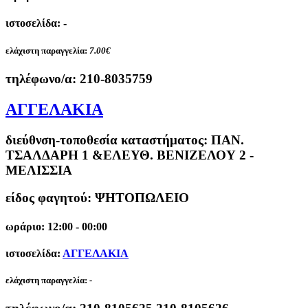
ιστοσελίδα: -
ελάχιστη παραγγελία:
7.00€
τηλέφωνο/α:
210-8035759
ΑΓΓΕΛΑΚΙΑ
διεύθνση-τοποθεσία καταστήματος:
ΠΑΝ.
ΤΣΑΛΔΑΡΗ 1 &ΕΛΕΥΘ. ΒΕΝΙΖΕΛΟΥ 2 -
ΜΕΛΙΣΣΙΑ
είδος φαγητού: ΨΗΤΟΠΩΛΕΙΟ
ωράριο: 12:00 - 00:00
ιστοσελίδα:
ΑΓΓΕΛΑΚΙΑ
ελάχιστη παραγγελία:
-