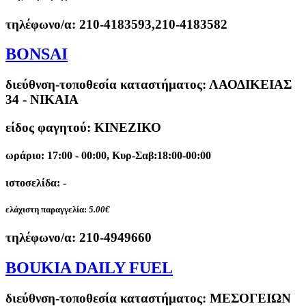
τηλέφωνο/α:
210-4183593,210-4183582
BONSAI
διεύθνση-τοποθεσία καταστήματος:
ΛΑΟΔΙΚΕΙΑΣ
34 - ΝΙΚΑΙΑ
είδος φαγητού: ΚΙΝΕΖΙΚΟ
ωράριο: 17:00 - 00:00, Κυρ-Σαβ:18:00-00:00
ιστοσελίδα: -
ελάχιστη παραγγελία:
5.00€
τηλέφωνο/α:
210-4949660
BOUKIA DAILY FUEL
διεύθνση-τοποθεσία καταστήματος:
ΜΕΣΟΓΕΙΩΝ