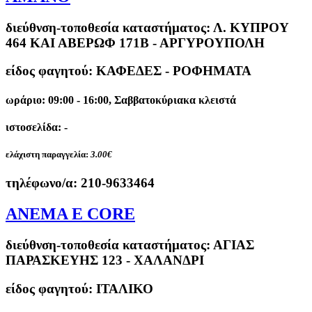
διεύθνση-τοποθεσία καταστήματος:
Λ. ΚΥΠΡΟΥ
464 ΚΑΙ ΑΒΕΡΩΦ 171Β - ΑΡΓΥΡΟΥΠΟΛΗ
είδος φαγητού: ΚΑΦΕΔΕΣ - ΡΟΦΗΜΑΤΑ
ωράριο: 09:00 - 16:00, Σαββατοκύριακα κλειστά
ιστοσελίδα: -
ελάχιστη παραγγελία:
3.00€
τηλέφωνο/α:
210-9633464
ANEMA E CORE
διεύθνση-τοποθεσία καταστήματος:
ΑΓΙΑΣ
ΠΑΡΑΣΚΕΥΗΣ 123 - ΧΑΛΑΝΔΡΙ
είδος φαγητού: ΙΤΑΛΙΚΟ