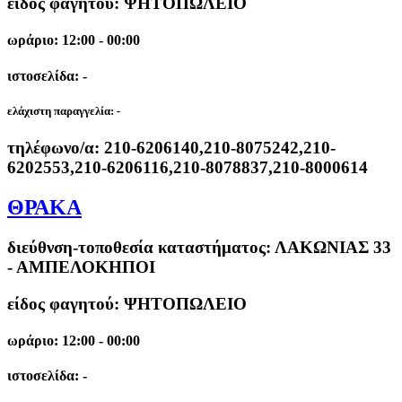
είδος φαγητού: ΨΗΤΟΠΩΛΕΙΟ
ωράριο: 12:00 - 00:00
ιστοσελίδα: -
ελάχιστη παραγγελία:
-
τηλέφωνο/α:
210-6206140,210-8075242,210-
6202553,210-6206116,210-8078837,210-8000614
ΘΡΑΚΑ
διεύθνση-τοποθεσία καταστήματος:
ΛΑΚΩΝΙΑΣ 33
- ΑΜΠΕΛΟΚΗΠΟΙ
είδος φαγητού: ΨΗΤΟΠΩΛΕΙΟ
ωράριο: 12:00 - 00:00
ιστοσελίδα: -