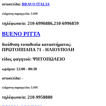
ιστοσελίδα:
BRAVO ITALIA
ελάχιστη παραγγελία:
5.00€
τηλέφωνο/α:
210-6996886,210-6996859
BUENO PITTA
διεύθνση-τοποθεσία καταστήματος:
ΠΡΩΤΟΠΠΑΠΑ 71 - ΗΛΙΟΥΠΟΛΗ
είδος φαγητού: ΨΗΤΟΠΩΛΕΙΟ
ωράριο: 12:00 - 00:30
ιστοσελίδα: -
ελάχιστη παραγγελία:
5.00€
τηλέφωνο/α:
210-9958880