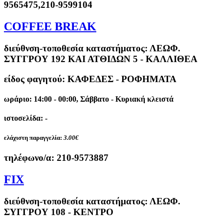
9565475,210-9599104
COFFEE BREAK
διεύθνση-τοποθεσία καταστήματος:
ΛΕΩΦ.
ΣΥΓΓΡΟΥ 192 ΚΑΙ ΑΤΘΙΔΩΝ 5 - ΚΑΛΛΙΘΕΑ
είδος φαγητού: ΚΑΦΕΔΕΣ - ΡΟΦΗΜΑΤΑ
ωράριο: 14:00 - 00:00, Σάββατο - Κυριακή κλειστά
ιστοσελίδα: -
ελάχιστη παραγγελία:
3.00€
τηλέφωνο/α:
210-9573887
FIX
διεύθνση-τοποθεσία καταστήματος:
ΛΕΩΦ.
ΣΥΓΓΡΟΥ 108 - ΚΕΝΤΡΟ