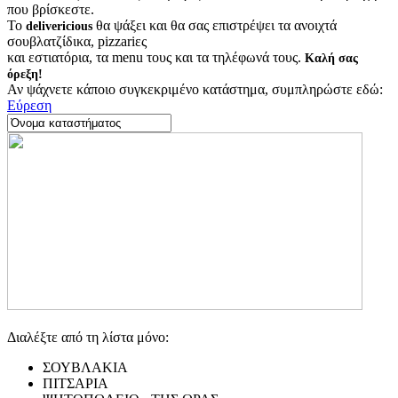
που βρίσκεστε.
Το
θα ψάξει και θα σας επιστρέψει τα ανοιχτά
delivericious
σουβλατζίδικα, pizzariες
και εστιατόρια, τα menu τους και τα τηλέφωνά τους.
Καλή σας
όρεξη!
Αν ψάχνετε κάποιο συγκεκριμένο κατάστημα, συμπληρώστε εδώ:
Εύρεση
Διαλέξτε από τη λίστα μόνο:
ΣΟΥΒΛΑΚΙΑ
ΠΙΤΣΑΡΙΑ