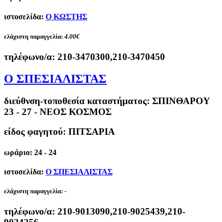
ιστοσελίδα:
Ο ΚΩΣΤΗΣ
ελάχιστη παραγγελία:
4.00€
τηλέφωνο/α:
210-3470300,210-3470450
Ο ΣΠΕΣΙΑΛΙΣΤΑΣ
διεύθνση-τοποθεσία καταστήματος:
ΣΠΙΝΘΑΡΟΥ
23 - 27 - ΝΕΟΣ ΚΟΣΜΟΣ
είδος φαγητού: ΠΙΤΣΑΡΙΑ
ωράριο: 24 - 24
ιστοσελίδα:
Ο ΣΠΕΣΙΑΛΙΣΤΑΣ
ελάχιστη παραγγελία:
-
τηλέφωνο/α:
210-9013090,210-9025439,210-