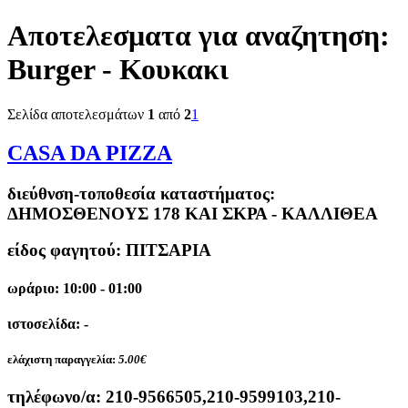
Αποτελεσματα για αναζητηση:
Burger - Κουκακι
Σελίδα αποτελεσμάτων
1
από
2
1
CASA DA PIZZA
διεύθνση-τοποθεσία καταστήματος:
ΔΗΜΟΣΘΕΝΟΥΣ 178 ΚΑΙ ΣΚΡΑ - ΚΑΛΛΙΘΕΑ
είδος φαγητού: ΠΙΤΣΑΡΙΑ
ωράριο: 10:00 - 01:00
ιστοσελίδα: -
ελάχιστη παραγγελία:
5.00€
τηλέφωνο/α:
210-9566505,210-9599103,210-