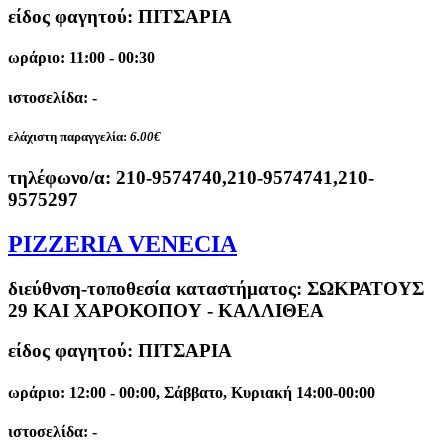
είδος φαγητού: ΠΙΤΣΑΡΙΑ
ωράριο: 11:00 - 00:30
ιστοσελίδα: -
ελάχιστη παραγγελία:
6.00€
τηλέφωνο/α:
210-9574740,210-9574741,210-
9575297
PIZZERIA VENECIA
διεύθνση-τοποθεσία καταστήματος:
ΣΩΚΡΑΤΟΥΣ
29 ΚΑΙ ΧΑΡΟΚΟΠΟΥ - ΚΑΛΛΙΘΕΑ
είδος φαγητού: ΠΙΤΣΑΡΙΑ
ωράριο: 12:00 - 00:00, Σάββατο, Κυριακή 14:00-00:00
ιστοσελίδα: -