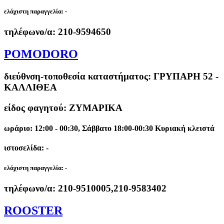
ελάχιστη παραγγελία:
-
τηλέφωνο/α:
210-9594650
POMODORO
διεύθνση-τοποθεσία καταστήματος:
ΓΡΥΠΑΡΗ 52 -
ΚΑΛΛΙΘΕΑ
είδος φαγητού: ΖΥΜΑΡΙΚΑ
ωράριο: 12:00 - 00:30, Σάββατο 18:00-00:30 Κυριακή κλειστά
ιστοσελίδα: -
ελάχιστη παραγγελία:
-
τηλέφωνο/α:
210-9510005,210-9583402
ROOSTER