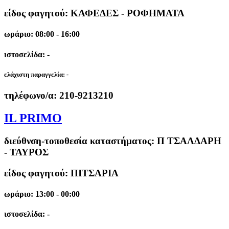
είδος φαγητού: ΚΑΦΕΔΕΣ - ΡΟΦΗΜΑΤΑ
ωράριο: 08:00 - 16:00
ιστοσελίδα: -
ελάχιστη παραγγελία:
-
τηλέφωνο/α:
210-9213210
IL PRIMO
διεύθνση-τοποθεσία καταστήματος:
Π ΤΣΑΛΔΑΡΗ
- ΤΑΥΡΟΣ
είδος φαγητού: ΠΙΤΣΑΡΙΑ
ωράριο: 13:00 - 00:00
ιστοσελίδα: -