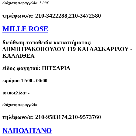
ελάχιστη παραγγελία:
5.00€
τηλέφωνο/α:
210-3422288,210-3472580
MILLE ROSE
διεύθνση-τοποθεσία καταστήματος:
ΔΗΜΗΤΡΑΚΟΠΟΥΛΟΥ 119 ΚΑΙ ΛΑΣΚΑΡΙΔΟΥ -
ΚΑΛΛΙΘΕΑ
είδος φαγητού: ΠΙΤΣΑΡΙΑ
ωράριο: 12:00 - 00:00
ιστοσελίδα: -
ελάχιστη παραγγελία:
-
τηλέφωνο/α:
210-9583174,210-9573760
ΝΑΠΟΛΙΤΑΝΟ