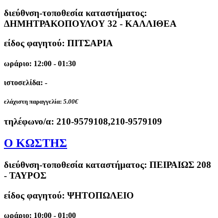
διεύθνση-τοποθεσία καταστήματος:
ΔΗΜΗΤΡΑΚΟΠΟΥΛΟΥ 32 - ΚΑΛΛΙΘΕΑ
είδος φαγητού: ΠΙΤΣΑΡΙΑ
ωράριο: 12:00 - 01:30
ιστοσελίδα: -
ελάχιστη παραγγελία:
5.00€
τηλέφωνο/α:
210-9579108,210-9579109
Ο ΚΩΣΤΗΣ
διεύθνση-τοποθεσία καταστήματος:
ΠΕΙΡΑΙΩΣ 208
- ΤΑΥΡΟΣ
είδος φαγητού: ΨΗΤΟΠΩΛΕΙΟ
ωράριο: 10:00 - 01:00