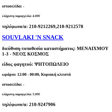
ιστοσελίδα: -
ελάχιστη παραγγελία:
4.00€
τηλέφωνο/α:
210-9212269,210-9212578
SOUVLAKI 'N SNACK
διεύθνση-τοποθεσία καταστήματος:
ΜΕΝΑΙΧΜΟΥ
1-3 - ΝΕΟΣ ΚΟΣΜΟΣ
είδος φαγητού: ΨΗΤΟΠΩΛΕΙΟ
ωράριο: 12:00 - 00:00, Κυριακή κλειστά
ιστοσελίδα: -
ελάχιστη παραγγελία:
5.00€
τηλέφωνο/α:
210-9247906