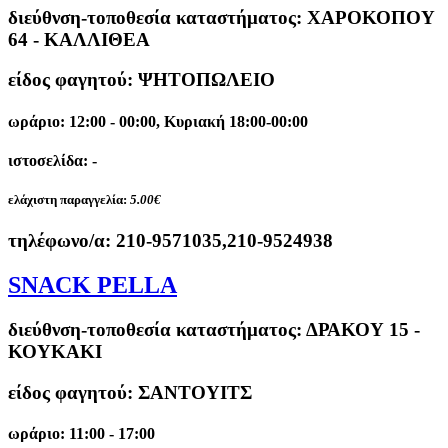
διεύθνση-τοποθεσία καταστήματος:
ΧΑΡΟΚΟΠΟΥ
64 - ΚΑΛΛΙΘΕΑ
είδος φαγητού: ΨΗΤΟΠΩΛΕΙΟ
ωράριο: 12:00 - 00:00, Κυριακή 18:00-00:00
ιστοσελίδα: -
ελάχιστη παραγγελία:
5.00€
τηλέφωνο/α:
210-9571035,210-9524938
SNACK PELLA
διεύθνση-τοποθεσία καταστήματος:
ΔΡΑΚΟΥ 15 -
ΚΟΥΚΑΚΙ
είδος φαγητού: ΣΑΝΤΟΥΙΤΣ
ωράριο: 11:00 - 17:00