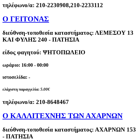
τηλέφωνο/α:
210-2230908,210-2233112
Ο ΓΕΙΤΟΝΑΣ
διεύθνση-τοποθεσία καταστήματος:
ΛΕΜΕΣΟΥ 13
ΚΑΙ ΦΥΛΗΣ 240 - ΠΑΤΗΣΙΑ
είδος φαγητού: ΨΗΤΟΠΩΛΕΙΟ
ωράριο: 16:00 - 00:00
ιστοσελίδα: -
ελάχιστη παραγγελία:
5.00€
τηλέφωνο/α:
210-8648467
O ΚΑΛΛΙΤΕΧΝΗΣ ΤΩΝ ΑΧΑΡΝΩΝ
διεύθνση-τοποθεσία καταστήματος:
ΑΧΑΡΝΩΝ 153
- ΠΑΤΗΣΙΑ