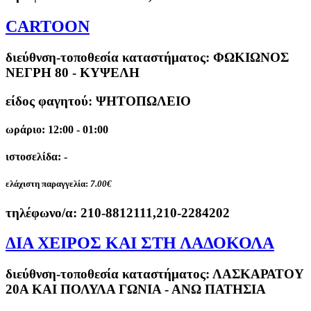
CARTOON
διεύθνση-τοποθεσία καταστήματος:
ΦΩΚΙΩΝΟΣ
ΝΕΓΡΗ 80 - ΚΥΨΕΛΗ
είδος φαγητού: ΨΗΤΟΠΩΛΕΙΟ
ωράριο: 12:00 - 01:00
ιστοσελίδα: -
ελάχιστη παραγγελία:
7.00€
τηλέφωνο/α:
210-8812111,210-2284202
ΔΙΑ ΧΕΙΡΟΣ ΚΑΙ ΣΤΗ ΛΑΔΟΚΟΛΑ
διεύθνση-τοποθεσία καταστήματος:
ΛΑΣΚΑΡΑΤΟΥ
20Α ΚΑΙ ΠΟΛΥΛΑ ΓΩΝΙΑ - ΑΝΩ ΠΑΤΗΣΙΑ