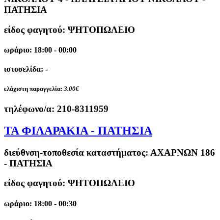
ΠΑΤΗΣΙΑ
είδος φαγητού: ΨΗΤΟΠΩΛΕΙΟ
ωράριο: 18:00 - 00:00
ιστοσελίδα: -
ελάχιστη παραγγελία:
3.00€
τηλέφωνο/α:
210-8311959
ΤΑ ΦΙΛΑΡΑΚΙΑ - ΠΑΤΗΣΙΑ
διεύθνση-τοποθεσία καταστήματος:
ΑΧΑΡΝΩΝ 186
- ΠΑΤΗΣΙΑ
είδος φαγητού: ΨΗΤΟΠΩΛΕΙΟ
ωράριο: 18:00 - 00:30