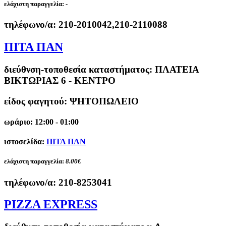
ελάχιστη παραγγελία:
-
τηλέφωνο/α:
210-2010042,210-2110088
ΠΙΤΑ ΠΑΝ
διεύθνση-τοποθεσία καταστήματος:
ΠΛΑΤΕΙΑ
ΒΙΚΤΩΡΙΑΣ 6 - ΚΕΝΤΡΟ
είδος φαγητού: ΨΗΤΟΠΩΛΕΙΟ
ωράριο: 12:00 - 01:00
ιστοσελίδα:
ΠΙΤΑ ΠΑΝ
ελάχιστη παραγγελία:
8.00€
τηλέφωνο/α:
210-8253041
PIZZA EXPRESS