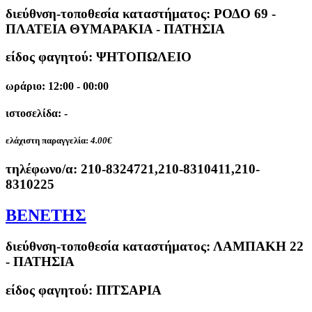
διεύθνση-τοποθεσία καταστήματος:
ΡΟΔΟ 69 -
ΠΛΑΤΕΙΑ ΘΥΜΑΡΑΚΙΑ - ΠΑΤΗΣΙΑ
είδος φαγητού: ΨΗΤΟΠΩΛΕΙΟ
ωράριο: 12:00 - 00:00
ιστοσελίδα: -
ελάχιστη παραγγελία:
4.00€
τηλέφωνο/α:
210-8324721,210-8310411,210-
8310225
ΒΕΝΕΤΗΣ
διεύθνση-τοποθεσία καταστήματος:
ΛΑΜΠΑΚΗ 22
- ΠΑΤΗΣΙΑ
είδος φαγητού: ΠΙΤΣΑΡΙΑ