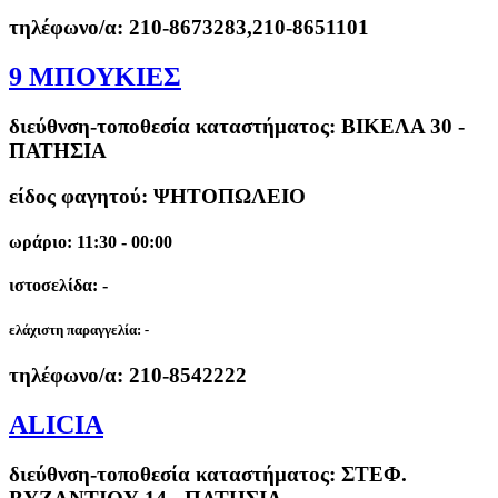
τηλέφωνο/α:
210-8673283,210-8651101
9 ΜΠΟΥΚΙΕΣ
διεύθνση-τοποθεσία καταστήματος:
ΒΙΚΕΛΑ 30 -
ΠΑΤΗΣΙΑ
είδος φαγητού: ΨΗΤΟΠΩΛΕΙΟ
ωράριο: 11:30 - 00:00
ιστοσελίδα: -
ελάχιστη παραγγελία:
-
τηλέφωνο/α:
210-8542222
ALICIA
διεύθνση-τοποθεσία καταστήματος:
ΣΤΕΦ.