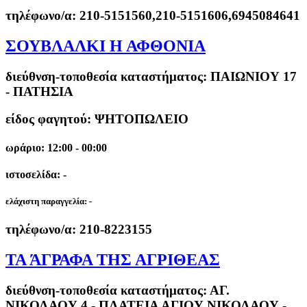
τηλέφωνο/α:
210-5151560,210-5151606,6945084641
ΣΟΥΒΛΑΛΚΙ Η ΑΦΘΟΝΙΑ
διεύθνση-τοποθεσία καταστήματος:
ΠΑΙΩΝΙΟΥ 17
- ΠΑΤΗΣΙΑ
είδος φαγητού: ΨΗΤΟΠΩΛΕΙΟ
ωράριο: 12:00 - 00:00
ιστοσελίδα: -
ελάχιστη παραγγελία:
-
τηλέφωνο/α:
210-8223155
ΤΑ ΆΓΡΑΦΑ ΤΗΣ ΑΓΡΙΘΕΑΣ
διεύθνση-τοποθεσία καταστήματος:
ΑΓ.
ΝΙΚΟΛΑΟΥ 4 - ΠΛΑΤΕΙΑ ΑΓΙΟΥ ΝΙΚΟΛΑΟΥ -