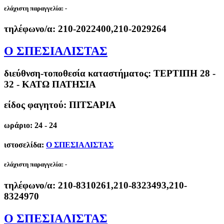
ελάχιστη παραγγελία:
-
τηλέφωνο/α:
210-2022400,210-2029264
Ο ΣΠΕΣΙΑΛΙΣΤΑΣ
διεύθνση-τοποθεσία καταστήματος:
ΤΕΡΤΙΠΗ 28 -
32 - ΚΑΤΩ ΠΑΤΗΣΙΑ
είδος φαγητού: ΠΙΤΣΑΡΙΑ
ωράριο: 24 - 24
ιστοσελίδα:
Ο ΣΠΕΣΙΑΛΙΣΤΑΣ
ελάχιστη παραγγελία:
-
τηλέφωνο/α:
210-8310261,210-8323493,210-
8324970
Ο ΣΠΕΣΙΑΛΙΣΤΑΣ