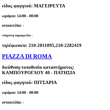
είδος φαγητού: ΜΑΓΕΙΡΕΥΤΑ
ωράριο: 14:00 - 00:00
ιστοσελίδα: -
ελάχιστη παραγγελία:
-
τηλέφωνο/α:
210-2011095,210-2282419
PIAZZA DI ROMA
διεύθνση-τοποθεσία καταστήματος:
ΚΑΜΠΟΥΡΟΓΛΟΥ 40 - ΠΑΤΗΣΙΑ
είδος φαγητού: ΠΙΤΣΑΡΙΑ
ωράριο: 14:00 - 00:00
ιστοσελίδα: -