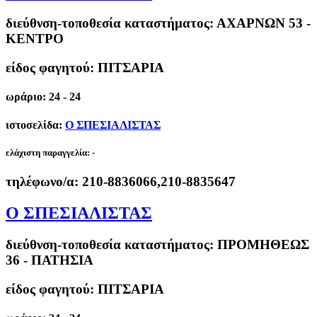
διεύθνση-τοποθεσία καταστήματος:
ΑΧΑΡΝΩΝ 53 -
ΚΕΝΤΡΟ
είδος φαγητού: ΠΙΤΣΑΡΙΑ
ωράριο: 24 - 24
ιστοσελίδα:
Ο ΣΠΕΣΙΑΛΙΣΤΑΣ
ελάχιστη παραγγελία:
-
τηλέφωνο/α:
210-8836066,210-8835647
Ο ΣΠΕΣΙΑΛΙΣΤΑΣ
διεύθνση-τοποθεσία καταστήματος:
ΠΡΟΜΗΘΕΩΣ
36 - ΠΑΤΗΣΙΑ
είδος φαγητού: ΠΙΤΣΑΡΙΑ