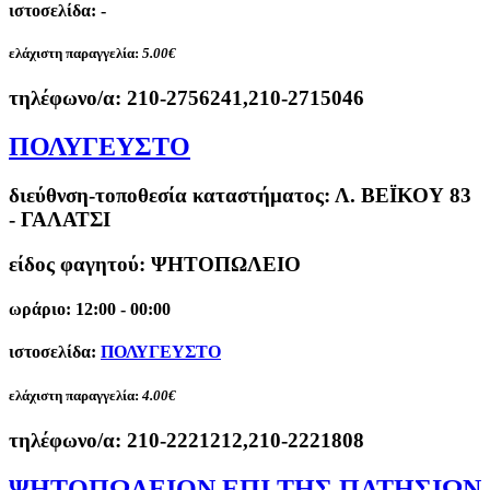
ιστοσελίδα: -
ελάχιστη παραγγελία:
5.00€
τηλέφωνο/α:
210-2756241,210-2715046
ΠΟΛΥΓΕΥΣΤΟ
διεύθνση-τοποθεσία καταστήματος:
Λ. ΒΕΪΚΟΥ 83
- ΓΑΛΑΤΣΙ
είδος φαγητού: ΨΗΤΟΠΩΛΕΙΟ
ωράριο: 12:00 - 00:00
ιστοσελίδα:
ΠΟΛΥΓΕΥΣΤΟ
ελάχιστη παραγγελία:
4.00€
τηλέφωνο/α:
210-2221212,210-2221808
ΨΗΤΟΠΩΛΕΙΟΝ ΕΠΙ ΤΗΣ ΠΑΤΗΣΙΩΝ