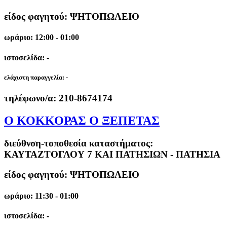
είδος φαγητού: ΨΗΤΟΠΩΛΕΙΟ
ωράριο: 12:00 - 01:00
ιστοσελίδα: -
ελάχιστη παραγγελία:
-
τηλέφωνο/α:
210-8674174
Ο ΚΟΚΚΟΡΑΣ Ο ΞΕΠΕΤΑΣ
διεύθνση-τοποθεσία καταστήματος:
ΚΑΥΤΑΖΤΟΓΛΟΥ 7 ΚΑΙ ΠΑΤΗΣΙΩΝ - ΠΑΤΗΣΙΑ
είδος φαγητού: ΨΗΤΟΠΩΛΕΙΟ
ωράριο: 11:30 - 01:00
ιστοσελίδα: -