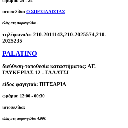
ωράριο: 24 - 24
ιστοσελίδα:
Ο ΣΠΕΣΙΑΛΙΣΤΑΣ
ελάχιστη παραγγελία:
-
τηλέφωνο/α:
210-2011143,210-2025574,210-
2025235
PALATINO
διεύθνση-τοποθεσία καταστήματος:
ΑΓ.
ΓΛΥΚΕΡΙΑΣ 12 - ΓΑΛΑΤΣΙ
είδος φαγητού: ΠΙΤΣΑΡΙΑ
ωράριο: 12:00 - 00:30
ιστοσελίδα: -
ελάχιστη παραγγελία:
4.00€