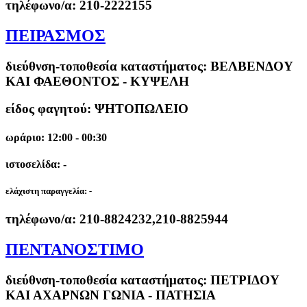
τηλέφωνο/α:
210-2222155
ΠΕΙΡΑΣΜΟΣ
διεύθνση-τοποθεσία καταστήματος:
ΒΕΛΒΕΝΔΟΥ
ΚΑΙ ΦΑΕΘΟΝΤΟΣ - ΚΥΨΕΛΗ
είδος φαγητού: ΨΗΤΟΠΩΛΕΙΟ
ωράριο: 12:00 - 00:30
ιστοσελίδα: -
ελάχιστη παραγγελία:
-
τηλέφωνο/α:
210-8824232,210-8825944
ΠΕΝΤΑΝΟΣΤΙΜΟ
διεύθνση-τοποθεσία καταστήματος:
ΠΕΤΡΙΔΟΥ
ΚΑΙ ΑΧΑΡΝΩΝ ΓΩΝΙΑ - ΠΑΤΗΣΙΑ