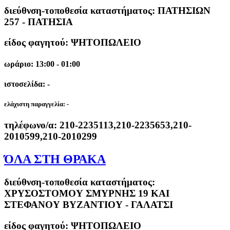
διεύθνση-τοποθεσία καταστήματος:
ΠΑΤΗΣΙΩΝ
257 - ΠΑΤΗΣΙΑ
είδος φαγητού: ΨΗΤΟΠΩΛΕΙΟ
ωράριο: 13:00 - 01:00
ιστοσελίδα: -
ελάχιστη παραγγελία:
-
τηλέφωνο/α:
210-2235113,210-2235653,210-
2010599,210-2010299
ΌΛΑ ΣΤΗ ΘΡΑΚΑ
διεύθνση-τοποθεσία καταστήματος:
ΧΡΥΣΟΣΤΟΜΟΥ ΣΜΥΡΝΗΣ 19 ΚΑΙ
ΣΤΕΦΑΝΟΥ ΒΥΖΑΝΤΙΟΥ - ΓΑΛΑΤΣΙ
είδος φαγητού: ΨΗΤΟΠΩΛΕΙΟ