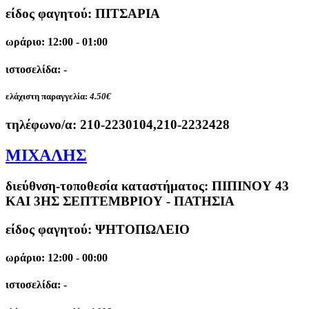
είδος φαγητού: ΠΙΤΣΑΡΙΑ
ωράριο: 12:00 - 01:00
ιστοσελίδα: -
ελάχιστη παραγγελία:
4.50€
τηλέφωνο/α:
210-2230104,210-2232428
ΜΙΧΑΛΗΣ
διεύθνση-τοποθεσία καταστήματος:
ΠΙΠΙΝΟΥ 43
ΚΑΙ 3ΗΣ ΣΕΠΤΕΜΒΡΙΟΥ - ΠΑΤΗΣΙΑ
είδος φαγητού: ΨΗΤΟΠΩΛΕΙΟ
ωράριο: 12:00 - 00:00
ιστοσελίδα: -