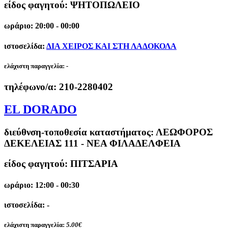
είδος φαγητού: ΨΗΤΟΠΩΛΕΙΟ
ωράριο: 20:00 - 00:00
ιστοσελίδα:
ΔΙΑ ΧΕΙΡΟΣ ΚΑΙ ΣΤΗ ΛΑΔΟΚΟΛΑ
ελάχιστη παραγγελία:
-
τηλέφωνο/α:
210-2280402
EL DORADO
διεύθνση-τοποθεσία καταστήματος:
ΛΕΩΦΟΡΟΣ
ΔΕΚΕΛΕΙΑΣ 111 - ΝΕΑ ΦΙΛΑΔΕΛΦΕΙΑ
είδος φαγητού: ΠΙΤΣΑΡΙΑ
ωράριο: 12:00 - 00:30
ιστοσελίδα: -
ελάχιστη παραγγελία:
5.00€