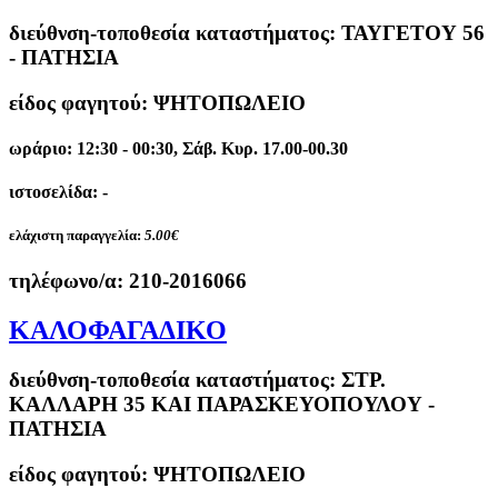
διεύθνση-τοποθεσία καταστήματος:
ΤΑΥΓΕΤΟΥ 56
- ΠΑΤΗΣΙΑ
είδος φαγητού: ΨΗΤΟΠΩΛΕΙΟ
ωράριο: 12:30 - 00:30, Σάβ. Κυρ. 17.00-00.30
ιστοσελίδα: -
ελάχιστη παραγγελία:
5.00€
τηλέφωνο/α:
210-2016066
ΚΑΛΟΦΑΓΑΔΙΚΟ
διεύθνση-τοποθεσία καταστήματος:
ΣΤΡ.
ΚΑΛΛΑΡΗ 35 ΚΑΙ ΠΑΡΑΣΚΕΥΟΠΟΥΛΟΥ -
ΠΑΤΗΣΙΑ
είδος φαγητού: ΨΗΤΟΠΩΛΕΙΟ