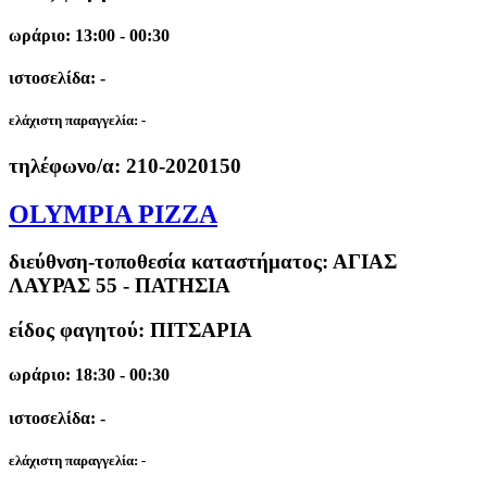
ωράριο: 13:00 - 00:30
ιστοσελίδα: -
ελάχιστη παραγγελία:
-
τηλέφωνο/α:
210-2020150
OLYMPIA PIZZA
διεύθνση-τοποθεσία καταστήματος:
ΑΓΙΑΣ
ΛΑΥΡΑΣ 55 - ΠΑΤΗΣΙΑ
είδος φαγητού: ΠΙΤΣΑΡΙΑ
ωράριο: 18:30 - 00:30
ιστοσελίδα: -
ελάχιστη παραγγελία:
-