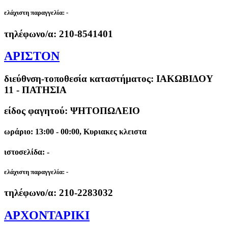
ελάχιστη παραγγελία:
-
τηλέφωνο/α:
210-8541401
ΑΡΙΣΤΟΝ
διεύθνση-τοποθεσία καταστήματος:
ΙΑΚΩΒΙΔΟΥ
11 - ΠΑΤΗΣΙΑ
είδος φαγητού: ΨΗΤΟΠΩΛΕΙΟ
ωράριο: 13:00 - 00:00, Κυριακες κλειστα
ιστοσελίδα: -
ελάχιστη παραγγελία:
-
τηλέφωνο/α:
210-2283032
ΑΡΧΟΝΤΑΡΙΚΙ