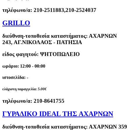
τηλέφωνο/α:
210-2511883,210-2524037
GRILLO
διεύθνση-τοποθεσία καταστήματος:
ΑΧΑΡΝΩΝ
243, ΑΓ.ΝΙΚΟΛΑΟΣ - ΠΑΤΗΣΙΑ
είδος φαγητού: ΨΗΤΟΠΩΛΕΙΟ
ωράριο: 12:00 - 00:00
ιστοσελίδα: -
ελάχιστη παραγγελία:
5.00€
τηλέφωνο/α:
210-8641755
ΓΥΡΑΔΙΚΟ IDEAL ΤΗΣ ΑΧΑΡΝΩΝ
διεύθνση-τοποθεσία καταστήματος:
ΑΧΑΡΝΩΝ 359