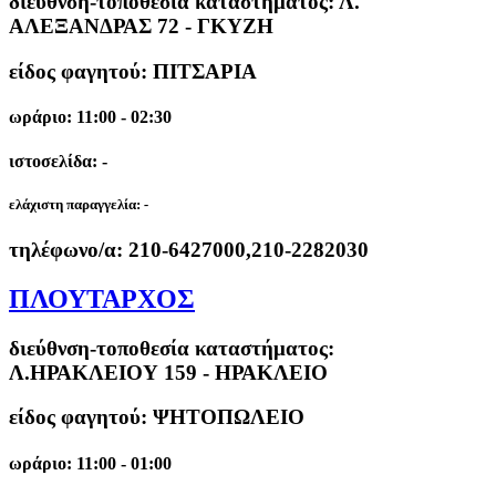
διεύθνση-τοποθεσία καταστήματος:
Λ.
ΑΛΕΞΑΝΔΡΑΣ 72 - ΓΚΥΖΗ
είδος φαγητού: ΠΙΤΣΑΡΙΑ
ωράριο: 11:00 - 02:30
ιστοσελίδα: -
ελάχιστη παραγγελία:
-
τηλέφωνο/α:
210-6427000,210-2282030
ΠΛΟΥΤΑΡΧΟΣ
διεύθνση-τοποθεσία καταστήματος:
Λ.ΗΡΑΚΛΕΙΟΥ 159 - ΗΡΑΚΛΕΙΟ
είδος φαγητού: ΨΗΤΟΠΩΛΕΙΟ
ωράριο: 11:00 - 01:00