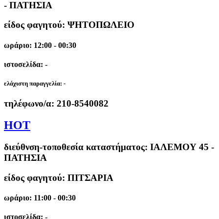
- ΠΑΤΗΣΙΑ
είδος φαγητού: ΨΗΤΟΠΩΛΕΙΟ
ωράριο: 12:00 - 00:30
ιστοσελίδα: -
ελάχιστη παραγγελία:
-
τηλέφωνο/α:
210-8540082
HOT
διεύθνση-τοποθεσία καταστήματος:
ΙΑΛΕΜΟΥ 45 -
ΠΑΤΗΣΙΑ
είδος φαγητού: ΠΙΤΣΑΡΙΑ
ωράριο: 11:00 - 00:30
ιστοσελίδα: -