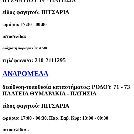
ΒΥΖΑΝΤΙΟΥ 14 - ΠΑΤΗΣΙΑ
είδος φαγητού: ΠΙΤΣΑΡΙΑ
ωράριο: 17:30 - 00:00
ιστοσελίδα: -
ελάχιστη παραγγελία:
4.50€
τηλέφωνο/α:
210-2111295
ΑΝΔΡΟΜΕΔΑ
διεύθνση-τοποθεσία καταστήματος:
ΡΟΔΟΥ 71 - 73
ΠΛΑΤΕΙΑ ΘΥΜΑΡΑΚΙΑ - ΠΑΤΗΣΙΑ
είδος φαγητού: ΠΙΤΣΑΡΙΑ
ωράριο: 17:00 - 00:30, Παρ, Σαβ, Κυρ: 13:00 - 00:30
ιστοσελίδα: -