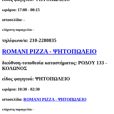
ωράριο: 17:00 - 00:15
ιστοσελίδα: -
ελάχιστη παραγγελία:
-
τηλέφωνο/α:
210-2280835
ROMANI PIZZA - ΨΗΤΟΠΩΛΕΙΟ
διεύθνση-τοποθεσία καταστήματος:
ΡΟΔΟΥ 133 -
ΚΟΛΩΝΟΣ
είδος φαγητού: ΨΗΤΟΠΩΛΕΙΟ
ωράριο: 10:30 - 02:30
ιστοσελίδα:
ROMANI PIZZA - ΨΗΤΟΠΩΛΕΙΟ
ελάχιστη παραγγελία:
-