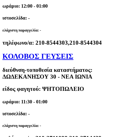
ωράριο: 12:00 - 01:00
ιστοσελίδα: -
ελάχιστη παραγγελία:
-
τηλέφωνο/α:
210-8544303,210-8544304
ΚΟΛΟΒΟΣ ΓΕΥΣΕΙΣ
διεύθνση-τοποθεσία καταστήματος:
ΔΩΔΕΚΑΝΗΣΟΥ 30 - ΝΕΑ ΙΩΝΙΑ
είδος φαγητού: ΨΗΤΟΠΩΛΕΙΟ
ωράριο: 11:30 - 01:00
ιστοσελίδα: -
ελάχιστη παραγγελία:
-