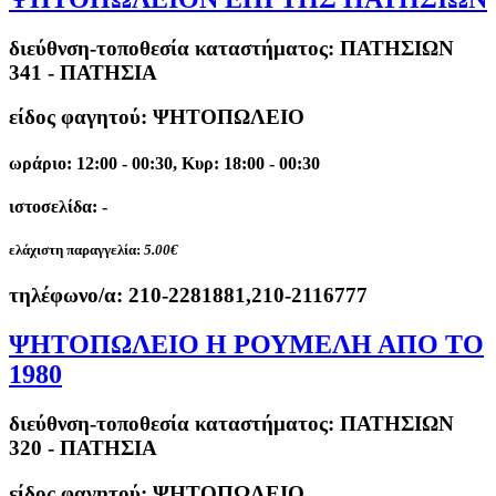
διεύθνση-τοποθεσία καταστήματος:
ΠΑΤΗΣΙΩΝ
341 - ΠΑΤΗΣΙΑ
είδος φαγητού: ΨΗΤΟΠΩΛΕΙΟ
ωράριο: 12:00 - 00:30, Κυρ: 18:00 - 00:30
ιστοσελίδα: -
ελάχιστη παραγγελία:
5.00€
τηλέφωνο/α:
210-2281881,210-2116777
ΨΗΤΟΠΩΛΕΙΟ Η ΡΟΥΜΕΛΗ ΑΠΟ ΤΟ
1980
διεύθνση-τοποθεσία καταστήματος:
ΠΑΤΗΣΙΩΝ
320 - ΠΑΤΗΣΙΑ
είδος φαγητού: ΨΗΤΟΠΩΛΕΙΟ