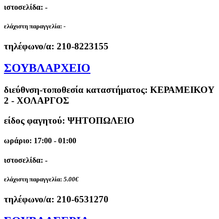
ιστοσελίδα: -
ελάχιστη παραγγελία:
-
τηλέφωνο/α:
210-8223155
ΣΟΥΒΛΑΡΧΕΙΟ
διεύθνση-τοποθεσία καταστήματος:
ΚΕΡΑΜΕΙΚΟΥ
2 - ΧΟΛΑΡΓΟΣ
είδος φαγητού: ΨΗΤΟΠΩΛΕΙΟ
ωράριο: 17:00 - 01:00
ιστοσελίδα: -
ελάχιστη παραγγελία:
5.00€
τηλέφωνο/α:
210-6531270