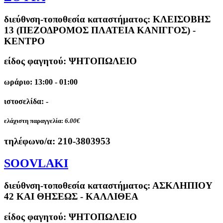
διεύθνση-τοποθεσία καταστήματος:
ΚΛΕΙΣΟΒΗΣ
13 (ΠΕΖΟΔΡΟΜΟΣ ΠΛΑΤΕΙΑ ΚΑΝΙΓΓΟΣ) -
ΚΕΝΤΡΟ
είδος φαγητού: ΨΗΤΟΠΩΛΕΙΟ
ωράριο: 13:00 - 01:00
ιστοσελίδα: -
ελάχιστη παραγγελία:
6.00€
τηλέφωνο/α:
210-3803953
SOOVLAKI
διεύθνση-τοποθεσία καταστήματος:
ΑΣΚΛΗΠΙΟΥ
42 ΚΑΙ ΘΗΣΕΩΣ - ΚΑΛΛΙΘΕΑ
είδος φαγητού: ΨΗΤΟΠΩΛΕΙΟ