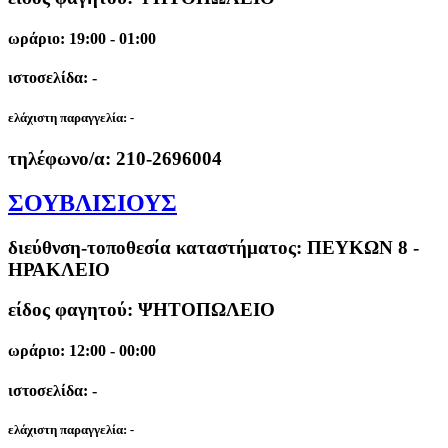
ωράριο: 19:00 - 01:00
ιστοσελίδα: -
ελάχιστη παραγγελία:
-
τηλέφωνο/α:
210-2696004
ΣΟΥΒΛΙΣΙΟΥΣ
διεύθνση-τοποθεσία καταστήματος:
ΠΕΥΚΩΝ 8 -
ΗΡΑΚΛΕΙΟ
είδος φαγητού: ΨΗΤΟΠΩΛΕΙΟ
ωράριο: 12:00 - 00:00
ιστοσελίδα: -
ελάχιστη παραγγελία:
-