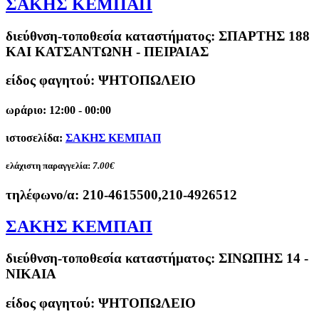
ΣΑΚΗΣ ΚΕΜΠΑΠ
διεύθνση-τοποθεσία καταστήματος:
ΣΠΑΡΤΗΣ 188
ΚΑΙ ΚΑΤΣΑΝΤΩΝΗ - ΠΕΙΡΑΙΑΣ
είδος φαγητού: ΨΗΤΟΠΩΛΕΙΟ
ωράριο: 12:00 - 00:00
ιστοσελίδα:
ΣΑΚΗΣ ΚΕΜΠΑΠ
ελάχιστη παραγγελία:
7.00€
τηλέφωνο/α:
210-4615500,210-4926512
ΣΑΚΗΣ ΚΕΜΠΑΠ
διεύθνση-τοποθεσία καταστήματος:
ΣΙΝΩΠΗΣ 14 -
ΝΙΚΑΙΑ
είδος φαγητού: ΨΗΤΟΠΩΛΕΙΟ