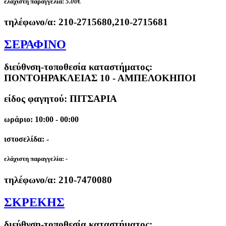
ελάχιστη παραγγελία:
5.00€
τηλέφωνο/α:
210-2715680,210-2715681
ΣΕΡΑΦΙΝΟ
διεύθνση-τοποθεσία καταστήματος:
ΠΟΝΤΟΗΡΑΚΛΕΙΑΣ 10 - ΑΜΠΕΛΟΚΗΠΟΙ
είδος φαγητού: ΠΙΤΣΑΡΙΑ
ωράριο: 10:00 - 00:00
ιστοσελίδα: -
ελάχιστη παραγγελία:
-
τηλέφωνο/α:
210-7470080
ΣΚΡΕΚΗΣ
διεύθνση-τοποθεσία καταστήματος: