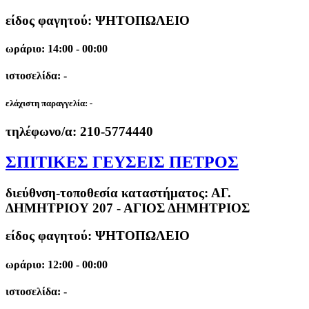
είδος φαγητού: ΨΗΤΟΠΩΛΕΙΟ
ωράριο: 14:00 - 00:00
ιστοσελίδα: -
ελάχιστη παραγγελία:
-
τηλέφωνο/α:
210-5774440
ΣΠΙΤΙΚΕΣ ΓΕΥΣΕΙΣ ΠΕΤΡΟΣ
διεύθνση-τοποθεσία καταστήματος:
ΑΓ.
ΔΗΜΗΤΡΙΟΥ 207 - ΑΓΙΟΣ ΔΗΜΗΤΡΙΟΣ
είδος φαγητού: ΨΗΤΟΠΩΛΕΙΟ
ωράριο: 12:00 - 00:00
ιστοσελίδα: -