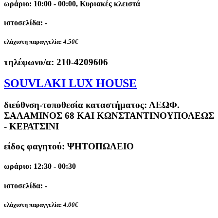
ωράριο: 10:00 - 00:00, Κυριακές κλειστά
ιστοσελίδα: -
ελάχιστη παραγγελία:
4.50€
τηλέφωνο/α:
210-4209606
SOUVLAKI LUX HOUSE
διεύθνση-τοποθεσία καταστήματος:
ΛΕΩΦ.
ΣΑΛΑΜΙΝΟΣ 68 ΚΑΙ ΚΩΝΣΤΑΝΤΙΝΟΥΠΟΛΕΩΣ
- ΚΕΡΑΤΣΙΝΙ
είδος φαγητού: ΨΗΤΟΠΩΛΕΙΟ
ωράριο: 12:30 - 00:30
ιστοσελίδα: -
ελάχιστη παραγγελία:
4.00€