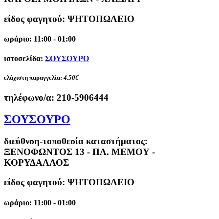
είδος φαγητού: ΨΗΤΟΠΩΛΕΙΟ
ωράριο: 11:00 - 01:00
ιστοσελίδα:
ΣΟΥΣΟΥΡΟ
ελάχιστη παραγγελία:
4.50€
τηλέφωνο/α:
210-5906444
ΣΟΥΣΟΥΡΟ
διεύθνση-τοποθεσία καταστήματος:
ΞΕΝΟΦΩΝΤΟΣ 13 - ΠΛ. ΜΕΜΟΥ -
ΚΟΡΥΔΑΛΛΟΣ
είδος φαγητού: ΨΗΤΟΠΩΛΕΙΟ
ωράριο: 11:00 - 01:00