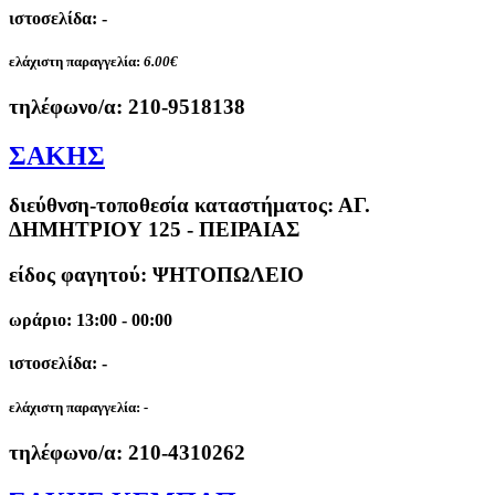
ιστοσελίδα: -
ελάχιστη παραγγελία:
6.00€
τηλέφωνο/α:
210-9518138
ΣΑΚΗΣ
διεύθνση-τοποθεσία καταστήματος:
ΑΓ.
ΔΗΜΗΤΡΙΟΥ 125 - ΠΕΙΡΑΙΑΣ
είδος φαγητού: ΨΗΤΟΠΩΛΕΙΟ
ωράριο: 13:00 - 00:00
ιστοσελίδα: -
ελάχιστη παραγγελία:
-
τηλέφωνο/α:
210-4310262