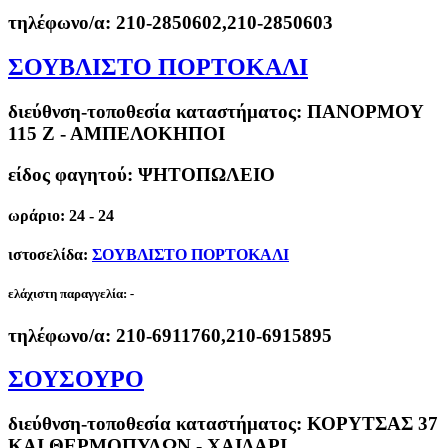
τηλέφωνο/α:
210-2850602,210-2850603
ΣΟΥΒΛΙΣΤΟ ΠΟΡΤΟΚΑΛΙ
διεύθνση-τοποθεσία καταστήματος:
ΠΑΝΟΡΜΟΥ
115 Ζ - ΑΜΠΕΛΟΚΗΠΟΙ
είδος φαγητού: ΨΗΤΟΠΩΛΕΙΟ
ωράριο: 24 - 24
ιστοσελίδα:
ΣΟΥΒΛΙΣΤΟ ΠΟΡΤΟΚΑΛΙ
ελάχιστη παραγγελία:
-
τηλέφωνο/α:
210-6911760,210-6915895
ΣΟΥΣΟΥΡΟ
διεύθνση-τοποθεσία καταστήματος:
ΚΟΡΥΤΣΑΣ 37
ΚΑΙ ΘΕΡΜΟΠΥΛΩΝ - ΧΑΙΔΑΡΙ