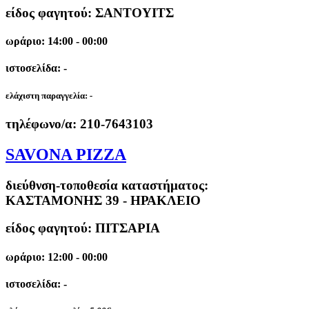
είδος φαγητού: ΣΑΝΤΟΥΙΤΣ
ωράριο: 14:00 - 00:00
ιστοσελίδα: -
ελάχιστη παραγγελία:
-
τηλέφωνο/α:
210-7643103
SAVONA PIZZA
διεύθνση-τοποθεσία καταστήματος:
ΚΑΣΤΑΜΟΝΗΣ 39 - ΗΡΑΚΛΕΙΟ
είδος φαγητού: ΠΙΤΣΑΡΙΑ
ωράριο: 12:00 - 00:00
ιστοσελίδα: -