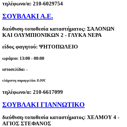
τηλέφωνο/α:
210-6029754
ΣΟΥΒΛΑΚΙ Α.Ε.
διεύθνση-τοποθεσία καταστήματος:
ΣΑΛΟΝΩΝ
ΚΑΙ ΟΛΥΜΠΙΟΝΙΚΩΝ 2 - ΓΛΥΚΑ ΝΕΡΑ
είδος φαγητού: ΨΗΤΟΠΩΛΕΙΟ
ωράριο: 13:00 - 00:00
ιστοσελίδα: -
ελάχιστη παραγγελία:
8.00€
τηλέφωνο/α:
210-6617099
ΣΟΥΒΛΑΚΙ ΓΙΑΝΝΩΤΙΚΟ
διεύθνση-τοποθεσία καταστήματος:
ΧΕΛΜΟΥ 4 -
ΑΓΙΟΣ ΣΤΕΦΑΝΟΣ