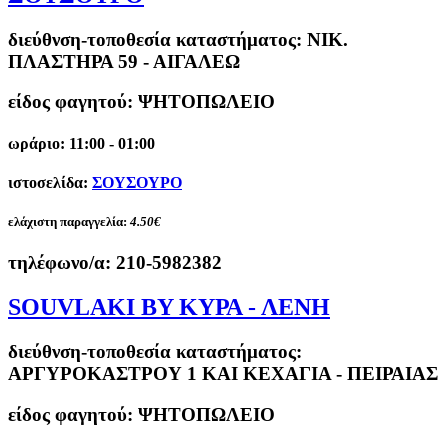
διεύθνση-τοποθεσία καταστήματος:
NIK.
ΠΛΑΣΤΗΡΑ 59 - ΑΙΓΑΛΕΩ
είδος φαγητού: ΨΗΤΟΠΩΛΕΙΟ
ωράριο: 11:00 - 01:00
ιστοσελίδα:
ΣΟΥΣΟΥΡΟ
ελάχιστη παραγγελία:
4.50€
τηλέφωνο/α:
210-5982382
SOUVLAKI BY ΚΥΡΑ - ΛΕΝΗ
διεύθνση-τοποθεσία καταστήματος:
ΑΡΓΥΡΟΚΑΣΤΡΟΥ 1 ΚΑΙ ΚΕΧΑΓΙΑ - ΠΕΙΡΑΙΑΣ
είδος φαγητού: ΨΗΤΟΠΩΛΕΙΟ