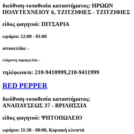
διεύθνση-τοποθεσία καταστήματος:
ΗΡΩΩΝ
ΠΟΛΥΤΕΧΝΕΙΟΥ 6, ΤΖΙΤΖΙΦΙΕΣ - ΤΖΙΤΖΙΦΙΕΣ
είδος φαγητού: ΠΙΤΣΑΡΙΑ
ωράριο: 12:00 - 01:00
ιστοσελίδα: -
ελάχιστη παραγγελία:
-
τηλέφωνο/α:
210-9410999,210-9411999
RED PEPPER
διεύθνση-τοποθεσία καταστήματος:
ΑΝΑΠΑΥΣΕΩΣ 37 - ΒΡΙΛΗΣΣΙΑ
είδος φαγητού: ΨΗΤΟΠΩΛΕΙΟ
ωράριο: 11:30 - 00:00, Κυριακή κλειστά