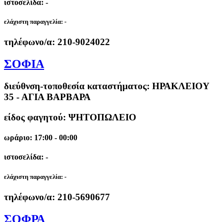
ιστοσελίδα: -
ελάχιστη παραγγελία:
-
τηλέφωνο/α:
210-9024022
ΣΟΦΙΑ
διεύθνση-τοποθεσία καταστήματος:
ΗΡΑΚΛΕΙΟΥ
35 - ΑΓΙΑ ΒΑΡΒΑΡΑ
είδος φαγητού: ΨΗΤΟΠΩΛΕΙΟ
ωράριο: 17:00 - 00:00
ιστοσελίδα: -
ελάχιστη παραγγελία:
-
τηλέφωνο/α:
210-5690677
ΣΟΦΡΑ