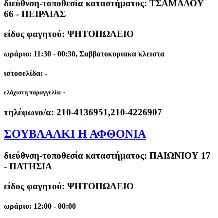
διεύθνση-τοποθεσία καταστήματος:
ΤΣΑΜΑΔΟΥ
66 - ΠΕΙΡΑΙΑΣ
είδος φαγητού: ΨΗΤΟΠΩΛΕΙΟ
ωράριο: 11:30 - 00:30, Σαββατοκυριακα κλειστα
ιστοσελίδα: -
ελάχιστη παραγγελία:
-
τηλέφωνο/α:
210-4136951,210-4226907
ΣΟΥΒΛΑΛΚΙ Η ΑΦΘΟΝΙΑ
διεύθνση-τοποθεσία καταστήματος:
ΠΑΙΩΝΙΟΥ 17
- ΠΑΤΗΣΙΑ
είδος φαγητού: ΨΗΤΟΠΩΛΕΙΟ
ωράριο: 12:00 - 00:00