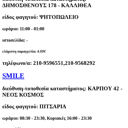
ΔΗΜΟΣΘΕΝΟΥΣ 178 - ΚΑΛΛΙΘΕΑ
είδος φαγητού: ΨΗΤΟΠΩΛΕΙΟ
ωράριο: 11:00 - 01:00
ιστοσελίδα: -
ελάχιστη παραγγελία:
4.00€
τηλέφωνο/α:
210-9596551,210-9568292
SMILE
διεύθνση-τοποθεσία καταστήματος:
ΚΑΡΠΟΥ 42 -
ΝΕΟΣ ΚΟΣΜΟΣ
είδος φαγητού: ΠΙΤΣΑΡΙΑ
ωράριο: 08:30 - 23:30, Κυριακές 16:00 - 23:30