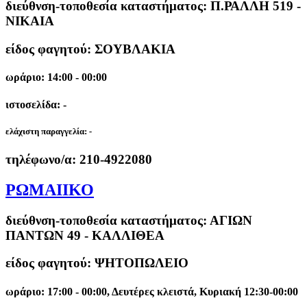
διεύθνση-τοποθεσία καταστήματος:
Π.ΡΑΛΛΗ 519 -
ΝΙΚΑΙΑ
είδος φαγητού: ΣΟΥΒΛΑΚΙΑ
ωράριο: 14:00 - 00:00
ιστοσελίδα: -
ελάχιστη παραγγελία:
-
τηλέφωνο/α:
210-4922080
ΡΩΜΑΙΙΚΟ
διεύθνση-τοποθεσία καταστήματος:
ΑΓΙΩΝ
ΠΑΝΤΩΝ 49 - ΚΑΛΛΙΘΕΑ
είδος φαγητού: ΨΗΤΟΠΩΛΕΙΟ
ωράριο: 17:00 - 00:00, Δευτέρες κλειστά, Κυριακή 12:30-00:00