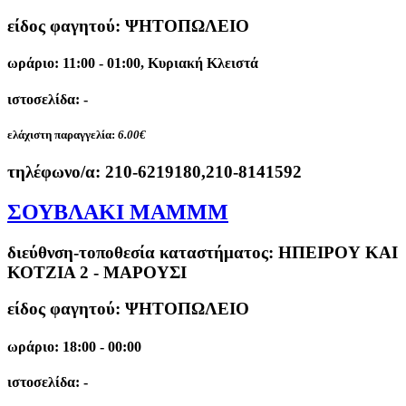
είδος φαγητού: ΨΗΤΟΠΩΛΕΙΟ
ωράριο: 11:00 - 01:00, Κυριακή Κλειστά
ιστοσελίδα: -
ελάχιστη παραγγελία:
6.00€
τηλέφωνο/α:
210-6219180,210-8141592
ΣΟΥΒΛΑΚΙ ΜΑΜΜΜ
διεύθνση-τοποθεσία καταστήματος:
ΗΠΕΙΡΟΥ ΚΑΙ
ΚΟΤΖΙΑ 2 - ΜΑΡΟΥΣΙ
είδος φαγητού: ΨΗΤΟΠΩΛΕΙΟ
ωράριο: 18:00 - 00:00
ιστοσελίδα: -