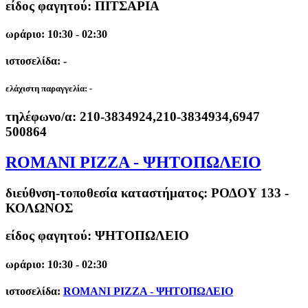
είδος φαγητού: ΠΙΤΣΑΡΙΑ
ωράριο: 10:30 - 02:30
ιστοσελίδα: -
ελάχιστη παραγγελία:
-
τηλέφωνο/α:
210-3834924,210-3834934,6947
500864
ROMANI PIZZA - ΨΗΤΟΠΩΛΕΙΟ
διεύθνση-τοποθεσία καταστήματος:
ΡΟΔΟΥ 133 -
ΚΟΛΩΝΟΣ
είδος φαγητού: ΨΗΤΟΠΩΛΕΙΟ
ωράριο: 10:30 - 02:30
ιστοσελίδα:
ROMANI PIZZA - ΨΗΤΟΠΩΛΕΙΟ