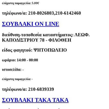
ελάχιστη παραγγελία:
5.00€
τηλέφωνο/α:
210-8026803,210-6142460
ΣΟΥΒΛΑΚΙ ON LINE
διεύθνση-τοποθεσία καταστήματος:
ΛΕΩΦ.
ΚΑΠΟΔΙΣΤΡΙΟΥ 78 - ΦΙΛΟΘΕΗ
είδος φαγητού: ΨΗΤΟΠΩΛΕΙΟ
ωράριο: 14:00 - 00:00
ιστοσελίδα: -
ελάχιστη παραγγελία:
-
τηλέφωνο/α:
210-6839339
ΣΟΥΒΛΑΚΙ TAKA TAKA