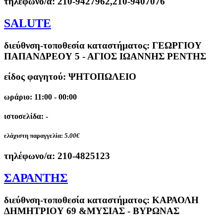
τηλέφωνο/α:
210-9427962,210-9407076
SALUTE
διεύθνση-τοποθεσία καταστήματος:
ΓΕΩΡΓΙΟΥ
ΠΑΠΑΝΔΡΕΟΥ 5 - ΑΓΙΟΣ ΙΩΑΝΝΗΣ ΡΕΝΤΗΣ
είδος φαγητού: ΨΗΤΟΠΩΛΕΙΟ
ωράριο: 11:00 - 00:00
ιστοσελίδα: -
ελάχιστη παραγγελία:
5.00€
τηλέφωνο/α:
210-4825123
ΣΑΡΑΝΤΗΣ
διεύθνση-τοποθεσία καταστήματος:
ΚΑΡΑΟΛΗ
ΔΗΜΗΤΡΙΟΥ 69 &ΜΥΣΙΑΣ - ΒΥΡΩΝΑΣ