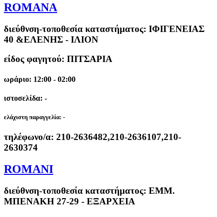
ROMANA
διεύθνση-τοποθεσία καταστήματος:
ΙΦΙΓΕΝΕΙΑΣ
40 &ΕΛΕΝΗΣ - ΙΛΙΟΝ
είδος φαγητού: ΠΙΤΣΑΡΙΑ
ωράριο: 12:00 - 02:00
ιστοσελίδα: -
ελάχιστη παραγγελία:
-
τηλέφωνο/α:
210-2636482,210-2636107,210-
2630374
ROMANI
διεύθνση-τοποθεσία καταστήματος:
ΕΜΜ.
ΜΠΕΝΑΚΗ 27-29 - ΕΞΑΡΧΕΙΑ