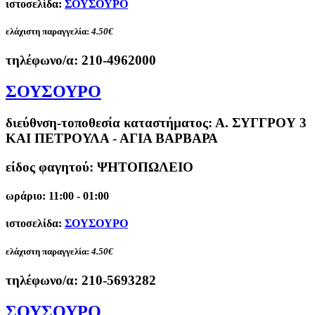
ιστοσελίδα:
ΣΟΥΣΟΥΡΟ
ελάχιστη παραγγελία:
4.50€
τηλέφωνο/α:
210-4962000
ΣΟΥΣΟΥΡΟ
διεύθνση-τοποθεσία καταστήματος:
Α. ΣΥΓΓΡΟΥ 3
ΚΑΙ ΠΕΤΡΟΥΛΑ - ΑΓΙΑ ΒΑΡΒΑΡΑ
είδος φαγητού: ΨΗΤΟΠΩΛΕΙΟ
ωράριο: 11:00 - 01:00
ιστοσελίδα:
ΣΟΥΣΟΥΡΟ
ελάχιστη παραγγελία:
4.50€
τηλέφωνο/α:
210-5693282
ΣΟΥΣΟΥΡΟ