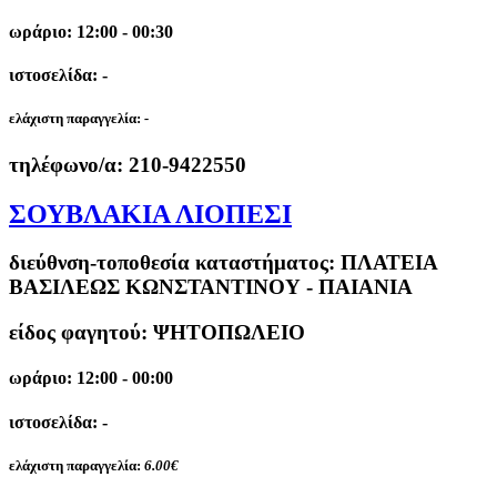
ωράριο: 12:00 - 00:30
ιστοσελίδα: -
ελάχιστη παραγγελία:
-
τηλέφωνο/α:
210-9422550
ΣΟΥΒΛΑΚΙΑ ΛΙΟΠΕΣΙ
διεύθνση-τοποθεσία καταστήματος:
ΠΛΑΤΕΙΑ
ΒΑΣΙΛΕΩΣ ΚΩΝΣΤΑΝΤΙΝΟΥ - ΠΑΙΑΝΙΑ
είδος φαγητού: ΨΗΤΟΠΩΛΕΙΟ
ωράριο: 12:00 - 00:00
ιστοσελίδα: -
ελάχιστη παραγγελία:
6.00€