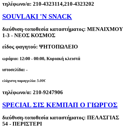
τηλέφωνο/α:
210-4323114,210-4323202
SOUVLAKI 'N SNACK
διεύθνση-τοποθεσία καταστήματος:
ΜΕΝΑΙΧΜΟΥ
1-3 - ΝΕΟΣ ΚΟΣΜΟΣ
είδος φαγητού: ΨΗΤΟΠΩΛΕΙΟ
ωράριο: 12:00 - 00:00, Κυριακή κλειστά
ιστοσελίδα: -
ελάχιστη παραγγελία:
5.00€
τηλέφωνο/α:
210-9247906
SPECIAL ΣΙΣ ΚΕΜΠΑΠ Ο ΓΙΩΡΓΟΣ
διεύθνση-τοποθεσία καταστήματος:
ΠΕΛΑΣΓΙΑΣ
54 - ΠΕΡΙΣΤΕΡΙ