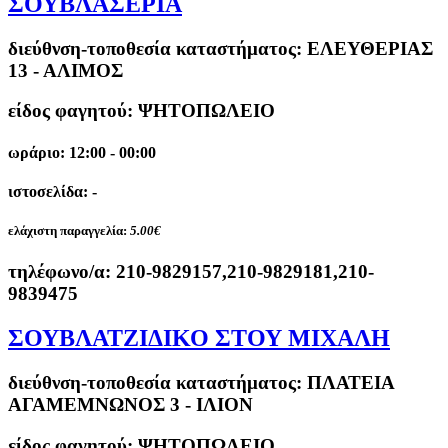
ΣΟΥΒΛΑΣΕΡΙΑ
διεύθνση-τοποθεσία καταστήματος:
ΕΛΕΥΘΕΡΙΑΣ
13 - ΑΛΙΜΟΣ
είδος φαγητού: ΨΗΤΟΠΩΛΕΙΟ
ωράριο: 12:00 - 00:00
ιστοσελίδα: -
ελάχιστη παραγγελία:
5.00€
τηλέφωνο/α:
210-9829157,210-9829181,210-
9839475
ΣΟΥΒΛΑΤΖΙΔΙΚΟ ΣΤΟΥ ΜΙΧΑΛΗ
διεύθνση-τοποθεσία καταστήματος:
ΠΛΑΤΕΙΑ
ΑΓΑΜΕΜΝΩΝΟΣ 3 - ΙΛΙΟΝ
είδος φαγητού: ΨΗΤΟΠΩΛΕΙΟ