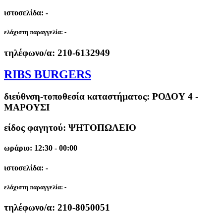
ιστοσελίδα: -
ελάχιστη παραγγελία:
-
τηλέφωνο/α:
210-6132949
RIBS BURGERS
διεύθνση-τοποθεσία καταστήματος:
ΡΟΔΟΥ 4 -
ΜΑΡΟΥΣΙ
είδος φαγητού: ΨΗΤΟΠΩΛΕΙΟ
ωράριο: 12:30 - 00:00
ιστοσελίδα: -
ελάχιστη παραγγελία:
-
τηλέφωνο/α:
210-8050051