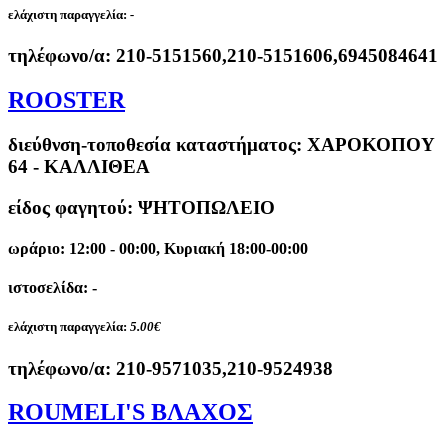
ελάχιστη παραγγελία:
-
τηλέφωνο/α:
210-5151560,210-5151606,6945084641
ROOSTER
διεύθνση-τοποθεσία καταστήματος:
ΧΑΡΟΚΟΠΟΥ
64 - ΚΑΛΛΙΘΕΑ
είδος φαγητού: ΨΗΤΟΠΩΛΕΙΟ
ωράριο: 12:00 - 00:00, Κυριακή 18:00-00:00
ιστοσελίδα: -
ελάχιστη παραγγελία:
5.00€
τηλέφωνο/α:
210-9571035,210-9524938
ROUMELI'S ΒΛΑΧΟΣ