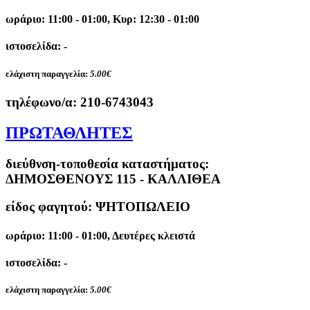
ωράριο: 11:00 - 01:00, Κυρ: 12:30 - 01:00
ιστοσελίδα: -
ελάχιστη παραγγελία:
5.00€
τηλέφωνο/α:
210-6743043
ΠΡΩΤΑΘΛΗΤΕΣ
διεύθνση-τοποθεσία καταστήματος:
ΔΗΜΟΣΘΕΝΟΥΣ 115 - ΚΑΛΛΙΘΕΑ
είδος φαγητού: ΨΗΤΟΠΩΛΕΙΟ
ωράριο: 11:00 - 01:00, Δευτέρες κλειστά
ιστοσελίδα: -
ελάχιστη παραγγελία:
5.00€