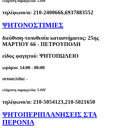
ελάχιστη παραγγελία:
5.00€
τηλέφωνο/α:
210-2400666,6937883552
ΨΗΤΟΝΟΣΤΙΜΙΕΣ
διεύθνση-τοποθεσία καταστήματος:
25ης
ΜΑΡΤΙΟΥ 66 - ΠΕΤΡΟΥΠΟΛΗ
είδος φαγητού: ΨΗΤΟΠΩΛΕΙΟ
ωράριο: 14:00 - 00:00
ιστοσελίδα: -
ελάχιστη παραγγελία:
5.00€
τηλέφωνο/α:
210-5054123,210-5021650
ΨΗΤΟΠΕΡΙΠΛΑΝΗΣΕΙΣ ΣΤΑ
ΠΕΡΟΝΙΑ