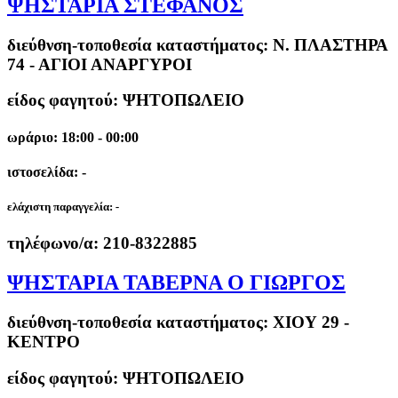
ΨΗΣΤΑΡΙΑ ΣΤΕΦΑΝΟΣ
διεύθνση-τοποθεσία καταστήματος:
Ν. ΠΛΑΣΤΗΡΑ
74 - ΑΓΙΟΙ ΑΝΑΡΓΥΡΟΙ
είδος φαγητού: ΨΗΤΟΠΩΛΕΙΟ
ωράριο: 18:00 - 00:00
ιστοσελίδα: -
ελάχιστη παραγγελία:
-
τηλέφωνο/α:
210-8322885
ΨΗΣΤΑΡΙΑ ΤΑΒΕΡΝΑ Ο ΓΙΩΡΓΟΣ
διεύθνση-τοποθεσία καταστήματος:
ΧΙΟΥ 29 -
ΚΕΝΤΡΟ
είδος φαγητού: ΨΗΤΟΠΩΛΕΙΟ