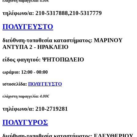
ελάχιστη παραγγελία:
4.00€
τηλέφωνο/α:
210-5317888,210-5317779
ΠΟΛΥΓΕΥΣΤΟ
διεύθνση-τοποθεσία καταστήματος:
ΜΑΡΙΝΟΥ
ΑΝΤΥΠΑ 2 - ΗΡΑΚΛΕΙΟ
είδος φαγητού: ΨΗΤΟΠΩΛΕΙΟ
ωράριο: 12:00 - 00:00
ιστοσελίδα:
ΠΟΛΥΓΕΥΣΤΟ
ελάχιστη παραγγελία:
4.00€
τηλέφωνο/α:
210-2719281
ΠΟΛΥΓΥΡΟΣ
διεύθνση-τοποθεσία καταστήματος:
ΕΛΕΥΘΕΡΙΟΥ