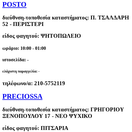
POSTO
διεύθνση-τοποθεσία καταστήματος:
Π. ΤΣΑΛΔΑΡΗ
52 - ΠΕΡΙΣΤΕΡΙ
είδος φαγητού: ΨΗΤΟΠΩΛΕΙΟ
ωράριο: 10:00 - 01:00
ιστοσελίδα: -
ελάχιστη παραγγελία:
-
τηλέφωνο/α:
210-5752119
PRECIOSSA
διεύθνση-τοποθεσία καταστήματος:
ΓΡΗΓΟΡΙΟΥ
ΞΕΝΟΠΟΥΛΟΥ 17 - ΝΕΟ ΨΥΧΙΚΟ
είδος φαγητού: ΠΙΤΣΑΡΙΑ