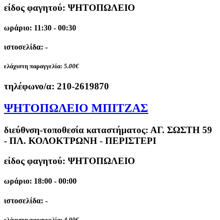
είδος φαγητού: ΨΗΤΟΠΩΛΕΙΟ
ωράριο: 11:30 - 00:30
ιστοσελίδα: -
ελάχιστη παραγγελία:
5.00€
τηλέφωνο/α:
210-2619870
ΨΗΤΟΠΩΛΕΙΟ ΜΠΙΤΖΑΣ
διεύθνση-τοποθεσία καταστήματος:
ΑΓ. ΣΩΣΤΗ 59
- ΠΛ. ΚΟΛΟΚΤΡΩΝΗ - ΠΕΡΙΣΤΕΡΙ
είδος φαγητού: ΨΗΤΟΠΩΛΕΙΟ
ωράριο: 18:00 - 00:00
ιστοσελίδα: -
ελάχιστη παραγγελία:
4.00€