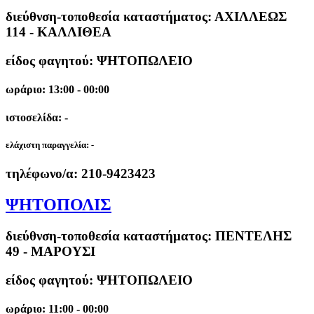
διεύθνση-τοποθεσία καταστήματος:
ΑΧΙΛΛΕΩΣ
114 - ΚΑΛΛΙΘΕΑ
είδος φαγητού: ΨΗΤΟΠΩΛΕΙΟ
ωράριο: 13:00 - 00:00
ιστοσελίδα: -
ελάχιστη παραγγελία:
-
τηλέφωνο/α:
210-9423423
ΨΗΤΟΠΟΛΙΣ
διεύθνση-τοποθεσία καταστήματος:
ΠΕΝΤΕΛΗΣ
49 - ΜΑΡΟΥΣΙ
είδος φαγητού: ΨΗΤΟΠΩΛΕΙΟ
ωράριο: 11:00 - 00:00