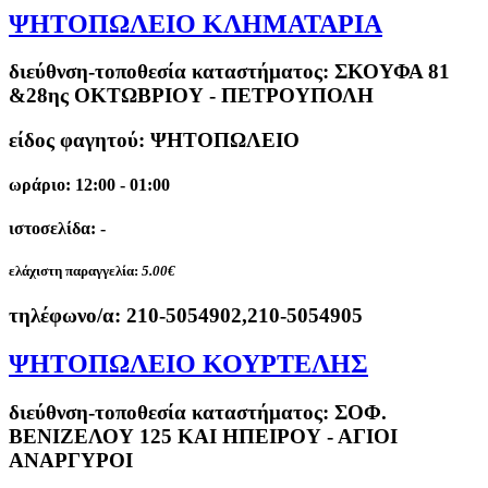
ΨΗΤΟΠΩΛΕΙΟ ΚΛΗΜΑΤΑΡΙΑ
διεύθνση-τοποθεσία καταστήματος:
ΣΚΟΥΦΑ 81
&28ης ΟΚΤΩΒΡΙΟΥ - ΠΕΤΡΟΥΠΟΛΗ
είδος φαγητού: ΨΗΤΟΠΩΛΕΙΟ
ωράριο: 12:00 - 01:00
ιστοσελίδα: -
ελάχιστη παραγγελία:
5.00€
τηλέφωνο/α:
210-5054902,210-5054905
ΨΗΤΟΠΩΛΕΙΟ ΚΟΥΡΤΕΛΗΣ
διεύθνση-τοποθεσία καταστήματος:
ΣΟΦ.
ΒΕΝΙΖΕΛΟΥ 125 ΚΑΙ ΗΠΕΙΡΟΥ - ΑΓΙΟΙ
ΑΝΑΡΓΥΡΟΙ