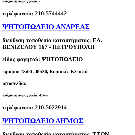
ελάχιστη παραγγελία:
-
τηλέφωνο/α:
210-5744442
ΨΗΤΟΠΩΛΕΙΟ ΑΝΔΡΕΑΣ
διεύθνση-τοποθεσία καταστήματος:
ΕΛ.
ΒΕΝΙΖΕΛΟΥ 167 - ΠΕΤΡΟΥΠΟΛΗ
είδος φαγητού: ΨΗΤΟΠΩΛΕΙΟ
ωράριο: 18:00 - 00:30, Κυριακές Κλειστά
ιστοσελίδα: -
ελάχιστη παραγγελία:
4.50€
τηλέφωνο/α:
210-5022914
ΨΗΤΟΠΩΛΕΙΟ ΔΗΜΟΣ
διεύθνση-τοποθεσία καταστήματος:
ΤΖΩΝ