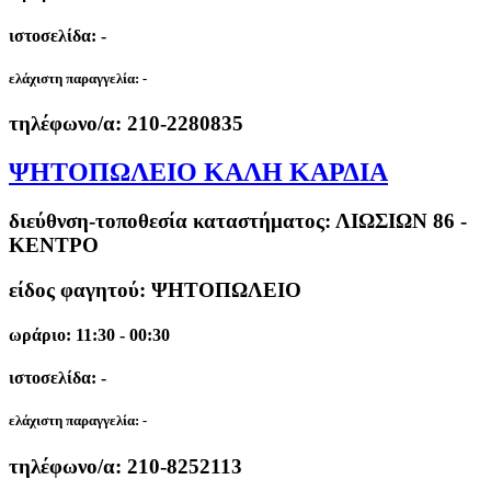
ιστοσελίδα: -
ελάχιστη παραγγελία:
-
τηλέφωνο/α:
210-2280835
ΨΗΤΟΠΩΛΕΙΟ ΚΑΛΗ ΚΑΡΔΙΑ
διεύθνση-τοποθεσία καταστήματος:
ΛΙΩΣΙΩΝ 86 -
ΚΕΝΤΡΟ
είδος φαγητού: ΨΗΤΟΠΩΛΕΙΟ
ωράριο: 11:30 - 00:30
ιστοσελίδα: -
ελάχιστη παραγγελία:
-
τηλέφωνο/α:
210-8252113