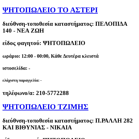
ΨΗΤΟΠΩΛΕΙΟ ΤΟ ΑΣΤΕΡΙ
διεύθνση-τοποθεσία καταστήματος:
ΠΕΛΟΠΙΔΑ
140 - ΝΕΑ ΖΩΗ
είδος φαγητού: ΨΗΤΟΠΩΛΕΙΟ
ωράριο: 12:00 - 00:00, Κάθε Δευτέρα κλειστά
ιστοσελίδα: -
ελάχιστη παραγγελία:
-
τηλέφωνο/α:
210-5772288
ΨΗΤΟΠΩΛΕΙΟ ΤΖΙΜΗΣ
διεύθνση-τοποθεσία καταστήματος:
Π.ΡΑΛΛΗ 282
ΚΑΙ ΒΙΘΥΝΙΑΣ - ΝΙΚΑΙΑ