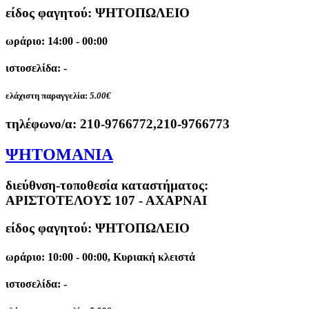
είδος φαγητού: ΨΗΤΟΠΩΛΕΙΟ
ωράριο: 14:00 - 00:00
ιστοσελίδα: -
ελάχιστη παραγγελία:
5.00€
τηλέφωνο/α:
210-9766772,210-9766773
ΨΗΤΟΜΑΝΙΑ
διεύθνση-τοποθεσία καταστήματος:
ΑΡΙΣΤΟΤΕΛΟΥΣ 107 - ΑΧΑΡΝΑΙ
είδος φαγητού: ΨΗΤΟΠΩΛΕΙΟ
ωράριο: 10:00 - 00:00, Κυριακή κλειστά
ιστοσελίδα: -