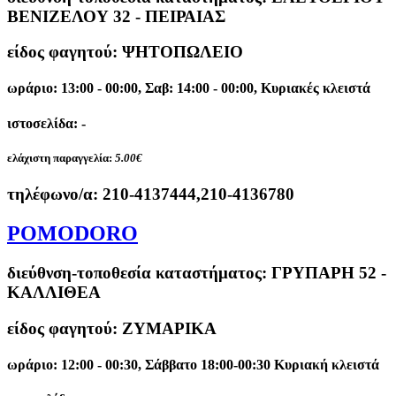
ΒΕΝΙΖΕΛΟΥ 32 - ΠΕΙΡΑΙΑΣ
είδος φαγητού: ΨΗΤΟΠΩΛΕΙΟ
ωράριο: 13:00 - 00:00, Σαβ: 14:00 - 00:00, Κυριακές κλειστά
ιστοσελίδα: -
ελάχιστη παραγγελία:
5.00€
τηλέφωνο/α:
210-4137444,210-4136780
POMODORO
διεύθνση-τοποθεσία καταστήματος:
ΓΡΥΠΑΡΗ 52 -
ΚΑΛΛΙΘΕΑ
είδος φαγητού: ΖΥΜΑΡΙΚΑ
ωράριο: 12:00 - 00:30, Σάββατο 18:00-00:30 Κυριακή κλειστά