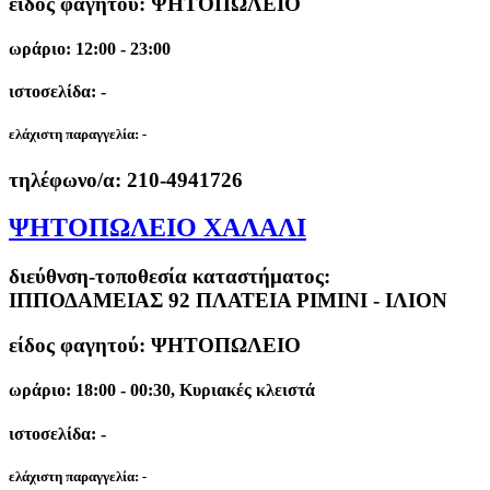
είδος φαγητού: ΨΗΤΟΠΩΛΕΙΟ
ωράριο: 12:00 - 23:00
ιστοσελίδα: -
ελάχιστη παραγγελία:
-
τηλέφωνο/α:
210-4941726
ΨΗΤΟΠΩΛΕΙΟ ΧΑΛΑΛΙ
διεύθνση-τοποθεσία καταστήματος:
ΙΠΠΟΔΑΜΕΙΑΣ 92 ΠΛΑΤΕΙΑ ΡΙΜΙΝΙ - ΙΛΙΟΝ
είδος φαγητού: ΨΗΤΟΠΩΛΕΙΟ
ωράριο: 18:00 - 00:30, Κυριακές κλειστά
ιστοσελίδα: -
ελάχιστη παραγγελία:
-