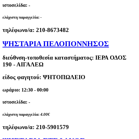
ιστοσελίδα: -
ελάχιστη παραγγελία:
-
τηλέφωνο/α:
210-8673482
ΨΗΣΤΑΡΙΑ ΠΕΛΟΠΟΝΝΗΣΟΣ
διεύθνση-τοποθεσία καταστήματος:
ΙΕΡΑ ΟΔΟΣ
190 - ΑΙΓΑΛΕΩ
είδος φαγητού: ΨΗΤΟΠΩΛΕΙΟ
ωράριο: 12:30 - 00:00
ιστοσελίδα: -
ελάχιστη παραγγελία:
4.00€
τηλέφωνο/α:
210-5901579