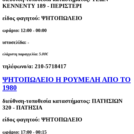
ΚΕΝΝΕΝΤΥ 189 - ΠΕΡΙΣΤΕΡΙ
είδος φαγητού: ΨΗΤΟΠΩΛΕΙΟ
ωράριο: 12:00 - 00:00
ιστοσελίδα: -
ελάχιστη παραγγελία:
5.00€
τηλέφωνο/α:
210-5718417
ΨΗΤΟΠΩΛΕΙΟ Η ΡΟΥΜΕΛΗ ΑΠΟ ΤΟ
1980
διεύθνση-τοποθεσία καταστήματος:
ΠΑΤΗΣΙΩΝ
320 - ΠΑΤΗΣΙΑ
είδος φαγητού: ΨΗΤΟΠΩΛΕΙΟ
ωράριο: 17:00 - 00:15