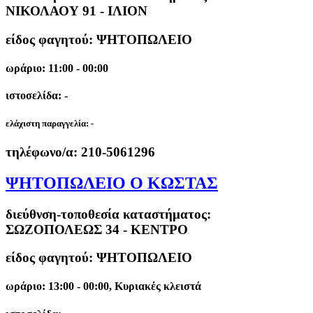
ΝΙΚΟΛΑΟΥ 91 - ΙΛΙΟΝ
είδος φαγητού: ΨΗΤΟΠΩΛΕΙΟ
ωράριο: 11:00 - 00:00
ιστοσελίδα: -
ελάχιστη παραγγελία:
-
τηλέφωνο/α:
210-5061296
ΨΗΤΟΠΩΛΕΙΟ Ο ΚΩΣΤΑΣ
διεύθνση-τοποθεσία καταστήματος:
ΣΩΖΟΠΟΛΕΩΣ 34 - ΚΕΝΤΡΟ
είδος φαγητού: ΨΗΤΟΠΩΛΕΙΟ
ωράριο: 13:00 - 00:00, Κυριακές κλειστά