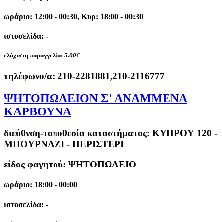
ωράριο: 12:00 - 00:30, Κυρ: 18:00 - 00:30
ιστοσελίδα: -
ελάχιστη παραγγελία:
5.00€
τηλέφωνο/α:
210-2281881,210-2116777
ΨΗΤΟΠΩΛΕΙΟΝ Σ' ΑΝΑΜΜΕΝΑ
ΚΑΡΒΟΥΝΑ
διεύθνση-τοποθεσία καταστήματος:
ΚΥΠΡΟΥ 120 -
ΜΠΟΥΡΝΑΖΙ - ΠΕΡΙΣΤΕΡΙ
είδος φαγητού: ΨΗΤΟΠΩΛΕΙΟ
ωράριο: 18:00 - 00:00
ιστοσελίδα: -