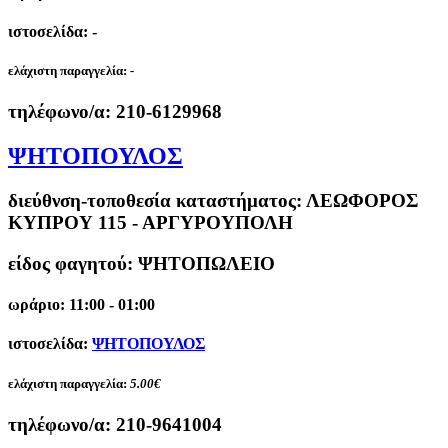
ιστοσελίδα: -
ελάχιστη παραγγελία:
-
τηλέφωνο/α:
210-6129968
ΨΗΤΟΠΟΥΛΟΣ
διεύθνση-τοποθεσία καταστήματος:
ΛΕΩΦΟΡΟΣ
ΚΥΠΡΟΥ 115 - ΑΡΓΥΡΟΥΠΟΛΗ
είδος φαγητού: ΨΗΤΟΠΩΛΕΙΟ
ωράριο: 11:00 - 01:00
ιστοσελίδα:
ΨΗΤΟΠΟΥΛΟΣ
ελάχιστη παραγγελία:
5.00€
τηλέφωνο/α:
210-9641004