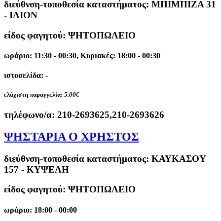
διεύθνση-τοποθεσία καταστήματος:
ΜΠΙΜΠΙΖΑ 31
- ΙΛΙΟΝ
είδος φαγητού: ΨΗΤΟΠΩΛΕΙΟ
ωράριο: 11:30 - 00:30, Κυριακές: 18:00 - 00:30
ιστοσελίδα: -
ελάχιστη παραγγελία:
5.00€
τηλέφωνο/α:
210-2693625,210-2693626
ΨΗΣΤΑΡΙΑ Ο ΧΡΗΣΤΟΣ
διεύθνση-τοποθεσία καταστήματος:
ΚΑΥΚΑΣΟΥ
157 - ΚΥΨΕΛΗ
είδος φαγητού: ΨΗΤΟΠΩΛΕΙΟ
ωράριο: 18:00 - 00:00