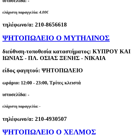
ιστοσελίδα: -
ελάχιστη παραγγελία:
4.00€
τηλέφωνο/α:
210-8656618
ΨΗΤΟΠΩΛΕΙΟ Ο ΜΥΤΗΛΙΝΟΣ
διεύθνση-τοποθεσία καταστήματος:
ΚΥΠΡΟΥ ΚΑΙ
ΙΩΝΙΑΣ - ΠΛ. ΟΣΙΑΣ ΞΕΝΗΣ - ΝΙΚΑΙΑ
είδος φαγητού: ΨΗΤΟΠΩΛΕΙΟ
ωράριο: 12:00 - 23:00, Τρίτες κλειστά
ιστοσελίδα: -
ελάχιστη παραγγελία:
-
τηλέφωνο/α:
210-4930507
ΨΗΤΟΠΩΛΕΙΟ Ο ΧΕΛΜΟΣ