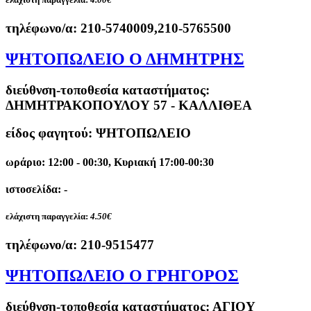
τηλέφωνο/α:
210-5740009,210-5765500
ΨΗΤΟΠΩΛΕΙΟ Ο ΔΗΜΗΤΡΗΣ
διεύθνση-τοποθεσία καταστήματος:
ΔΗΜΗΤΡΑΚΟΠΟΥΛΟΥ 57 - ΚΑΛΛΙΘΕΑ
είδος φαγητού: ΨΗΤΟΠΩΛΕΙΟ
ωράριο: 12:00 - 00:30, Κυριακή 17:00-00:30
ιστοσελίδα: -
ελάχιστη παραγγελία:
4.50€
τηλέφωνο/α:
210-9515477
ΨΗΤΟΠΩΛΕΙΟ Ο ΓΡΗΓΟΡΟΣ
διεύθνση-τοποθεσία καταστήματος:
ΑΓΙΟΥ