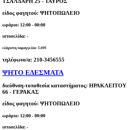
ΤΣΑΛΔΑΡΗ 25 - ΤΑΥΡΟΣ
είδος φαγητού: ΨΗΤΟΠΩΛΕΙΟ
ωράριο: 12:00 - 00:00
ιστοσελίδα: -
ελάχιστη παραγγελία:
5.00€
τηλέφωνο/α:
210-3456555
ΨΗΤΟ ΕΔΕΣΜΑΤΑ
διεύθνση-τοποθεσία καταστήματος:
ΗΡΑΚΛΕΙΤΟΥ
66 - ΓΕΡΑΚΑΣ
είδος φαγητού: ΨΗΤΟΠΩΛΕΙΟ
ωράριο: 12:00 - 00:00
ιστοσελίδα: -