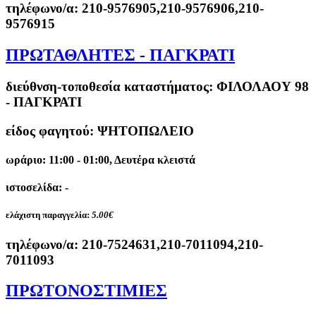
τηλέφωνο/α:
210-9576905,210-9576906,210-
9576915
ΠΡΩΤΑΘΛΗΤΕΣ - ΠΑΓΚΡΑΤΙ
διεύθνση-τοποθεσία καταστήματος:
ΦΙΛΟΛΑΟΥ 98
- ΠΑΓΚΡΑΤΙ
είδος φαγητού: ΨΗΤΟΠΩΛΕΙΟ
ωράριο: 11:00 - 01:00, Δευτέρα κλειστά
ιστοσελίδα: -
ελάχιστη παραγγελία:
5.00€
τηλέφωνο/α:
210-7524631,210-7011094,210-
7011093
ΠΡΩΤΟΝΟΣΤΙΜΙΕΣ