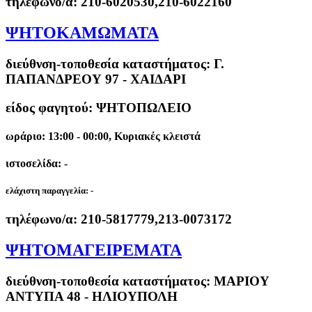
τηλέφωνο/α:
210-6020530,210-6022160
ΨΗΤΟΚΑΜΩΜΑΤΑ
διεύθνση-τοποθεσία καταστήματος:
Γ.
ΠΑΠΑΝΔΡΕΟΥ 97 - ΧΑΙΔΑΡΙ
είδος φαγητού: ΨΗΤΟΠΩΛΕΙΟ
ωράριο: 13:00 - 00:00, Κυριακές κλειστά
ιστοσελίδα: -
ελάχιστη παραγγελία:
-
τηλέφωνο/α:
210-5817779,213-0073172
ΨΗΤΟΜΑΓΕΙΡΕΜΑΤΑ
διεύθνση-τοποθεσία καταστήματος:
ΜΑΡΙΟΥ
ΑΝΤΥΠΑ 48 - ΗΛΙΟΥΠΟΛΗ