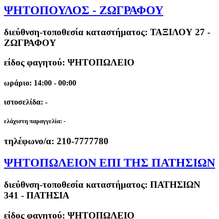
ΨΗΤΟΠΟΥΛΟΣ - ΖΩΓΡΑΦΟΥ
διεύθνση-τοποθεσία καταστήματος:
ΤΑΞΙΛΟΥ 27 -
ΖΩΓΡΑΦΟΥ
είδος φαγητού: ΨΗΤΟΠΩΛΕΙΟ
ωράριο: 14:00 - 00:00
ιστοσελίδα: -
ελάχιστη παραγγελία:
-
τηλέφωνο/α:
210-7777780
ΨΗΤΟΠΩΛΕΙΟΝ ΕΠΙ ΤΗΣ ΠΑΤΗΣΙΩΝ
διεύθνση-τοποθεσία καταστήματος:
ΠΑΤΗΣΙΩΝ
341 - ΠΑΤΗΣΙΑ
είδος φαγητού: ΨΗΤΟΠΩΛΕΙΟ