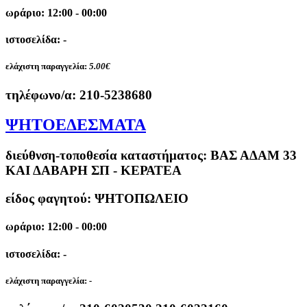
ωράριο: 12:00 - 00:00
ιστοσελίδα: -
ελάχιστη παραγγελία:
5.00€
τηλέφωνο/α:
210-5238680
ΨΗΤΟΕΔΕΣΜΑΤΑ
διεύθνση-τοποθεσία καταστήματος:
ΒΑΣ ΑΔΑΜ 33
ΚΑΙ ΔΑΒΑΡΗ ΣΠ - ΚΕΡΑΤΕΑ
είδος φαγητού: ΨΗΤΟΠΩΛΕΙΟ
ωράριο: 12:00 - 00:00
ιστοσελίδα: -
ελάχιστη παραγγελία:
-