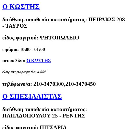
Ο ΚΩΣΤΗΣ
διεύθνση-τοποθεσία καταστήματος:
ΠΕΙΡΑΙΩΣ 208
- ΤΑΥΡΟΣ
είδος φαγητού: ΨΗΤΟΠΩΛΕΙΟ
ωράριο: 10:00 - 01:00
ιστοσελίδα:
Ο ΚΩΣΤΗΣ
ελάχιστη παραγγελία:
4.00€
τηλέφωνο/α:
210-3470300,210-3470450
Ο ΣΠΕΣΙΑΛΙΣΤΑΣ
διεύθνση-τοποθεσία καταστήματος:
ΠΑΠΑΔΟΠΟΥΛΟΥ 25 - ΡΕΝΤΗΣ
είδος φαγητού: ΠΙΤΣΑΡΙΑ