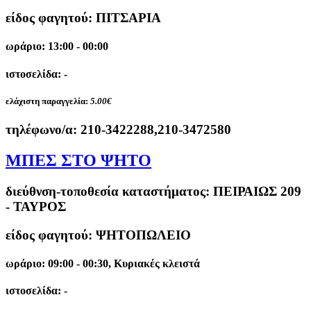
είδος φαγητού: ΠΙΤΣΑΡΙΑ
ωράριο: 13:00 - 00:00
ιστοσελίδα: -
ελάχιστη παραγγελία:
5.00€
τηλέφωνο/α:
210-3422288,210-3472580
ΜΠΕΣ ΣΤΟ ΨΗΤΟ
διεύθνση-τοποθεσία καταστήματος:
ΠΕΙΡΑΙΩΣ 209
- ΤΑΥΡΟΣ
είδος φαγητού: ΨΗΤΟΠΩΛΕΙΟ
ωράριο: 09:00 - 00:30, Κυριακές κλειστά
ιστοσελίδα: -