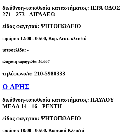
διεύθνση-τοποθεσία καταστήματος:
ΙΕΡΑ ΟΔΟΣ
271 - 273 - ΑΙΓΑΛΕΩ
είδος φαγητού: ΨΗΤΟΠΩΛΕΙΟ
ωράριο: 12:00 - 00:00, Κυρ. Δευτ. κλειστά
ιστοσελίδα: -
ελάχιστη παραγγελία:
10.00€
τηλέφωνο/α:
210-5980333
O ΑΡΗΣ
διεύθνση-τοποθεσία καταστήματος:
ΠΑΥΛΟΥ
ΜΕΛΑ 14 - 16 - ΡΕΝΤΗ
είδος φαγητού: ΨΗΤΟΠΩΛΕΙΟ
ωράριο: 18:00 - 00:00, Κυριακή Κλειστά