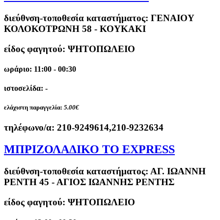
διεύθνση-τοποθεσία καταστήματος:
ΓΕΝΑΙΟΥ
ΚΟΛΟΚΟΤΡΩΝΗ 58 - ΚΟΥΚΑΚΙ
είδος φαγητού: ΨΗΤΟΠΩΛΕΙΟ
ωράριο: 11:00 - 00:30
ιστοσελίδα: -
ελάχιστη παραγγελία:
5.00€
τηλέφωνο/α:
210-9249614,210-9232634
ΜΠΡΙΖΟΛΑΔΙΚΟ ΤΟ EXPRESS
διεύθνση-τοποθεσία καταστήματος:
ΑΓ. ΙΩΑΝΝΗ
ΡΕΝΤΗ 45 - ΑΓΙΟΣ ΙΩΑΝΝΗΣ ΡΕΝΤΗΣ
είδος φαγητού: ΨΗΤΟΠΩΛΕΙΟ