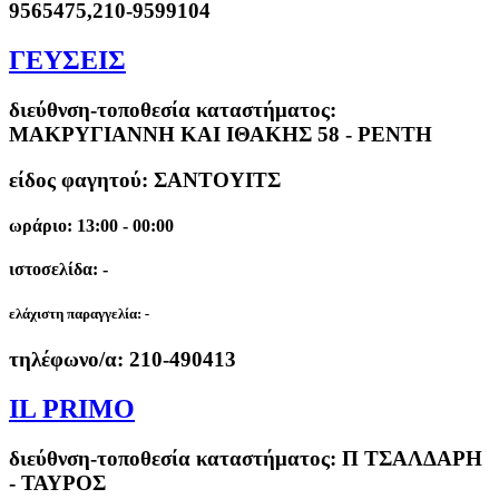
9565475,210-9599104
ΓΕΥΣΕΙΣ
διεύθνση-τοποθεσία καταστήματος:
ΜΑΚΡΥΓΙΑΝΝΗ ΚΑΙ ΙΘΑΚΗΣ 58 - ΡΕΝΤΗ
είδος φαγητού: ΣΑΝΤΟΥΙΤΣ
ωράριο: 13:00 - 00:00
ιστοσελίδα: -
ελάχιστη παραγγελία:
-
τηλέφωνο/α:
210-490413
IL PRIMO
διεύθνση-τοποθεσία καταστήματος:
Π ΤΣΑΛΔΑΡΗ
- ΤΑΥΡΟΣ