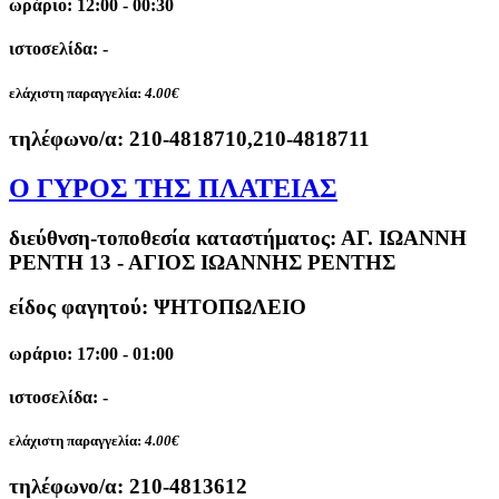
ωράριο: 12:00 - 00:30
ιστοσελίδα: -
ελάχιστη παραγγελία:
4.00€
τηλέφωνο/α:
210-4818710,210-4818711
Ο ΓΥΡΟΣ ΤΗΣ ΠΛΑΤΕΙΑΣ
διεύθνση-τοποθεσία καταστήματος:
ΑΓ. ΙΩΑΝΝΗ
ΡΕΝΤΗ 13 - ΑΓΙΟΣ ΙΩΑΝΝΗΣ ΡΕΝΤΗΣ
είδος φαγητού: ΨΗΤΟΠΩΛΕΙΟ
ωράριο: 17:00 - 01:00
ιστοσελίδα: -
ελάχιστη παραγγελία:
4.00€
τηλέφωνο/α:
210-4813612