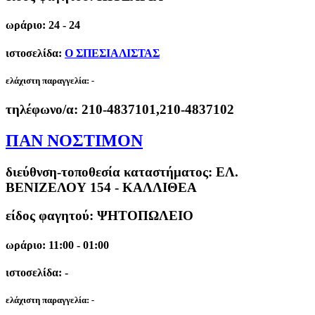
ωράριο: 24 - 24
ιστοσελίδα:
Ο ΣΠΕΣΙΑΛΙΣΤΑΣ
ελάχιστη παραγγελία:
-
τηλέφωνο/α:
210-4837101,210-4837102
ΠΑΝ ΝΟΣΤΙΜΟΝ
διεύθνση-τοποθεσία καταστήματος:
ΕΛ.
ΒΕΝΙΖΕΛΟΥ 154 - ΚΑΛΛΙΘΕΑ
είδος φαγητού: ΨΗΤΟΠΩΛΕΙΟ
ωράριο: 11:00 - 01:00
ιστοσελίδα: -
ελάχιστη παραγγελία:
-