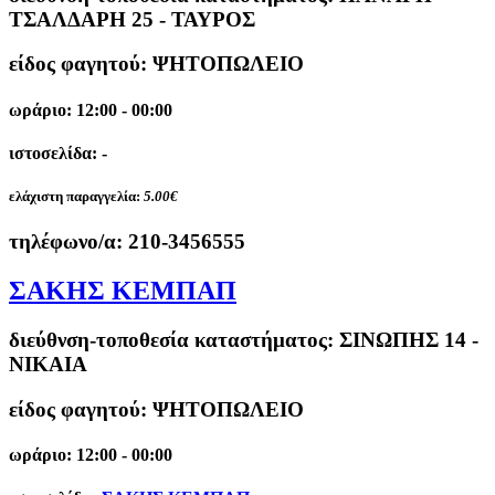
ΤΣΑΛΔΑΡΗ 25 - ΤΑΥΡΟΣ
είδος φαγητού: ΨΗΤΟΠΩΛΕΙΟ
ωράριο: 12:00 - 00:00
ιστοσελίδα: -
ελάχιστη παραγγελία:
5.00€
τηλέφωνο/α:
210-3456555
ΣΑΚΗΣ ΚΕΜΠΑΠ
διεύθνση-τοποθεσία καταστήματος:
ΣΙΝΩΠΗΣ 14 -
ΝΙΚΑΙΑ
είδος φαγητού: ΨΗΤΟΠΩΛΕΙΟ
ωράριο: 12:00 - 00:00