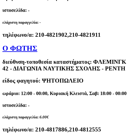
ιστοσελίδα: -
ελάχιστη παραγγελία:
-
τηλέφωνο/α:
210-4821902,210-4821911
Ο ΦΩΤΗΣ
διεύθνση-τοποθεσία καταστήματος:
ΦΛΕΜΙΝΓΚ
42 - ΔΙΑΓΩΝΙΑ ΝΑΥΤΙΚΗΣ ΣΧΟΛΗΣ - ΡΕΝΤΗ
είδος φαγητού: ΨΗΤΟΠΩΛΕΙΟ
ωράριο: 12:00 - 00:00, Κυριακή Κλειστά, Σαβ: 18:00 - 00:00
ιστοσελίδα: -
ελάχιστη παραγγελία:
6.00€
τηλέφωνο/α:
210-4817886,210-4812555