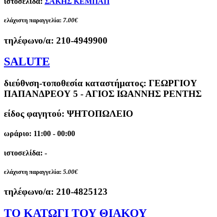
ιστοσελίδα:
ΣΑΚΗΣ ΚΕΜΠΑΠ
ελάχιστη παραγγελία:
7.00€
τηλέφωνο/α:
210-4949900
SALUTE
διεύθνση-τοποθεσία καταστήματος:
ΓΕΩΡΓΙΟΥ
ΠΑΠΑΝΔΡΕΟΥ 5 - ΑΓΙΟΣ ΙΩΑΝΝΗΣ ΡΕΝΤΗΣ
είδος φαγητού: ΨΗΤΟΠΩΛΕΙΟ
ωράριο: 11:00 - 00:00
ιστοσελίδα: -
ελάχιστη παραγγελία:
5.00€
τηλέφωνο/α:
210-4825123
ΤΟ ΚΑΤΩΓΙ ΤΟΥ ΘΙΑΚΟΥ