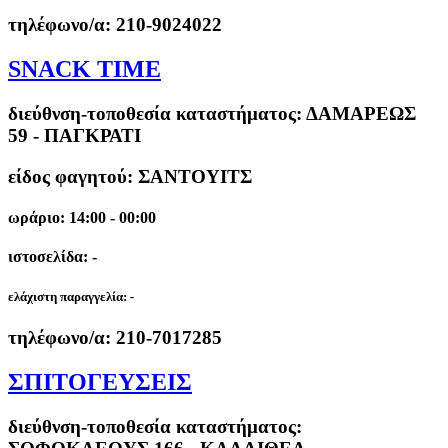
τηλέφωνο/α:
210-9024022
SNACK TIME
διεύθνση-τοποθεσία καταστήματος:
ΔΑΜΑΡΕΩΣ
59 - ΠΑΓΚΡΑΤΙ
είδος φαγητού: ΣΑΝΤΟΥΙΤΣ
ωράριο: 14:00 - 00:00
ιστοσελίδα: -
ελάχιστη παραγγελία:
-
τηλέφωνο/α:
210-7017285
ΣΠΙΤΟΓΕΥΣΕΙΣ
διεύθνση-τοποθεσία καταστήματος: