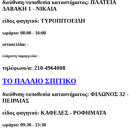
διεύθνση-τοποθεσία καταστήματος:
ΠΛΑΤΕΙΑ
ΔΑΒΑΚΗ 1 - ΝΙΚΑΙΑ
είδος φαγητού: ΤΥΡΟΠΙΤΟΕΙΔΗ
ωράριο: 08:00 - 16:00
ιστοσελίδα: -
ελάχιστη παραγγελία:
-
τηλέφωνο/α:
210-4964008
ΤΟ ΠΑΛΑΙΟ ΣΠΙΤΙΚΟ
διεύθνση-τοποθεσία καταστήματος:
ΦΙΛΩΝΟΣ 32 -
ΠΕΙΡΑΙΑΣ
είδος φαγητού: ΚΑΦΕΔΕΣ - ΡΟΦΗΜΑΤΑ
ωράριο: 09:30 - 15:30