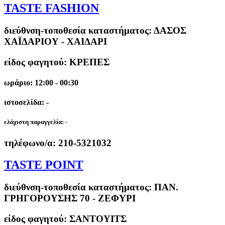
TASTE FASHION
διεύθνση-τοποθεσία καταστήματος:
ΔΑΣΟΣ
ΧΑΪΔΑΡΙΟΥ - ΧΑΙΔΑΡΙ
είδος φαγητού: ΚΡΕΠΕΣ
ωράριο: 12:00 - 00:30
ιστοσελίδα: -
ελάχιστη παραγγελία:
-
τηλέφωνο/α:
210-5321032
TASTE POINT
διεύθνση-τοποθεσία καταστήματος:
ΠΑΝ.
ΓΡΗΓΟΡΟΥΣΗΣ 70 - ΖΕΦΥΡΙ
είδος φαγητού: ΣΑΝΤΟΥΙΤΣ