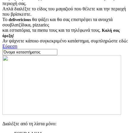
περιοχή σας.
Απλά διαλέξτε το είδος του μαγαζιού που θέλετε και την περιοχή
που βρίσκεστε.
Το
θα ψάξει και θα σας επιστρέψει τα ανοιχτά
delivericious
σουβλατζίδικα, pizzariες
και εστιατόρια, τα menu τους και τα τηλέφωνά τους.
Καλή σας
όρεξη!
Αν ψάχνετε κάποιο συγκεκριμένο κατάστημα, συμπληρώστε εδώ:
Εύρεση
Διαλέξτε από τη λίστα μόνο: