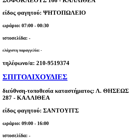
ΣΟΦΟΚΛΕΟΥΣ 166 - ΚΑΛΛΙΘΕΑ
είδος φαγητού: ΨΗΤΟΠΩΛΕΙΟ
ωράριο: 07:00 - 00:30
ιστοσελίδα: -
ελάχιστη παραγγελία:
-
τηλέφωνο/α:
210-9519374
ΣΠΙΤΟΛΙΧΟΥΔΙΕΣ
διεύθνση-τοποθεσία καταστήματος:
Λ. ΘΗΣΕΩΣ
287 - ΚΑΛΛΙΘΕΑ
είδος φαγητού: ΣΑΝΤΟΥΙΤΣ
ωράριο: 09:00 - 16:00
ιστοσελίδα: -