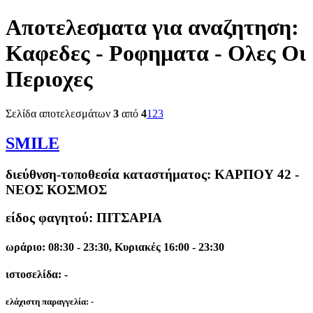
Αποτελεσματα για αναζητηση:
Καφεδες - Ροφηματα - Ολες Οι
Περιοχες
Σελίδα αποτελεσμάτων
3
από
4
1
2
3
SMILE
διεύθνση-τοποθεσία καταστήματος:
ΚΑΡΠΟΥ 42 -
ΝΕΟΣ ΚΟΣΜΟΣ
είδος φαγητού: ΠΙΤΣΑΡΙΑ
ωράριο: 08:30 - 23:30, Κυριακές 16:00 - 23:30
ιστοσελίδα: -
ελάχιστη παραγγελία:
-