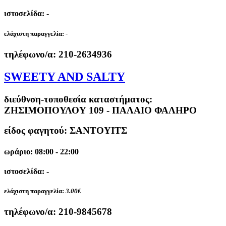
ιστοσελίδα: -
ελάχιστη παραγγελία:
-
τηλέφωνο/α:
210-2634936
SWEETY AND SALTY
διεύθνση-τοποθεσία καταστήματος:
ΖΗΣΙΜΟΠΟΥΛΟΥ 109 - ΠΑΛΑΙΟ ΦΑΛΗΡΟ
είδος φαγητού: ΣΑΝΤΟΥΙΤΣ
ωράριο: 08:00 - 22:00
ιστοσελίδα: -
ελάχιστη παραγγελία:
3.00€
τηλέφωνο/α:
210-9845678