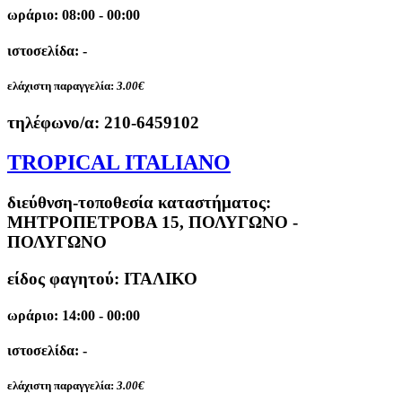
ωράριο: 08:00 - 00:00
ιστοσελίδα: -
ελάχιστη παραγγελία:
3.00€
τηλέφωνο/α:
210-6459102
TROPICAL ITALIANO
διεύθνση-τοποθεσία καταστήματος:
ΜΗΤΡΟΠΕΤΡΟΒΑ 15, ΠΟΛΥΓΩΝΟ -
ΠΟΛΥΓΩΝΟ
είδος φαγητού: ΙΤΑΛΙΚΟ
ωράριο: 14:00 - 00:00
ιστοσελίδα: -
ελάχιστη παραγγελία:
3.00€