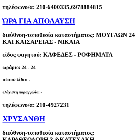
τηλέφωνο/α:
210-6400335,6978884815
ΏΡΑ ΓΙΑ ΑΠΟΛΑΥΣΗ
διεύθνση-τοποθεσία καταστήματος:
ΜΟΥΓΛΩΝ 24
ΚΑΙ ΚΑΙΣΑΡΕΙΑΣ - ΝΙΚΑΙΑ
είδος φαγητού: ΚΑΦΕΔΕΣ - ΡΟΦΗΜΑΤΑ
ωράριο: 24 - 24
ιστοσελίδα: -
ελάχιστη παραγγελία:
-
τηλέφωνο/α:
210-4927231
ΧΡΥΣΑΝΘΗ
διεύθνση-τοποθεσία καταστήματος:
ΚΑΡΑΘΕΟΔΩΡΗ 3 &ΚΑΤΕΧΑΚΗ -