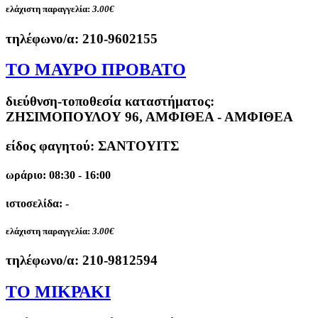
ελάχιστη παραγγελία:
3.00€
τηλέφωνο/α:
210-9602155
ΤΟ ΜΑΥΡΟ ΠΡΟΒΑΤΟ
διεύθνση-τοποθεσία καταστήματος:
ΖΗΣΙΜΟΠΟΥΛΟΥ 96, ΑΜΦΙΘΕΑ - ΑΜΦΙΘΕΑ
είδος φαγητού: ΣΑΝΤΟΥΙΤΣ
ωράριο: 08:30 - 16:00
ιστοσελίδα: -
ελάχιστη παραγγελία:
3.00€
τηλέφωνο/α:
210-9812594
ΤΟ ΜΙΚΡΑΚΙ