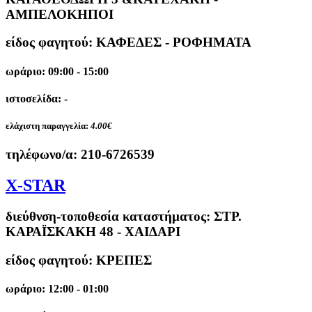
ΑΜΠΕΛΟΚΗΠΟΙ
είδος φαγητού: ΚΑΦΕΔΕΣ - ΡΟΦΗΜΑΤΑ
ωράριο: 09:00 - 15:00
ιστοσελίδα: -
ελάχιστη παραγγελία:
4.00€
τηλέφωνο/α:
210-6726539
X-STAR
διεύθνση-τοποθεσία καταστήματος:
ΣΤΡ.
ΚΑΡΑΪΣΚΑΚΗ 48 - ΧΑΙΔΑΡΙ
είδος φαγητού: ΚΡΕΠΕΣ
ωράριο: 12:00 - 01:00