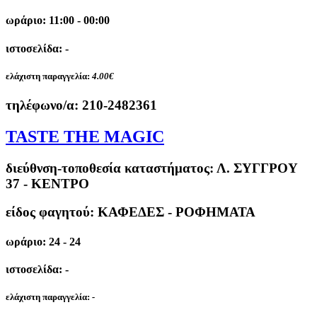
ωράριο: 11:00 - 00:00
ιστοσελίδα: -
ελάχιστη παραγγελία:
4.00€
τηλέφωνο/α:
210-2482361
TASTE THE MAGIC
διεύθνση-τοποθεσία καταστήματος:
Λ. ΣΥΓΓΡΟΥ
37 - ΚΕΝΤΡΟ
είδος φαγητού: ΚΑΦΕΔΕΣ - ΡΟΦΗΜΑΤΑ
ωράριο: 24 - 24
ιστοσελίδα: -
ελάχιστη παραγγελία:
-