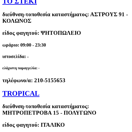
ΤΟ ΣΤΕΚΙ
διεύθνση-τοποθεσία καταστήματος:
ΑΣΤΡΟΥΣ 91 -
ΚΟΛΩΝΟΣ
είδος φαγητού: ΨΗΤΟΠΩΛΕΙΟ
ωράριο: 09:00 - 23:30
ιστοσελίδα: -
ελάχιστη παραγγελία:
-
τηλέφωνο/α:
210-5155653
TROPICAL
διεύθνση-τοποθεσία καταστήματος:
ΜΗΤΡΟΠΕΤΡΟΒΑ 15 - ΠΟΛΥΓΩΝΟ
είδος φαγητού: ΙΤΑΛΙΚΟ