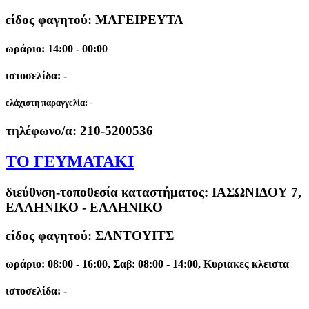
είδος φαγητού: ΜΑΓΕΙΡΕΥΤΑ
ωράριο: 14:00 - 00:00
ιστοσελίδα: -
ελάχιστη παραγγελία:
-
τηλέφωνο/α:
210-5200536
ΤΟ ΓΕΥΜΑΤΑΚΙ
διεύθνση-τοποθεσία καταστήματος:
ΙΑΣΩΝΙΔΟΥ 7,
ΕΛΛΗΝΙΚΟ - ΕΛΛΗΝΙΚΟ
είδος φαγητού: ΣΑΝΤΟΥΙΤΣ
ωράριο: 08:00 - 16:00, Σαβ: 08:00 - 14:00, Κυριακες κλειστα
ιστοσελίδα: -