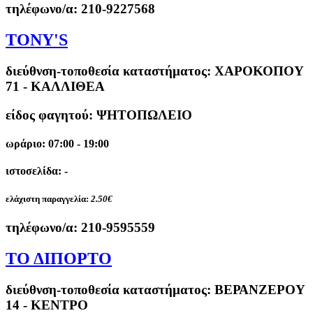
τηλέφωνο/α:
210-9227568
TONY'S
διεύθνση-τοποθεσία καταστήματος:
ΧΑΡΟΚΟΠΟΥ
71 - ΚΑΛΛΙΘΕΑ
είδος φαγητού: ΨΗΤΟΠΩΛΕΙΟ
ωράριο: 07:00 - 19:00
ιστοσελίδα: -
ελάχιστη παραγγελία:
2.50€
τηλέφωνο/α:
210-9595559
ΤΟ ΔΙΠΟΡΤΟ
διεύθνση-τοποθεσία καταστήματος:
ΒΕΡΑΝΖΕΡΟΥ
14 - ΚΕΝΤΡΟ