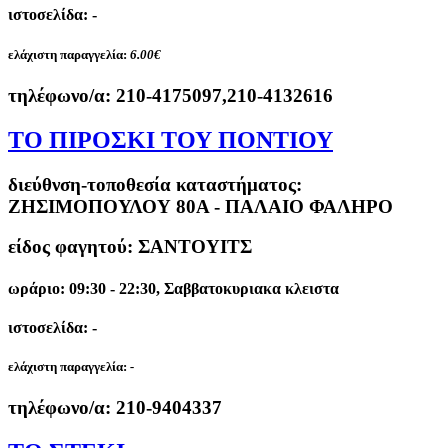
ιστοσελίδα: -
ελάχιστη παραγγελία:
6.00€
τηλέφωνο/α:
210-4175097,210-4132616
ΤΟ ΠΙΡΟΣΚΙ ΤΟΥ ΠΟΝΤΙΟΥ
διεύθνση-τοποθεσία καταστήματος:
ΖΗΣΙΜΟΠΟΥΛΟΥ 80Α - ΠΑΛΑΙΟ ΦΑΛΗΡΟ
είδος φαγητού: ΣΑΝΤΟΥΙΤΣ
ωράριο: 09:30 - 22:30, Σαββατοκυριακα κλειστα
ιστοσελίδα: -
ελάχιστη παραγγελία:
-
τηλέφωνο/α:
210-9404337