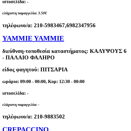
ιστοσελίδα: -
ελάχιστη παραγγελία:
3.50€
τηλέφωνο/α:
210-5983467,6982347956
YAMMIE YAMMIE
διεύθνση-τοποθεσία καταστήματος:
ΚΑΛΥΨΟΥΣ 6
- ΠΑΛΑΙΟ ΦΑΛΗΡΟ
είδος φαγητού: ΠΙΤΣΑΡΙΑ
ωράριο: 09:00 - 00:00, Κυρ: 12:30 - 00:00
ιστοσελίδα: -
ελάχιστη παραγγελία:
-
τηλέφωνο/α:
210-9883502
CREPACCINO