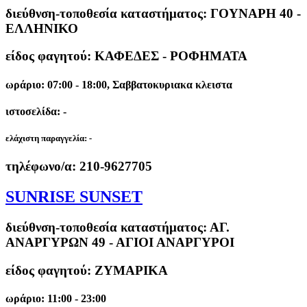
διεύθνση-τοποθεσία καταστήματος:
ΓΟΥΝΑΡΗ 40 -
ΕΛΛΗΝΙΚΟ
είδος φαγητού: ΚΑΦΕΔΕΣ - ΡΟΦΗΜΑΤΑ
ωράριο: 07:00 - 18:00, Σαββατοκυριακα κλειστα
ιστοσελίδα: -
ελάχιστη παραγγελία:
-
τηλέφωνο/α:
210-9627705
SUNRISE SUNSET
διεύθνση-τοποθεσία καταστήματος:
ΑΓ.
ΑΝΑΡΓΥΡΩΝ 49 - ΑΓΙΟΙ ΑΝΑΡΓΥΡΟΙ
είδος φαγητού: ΖΥΜΑΡΙΚΑ
ωράριο: 11:00 - 23:00