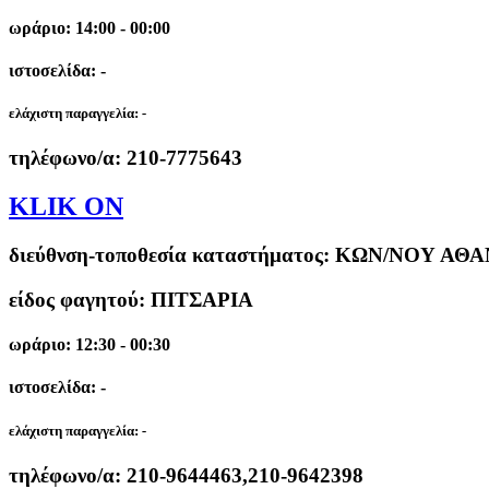
ωράριο: 14:00 - 00:00
ιστοσελίδα: -
ελάχιστη παραγγελία:
-
τηλέφωνο/α:
210-7775643
KLIK ON
διεύθνση-τοποθεσία καταστήματος:
ΚΩΝ/ΝΟΥ ΑΘΑΝ
είδος φαγητού: ΠΙΤΣΑΡΙΑ
ωράριο: 12:30 - 00:30
ιστοσελίδα: -
ελάχιστη παραγγελία:
-
τηλέφωνο/α:
210-9644463,210-9642398