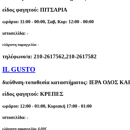
είδος φαγητού: ΠΙΤΣΑΡΙΑ
ωράριο: 11:00 - 00:00, Σαβ, Κυρ: 12:00 - 00:00
ιστοσελίδα: -
ελάχιστη παραγγελία:
-
τηλέφωνο/α:
210-2617562,210-2617582
IL GUSTO
διεύθνση-τοποθεσία καταστήματος:
ΙΕΡΑ ΟΔΟΣ ΚΑΙ
είδος φαγητού: ΚΡΕΠΕΣ
ωράριο: 12:00 - 01:00, Κυριακή 17:00 - 01:00
ιστοσελίδα: -
ελάχιστη παραγγελία:
4.00€