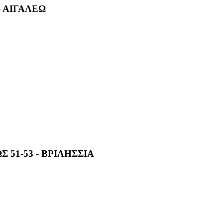
- ΑΙΓΑΛΕΩ
 51-53 - ΒΡΙΛΗΣΣΙΑ