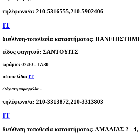
τηλέφωνο/α:
210-5316555,210-5902406
IT
διεύθνση-τοποθεσία καταστήματος:
ΠΑΝΕΠΙΣΤΗΜΙΟ
είδος φαγητού: ΣΑΝΤΟΥΙΤΣ
ωράριο: 07:30 - 17:30
ιστοσελίδα:
IT
ελάχιστη παραγγελία:
-
τηλέφωνο/α:
210-3313872,210-3313803
IT
διεύθνση-τοποθεσία καταστήματος:
ΑΜΑΛΙΑΣ 2 - 