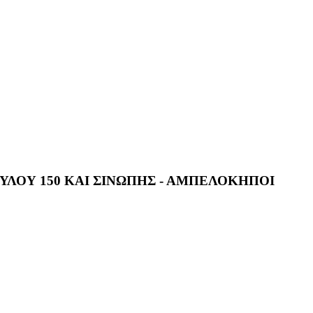
ΛΟΥ 150 ΚΑΙ ΣΙΝΩΠΗΣ - ΑΜΠΕΛΟΚΗΠΟΙ