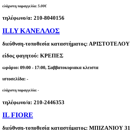
ελάχιστη παραγγελία:
5.00€
τηλέφωνο/α:
210-8040156
ILLY ΚΑΝΕΛΛΟΣ
διεύθνση-τοποθεσία καταστήματος:
ΑΡΙΣΤΟΤΕΛΟΥΣ
είδος φαγητού: ΚΡΕΠΕΣ
ωράριο: 09:00 - 17:00, Σαββατοκυριακα κλειστα
ιστοσελίδα: -
ελάχιστη παραγγελία:
-
τηλέφωνο/α:
210-2446353
IL FIORE
διεύθνση-τοποθεσία καταστήματος:
ΜΠΙΖΑΝΙΟΥ 31