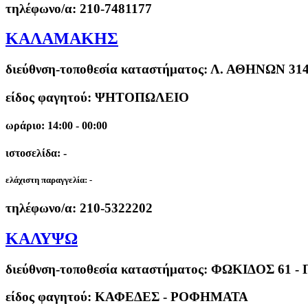
τηλέφωνο/α:
210-7481177
ΚΑΛΑΜΑΚΗΣ
διεύθνση-τοποθεσία καταστήματος:
Λ. ΑΘΗΝΩΝ 314
είδος φαγητού: ΨΗΤΟΠΩΛΕΙΟ
ωράριο: 14:00 - 00:00
ιστοσελίδα: -
ελάχιστη παραγγελία:
-
τηλέφωνο/α:
210-5322202
ΚΑΛΥΨΩ
διεύθνση-τοποθεσία καταστήματος:
ΦΩΚΙΔΟΣ 61 - 
είδος φαγητού: ΚΑΦΕΔΕΣ - ΡΟΦΗΜΑΤΑ