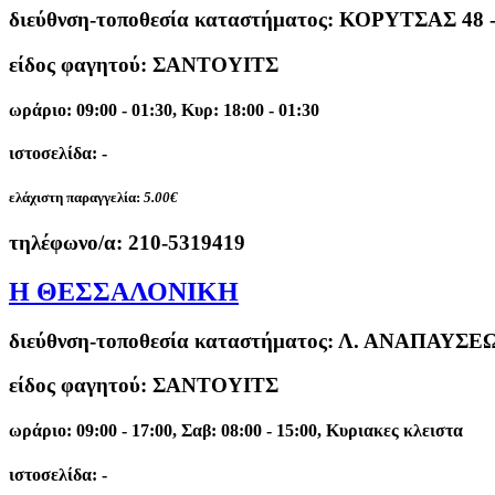
διεύθνση-τοποθεσία καταστήματος:
ΚΟΡΥΤΣΑΣ 48 
είδος φαγητού: ΣΑΝΤΟΥΙΤΣ
ωράριο: 09:00 - 01:30, Κυρ: 18:00 - 01:30
ιστοσελίδα: -
ελάχιστη παραγγελία:
5.00€
τηλέφωνο/α:
210-5319419
Η ΘΕΣΣΑΛΟΝΙΚΗ
διεύθνση-τοποθεσία καταστήματος:
Λ. ΑΝΑΠΑΥΣΕΩΣ
είδος φαγητού: ΣΑΝΤΟΥΙΤΣ
ωράριο: 09:00 - 17:00, Σαβ: 08:00 - 15:00, Κυριακες κλειστα
ιστοσελίδα: -