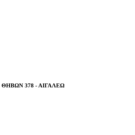
 ΘΗΒΩΝ 378 - ΑΙΓΑΛΕΩ