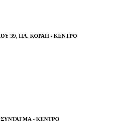
Υ 39, ΠΛ. ΚΟΡΑΗ - ΚΕΝΤΡΟ
4, ΣΥΝΤΑΓΜΑ - ΚΕΝΤΡΟ