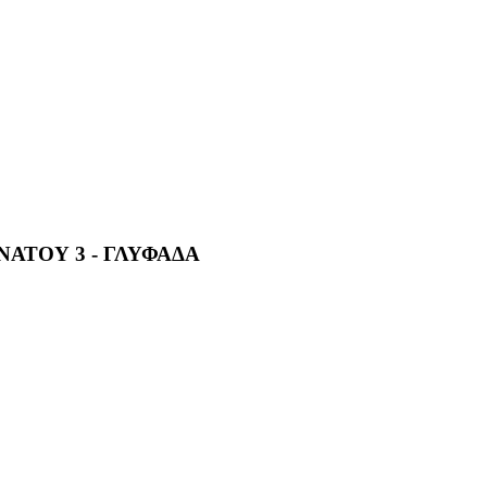
ΑΤΟΥ 3 - ΓΛΥΦΑΔΑ