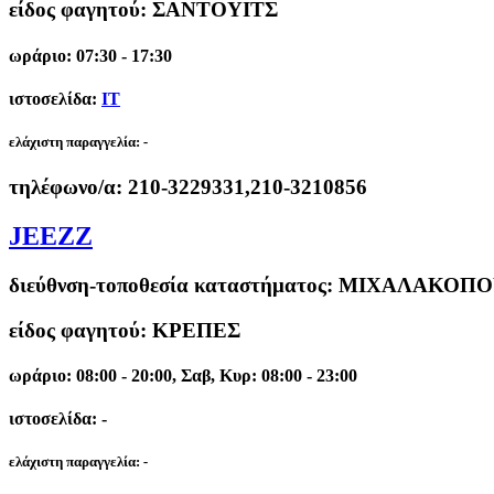
είδος φαγητού: ΣΑΝΤΟΥΙΤΣ
ωράριο: 07:30 - 17:30
ιστοσελίδα:
IT
ελάχιστη παραγγελία:
-
τηλέφωνο/α:
210-3229331,210-3210856
JEEZZ
διεύθνση-τοποθεσία καταστήματος:
ΜΙΧΑΛΑΚΟΠΟΥ
είδος φαγητού: ΚΡΕΠΕΣ
ωράριο: 08:00 - 20:00, Σαβ, Κυρ: 08:00 - 23:00
ιστοσελίδα: -
ελάχιστη παραγγελία:
-