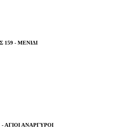
 159 - ΜΕΝΙΔΙ
 - ΑΓΙΟΙ ΑΝΑΡΓΥΡΟΙ