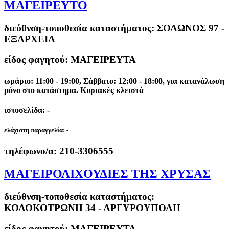
ΜΑΓΕΙΡΕΥΤΟ
διεύθνση-τοποθεσία καταστήματος:
ΣΟΛΩΝΟΣ 97 -
ΕΞΑΡΧΕΙΑ
είδος φαγητού: ΜΑΓΕΙΡΕΥΤΑ
ωράριο: 11:00 - 19:00, Σάββατο: 12:00 - 18:00, για κατανάλωση
μόνο στο κατάστημα. Κυριακές κλειστά
ιστοσελίδα: -
ελάχιστη παραγγελία:
-
τηλέφωνο/α:
210-3306555
ΜΑΓΕΙΡΟΛΙΧΟΥΔΙΕΣ ΤΗΣ ΧΡΥΣΑΣ
διεύθνση-τοποθεσία καταστήματος:
ΚΟΛΟΚΟΤΡΩΝΗ 34 - ΑΡΓΥΡΟΥΠΟΛΗ
είδος φαγητού: ΜΑΓΕΙΡΕΥΤΑ