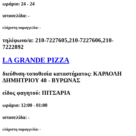
ωράριο: 24 - 24
ιστοσελίδα: -
ελάχιστη παραγγελία:
-
τηλέφωνο/α:
210-7227605,210-7227606,210-
7222892
LA GRANDE PIZZA
διεύθνση-τοποθεσία καταστήματος:
ΚΑΡΑΟΛΗ
ΔΗΜΗΤΡΙΟΥ 48 - ΒΥΡΩΝΑΣ
είδος φαγητού: ΠΙΤΣΑΡΙΑ
ωράριο: 12:00 - 01:00
ιστοσελίδα: -
ελάχιστη παραγγελία:
-