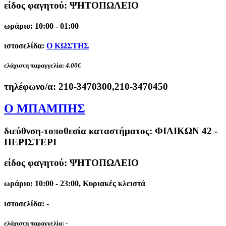
είδος φαγητού: ΨΗΤΟΠΩΛΕΙΟ
ωράριο: 10:00 - 01:00
ιστοσελίδα:
Ο ΚΩΣΤΗΣ
ελάχιστη παραγγελία:
4.00€
τηλέφωνο/α:
210-3470300,210-3470450
Ο ΜΠΑΜΠΗΣ
διεύθνση-τοποθεσία καταστήματος:
ΦΙΛΙΚΩΝ 42 -
ΠΕΡΙΣΤΕΡΙ
είδος φαγητού: ΨΗΤΟΠΩΛΕΙΟ
ωράριο: 10:00 - 23:00, Κυριακές κλειστά
ιστοσελίδα: -
ελάχιστη παραγγελία:
-