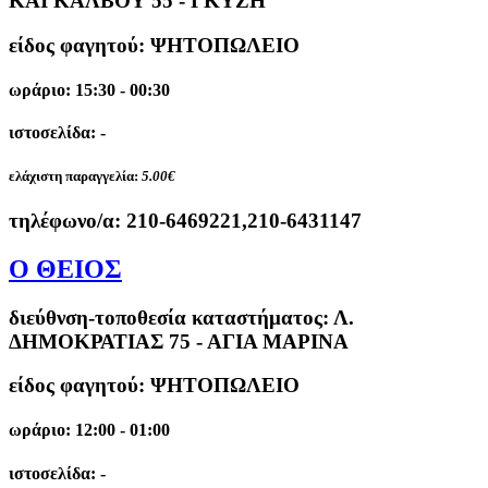
ΚΑΙ ΚΑΛΒΟΥ 55 - ΓΚΥΖΗ
είδος φαγητού: ΨΗΤΟΠΩΛΕΙΟ
ωράριο: 15:30 - 00:30
ιστοσελίδα: -
ελάχιστη παραγγελία:
5.00€
τηλέφωνο/α:
210-6469221,210-6431147
Ο ΘΕΙΟΣ
διεύθνση-τοποθεσία καταστήματος:
Λ.
ΔΗΜΟΚΡΑΤΙΑΣ 75 - ΑΓΙΑ ΜΑΡΙΝΑ
είδος φαγητού: ΨΗΤΟΠΩΛΕΙΟ
ωράριο: 12:00 - 01:00
ιστοσελίδα: -