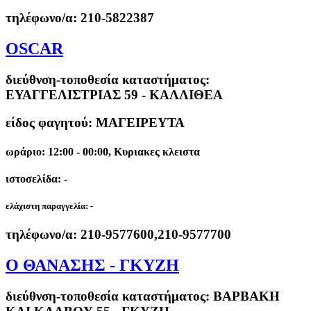
τηλέφωνο/α:
210-5822387
OSCAR
διεύθνση-τοποθεσία καταστήματος:
ΕΥΑΓΓΕΛΙΣΤΡΙΑΣ 59 - ΚΑΛΛΙΘΕΑ
είδος φαγητού: ΜΑΓΕΙΡΕΥΤΑ
ωράριο: 12:00 - 00:00, Κυριακες κλειστα
ιστοσελίδα: -
ελάχιστη παραγγελία:
-
τηλέφωνο/α:
210-9577600,210-9577700
Ο ΘΑΝΑΣΗΣ - ΓΚΥΖΗ
διεύθνση-τοποθεσία καταστήματος:
ΒΑΡΒΑΚΗ