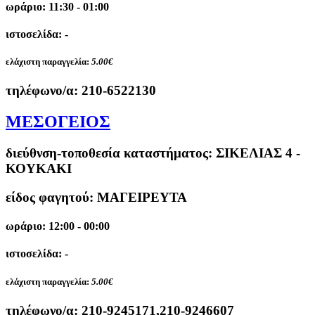
ωράριο: 11:30 - 01:00
ιστοσελίδα: -
ελάχιστη παραγγελία:
5.00€
τηλέφωνο/α:
210-6522130
ΜΕΣΟΓΕΙΟΣ
διεύθνση-τοποθεσία καταστήματος:
ΣΙΚΕΛΙΑΣ 4 -
ΚΟΥΚΑΚΙ
είδος φαγητού: ΜΑΓΕΙΡΕΥΤΑ
ωράριο: 12:00 - 00:00
ιστοσελίδα: -
ελάχιστη παραγγελία:
5.00€
τηλέφωνο/α:
210-9245171,210-9246607