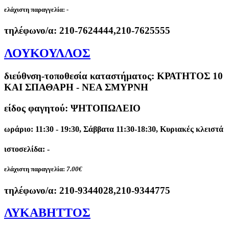
ελάχιστη παραγγελία:
-
τηλέφωνο/α:
210-7624444,210-7625555
ΛΟΥΚΟΥΛΛΟΣ
διεύθνση-τοποθεσία καταστήματος:
ΚΡΑΤΗΤΟΣ 10
ΚΑΙ ΣΠΑΘΑΡΗ - ΝΕΑ ΣΜΥΡΝΗ
είδος φαγητού: ΨΗΤΟΠΩΛΕΙΟ
ωράριο: 11:30 - 19:30, Σάββατα 11:30-18:30, Κυριακές κλειστά
ιστοσελίδα: -
ελάχιστη παραγγελία:
7.00€
τηλέφωνο/α:
210-9344028,210-9344775
ΛΥΚΑΒΗΤΤΟΣ