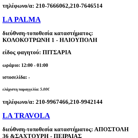
τηλέφωνο/α:
210-7666062,210-7646514
LA PALMA
διεύθνση-τοποθεσία καταστήματος:
ΚΟΛΟΚΟΤΡΩΝΗ 1 - ΗΛΙΟΥΠΟΛΗ
είδος φαγητού: ΠΙΤΣΑΡΙΑ
ωράριο: 12:00 - 01:00
ιστοσελίδα: -
ελάχιστη παραγγελία:
5.00€
τηλέφωνο/α:
210-9967466,210-9942144
LA TRAVOLA
διεύθνση-τοποθεσία καταστήματος:
ΑΠΟΣΤΟΛΗ
36 &ΣΑΧΤΟΥΡΗ - ΠΕΙΡΑΙΑΣ