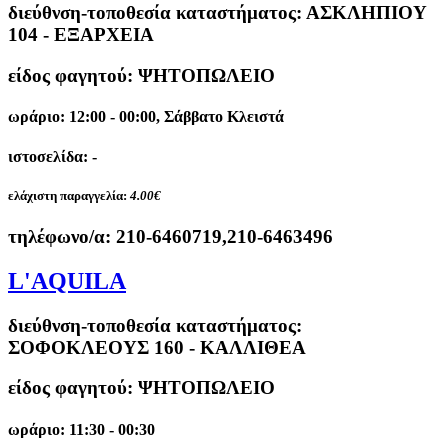
διεύθνση-τοποθεσία καταστήματος:
ΑΣΚΛΗΠΙΟΥ
104 - ΕΞΑΡΧΕΙΑ
είδος φαγητού: ΨΗΤΟΠΩΛΕΙΟ
ωράριο: 12:00 - 00:00, Σάββατο Κλειστά
ιστοσελίδα: -
ελάχιστη παραγγελία:
4.00€
τηλέφωνο/α:
210-6460719,210-6463496
L'AQUILA
διεύθνση-τοποθεσία καταστήματος:
ΣΟΦΟΚΛΕΟΥΣ 160 - ΚΑΛΛΙΘΕΑ
είδος φαγητού: ΨΗΤΟΠΩΛΕΙΟ
ωράριο: 11:30 - 00:30