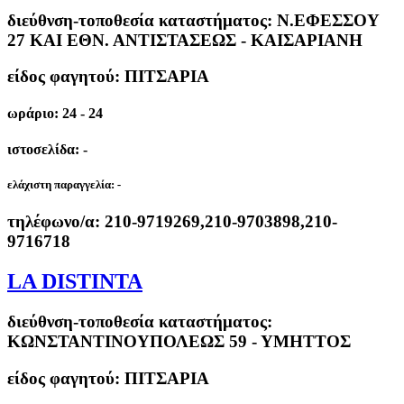
διεύθνση-τοποθεσία καταστήματος:
Ν.ΕΦΕΣΣΟΥ
27 ΚΑΙ ΕΘΝ. ΑΝΤΙΣΤΑΣΕΩΣ - ΚΑΙΣΑΡΙΑΝΗ
είδος φαγητού: ΠΙΤΣΑΡΙΑ
ωράριο: 24 - 24
ιστοσελίδα: -
ελάχιστη παραγγελία:
-
τηλέφωνο/α:
210-9719269,210-9703898,210-
9716718
LA DISTINTA
διεύθνση-τοποθεσία καταστήματος:
ΚΩΝΣΤΑΝΤΙΝΟΥΠΟΛΕΩΣ 59 - ΥΜΗΤΤΟΣ
είδος φαγητού: ΠΙΤΣΑΡΙΑ