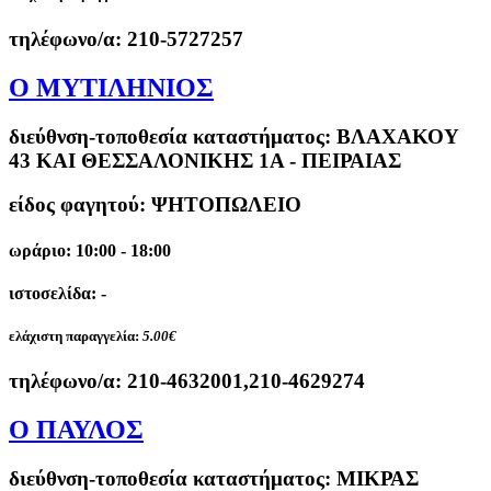
τηλέφωνο/α:
210-5727257
O ΜΥΤΙΛΗΝΙΟΣ
διεύθνση-τοποθεσία καταστήματος:
ΒΛΑΧΑΚΟΥ
43 ΚΑΙ ΘΕΣΣΑΛΟΝΙΚΗΣ 1Α - ΠΕΙΡΑΙΑΣ
είδος φαγητού: ΨΗΤΟΠΩΛΕΙΟ
ωράριο: 10:00 - 18:00
ιστοσελίδα: -
ελάχιστη παραγγελία:
5.00€
τηλέφωνο/α:
210-4632001,210-4629274
Ο ΠΑΥΛΟΣ
διεύθνση-τοποθεσία καταστήματος:
ΜΙΚΡΑΣ