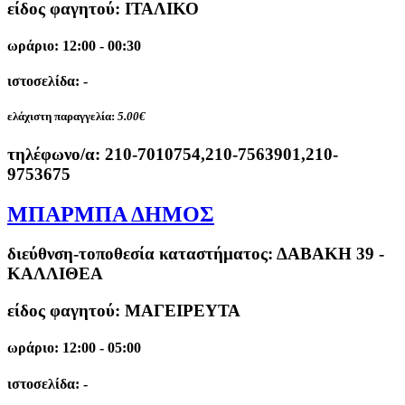
είδος φαγητού: ΙΤΑΛΙΚΟ
ωράριο: 12:00 - 00:30
ιστοσελίδα: -
ελάχιστη παραγγελία:
5.00€
τηλέφωνο/α:
210-7010754,210-7563901,210-
9753675
ΜΠΑΡΜΠΑ ΔΗΜΟΣ
διεύθνση-τοποθεσία καταστήματος:
ΔΑΒΑΚΗ 39 -
ΚΑΛΛΙΘΕΑ
είδος φαγητού: ΜΑΓΕΙΡΕΥΤΑ
ωράριο: 12:00 - 05:00
ιστοσελίδα: -