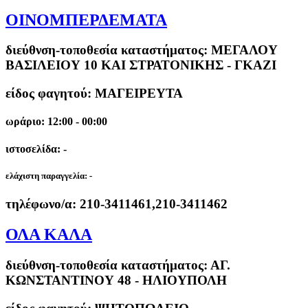
ΟΙΝΟΜΠΕΡΔΕΜΑΤΑ
διεύθνση-τοποθεσία καταστήματος:
ΜΕΓΑΛΟΥ
ΒΑΣΙΛΕΙΟΥ 10 ΚΑΙ ΣΤΡΑΤΟΝΙΚΗΣ - ΓΚΑΖΙ
είδος φαγητού: ΜΑΓΕΙΡΕΥΤΑ
ωράριο: 12:00 - 00:00
ιστοσελίδα: -
ελάχιστη παραγγελία:
-
τηλέφωνο/α:
210-3411461,210-3411462
ΟΛΑ ΚΑΛΑ
διεύθνση-τοποθεσία καταστήματος:
ΑΓ.
ΚΩΝΣΤΑΝΤΙΝΟΥ 48 - ΗΛΙΟΥΠΟΛΗ