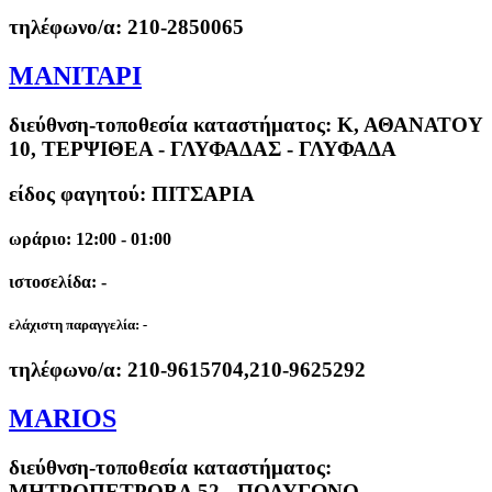
τηλέφωνο/α:
210-2850065
ΜΑΝΙΤΑΡΙ
διεύθνση-τοποθεσία καταστήματος:
Κ, ΑΘΑΝΑΤΟΥ
10, ΤΕΡΨΙΘΕΑ - ΓΛΥΦΑΔΑΣ - ΓΛΥΦΑΔΑ
είδος φαγητού: ΠΙΤΣΑΡΙΑ
ωράριο: 12:00 - 01:00
ιστοσελίδα: -
ελάχιστη παραγγελία:
-
τηλέφωνο/α:
210-9615704,210-9625292
MARIOS
διεύθνση-τοποθεσία καταστήματος:
ΜΗΤΡΟΠΕΤΡΟΒΑ 52 - ΠΟΛΥΓΩΝΟ