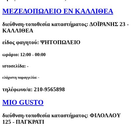
ΜΕΖΕΔΟΠΩΛΕΙΟ ΕΝ ΚΑΛΛΙΘΕΑ
διεύθνση-τοποθεσία καταστήματος:
ΔΟΪΡΑΝΗΣ 23 -
ΚΑΛΛΙΘΕΑ
είδος φαγητού: ΨΗΤΟΠΩΛΕΙΟ
ωράριο: 12:00 - 00:00
ιστοσελίδα: -
ελάχιστη παραγγελία:
-
τηλέφωνο/α:
210-9565898
MIO GUSTO
διεύθνση-τοποθεσία καταστήματος:
ΦΙΛΟΛΑΟΥ
125 - ΠΑΓΚΡΑΤΙ