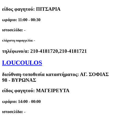
είδος φαγητού: ΠΙΤΣΑΡΙΑ
ωράριο: 11:00 - 00:30
ιστοσελίδα: -
ελάχιστη παραγγελία:
-
τηλέφωνο/α:
210-4181720,210-4181721
LOUCOULOS
διεύθνση-τοποθεσία καταστήματος:
ΑΓ. ΣΟΦΙΑΣ
98 - ΒΥΡΩΝΑΣ
είδος φαγητού: ΜΑΓΕΙΡΕΥΤΑ
ωράριο: 14:00 - 00:00
ιστοσελίδα: -