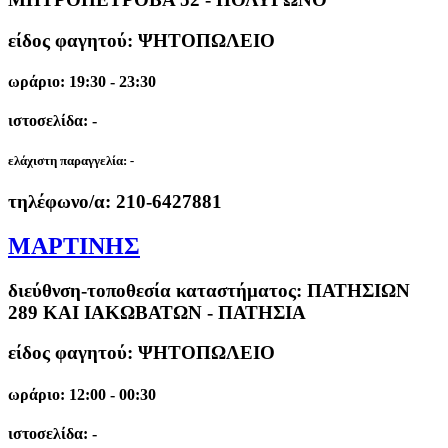
είδος φαγητού: ΨΗΤΟΠΩΛΕΙΟ
ωράριο: 19:30 - 23:30
ιστοσελίδα: -
ελάχιστη παραγγελία:
-
τηλέφωνο/α:
210-6427881
ΜΑΡΤΙΝΗΣ
διεύθνση-τοποθεσία καταστήματος:
ΠΑΤΗΣΙΩΝ
289 ΚΑΙ ΙΑΚΩΒΑΤΩΝ - ΠΑΤΗΣΙΑ
είδος φαγητού: ΨΗΤΟΠΩΛΕΙΟ
ωράριο: 12:00 - 00:30
ιστοσελίδα: -