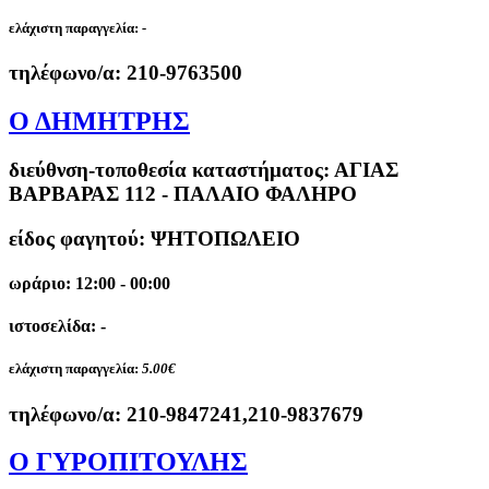
ελάχιστη παραγγελία:
-
τηλέφωνο/α:
210-9763500
Ο ΔΗΜΗΤΡΗΣ
διεύθνση-τοποθεσία καταστήματος:
ΑΓΙΑΣ
ΒΑΡΒΑΡΑΣ 112 - ΠΑΛΑΙΟ ΦΑΛΗΡΟ
είδος φαγητού: ΨΗΤΟΠΩΛΕΙΟ
ωράριο: 12:00 - 00:00
ιστοσελίδα: -
ελάχιστη παραγγελία:
5.00€
τηλέφωνο/α:
210-9847241,210-9837679
Ο ΓΥΡΟΠΙΤΟΥΛΗΣ