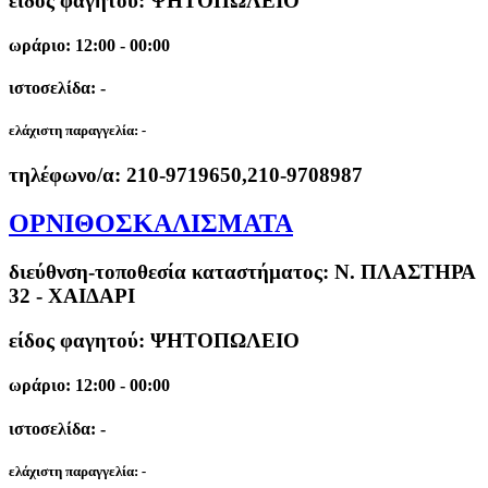
είδος φαγητού: ΨΗΤΟΠΩΛΕΙΟ
ωράριο: 12:00 - 00:00
ιστοσελίδα: -
ελάχιστη παραγγελία:
-
τηλέφωνο/α:
210-9719650,210-9708987
ΟΡΝΙΘΟΣΚΑΛΙΣΜΑΤΑ
διεύθνση-τοποθεσία καταστήματος:
Ν. ΠΛΑΣΤΗΡΑ
32 - ΧΑΙΔΑΡΙ
είδος φαγητού: ΨΗΤΟΠΩΛΕΙΟ
ωράριο: 12:00 - 00:00
ιστοσελίδα: -
ελάχιστη παραγγελία:
-