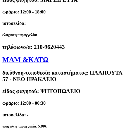
ωράριο: 12:00 - 18:00
ιστοσελίδα: -
ελάχιστη παραγγελία:
-
τηλέφωνο/α:
210-9620443
ΜΑΜ &ΚΑΤΩ
διεύθνση-τοποθεσία καταστήματος:
ΠΛΑΠΟΥΤΑ
57 - ΝΕΟ ΗΡΑΚΛΕΙΟ
είδος φαγητού: ΨΗΤΟΠΩΛΕΙΟ
ωράριο: 12:00 - 00:30
ιστοσελίδα: -
ελάχιστη παραγγελία:
5.00€