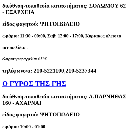
διεύθνση-τοποθεσία καταστήματος:
ΣΟΛΩΜΟΥ 62
- ΕΞΑΡΧΕΙΑ
είδος φαγητού: ΨΗΤΟΠΩΛΕΙΟ
ωράριο: 11:30 - 00:00, Σαβ: 12:00 - 17:00, Κυριακες κλειστα
ιστοσελίδα: -
ελάχιστη παραγγελία:
4.50€
τηλέφωνο/α:
210-5221100,210-5237344
Ο ΓΥΡΟΣ ΤΗΣ ΓΗΣ
διεύθνση-τοποθεσία καταστήματος:
Λ.ΠΑΡΝΗΘΑΣ
160 - ΑΧΑΡΝΑΙ
είδος φαγητού: ΨΗΤΟΠΩΛΕΙΟ
ωράριο: 10:00 - 01:00