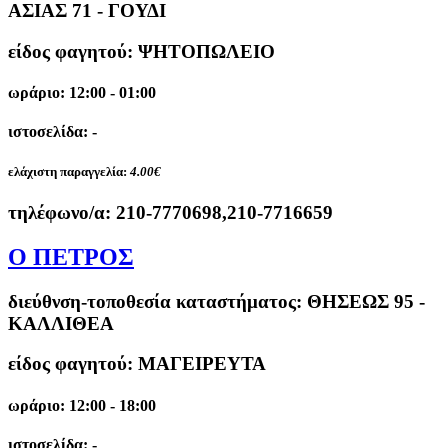
ΑΣΙΑΣ 71 - ΓΟΥΔΙ
είδος φαγητού: ΨΗΤΟΠΩΛΕΙΟ
ωράριο: 12:00 - 01:00
ιστοσελίδα: -
ελάχιστη παραγγελία:
4.00€
τηλέφωνο/α:
210-7770698,210-7716659
Ο ΠΕΤΡΟΣ
διεύθνση-τοποθεσία καταστήματος:
ΘΗΣΕΩΣ 95 -
ΚΑΛΛΙΘΕΑ
είδος φαγητού: ΜΑΓΕΙΡΕΥΤΑ
ωράριο: 12:00 - 18:00
ιστοσελίδα: -