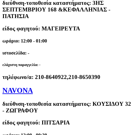
διεύθνση-τοποθεσία καταστήματος:
3ΗΣ
ΣΕΠΤΕΜΒΡΙΟΥ 168 &ΚΕΦΑΛΛΗΝΙΑΣ -
ΠΑΤΗΣΙΑ
είδος φαγητού: ΜΑΓΕΙΡΕΥΤΑ
ωράριο: 12:00 - 01:00
ιστοσελίδα: -
ελάχιστη παραγγελία:
-
τηλέφωνο/α:
210-8640922,210-8650390
NAVONA
διεύθνση-τοποθεσία καταστήματος:
ΚΟΥΣΙΔΟΥ 32
- ΖΩΓΡΑΦΟΥ
είδος φαγητού: ΠΙΤΣΑΡΙΑ