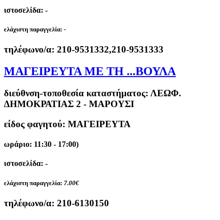
ιστοσελίδα: -
ελάχιστη παραγγελία:
-
τηλέφωνο/α:
210-9531332,210-9531333
ΜΑΓΕΙΡΕΥΤΑ ΜΕ ΤΗ ...ΒΟΥΛΑ
διεύθνση-τοποθεσία καταστήματος:
ΛΕΩΦ.
ΔΗΜΟΚΡΑΤΙΑΣ 2 - ΜΑΡΟΥΣΙ
είδος φαγητού: ΜΑΓΕΙΡΕΥΤΑ
ωράριο: 11:30 - 17:00)
ιστοσελίδα: -
ελάχιστη παραγγελία:
7.00€
τηλέφωνο/α:
210-6130150