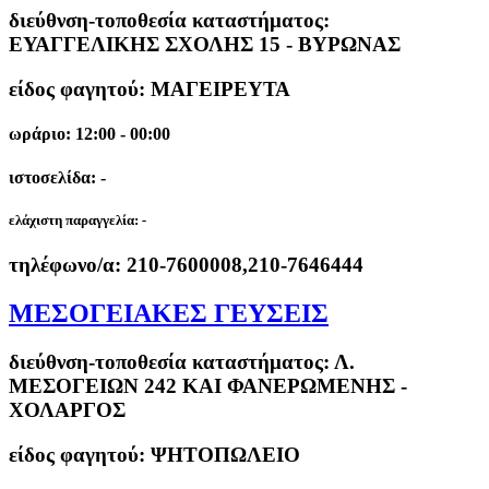
διεύθνση-τοποθεσία καταστήματος:
ΕΥΑΓΓΕΛΙΚΗΣ ΣΧΟΛΗΣ 15 - ΒΥΡΩΝΑΣ
είδος φαγητού: ΜΑΓΕΙΡΕΥΤΑ
ωράριο: 12:00 - 00:00
ιστοσελίδα: -
ελάχιστη παραγγελία:
-
τηλέφωνο/α:
210-7600008,210-7646444
ΜΕΣΟΓΕΙΑΚΕΣ ΓΕΥΣΕΙΣ
διεύθνση-τοποθεσία καταστήματος:
Λ.
ΜΕΣΟΓΕΙΩΝ 242 ΚΑΙ ΦΑΝΕΡΩΜΕΝΗΣ -
ΧΟΛΑΡΓΟΣ
είδος φαγητού: ΨΗΤΟΠΩΛΕΙΟ