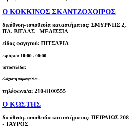
Ο ΚΟΚΚΙΝΟΣ ΣΚΑΝΤΖΟΧΟΙΡΟΣ
διεύθνση-τοποθεσία καταστήματος:
ΣΜΥΡΝΗΣ 2,
ΠΛ. ΒΙΓΛΑΣ - ΜΕΛΙΣΣΙΑ
είδος φαγητού: ΠΙΤΣΑΡΙΑ
ωράριο: 10:00 - 00:00
ιστοσελίδα: -
ελάχιστη παραγγελία:
-
τηλέφωνο/α:
210-8100555
Ο ΚΩΣΤΗΣ
διεύθνση-τοποθεσία καταστήματος:
ΠΕΙΡΑΙΩΣ 208
- ΤΑΥΡΟΣ