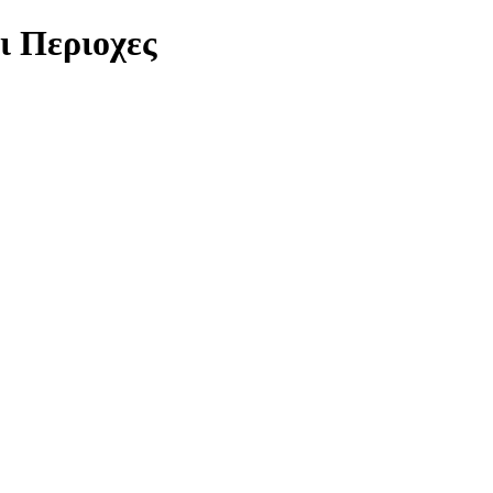
ι Περιοχες