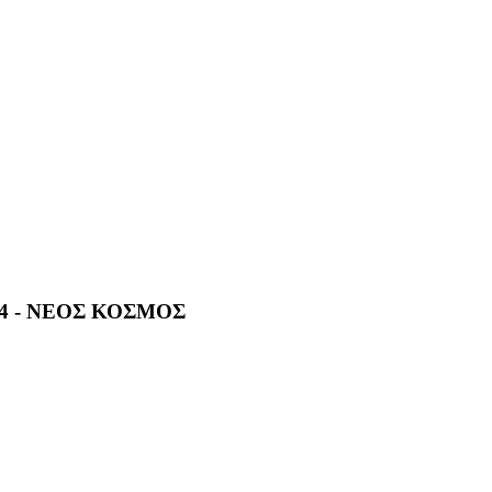
24 - ΝΕΟΣ ΚΟΣΜΟΣ