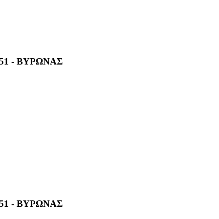
1 - ΒΥΡΩΝΑΣ
1 - ΒΥΡΩΝΑΣ