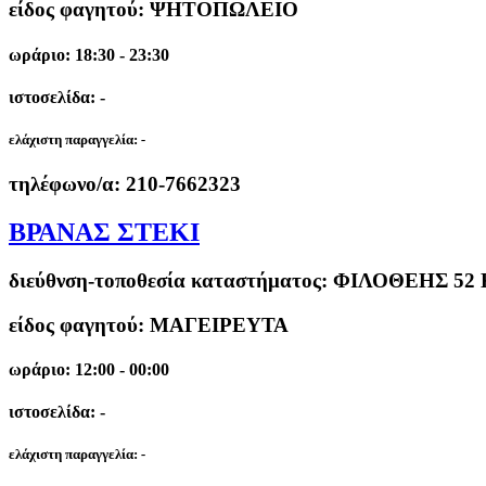
είδος φαγητού: ΨΗΤΟΠΩΛΕΙΟ
ωράριο: 18:30 - 23:30
ιστοσελίδα: -
ελάχιστη παραγγελία:
-
τηλέφωνο/α:
210-7662323
ΒΡΑΝΑΣ ΣΤΕΚΙ
διεύθνση-τοποθεσία καταστήματος:
ΦΙΛΟΘΕΗΣ 52 
είδος φαγητού: ΜΑΓΕΙΡΕΥΤΑ
ωράριο: 12:00 - 00:00
ιστοσελίδα: -
ελάχιστη παραγγελία:
-