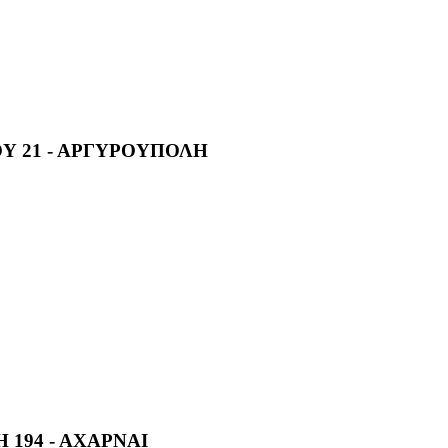
Υ 21 - ΑΡΓΥΡΟΥΠΟΛΗ
 194 - ΑΧΑΡΝΑΙ