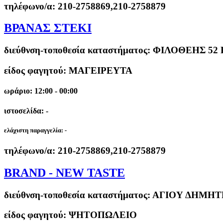
τηλέφωνο/α:
210-2758869,210-2758879
ΒΡΑΝΑΣ ΣΤΕΚΙ
διεύθνση-τοποθεσία καταστήματος:
ΦΙΛΟΘΕΗΣ 52 
είδος φαγητού: ΜΑΓΕΙΡΕΥΤΑ
ωράριο: 12:00 - 00:00
ιστοσελίδα: -
ελάχιστη παραγγελία:
-
τηλέφωνο/α:
210-2758869,210-2758879
BRAND - NEW TASTE
διεύθνση-τοποθεσία καταστήματος:
ΑΓΙΟΥ ΔΗΜΗΤΡ
είδος φαγητού: ΨΗΤΟΠΩΛΕΙΟ