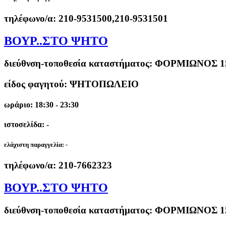
τηλέφωνο/α:
210-9531500,210-9531501
ΒΟΥΡ..ΣΤΟ ΨΗΤΟ
διεύθνση-τοποθεσία καταστήματος:
ΦΟΡΜΙΩΝΟΣ 15
είδος φαγητού: ΨΗΤΟΠΩΛΕΙΟ
ωράριο: 18:30 - 23:30
ιστοσελίδα: -
ελάχιστη παραγγελία:
-
τηλέφωνο/α:
210-7662323
ΒΟΥΡ..ΣΤΟ ΨΗΤΟ
διεύθνση-τοποθεσία καταστήματος:
ΦΟΡΜΙΩΝΟΣ 15