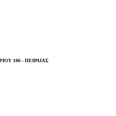
ΙΟΥ 106 - ΠΕΙΡΑΙΑΣ