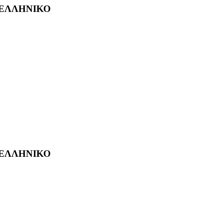
 ΕΛΛΗΝΙΚΟ
 ΕΛΛΗΝΙΚΟ