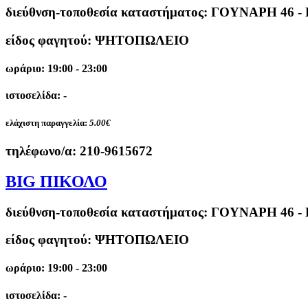
διεύθνση-τοποθεσία καταστήματος:
ΓΟΥΝΑΡΗ 46 -
είδος φαγητού: ΨΗΤΟΠΩΛΕΙΟ
ωράριο: 19:00 - 23:00
ιστοσελίδα: -
ελάχιστη παραγγελία:
5.00€
τηλέφωνο/α:
210-9615672
BIG ΠΙΚΟΛΟ
διεύθνση-τοποθεσία καταστήματος:
ΓΟΥΝΑΡΗ 46 -
είδος φαγητού: ΨΗΤΟΠΩΛΕΙΟ
ωράριο: 19:00 - 23:00
ιστοσελίδα: -