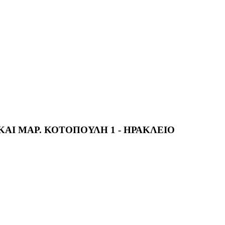
ΚΑΙ ΜΑΡ. ΚΟΤΟΠΟΥΛΗ 1 - ΗΡΑΚΛΕΙΟ