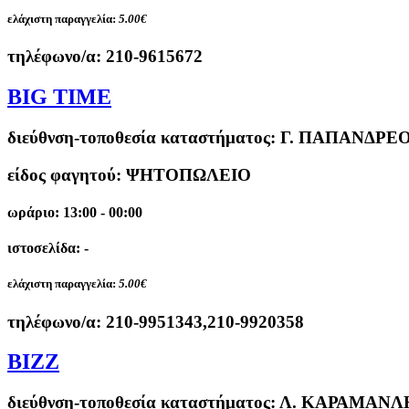
ελάχιστη παραγγελία:
5.00€
τηλέφωνο/α:
210-9615672
ΒΙG TIME
διεύθνση-τοποθεσία καταστήματος:
Γ. ΠΑΠΑΝΔΡΕΟ
είδος φαγητού: ΨΗΤΟΠΩΛΕΙΟ
ωράριο: 13:00 - 00:00
ιστοσελίδα: -
ελάχιστη παραγγελία:
5.00€
τηλέφωνο/α:
210-9951343,210-9920358
BIZZ
διεύθνση-τοποθεσία καταστήματος:
Λ. ΚΑΡΑΜΑΝΛΗ