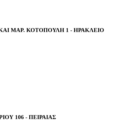
ΚΑΙ ΜΑΡ. ΚΟΤΟΠΟΥΛΗ 1 - ΗΡΑΚΛΕΙΟ
ΙΟΥ 106 - ΠΕΙΡΑΙΑΣ