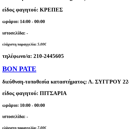
είδος φαγητού: ΚΡΕΠΕΣ
ωράριο: 14:00 - 00:00
ιστοσελίδα: -
ελάχιστη παραγγελία:
5.00€
τηλέφωνο/α:
210-2445605
BON PATE
διεύθνση-τοποθεσία καταστήματος:
Λ. ΣΥΓΓΡΟΥ 2
είδος φαγητού: ΠΙΤΣΑΡΙΑ
ωράριο: 10:00 - 00:00
ιστοσελίδα: -
ελάχιστη παραγγελία:
7.00€