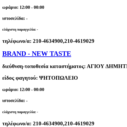
ωράριο: 12:00 - 00:00
ιστοσελίδα: -
ελάχιστη παραγγελία:
-
τηλέφωνο/α:
210-4634900,210-4619029
BRAND - NEW TASTE
διεύθνση-τοποθεσία καταστήματος:
ΑΓΙΟΥ ΔΗΜΗΤΡ
είδος φαγητού: ΨΗΤΟΠΩΛΕΙΟ
ωράριο: 12:00 - 00:00
ιστοσελίδα: -
ελάχιστη παραγγελία:
-
τηλέφωνο/α:
210-4634900,210-4619029