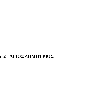
2 - ΑΓΙΟΣ ΔΗΜΗΤΡΙΟΣ