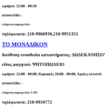
ωράριο: 12:00 - 00:30
ιστοσελίδα: -
ελάχιστη παραγγελία:
-
τηλέφωνο/α:
210-9966930,210-9951353
ΤΟ ΜΟΝΑΔΙΚΟΝ
διεύθνση-τοποθεσία καταστήματος:
ΔΩΔΕΚΑΝΗΣΟΥ 
είδος φαγητού: ΨΗΤΟΠΩΛΕΙΟ
ωράριο: 12:00 - 00:00, Κυριακές 18:00 - 00:00, Αργίες κλειστά
ιστοσελίδα: -
ελάχιστη παραγγελία:
5.50€
τηλέφωνο/α:
210-9934772