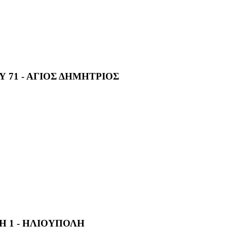
Υ 71 - ΑΓΙΟΣ ΔΗΜΗΤΡΙΟΣ
 1 - ΗΛΙΟΥΠΟΛΗ