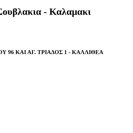
Σουβλακια - Καλαμακι
 96 ΚΑΙ ΑΓ. ΤΡΙΑΔΟΣ 1 - ΚΑΛΛΙΘΕΑ