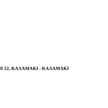
 22, ΚΑΛΑΜΑΚΙ - ΚΑΛΑΜΑΚΙ