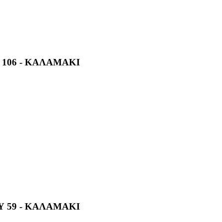
106 - ΚΑΛΑΜΑΚΙ
 59 - ΚΑΛΑΜΑΚΙ