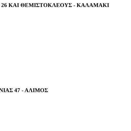
26 ΚΑΙ ΘΕΜΙΣΤΟΚΛΕΟΥΣ - ΚΑΛΑΜΑΚΙ
ΙΑΣ 47 - ΑΛΙΜΟΣ