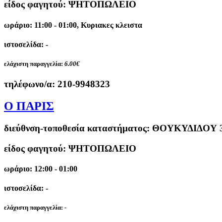
είδος φαγητού: ΨΗΤΟΠΩΛΕΙΟ
ωράριο: 11:00 - 01:00, Κυριακες κλειστα
ιστοσελίδα: -
ελάχιστη παραγγελία:
6.00€
τηλέφωνο/α:
210-9948323
Ο ΠΑΡΙΣ
διεύθνση-τοποθεσία καταστήματος:
ΘΟΥΚΥΔΙΔΟΥ 
είδος φαγητού: ΨΗΤΟΠΩΛΕΙΟ
ωράριο: 12:00 - 01:00
ιστοσελίδα: -
ελάχιστη παραγγελία:
-