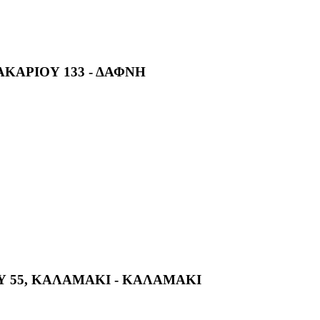
ΚΑΡΙΟΥ 133 - ΔΑΦΝΗ
 55, ΚΑΛΑΜΑΚΙ - ΚΑΛΑΜΑΚΙ