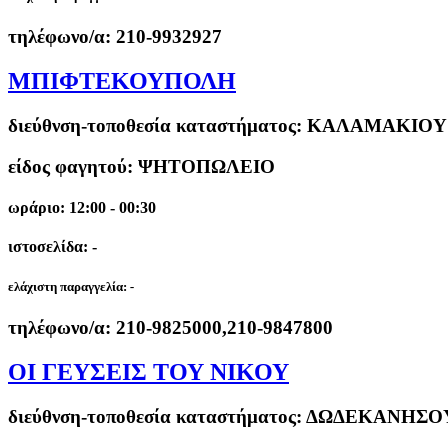
τηλέφωνο/α:
210-9932927
MΠΙΦΤΕΚΟΥΠΟΛΗ
διεύθνση-τοποθεσία καταστήματος:
ΚΑΛΑΜΑΚΙΟΥ 
είδος φαγητού: ΨΗΤΟΠΩΛΕΙΟ
ωράριο: 12:00 - 00:30
ιστοσελίδα: -
ελάχιστη παραγγελία:
-
τηλέφωνο/α:
210-9825000,210-9847800
ΟΙ ΓΕΥΣΕΙΣ ΤΟΥ ΝΙΚΟΥ
διεύθνση-τοποθεσία καταστήματος:
ΔΩΔΕΚΑΝΗΣΟΥ