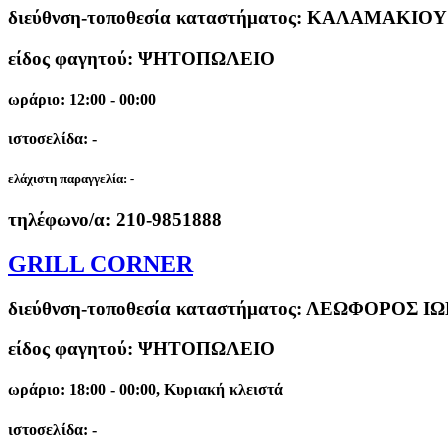
διεύθνση-τοποθεσία καταστήματος:
ΚΑΛΑΜΑΚΙΟΥ 
είδος φαγητού: ΨΗΤΟΠΩΛΕΙΟ
ωράριο: 12:00 - 00:00
ιστοσελίδα: -
ελάχιστη παραγγελία:
-
τηλέφωνο/α:
210-9851888
GRILL CORNER
διεύθνση-τοποθεσία καταστήματος:
ΛΕΩΦΟΡΟΣ ΙΩΝ
είδος φαγητού: ΨΗΤΟΠΩΛΕΙΟ
ωράριο: 18:00 - 00:00, Κυριακή κλειστά
ιστοσελίδα: -