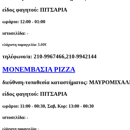
είδος φαγητού: ΠΙΤΣΑΡΙΑ
ωράριο: 12:00 - 01:00
ιστοσελίδα: -
ελάχιστη παραγγελία:
5.00€
τηλέφωνο/α:
210-9967466,210-9942144
ΜΟΝΕΜΒΑΣΙΑ PIZZA
διεύθνση-τοποθεσία καταστήματος:
ΜΑΥΡΟΜΙΧΑΛΗ
είδος φαγητού: ΠΙΤΣΑΡΙΑ
ωράριο: 11:00 - 00:30, Σαβ, Κυρ: 13:00 - 00:30
ιστοσελίδα: -
ελάχιστη παραγγελία:
-