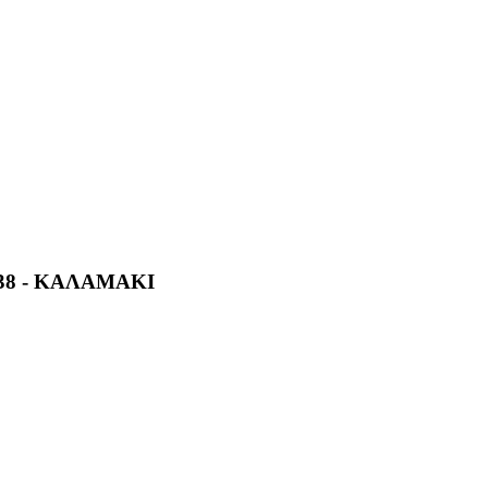
38 - ΚΑΛΑΜΑΚΙ