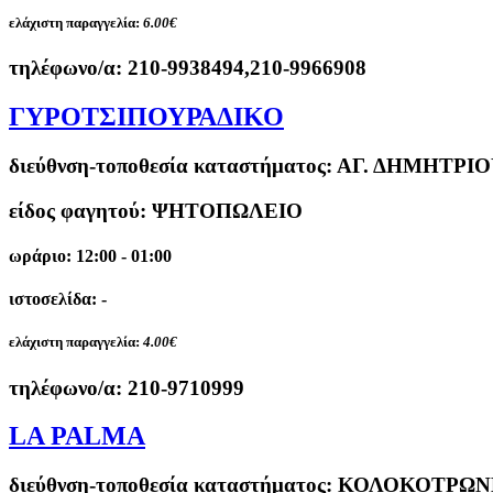
ελάχιστη παραγγελία:
6.00€
τηλέφωνο/α:
210-9938494,210-9966908
ΓΥΡΟΤΣΙΠΟΥΡΑΔΙΚΟ
διεύθνση-τοποθεσία καταστήματος:
ΑΓ. ΔΗΜΗΤΡΙΟ
είδος φαγητού: ΨΗΤΟΠΩΛΕΙΟ
ωράριο: 12:00 - 01:00
ιστοσελίδα: -
ελάχιστη παραγγελία:
4.00€
τηλέφωνο/α:
210-9710999
LA PALMA
διεύθνση-τοποθεσία καταστήματος:
ΚΟΛΟΚΟΤΡΩΝΗ