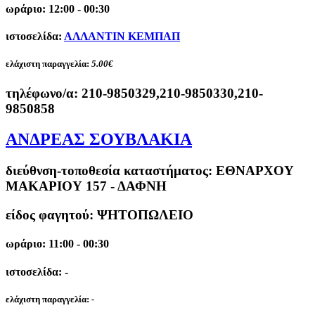
ωράριο: 12:00 - 00:30
ιστοσελίδα:
ΑΛΛΑΝΤΙΝ ΚΕΜΠΑΠ
ελάχιστη παραγγελία:
5.00€
τηλέφωνο/α:
210-9850329,210-9850330,210-
9850858
ΑΝΔΡΕΑΣ ΣΟΥΒΛΑΚΙΑ
διεύθνση-τοποθεσία καταστήματος:
ΕΘΝΑΡΧΟΥ
ΜΑΚΑΡΙΟΥ 157 - ΔΑΦΝΗ
είδος φαγητού: ΨΗΤΟΠΩΛΕΙΟ
ωράριο: 11:00 - 00:30
ιστοσελίδα: -
ελάχιστη παραγγελία:
-