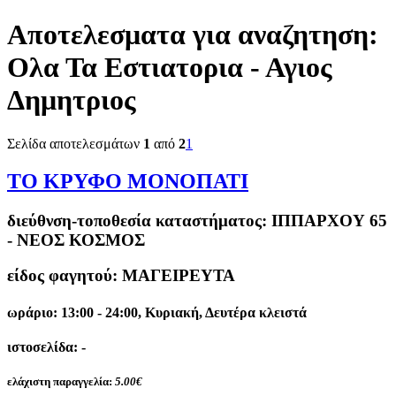
Αποτελεσματα για αναζητηση:
Ολα Τα Εστιατορια - Αγιος
Δημητριος
Σελίδα αποτελεσμάτων
1
από
2
1
ΤΟ ΚΡΥΦΟ ΜΟΝΟΠΑΤΙ
διεύθνση-τοποθεσία καταστήματος:
ΙΠΠΑΡΧΟΥ 65
- ΝΕΟΣ ΚΟΣΜΟΣ
είδος φαγητού: ΜΑΓΕΙΡΕΥΤΑ
ωράριο: 13:00 - 24:00, Κυριακή, Δευτέρα κλειστά
ιστοσελίδα: -
ελάχιστη παραγγελία:
5.00€