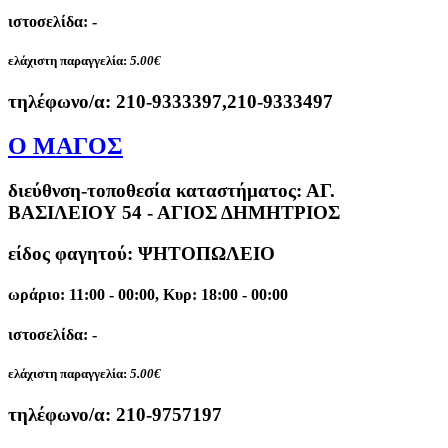
ιστοσελίδα: -
ελάχιστη παραγγελία:
5.00€
τηλέφωνο/α:
210-9333397,210-9333497
Ο ΜΑΓΟΣ
διεύθνση-τοποθεσία καταστήματος:
ΑΓ.
ΒΑΣΙΛΕΙΟΥ 54 - ΑΓΙΟΣ ΔΗΜΗΤΡΙΟΣ
είδος φαγητού: ΨΗΤΟΠΩΛΕΙΟ
ωράριο: 11:00 - 00:00, Κυρ: 18:00 - 00:00
ιστοσελίδα: -
ελάχιστη παραγγελία:
5.00€
τηλέφωνο/α:
210-9757197