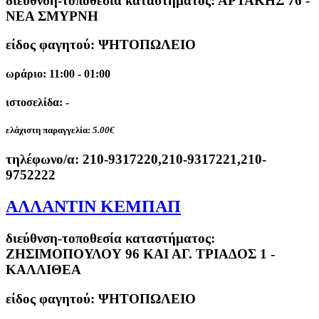
διεύθνση-τοποθεσία καταστήματος:
ΑΡΤΑΚΗΣ 76 -
ΝΕΑ ΣΜΥΡΝΗ
είδος φαγητού: ΨΗΤΟΠΩΛΕΙΟ
ωράριο: 11:00 - 01:00
ιστοσελίδα: -
ελάχιστη παραγγελία:
5.00€
τηλέφωνο/α:
210-9317220,210-9317221,210-
9752222
ΑΛΛΑΝΤΙΝ ΚΕΜΠΑΠ
διεύθνση-τοποθεσία καταστήματος:
ΖΗΣΙΜΟΠΟΥΛΟΥ 96 ΚΑΙ ΑΓ. ΤΡΙΑΔΟΣ 1 -
ΚΑΛΛΙΘΕΑ
είδος φαγητού: ΨΗΤΟΠΩΛΕΙΟ