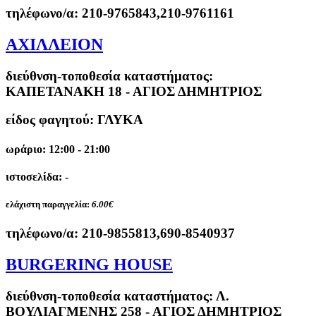
τηλέφωνο/α:
210-9765843,210-9761161
ΑΧΙΛΛΕΙΟΝ
διεύθνση-τοποθεσία καταστήματος:
ΚΑΠΕΤΑΝΑΚΗ 18 - ΑΓΙΟΣ ΔΗΜΗΤΡΙΟΣ
είδος φαγητού: ΓΛΥΚΑ
ωράριο: 12:00 - 21:00
ιστοσελίδα: -
ελάχιστη παραγγελία:
6.00€
τηλέφωνο/α:
210-9855813,690-8540937
BURGERING HOUSE
διεύθνση-τοποθεσία καταστήματος:
Λ.
ΒΟΥΛΙΑΓΜΕΝΗΣ 258 - ΑΓΙΟΣ ΔΗΜΗΤΡΙΟΣ