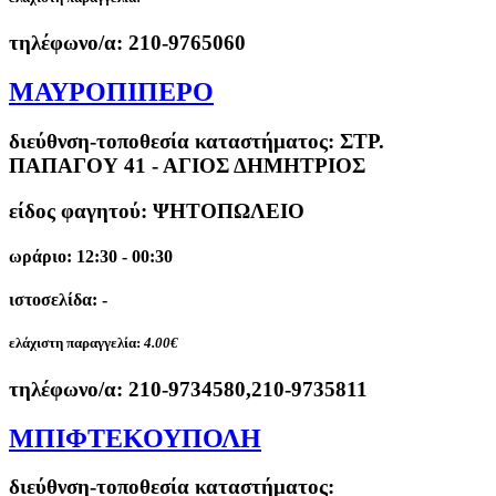
τηλέφωνο/α:
210-9765060
ΜΑΥΡΟΠΙΠΕΡΟ
διεύθνση-τοποθεσία καταστήματος:
ΣΤΡ.
ΠΑΠΑΓΟΥ 41 - ΑΓΙΟΣ ΔΗΜΗΤΡΙΟΣ
είδος φαγητού: ΨΗΤΟΠΩΛΕΙΟ
ωράριο: 12:30 - 00:30
ιστοσελίδα: -
ελάχιστη παραγγελία:
4.00€
τηλέφωνο/α:
210-9734580,210-9735811
MΠΙΦΤΕΚΟΥΠΟΛΗ
διεύθνση-τοποθεσία καταστήματος: