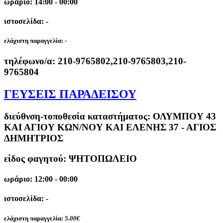
ωράριο: 14:00 - 00:00
ιστοσελίδα: -
ελάχιστη παραγγελία:
-
τηλέφωνο/α:
210-9765802,210-9765803,210-
9765804
ΓΕΥΣΕΙΣ ΠΑΡΑΔΕΙΣΟΥ
διεύθνση-τοποθεσία καταστήματος:
ΟΛΥΜΠΟΥ 43
ΚΑΙ ΑΓΙΟΥ ΚΩΝ/ΝΟΥ ΚΑΙ ΕΛΕΝΗΣ 37 - ΑΓΙΟΣ
ΔΗΜΗΤΡΙΟΣ
είδος φαγητού: ΨΗΤΟΠΩΛΕΙΟ
ωράριο: 12:00 - 00:00
ιστοσελίδα: -
ελάχιστη παραγγελία:
5.00€