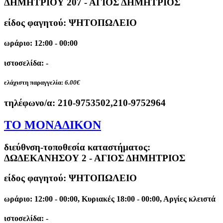
ΔΗΜΗΤΡΙΟΥ 207 - ΑΓΙΟΣ ΔΗΜΗΤΡΙΟΣ
είδος φαγητού: ΨΗΤΟΠΩΛΕΙΟ
ωράριο: 12:00 - 00:00
ιστοσελίδα: -
ελάχιστη παραγγελία:
6.00€
τηλέφωνο/α:
210-9753502,210-9752964
ΤΟ ΜΟΝΑΔΙΚΟΝ
διεύθνση-τοποθεσία καταστήματος:
ΔΩΔΕΚΑΝΗΣΟΥ 2 - ΑΓΙΟΣ ΔΗΜΗΤΡΙΟΣ
είδος φαγητού: ΨΗΤΟΠΩΛΕΙΟ
ωράριο: 12:00 - 00:00, Κυριακές 18:00 - 00:00, Αργίες κλειστά
ιστοσελίδα: -