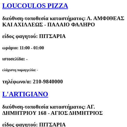
LOUCOULOS PIZZA
διεύθνση-τοποθεσία καταστήματος:
Λ. ΑΜΦΙΘΕΑΣ
ΚΑΙ ΑΧΙΛΛΕΩΣ - ΠΑΛΑΙΟ ΦΑΛΗΡΟ
είδος φαγητού: ΠΙΤΣΑΡΙΑ
ωράριο: 11:00 - 01:00
ιστοσελίδα: -
ελάχιστη παραγγελία:
-
τηλέφωνο/α:
210-9840000
L'ARTIGIANO
διεύθνση-τοποθεσία καταστήματος:
ΑΓ.
ΔΗΜΗΤΡΙΟΥ 168 - ΑΓΙΟΣ ΔΗΜΗΤΡΙΟΣ
είδος φαγητού: ΠΙΤΣΑΡΙΑ