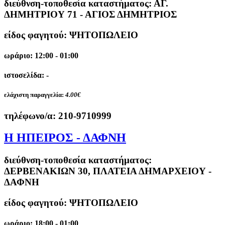
διεύθνση-τοποθεσία καταστήματος:
ΑΓ.
ΔΗΜΗΤΡΙΟΥ 71 - ΑΓΙΟΣ ΔΗΜΗΤΡΙΟΣ
είδος φαγητού: ΨΗΤΟΠΩΛΕΙΟ
ωράριο: 12:00 - 01:00
ιστοσελίδα: -
ελάχιστη παραγγελία:
4.00€
τηλέφωνο/α:
210-9710999
Η ΗΠΕΙΡΟΣ - ΔΑΦΝΗ
διεύθνση-τοποθεσία καταστήματος:
ΔΕΡΒΕΝΑΚΙΩΝ 30, ΠΛΑΤΕΙΑ ΔΗΜΑΡΧΕΙΟΥ -
ΔΑΦΝΗ
είδος φαγητού: ΨΗΤΟΠΩΛΕΙΟ
ωράριο: 18:00 - 01:00