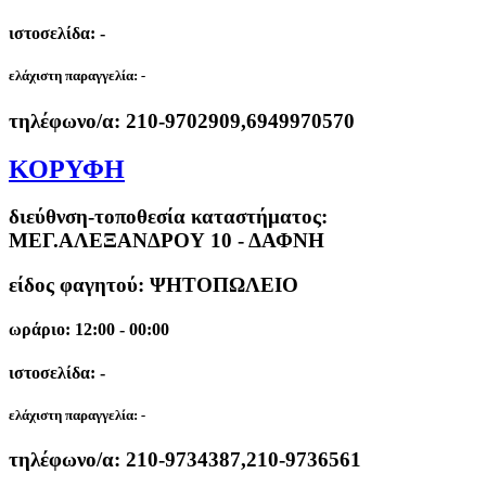
ιστοσελίδα: -
ελάχιστη παραγγελία:
-
τηλέφωνο/α:
210-9702909,6949970570
ΚΟΡΥΦΗ
διεύθνση-τοποθεσία καταστήματος:
ΜΕΓ.ΑΛΕΞΑΝΔΡΟΥ 10 - ΔΑΦΝΗ
είδος φαγητού: ΨΗΤΟΠΩΛΕΙΟ
ωράριο: 12:00 - 00:00
ιστοσελίδα: -
ελάχιστη παραγγελία:
-
τηλέφωνο/α:
210-9734387,210-9736561