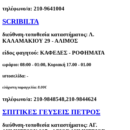
τηλέφωνο/α:
210-9641004
SCRIBILTA
διεύθνση-τοποθεσία καταστήματος:
Λ.
ΚΑΛΑΜΑΚΙΟΥ 29 - ΑΛΙΜΟΣ
είδος φαγητού: ΚΑΦΕΔΕΣ - ΡΟΦΗΜΑΤΑ
ωράριο: 08:00 - 01:00, Κυριακή 17.00 - 01.00
ιστοσελίδα: -
ελάχιστη παραγγελία:
8.00€
τηλέφωνο/α:
210-9848548,210-9844624
ΣΠΙΤΙΚΕΣ ΓΕΥΣΕΙΣ ΠΕΤΡΟΣ
διεύθνση-τοποθεσία καταστήματος:
ΑΓ.