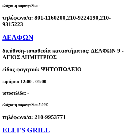
ελάχιστη παραγγελία:
-
τηλέφωνο/α:
801-1160200,210-9224190,210-
9315223
ΔΕΛΦΩΝ
διεύθνση-τοποθεσία καταστήματος:
ΔΕΛΦΩΝ 9 -
ΑΓΙΟΣ ΔΗΜΗΤΡΙΟΣ
είδος φαγητού: ΨΗΤΟΠΩΛΕΙΟ
ωράριο: 12:00 - 01:00
ιστοσελίδα: -
ελάχιστη παραγγελία:
5.00€
τηλέφωνο/α:
210-9953771
ELLI'S GRILL