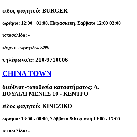
είδος φαγητού: BURGER
ωράριο: 12:00 - 01:00, Παρασκευη, Σαββατο 12:00-02:00
ιστοσελίδα: -
ελάχιστη παραγγελία:
5.00€
τηλέφωνο/α:
210-9710006
CHINA TOWN
διεύθνση-τοποθεσία καταστήματος:
Λ.
ΒΟΥΛΙΑΓΜΕΝΗΣ 10 - ΚΕΝΤΡΟ
είδος φαγητού: ΚΙΝΕΖΙΚΟ
ωράριο: 13:00 - 00:00, Σάββατο &Κυριακή 13:00 - 17:00
ιστοσελίδα: -