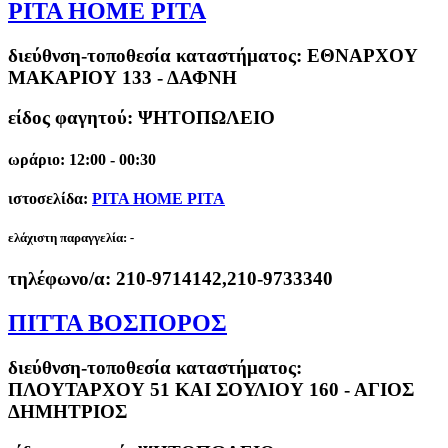
PITA HOME PITA
διεύθνση-τοποθεσία καταστήματος:
ΕΘΝΑΡΧΟΥ
ΜΑΚΑΡΙΟΥ 133 - ΔΑΦΝΗ
είδος φαγητού: ΨΗΤΟΠΩΛΕΙΟ
ωράριο: 12:00 - 00:30
ιστοσελίδα:
PITA HOME PITA
ελάχιστη παραγγελία:
-
τηλέφωνο/α:
210-9714142,210-9733340
ΠΙΤΤΑ ΒΟΣΠΟΡΟΣ
διεύθνση-τοποθεσία καταστήματος:
ΠΛΟΥΤΑΡΧΟΥ 51 ΚΑΙ ΣΟΥΛΙΟΥ 160 - ΑΓΙΟΣ
ΔΗΜΗΤΡΙΟΣ