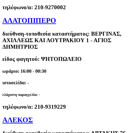
τηλέφωνο/α:
210-9270002
ΑΛΑΤΟΠΙΠΕΡΟ
διεύθνση-τοποθεσία καταστήματος:
ΒΕΡΓΙΝΑΣ,
ΑΧΙΛΛΕΩΣ ΚΑΙ ΛΟΥΤΡΑΚΙΟΥ 1 - ΑΓΙΟΣ
ΔΗΜΗΤΡΙΟΣ
είδος φαγητού: ΨΗΤΟΠΩΛΕΙΟ
ωράριο: 16:00 - 00:30
ιστοσελίδα: -
ελάχιστη παραγγελία:
-
τηλέφωνο/α:
210-9319229
ΑΛΕΚΟΣ