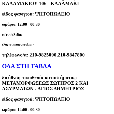
ΚΑΛΑΜΑΚΙΟΥ 106 - ΚΑΛΑΜΑΚΙ
είδος φαγητού: ΨΗΤΟΠΩΛΕΙΟ
ωράριο: 12:00 - 00:30
ιστοσελίδα: -
ελάχιστη παραγγελία:
-
τηλέφωνο/α:
210-9825000,210-9847800
ΟΛΑ ΣΤΗ ΤΑΒΛΑ
διεύθνση-τοποθεσία καταστήματος:
ΜΕΤΑΜΟΡΦΩΣΕΩΣ ΣΩΤΗΡΟΣ 2 ΚΑΙ
ΑΣΥΡΜΑΤΩΝ - ΑΓΙΟΣ ΔΗΜΗΤΡΙΟΣ
είδος φαγητού: ΨΗΤΟΠΩΛΕΙΟ
ωράριο: 14:00 - 00:30