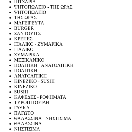
ΠΙΤΣΑΡΙΑ
ΨΗΤΟΠΩΛΕΙΟ - ΤΗΣ ΩΡΑΣ
ΨΗΤΟΠΩΛΕΙΟ
ΤΗΣ ΩΡΑΣ
ΜΑΓΕΙΡΕΥΤΑ
BURGER
ΣΑΝΤΟΥΙΤΣ
ΚΡΕΠΕΣ
ΙΤΑΛΙΚΟ - ΖΥΜΑΡΙΚΑ
ΙΤΑΛΙΚΟ
ΖΥΜΑΡΙΚΑ
ΜΕΞΙΚΑΝΙΚΟ
ΠΟΛΙΤΙΚΗ - ΑΝΑΤΟΛΙΤΙΚΗ
ΠΟΛΙΤΙΚΗ
ΑΝΑΤΟΛΙΤΙΚΗ
ΚΙΝΕΖΙΚΟ - SUSHI
ΚΙΝΕΖΙΚΟ
SUSHI
ΚΑΦΕΔΕΣ - ΡΟΦΗΜΑΤΑ
ΤΥΡΟΠΙΤΟΕΙΔΗ
ΓΛΥΚΑ
ΠΑΓΩΤΟ
ΘΑΛΑΣΣΙΝΑ - ΝΗΣΤΙΣΙΜΑ
ΘΑΛΑΣΣΙΝΑ
ΝΗΣΤΙΣΙΜΑ