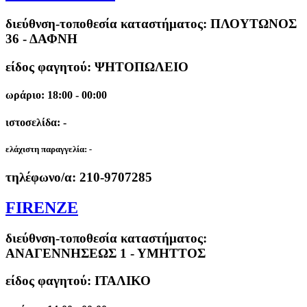
διεύθνση-τοποθεσία καταστήματος:
ΠΛΟΥΤΩΝΟΣ
36 - ΔΑΦΝΗ
είδος φαγητού: ΨΗΤΟΠΩΛΕΙΟ
ωράριο: 18:00 - 00:00
ιστοσελίδα: -
ελάχιστη παραγγελία:
-
τηλέφωνο/α:
210-9707285
FIRENZE
διεύθνση-τοποθεσία καταστήματος:
ΑΝΑΓΕΝΝΗΣΕΩΣ 1 - ΥΜΗΤΤΟΣ
είδος φαγητού: ΙΤΑΛΙΚΟ