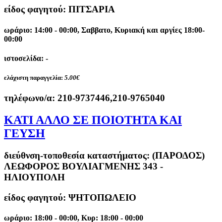
είδος φαγητού: ΠΙΤΣΑΡΙΑ
ωράριο: 14:00 - 00:00, Σαββατο, Κυριακή και αργίες 18:00-
00:00
ιστοσελίδα: -
ελάχιστη παραγγελία:
5.00€
τηλέφωνο/α:
210-9737446,210-9765040
ΚΑΤΙ ΑΛΛΟ ΣΕ ΠΟΙΟΤΗΤΑ ΚΑΙ
ΓΕΥΣΗ
διεύθνση-τοποθεσία καταστήματος:
(ΠΑΡΟΔΟΣ)
ΛΕΩΦΟΡΟΣ ΒΟΥΛΙΑΓΜΕΝΗΣ 343 -
ΗΛΙΟΥΠΟΛΗ
είδος φαγητού: ΨΗΤΟΠΩΛΕΙΟ
ωράριο: 18:00 - 00:00, Κυρ: 18:00 - 00:00