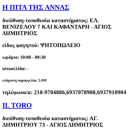
Η ΠΙΤΑ ΤΗΣ ΑΝΝΑΣ
διεύθνση-τοποθεσία καταστήματος:
ΕΛ.
ΒΕΝΙΖΕΛΟΥ 7 ΚΑΙ ΚΑΦΑΝΤΑΡΗ - ΑΓΙΟΣ
ΔΗΜΗΤΡΙΟΣ
είδος φαγητού: ΨΗΤΟΠΩΛΕΙΟ
ωράριο: 10:00 - 00:30
ιστοσελίδα: -
ελάχιστη παραγγελία:
5.00€
τηλέφωνο/α:
210-9704886,6937078908,6937910904
IL TORO
διεύθνση-τοποθεσία καταστήματος:
ΑΓ.
ΔΗΜΗΤΡΙΟΥ 73 - ΑΓΙΟΣ ΔΗΜΗΤΡΙΟΣ