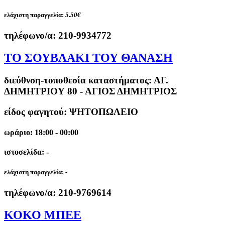
ελάχιστη παραγγελία:
5.50€
τηλέφωνο/α:
210-9934772
ΤΟ ΣΟΥΒΛΑΚΙ ΤΟΥ ΘΑΝΑΣΗ
διεύθνση-τοποθεσία καταστήματος:
ΑΓ.
ΔΗΜΗΤΡΙΟΥ 80 - ΑΓΙΟΣ ΔΗΜΗΤΡΙΟΣ
είδος φαγητού: ΨΗΤΟΠΩΛΕΙΟ
ωράριο: 18:00 - 00:00
ιστοσελίδα: -
ελάχιστη παραγγελία:
-
τηλέφωνο/α:
210-9769614
ΚΟΚΟ ΜΠΕΕ