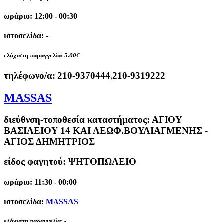
ωράριο: 12:00 - 00:30
ιστοσελίδα: -
ελάχιστη παραγγελία:
5.00€
τηλέφωνο/α:
210-9370444,210-9319222
MASSAS
διεύθνση-τοποθεσία καταστήματος:
ΑΓΙΟΥ
ΒΑΣΙΛΕΙΟΥ 14 ΚΑΙ ΛΕΩΦ.ΒΟΥΛΙΑΓΜΕΝΗΣ -
ΑΓΙΟΣ ΔΗΜΗΤΡΙΟΣ
είδος φαγητού: ΨΗΤΟΠΩΛΕΙΟ
ωράριο: 11:30 - 00:00
ιστοσελίδα:
MASSAS
ελάχιστη παραγγελία:
-