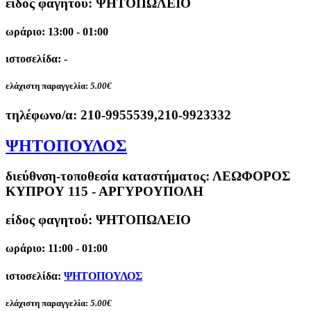
είδος φαγητού: ΨΗΤΟΠΩΛΕΙΟ
ωράριο: 13:00 - 01:00
ιστοσελίδα: -
ελάχιστη παραγγελία:
5.00€
τηλέφωνο/α:
210-9955539,210-9923332
ΨΗΤΟΠΟΥΛΟΣ
διεύθνση-τοποθεσία καταστήματος:
ΛΕΩΦΟΡΟΣ
ΚΥΠΡΟΥ 115 - ΑΡΓΥΡΟΥΠΟΛΗ
είδος φαγητού: ΨΗΤΟΠΩΛΕΙΟ
ωράριο: 11:00 - 01:00
ιστοσελίδα:
ΨΗΤΟΠΟΥΛΟΣ
ελάχιστη παραγγελία:
5.00€