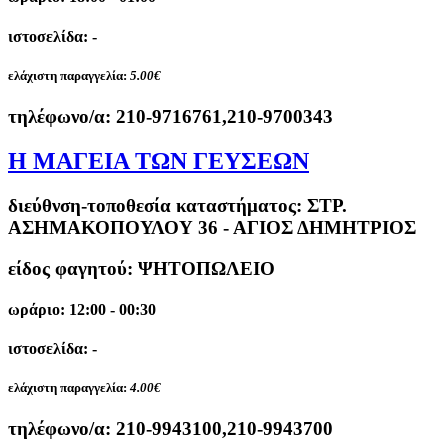
ιστοσελίδα: -
ελάχιστη παραγγελία:
5.00€
τηλέφωνο/α:
210-9716761,210-9700343
Η ΜΑΓΕΙΑ ΤΩΝ ΓΕΥΣΕΩΝ
διεύθνση-τοποθεσία καταστήματος:
ΣΤΡ.
ΑΣΗΜΑΚΟΠΟΥΛΟΥ 36 - ΑΓΙΟΣ ΔΗΜΗΤΡΙΟΣ
είδος φαγητού: ΨΗΤΟΠΩΛΕΙΟ
ωράριο: 12:00 - 00:30
ιστοσελίδα: -
ελάχιστη παραγγελία:
4.00€
τηλέφωνο/α:
210-9943100,210-9943700