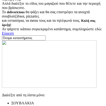
Απλά διαλέξτε το είδος του μαγαζιού που θέλετε και την περιοχή
που βρίσκεστε.
Το
θα ψάξει και θα σας επιστρέψει τα ανοιχτά
delivericious
σουβλατζίδικα, pizzariες
και εστιατόρια, τα menu τους και τα τηλέφωνά τους.
Καλή σας
όρεξη!
Αν ψάχνετε κάποιο συγκεκριμένο κατάστημα, συμπληρώστε εδώ:
Εύρεση
Διαλέξτε από τη λίστα μόνο:
ΣΟΥΒΛΑΚΙΑ