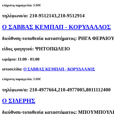
ελάχιστη παραγγελία:
5.00€
τηλέφωνο/α:
210-9512143,210-9512914
O ΣΑΒΒΑΣ ΚΕΜΠΑΠ - ΚΟΡΥΔΑΛΛΟΣ
διεύθνση-τοποθεσία καταστήματος:
ΡΗΓΑ ΦΕΡΑΙΟΥ
είδος φαγητού: ΨΗΤΟΠΩΛΕΙΟ
ωράριο: 11:00 - 01:00
ιστοσελίδα:
O ΣΑΒΒΑΣ ΚΕΜΠΑΠ - ΚΟΡΥΔΑΛΛΟΣ
ελάχιστη παραγγελία:
5.00€
τηλέφωνο/α:
210-4977664,210-4977005,8011112400
Ο ΣΙΔΕΡΗΣ
διεύθνση-τοποθεσία καταστήματος:
ΜΠΟΥΜΠΟΥΛΙΝ