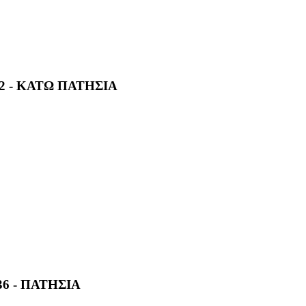
32 - ΚΑΤΩ ΠΑΤΗΣΙΑ
6 - ΠΑΤΗΣΙΑ