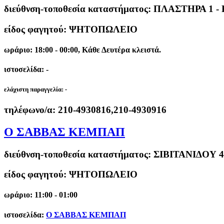
διεύθνση-τοποθεσία καταστήματος:
ΠΛΑΣΤΗΡΑ 1 -
είδος φαγητού: ΨΗΤΟΠΩΛΕΙΟ
ωράριο: 18:00 - 00:00, Κάθε Δευτέρα κλειστά.
ιστοσελίδα: -
ελάχιστη παραγγελία:
-
τηλέφωνο/α:
210-4930816,210-4930916
Ο ΣΑΒΒΑΣ ΚΕΜΠΑΠ
διεύθνση-τοποθεσία καταστήματος:
ΣΙΒΙΤΑΝΙΔΟΥ 
είδος φαγητού: ΨΗΤΟΠΩΛΕΙΟ
ωράριο: 11:00 - 01:00
ιστοσελίδα:
Ο ΣΑΒΒΑΣ ΚΕΜΠΑΠ