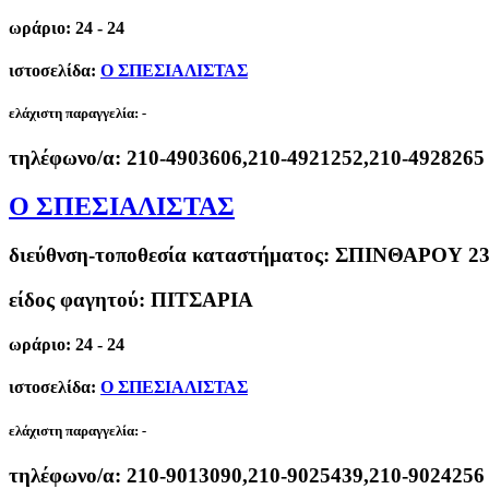
ωράριο: 24 - 24
ιστοσελίδα:
Ο ΣΠΕΣΙΑΛΙΣΤΑΣ
ελάχιστη παραγγελία:
-
τηλέφωνο/α:
210-4903606,210-4921252,210-4928265
Ο ΣΠΕΣΙΑΛΙΣΤΑΣ
διεύθνση-τοποθεσία καταστήματος:
ΣΠΙΝΘΑΡΟΥ 23
είδος φαγητού: ΠΙΤΣΑΡΙΑ
ωράριο: 24 - 24
ιστοσελίδα:
Ο ΣΠΕΣΙΑΛΙΣΤΑΣ
ελάχιστη παραγγελία:
-
τηλέφωνο/α:
210-9013090,210-9025439,210-9024256