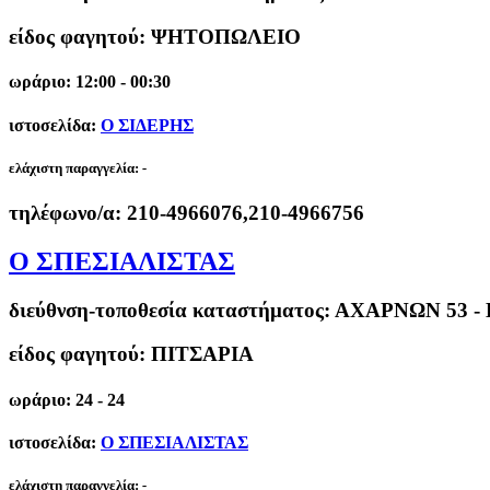
είδος φαγητού: ΨΗΤΟΠΩΛΕΙΟ
ωράριο: 12:00 - 00:30
ιστοσελίδα:
Ο ΣΙΔΕΡΗΣ
ελάχιστη παραγγελία:
-
τηλέφωνο/α:
210-4966076,210-4966756
Ο ΣΠΕΣΙΑΛΙΣΤΑΣ
διεύθνση-τοποθεσία καταστήματος:
ΑΧΑΡΝΩΝ 53 -
είδος φαγητού: ΠΙΤΣΑΡΙΑ
ωράριο: 24 - 24
ιστοσελίδα:
Ο ΣΠΕΣΙΑΛΙΣΤΑΣ
ελάχιστη παραγγελία:
-