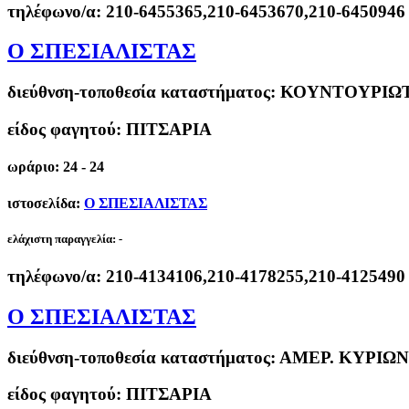
τηλέφωνο/α:
210-6455365,210-6453670,210-6450946
Ο ΣΠΕΣΙΑΛΙΣΤΑΣ
διεύθνση-τοποθεσία καταστήματος:
ΚΟΥΝΤΟΥΡΙΩΤΟ
είδος φαγητού: ΠΙΤΣΑΡΙΑ
ωράριο: 24 - 24
ιστοσελίδα:
Ο ΣΠΕΣΙΑΛΙΣΤΑΣ
ελάχιστη παραγγελία:
-
τηλέφωνο/α:
210-4134106,210-4178255,210-4125490
Ο ΣΠΕΣΙΑΛΙΣΤΑΣ
διεύθνση-τοποθεσία καταστήματος:
ΑΜΕΡ. ΚΥΡΙΩΝ 4
είδος φαγητού: ΠΙΤΣΑΡΙΑ