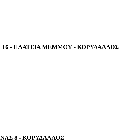
 16 - ΠΛΑΤΕΙΑ ΜΕΜΜΟΥ - ΚΟΡΥΔΑΛΛΟΣ
ΑΣ 8 - ΚΟΡΥΔΑΛΛΟΣ