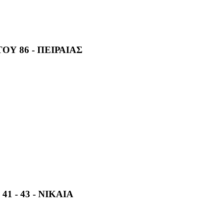
Υ 86 - ΠΕΙΡΑΙΑΣ
1 - 43 - ΝΙΚΑΙΑ