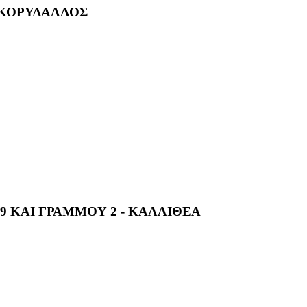
 ΚΟΡΥΔΑΛΛΟΣ
49 ΚΑΙ ΓΡΑΜΜΟΥ 2 - ΚΑΛΛΙΘΕΑ