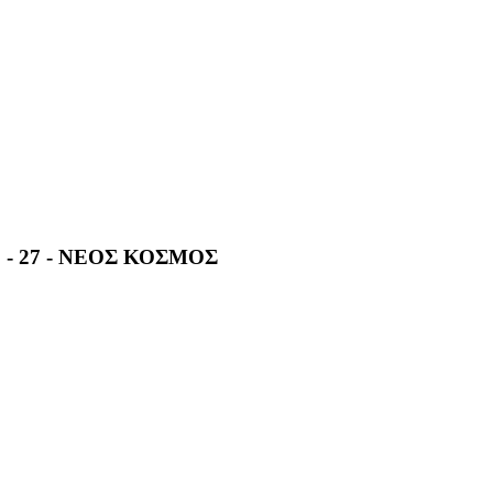
 - 27 - ΝΕΟΣ ΚΟΣΜΟΣ