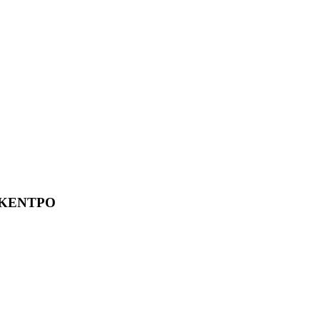
 ΚΕΝΤΡΟ