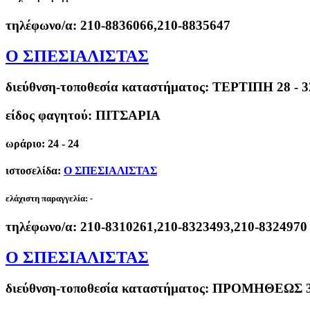
τηλέφωνο/α:
210-8836066,210-8835647
Ο ΣΠΕΣΙΑΛΙΣΤΑΣ
διεύθνση-τοποθεσία καταστήματος:
ΤΕΡΤΙΠΗ 28 - 
είδος φαγητού: ΠΙΤΣΑΡΙΑ
ωράριο: 24 - 24
ιστοσελίδα:
Ο ΣΠΕΣΙΑΛΙΣΤΑΣ
ελάχιστη παραγγελία:
-
τηλέφωνο/α:
210-8310261,210-8323493,210-8324970
Ο ΣΠΕΣΙΑΛΙΣΤΑΣ
διεύθνση-τοποθεσία καταστήματος:
ΠΡΟΜΗΘΕΩΣ 3