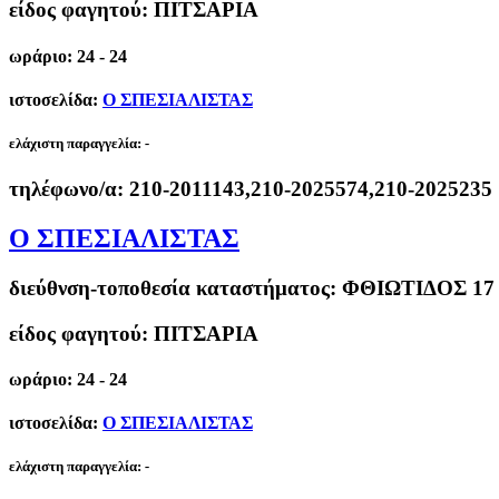
είδος φαγητού: ΠΙΤΣΑΡΙΑ
ωράριο: 24 - 24
ιστοσελίδα:
Ο ΣΠΕΣΙΑΛΙΣΤΑΣ
ελάχιστη παραγγελία:
-
τηλέφωνο/α:
210-2011143,210-2025574,210-2025235
Ο ΣΠΕΣΙΑΛΙΣΤΑΣ
διεύθνση-τοποθεσία καταστήματος:
ΦΘΙΩΤΙΔΟΣ 1
είδος φαγητού: ΠΙΤΣΑΡΙΑ
ωράριο: 24 - 24
ιστοσελίδα:
Ο ΣΠΕΣΙΑΛΙΣΤΑΣ
ελάχιστη παραγγελία:
-