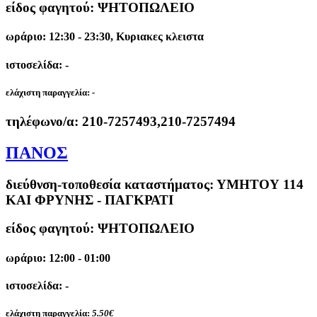
είδος φαγητού: ΨΗΤΟΠΩΛΕΙΟ
ωράριο: 12:30 - 23:30, Κυριακες κλειστα
ιστοσελίδα: -
ελάχιστη παραγγελία:
-
τηλέφωνο/α:
210-7257493,210-7257494
ΠΑΝΟΣ
διεύθνση-τοποθεσία καταστήματος:
ΥΜΗΤΟΥ 114
ΚΑΙ ΦΡΥΝΗΣ - ΠΑΓΚΡΑΤΙ
είδος φαγητού: ΨΗΤΟΠΩΛΕΙΟ
ωράριο: 12:00 - 01:00
ιστοσελίδα: -
ελάχιστη παραγγελία:
5.50€