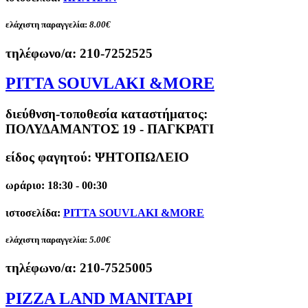
ελάχιστη παραγγελία:
8.00€
τηλέφωνο/α:
210-7252525
PITTA SOUVLAKI &MORE
διεύθνση-τοποθεσία καταστήματος:
ΠΟΛΥΔΑΜΑΝΤΟΣ 19 - ΠΑΓΚΡΑΤΙ
είδος φαγητού: ΨΗΤΟΠΩΛΕΙΟ
ωράριο: 18:30 - 00:30
ιστοσελίδα:
PITTA SOUVLAKI &MORE
ελάχιστη παραγγελία:
5.00€
τηλέφωνο/α:
210-7525005
PIZZA LAND ΜΑΝΙΤΑΡΙ