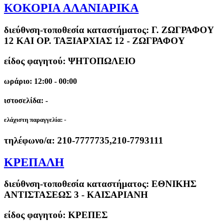
ΚΟΚΟΡΙΑ ΑΛΑΝΙΑΡΙΚΑ
διεύθνση-τοποθεσία καταστήματος:
Γ. ΖΩΓΡΑΦΟΥ
12 ΚΑΙ ΟΡ. ΤΑΞΙΑΡΧΙΑΣ 12 - ΖΩΓΡΑΦΟΥ
είδος φαγητού: ΨΗΤΟΠΩΛΕΙΟ
ωράριο: 12:00 - 00:00
ιστοσελίδα: -
ελάχιστη παραγγελία:
-
τηλέφωνο/α:
210-7777735,210-7793111
ΚΡΕΠΑΛΗ
διεύθνση-τοποθεσία καταστήματος:
ΕΘΝΙΚΗΣ
ΑΝΤΙΣΤΑΣΕΩΣ 3 - ΚΑΙΣΑΡΙΑΝΗ
είδος φαγητού: ΚΡΕΠΕΣ