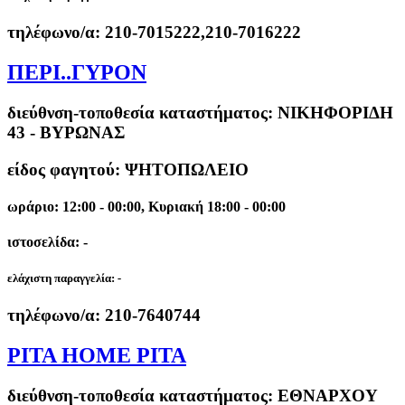
τηλέφωνο/α:
210-7015222,210-7016222
ΠΕΡΙ..ΓΥΡΟΝ
διεύθνση-τοποθεσία καταστήματος:
ΝΙΚΗΦΟΡΙΔΗ
43 - ΒΥΡΩΝΑΣ
είδος φαγητού: ΨΗΤΟΠΩΛΕΙΟ
ωράριο: 12:00 - 00:00, Κυριακή 18:00 - 00:00
ιστοσελίδα: -
ελάχιστη παραγγελία:
-
τηλέφωνο/α:
210-7640744
PITA HOME PITA
διεύθνση-τοποθεσία καταστήματος:
ΕΘΝΑΡΧΟΥ