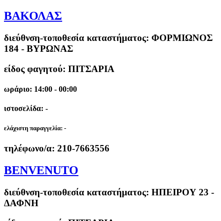
ΒΑΚΟΛΑΣ
διεύθνση-τοποθεσία καταστήματος:
ΦΟΡΜΙΩΝΟΣ
184 - ΒΥΡΩΝΑΣ
είδος φαγητού: ΠΙΤΣΑΡΙΑ
ωράριο: 14:00 - 00:00
ιστοσελίδα: -
ελάχιστη παραγγελία:
-
τηλέφωνο/α:
210-7663556
BENVENUTO
διεύθνση-τοποθεσία καταστήματος:
ΗΠΕΙΡΟΥ 23 -
ΔΑΦΝΗ