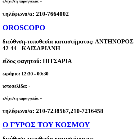
ελάχιστη παραγγελία:
-
τηλέφωνο/α:
210-7664002
OROSCOPO
διεύθνση-τοποθεσία καταστήματος:
ΑΝΤΗΝΟΡΟΣ
42-44 - ΚΑΙΣΑΡΙΑΝΗ
είδος φαγητού: ΠΙΤΣΑΡΙΑ
ωράριο: 12:30 - 00:30
ιστοσελίδα: -
ελάχιστη παραγγελία:
-
τηλέφωνο/α:
210-7238567,210-7216458
Ο ΓΥΡΟΣ ΤΟΥ ΚΟΣΜΟΥ
διεύθνση-τοποθεσία καταστήματος: