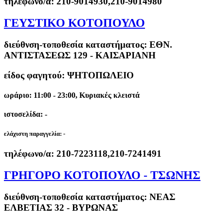
τηλέφωνο/α:
210-9014930,210-9014980
ΓΕΥΣΤΙΚΟ ΚΟΤΟΠΟΥΛΟ
διεύθνση-τοποθεσία καταστήματος:
ΕΘΝ.
ΑΝΤΙΣΤΑΣΕΩΣ 129 - ΚΑΙΣΑΡΙΑΝΗ
είδος φαγητού: ΨΗΤΟΠΩΛΕΙΟ
ωράριο: 11:00 - 23:00, Κυριακές κλειστά
ιστοσελίδα: -
ελάχιστη παραγγελία:
-
τηλέφωνο/α:
210-7223118,210-7241491
ΓΡΗΓΟΡΟ ΚΟΤΟΠΟΥΛΟ - ΤΣΩΝΗΣ
διεύθνση-τοποθεσία καταστήματος:
ΝΕΑΣ
ΕΛΒΕΤΙΑΣ 32 - ΒΥΡΩΝΑΣ