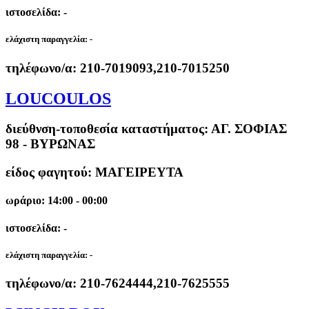
ιστοσελίδα: -
ελάχιστη παραγγελία:
-
τηλέφωνο/α:
210-7019093,210-7015250
LOUCOULOS
διεύθνση-τοποθεσία καταστήματος:
ΑΓ. ΣΟΦΙΑΣ
98 - ΒΥΡΩΝΑΣ
είδος φαγητού: ΜΑΓΕΙΡΕΥΤΑ
ωράριο: 14:00 - 00:00
ιστοσελίδα: -
ελάχιστη παραγγελία:
-
τηλέφωνο/α:
210-7624444,210-7625555