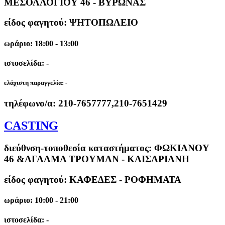
ΜΕΣΟΛΛΟΓΙΟΥ 46 - ΒΥΡΩΝΑΣ
είδος φαγητού: ΨΗΤΟΠΩΛΕΙΟ
ωράριο: 18:00 - 13:00
ιστοσελίδα: -
ελάχιστη παραγγελία:
-
τηλέφωνο/α:
210-7657777,210-7651429
CASTING
διεύθνση-τοποθεσία καταστήματος:
ΦΩΚΙΑΝΟΥ
46 &ΑΓΑΛΜΑ ΤΡΟΥΜΑΝ - ΚΑΙΣΑΡΙΑΝΗ
είδος φαγητού: ΚΑΦΕΔΕΣ - ΡΟΦΗΜΑΤΑ
ωράριο: 10:00 - 21:00
ιστοσελίδα: -