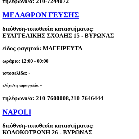
τηλέφωνο/α:
210-7244072
ΜΕΛΑΘΡΟΝ ΓΕΥΣΗΣ
διεύθνση-τοποθεσία καταστήματος:
ΕΥΑΓΓΕΛΙΚΗΣ ΣΧΟΛΗΣ 15 - ΒΥΡΩΝΑΣ
είδος φαγητού: ΜΑΓΕΙΡΕΥΤΑ
ωράριο: 12:00 - 00:00
ιστοσελίδα: -
ελάχιστη παραγγελία:
-
τηλέφωνο/α:
210-7600008,210-7646444
NAPOLI
διεύθνση-τοποθεσία καταστήματος:
ΚΟΛΟΚΟΤΡΩΝΗ 26 - ΒΥΡΩΝΑΣ