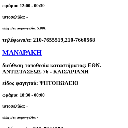
ωράριο: 12:00 - 00:30
ιστοσελίδα: -
ελάχιστη παραγγελία:
5.00€
τηλέφωνο/α:
210-7655519,210-7660568
ΜΑΝΔΡΑΚΗ
διεύθνση-τοποθεσία καταστήματος:
ΕΘΝ.
ΑΝΤΙΣΤΑΣΕΩΣ 76 - ΚΑΙΣΑΡΙΑΝΗ
είδος φαγητού: ΨΗΤΟΠΩΛΕΙΟ
ωράριο: 18:30 - 00:00
ιστοσελίδα: -
ελάχιστη παραγγελία:
-