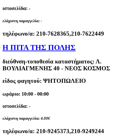
ιστοσελίδα: -
ελάχιστη παραγγελία:
-
τηλέφωνο/α:
210-7628365,210-7622449
Η ΠΙΤΑ ΤΗΣ ΠΟΛΗΣ
διεύθνση-τοποθεσία καταστήματος:
Λ.
ΒΟΥΛΙΑΓΜΕΝΗΣ 40 - ΝΕΟΣ ΚΟΣΜΟΣ
είδος φαγητού: ΨΗΤΟΠΩΛΕΙΟ
ωράριο: 10:00 - 00:00
ιστοσελίδα: -
ελάχιστη παραγγελία:
4.00€
τηλέφωνο/α:
210-9245373,210-9249244