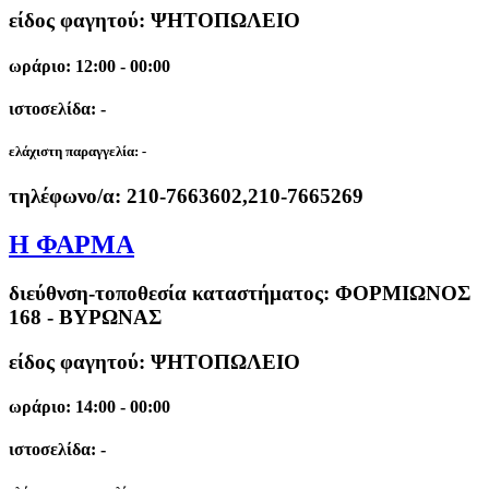
είδος φαγητού: ΨΗΤΟΠΩΛΕΙΟ
ωράριο: 12:00 - 00:00
ιστοσελίδα: -
ελάχιστη παραγγελία:
-
τηλέφωνο/α:
210-7663602,210-7665269
Η ΦΑΡΜΑ
διεύθνση-τοποθεσία καταστήματος:
ΦΟΡΜΙΩΝΟΣ
168 - ΒΥΡΩΝΑΣ
είδος φαγητού: ΨΗΤΟΠΩΛΕΙΟ
ωράριο: 14:00 - 00:00
ιστοσελίδα: -