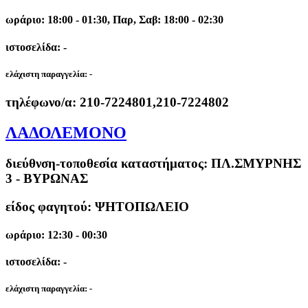
ωράριο: 18:00 - 01:30, Παρ, Σαβ: 18:00 - 02:30
ιστοσελίδα: -
ελάχιστη παραγγελία:
-
τηλέφωνο/α:
210-7224801,210-7224802
ΛΑΔΟΛΕΜΟΝΟ
διεύθνση-τοποθεσία καταστήματος:
ΠΛ.ΣΜΥΡΝΗΣ
3 - ΒΥΡΩΝΑΣ
είδος φαγητού: ΨΗΤΟΠΩΛΕΙΟ
ωράριο: 12:30 - 00:30
ιστοσελίδα: -
ελάχιστη παραγγελία:
-