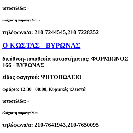
ιστοσελίδα: -
ελάχιστη παραγγελία:
-
τηλέφωνο/α:
210-7244545,210-7228352
Ο ΚΩΣΤΑΣ - ΒΥΡΩΝΑΣ
διεύθνση-τοποθεσία καταστήματος:
ΦΟΡΜΙΩΝΟΣ
166 - ΒΥΡΩΝΑΣ
είδος φαγητού: ΨΗΤΟΠΩΛΕΙΟ
ωράριο: 12:30 - 00:00, Κυριακές κλειστά
ιστοσελίδα: -
ελάχιστη παραγγελία:
-
τηλέφωνο/α:
210-7641943,210-7650095