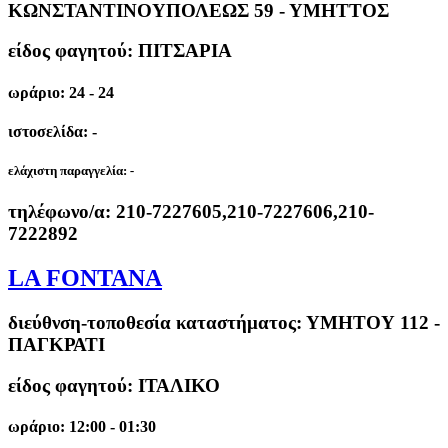
ΚΩΝΣΤΑΝΤΙΝΟΥΠΟΛΕΩΣ 59 - ΥΜΗΤΤΟΣ
είδος φαγητού: ΠΙΤΣΑΡΙΑ
ωράριο: 24 - 24
ιστοσελίδα: -
ελάχιστη παραγγελία:
-
τηλέφωνο/α:
210-7227605,210-7227606,210-
7222892
LA FONTANA
διεύθνση-τοποθεσία καταστήματος:
ΥΜΗΤΟΥ 112 -
ΠΑΓΚΡΑΤΙ
είδος φαγητού: ΙΤΑΛΙΚΟ
ωράριο: 12:00 - 01:30