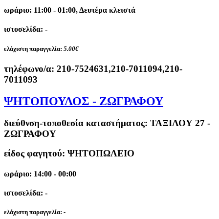
ωράριο: 11:00 - 01:00, Δευτέρα κλειστά
ιστοσελίδα: -
ελάχιστη παραγγελία:
5.00€
τηλέφωνο/α:
210-7524631,210-7011094,210-
7011093
ΨΗΤΟΠΟΥΛΟΣ - ΖΩΓΡΑΦΟΥ
διεύθνση-τοποθεσία καταστήματος:
ΤΑΞΙΛΟΥ 27 -
ΖΩΓΡΑΦΟΥ
είδος φαγητού: ΨΗΤΟΠΩΛΕΙΟ
ωράριο: 14:00 - 00:00
ιστοσελίδα: -
ελάχιστη παραγγελία:
-