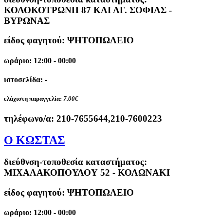
ΚΟΛΟΚΟΤΡΩΝΗ 87 ΚΑΙ ΑΓ. ΣΟΦΙΑΣ -
ΒΥΡΩΝΑΣ
είδος φαγητού: ΨΗΤΟΠΩΛΕΙΟ
ωράριο: 12:00 - 00:00
ιστοσελίδα: -
ελάχιστη παραγγελία:
7.00€
τηλέφωνο/α:
210-7655644,210-7600223
Ο ΚΩΣΤΑΣ
διεύθνση-τοποθεσία καταστήματος:
ΜΙΧΑΛΑΚΟΠΟΥΛΟΥ 52 - ΚΟΛΩΝΑΚΙ
είδος φαγητού: ΨΗΤΟΠΩΛΕΙΟ
ωράριο: 12:00 - 00:00