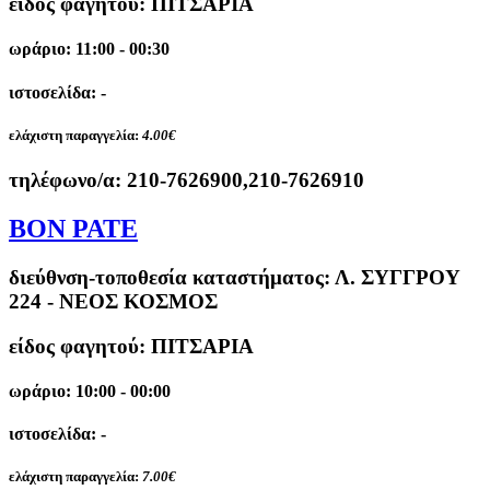
είδος φαγητού: ΠΙΤΣΑΡΙΑ
ωράριο: 11:00 - 00:30
ιστοσελίδα: -
ελάχιστη παραγγελία:
4.00€
τηλέφωνο/α:
210-7626900,210-7626910
BON PATE
διεύθνση-τοποθεσία καταστήματος:
Λ. ΣΥΓΓΡΟΥ
224 - ΝΕΟΣ ΚΟΣΜΟΣ
είδος φαγητού: ΠΙΤΣΑΡΙΑ
ωράριο: 10:00 - 00:00
ιστοσελίδα: -
ελάχιστη παραγγελία:
7.00€