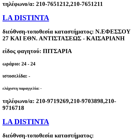
τηλέφωνο/α:
210-7651212,210-7651211
LA DISTINTA
διεύθνση-τοποθεσία καταστήματος:
Ν.ΕΦΕΣΣΟΥ
27 ΚΑΙ ΕΘΝ. ΑΝΤΙΣΤΑΣΕΩΣ - ΚΑΙΣΑΡΙΑΝΗ
είδος φαγητού: ΠΙΤΣΑΡΙΑ
ωράριο: 24 - 24
ιστοσελίδα: -
ελάχιστη παραγγελία:
-
τηλέφωνο/α:
210-9719269,210-9703898,210-
9716718
LA DISTINTA
διεύθνση-τοποθεσία καταστήματος: