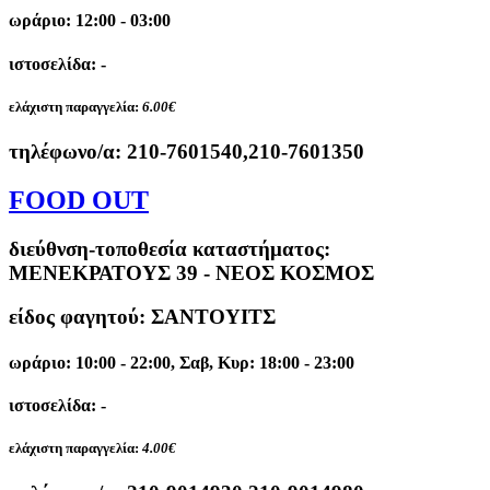
ωράριο: 12:00 - 03:00
ιστοσελίδα: -
ελάχιστη παραγγελία:
6.00€
τηλέφωνο/α:
210-7601540,210-7601350
FOOD OUT
διεύθνση-τοποθεσία καταστήματος:
ΜΕΝΕΚΡΑΤΟΥΣ 39 - ΝΕΟΣ ΚΟΣΜΟΣ
είδος φαγητού: ΣΑΝΤΟΥΙΤΣ
ωράριο: 10:00 - 22:00, Σαβ, Κυρ: 18:00 - 23:00
ιστοσελίδα: -
ελάχιστη παραγγελία:
4.00€