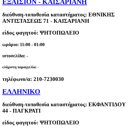
ΕΞΑΙΣΙΟΝ - ΚΑΙΣΑΡΙΑΝΗ
διεύθνση-τοποθεσία καταστήματος:
ΕΘΝΙΚΗΣ
ΑΝΤΙΣΤΑΣΕΩΣ 71 - ΚΑΙΣΑΡΙΑΝΗ
είδος φαγητού: ΨΗΤΟΠΩΛΕΙΟ
ωράριο: 11:00 - 01:00
ιστοσελίδα: -
ελάχιστη παραγγελία:
-
τηλέφωνο/α:
210-7230030
ΕΛΛΗΝΙΚΟ
διεύθνση-τοποθεσία καταστήματος:
ΕΚΦΑΝΤΙΔΟΥ
44 - ΠΑΓΚΡΑΤΙ
είδος φαγητού: ΨΗΤΟΠΩΛΕΙΟ