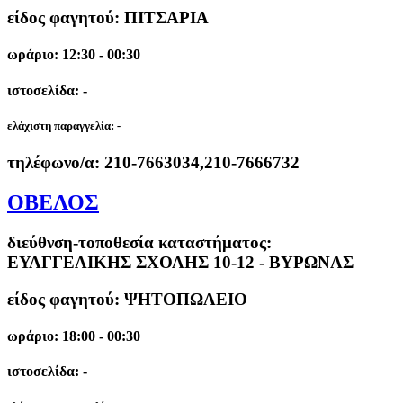
είδος φαγητού: ΠΙΤΣΑΡΙΑ
ωράριο: 12:30 - 00:30
ιστοσελίδα: -
ελάχιστη παραγγελία:
-
τηλέφωνο/α:
210-7663034,210-7666732
ΟΒΕΛΟΣ
διεύθνση-τοποθεσία καταστήματος:
ΕΥΑΓΓΕΛΙΚΗΣ ΣΧΟΛΗΣ 10-12 - ΒΥΡΩΝΑΣ
είδος φαγητού: ΨΗΤΟΠΩΛΕΙΟ
ωράριο: 18:00 - 00:30
ιστοσελίδα: -