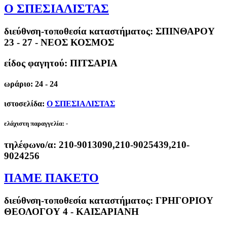
Ο ΣΠΕΣΙΑΛΙΣΤΑΣ
διεύθνση-τοποθεσία καταστήματος:
ΣΠΙΝΘΑΡΟΥ
23 - 27 - ΝΕΟΣ ΚΟΣΜΟΣ
είδος φαγητού: ΠΙΤΣΑΡΙΑ
ωράριο: 24 - 24
ιστοσελίδα:
Ο ΣΠΕΣΙΑΛΙΣΤΑΣ
ελάχιστη παραγγελία:
-
τηλέφωνο/α:
210-9013090,210-9025439,210-
9024256
ΠΑΜΕ ΠΑΚΕΤΟ
διεύθνση-τοποθεσία καταστήματος:
ΓΡΗΓΟΡΙΟΥ
ΘΕΟΛΟΓΟΥ 4 - ΚΑΙΣΑΡΙΑΝΗ