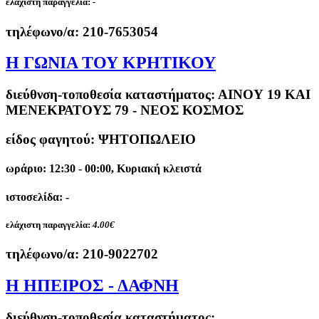
ελάχιστη παραγγελία:
-
τηλέφωνο/α:
210-7653054
Η ΓΩΝΙΑ ΤΟΥ ΚΡΗΤΙΚΟΥ
διεύθνση-τοποθεσία καταστήματος:
ΑΙΝΟΥ 19 ΚΑΙ
ΜΕΝΕΚΡΑΤΟΥΣ 79 - ΝΕΟΣ ΚΟΣΜΟΣ
είδος φαγητού: ΨΗΤΟΠΩΛΕΙΟ
ωράριο: 12:30 - 00:00, Κυριακή κλειστά
ιστοσελίδα: -
ελάχιστη παραγγελία:
4.00€
τηλέφωνο/α:
210-9022702
Η ΗΠΕΙΡΟΣ - ΔΑΦΝΗ
διεύθνση-τοποθεσία καταστήματος: