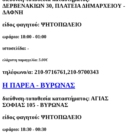
ΔΕΡΒΕΝΑΚΙΩΝ 30, ΠΛΑΤΕΙΑ ΔΗΜΑΡΧΕΙΟΥ -
ΔΑΦΝΗ
είδος φαγητού: ΨΗΤΟΠΩΛΕΙΟ
ωράριο: 18:00 - 01:00
ιστοσελίδα: -
ελάχιστη παραγγελία:
5.00€
τηλέφωνο/α:
210-9716761,210-9700343
Η ΠΑΡΕΑ - ΒΥΡΩΝΑΣ
διεύθνση-τοποθεσία καταστήματος:
ΑΓΙΑΣ
ΣΟΦΙΑΣ 105 - ΒΥΡΩΝΑΣ
είδος φαγητού: ΨΗΤΟΠΩΛΕΙΟ
ωράριο: 18:30 - 00:30