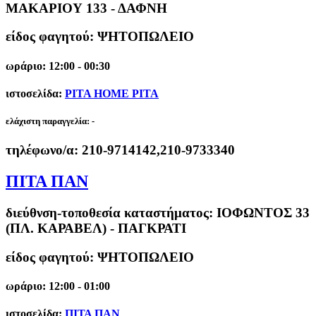
ΜΑΚΑΡΙΟΥ 133 - ΔΑΦΝΗ
είδος φαγητού: ΨΗΤΟΠΩΛΕΙΟ
ωράριο: 12:00 - 00:30
ιστοσελίδα:
PITA HOME PITA
ελάχιστη παραγγελία:
-
τηλέφωνο/α:
210-9714142,210-9733340
ΠΙΤΑ ΠΑΝ
διεύθνση-τοποθεσία καταστήματος:
ΙΟΦΩΝΤΟΣ 33
(ΠΛ. ΚΑΡΑΒΕΛ) - ΠΑΓΚΡΑΤΙ
είδος φαγητού: ΨΗΤΟΠΩΛΕΙΟ
ωράριο: 12:00 - 01:00
ιστοσελίδα:
ΠΙΤΑ ΠΑΝ