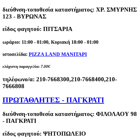
διεύθνση-τοποθεσία καταστήματος:
ΧΡ. ΣΜΥΡΝΗΣ
123 - ΒΥΡΩΝΑΣ
είδος φαγητού: ΠΙΤΣΑΡΙΑ
ωράριο: 11:00 - 01:00, Κυριακή 18:00 - 01:00
ιστοσελίδα:
PIZZA LAND ΜΑΝΙΤΑΡΙ
ελάχιστη παραγγελία:
7.00€
τηλέφωνο/α:
210-7668300,210-7668400,210-
7666808
ΠΡΩΤΑΘΛΗΤΕΣ - ΠΑΓΚΡΑΤΙ
διεύθνση-τοποθεσία καταστήματος:
ΦΙΛΟΛΑΟΥ 98
- ΠΑΓΚΡΑΤΙ
είδος φαγητού: ΨΗΤΟΠΩΛΕΙΟ