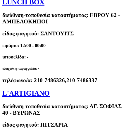
LUNCH BOX
διεύθνση-τοποθεσία καταστήματος:
ΕΒΡΟΥ 62 -
ΑΜΠΕΛΟΚΗΠΟΙ
είδος φαγητού: ΣΑΝΤΟΥΙΤΣ
ωράριο: 12:00 - 00:00
ιστοσελίδα: -
ελάχιστη παραγγελία:
-
τηλέφωνο/α:
210-7486326,210-7486337
L'ARTIGIANO
διεύθνση-τοποθεσία καταστήματος:
ΑΓ. ΣΟΦΙΑΣ
40 - ΒΥΡΩΝΑΣ
είδος φαγητού: ΠΙΤΣΑΡΙΑ