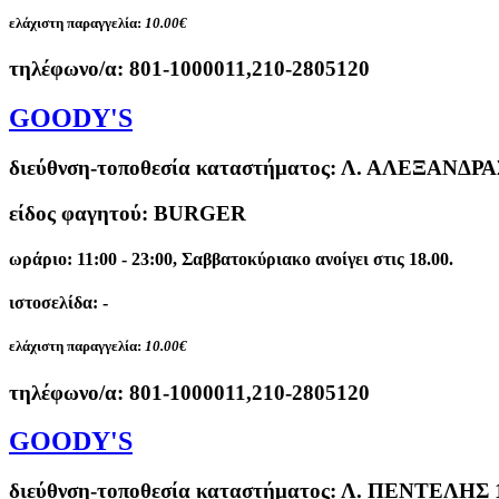
ελάχιστη παραγγελία:
10.00€
τηλέφωνο/α:
801-1000011,210-2805120
GOODY'S
διεύθνση-τοποθεσία καταστήματος:
Λ. ΑΛΕΞΑΝΔΡΑ
είδος φαγητού: BURGER
ωράριο: 11:00 - 23:00, Σαββατοκύριακο ανοίγει στις 18.00.
ιστοσελίδα: -
ελάχιστη παραγγελία:
10.00€
τηλέφωνο/α:
801-1000011,210-2805120
GOODY'S
διεύθνση-τοποθεσία καταστήματος:
Λ. ΠΕΝΤΕΛΗΣ 1