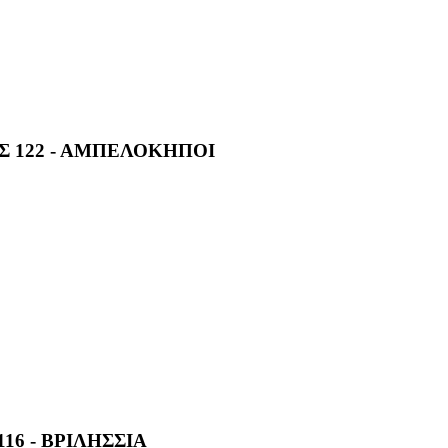
Σ 122 - ΑΜΠΕΛΟΚΗΠΟΙ
16 - ΒΡΙΛΗΣΣΙΑ