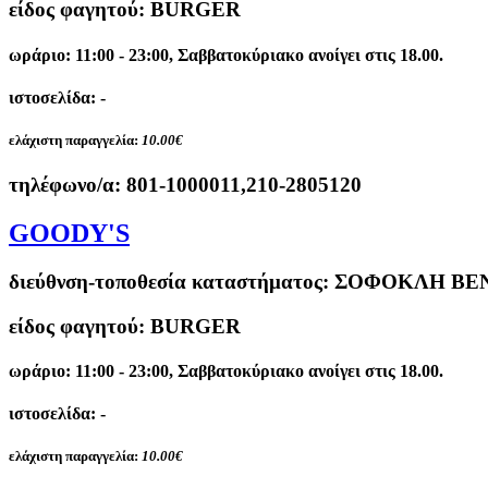
είδος φαγητού: BURGER
ωράριο: 11:00 - 23:00, Σαββατοκύριακο ανοίγει στις 18.00.
ιστοσελίδα: -
ελάχιστη παραγγελία:
10.00€
τηλέφωνο/α:
801-1000011,210-2805120
GOODY'S
διεύθνση-τοποθεσία καταστήματος:
ΣΟΦΟΚΛΗ ΒΕΝ
είδος φαγητού: BURGER
ωράριο: 11:00 - 23:00, Σαββατοκύριακο ανοίγει στις 18.00.
ιστοσελίδα: -
ελάχιστη παραγγελία:
10.00€