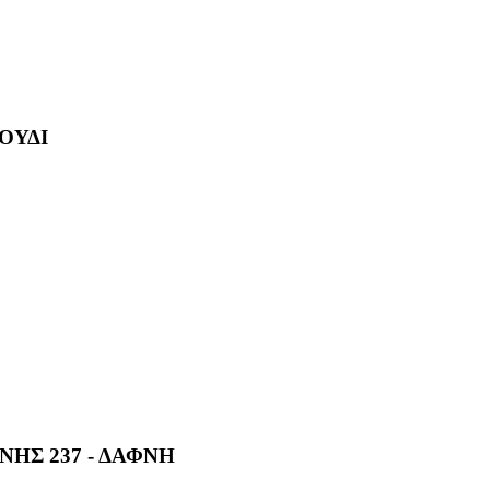
ΓΟΥΔΙ
ΝΗΣ 237 - ΔΑΦΝΗ