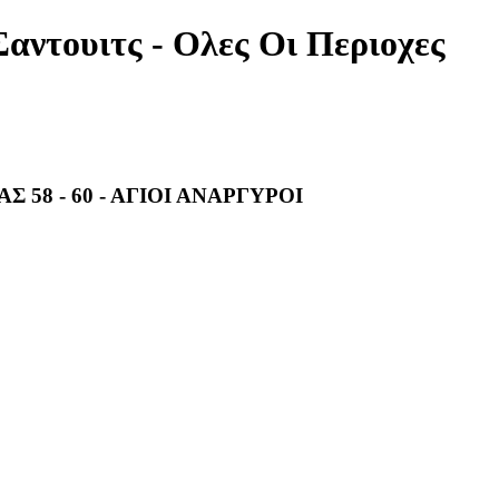
Σαντουιτς - Ολες Οι Περιοχες
Σ 58 - 60 - ΑΓΙΟΙ ΑΝΑΡΓΥΡΟΙ