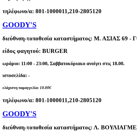
τηλέφωνο/α:
801-1000011,210-2805120
GOODY'S
διεύθνση-τοποθεσία καταστήματος:
Μ. ΑΣΙΑΣ 69 - 
είδος φαγητού: BURGER
ωράριο: 11:00 - 23:00, Σαββατοκύριακο ανοίγει στις 18.00.
ιστοσελίδα: -
ελάχιστη παραγγελία:
10.00€
τηλέφωνο/α:
801-1000011,210-2805120
GOODY'S
διεύθνση-τοποθεσία καταστήματος:
Λ. ΒΟΥΛΙΑΓΜΕ