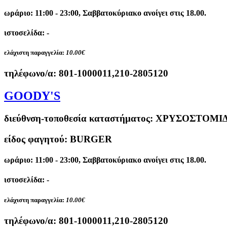
ωράριο: 11:00 - 23:00, Σαββατοκύριακο ανοίγει στις 18.00.
ιστοσελίδα: -
ελάχιστη παραγγελία:
10.00€
τηλέφωνο/α:
801-1000011,210-2805120
GOODY'S
διεύθνση-τοποθεσία καταστήματος:
ΧΡΥΣΟΣΤΟΜΙΔΗ
είδος φαγητού: BURGER
ωράριο: 11:00 - 23:00, Σαββατοκύριακο ανοίγει στις 18.00.
ιστοσελίδα: -
ελάχιστη παραγγελία:
10.00€
τηλέφωνο/α:
801-1000011,210-2805120