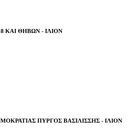
8 ΚΑΙ ΘΗΒΩΝ - ΙΛΙΟΝ
ΗΜΟΚΡΑΤΙΑΣ ΠΥΡΓΟΣ ΒΑΣΙΛΙΣΣΗΣ - ΙΛΙΟΝ