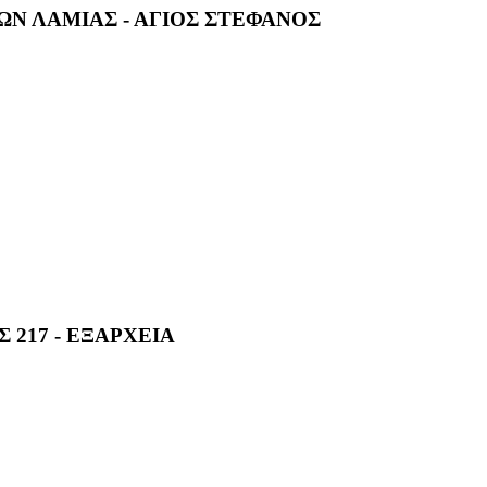
ΩΝ ΛΑΜΙΑΣ - ΑΓΙΟΣ ΣΤΕΦΑΝΟΣ
 217 - ΕΞΑΡΧΕΙΑ