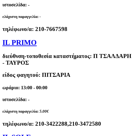
ιστοσελίδα: -
ελάχιστη παραγγελία:
-
τηλέφωνο/α:
210-7667598
IL PRIMO
διεύθνση-τοποθεσία καταστήματος:
Π ΤΣΑΛΔΑΡΗ
- ΤΑΥΡΟΣ
είδος φαγητού: ΠΙΤΣΑΡΙΑ
ωράριο: 13:00 - 00:00
ιστοσελίδα: -
ελάχιστη παραγγελία:
5.00€
τηλέφωνο/α:
210-3422288,210-3472580