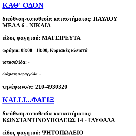
ΚΑΘ' ΟΔΟΝ
διεύθνση-τοποθεσία καταστήματος:
ΠΑΥΛΟΥ
ΜΕΛΑ 6 - ΝΙΚΑΙΑ
είδος φαγητού: ΜΑΓΕΙΡΕΥΤΑ
ωράριο: 08:00 - 18:00, Κυριακές κλειστά
ιστοσελίδα: -
ελάχιστη παραγγελία:
-
τηλέφωνο/α:
210-4930320
KALLI...ΦΑΓΙΞ
διεύθνση-τοποθεσία καταστήματος:
ΚΩΝΣΤΑΝΤΙΝΟΥΠΟΛΕΩΣ 14 - ΓΛΥΦΑΔΑ
είδος φαγητού: ΨΗΤΟΠΩΛΕΙΟ