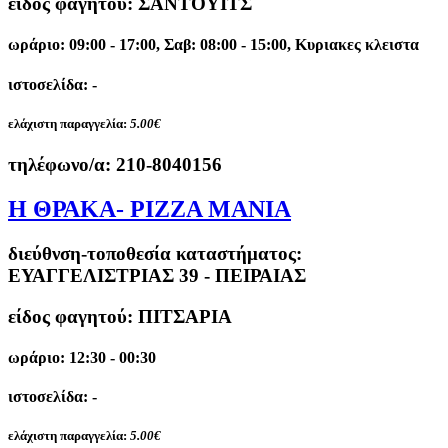
είδος φαγητού: ΣΑΝΤΟΥΙΤΣ
ωράριο: 09:00 - 17:00, Σαβ: 08:00 - 15:00, Κυριακες κλειστα
ιστοσελίδα: -
ελάχιστη παραγγελία:
5.00€
τηλέφωνο/α:
210-8040156
Η ΘΡΑΚΑ- PIZZA MANIA
διεύθνση-τοποθεσία καταστήματος:
ΕΥΑΓΓΕΛΙΣΤΡΙΑΣ 39 - ΠΕΙΡΑΙΑΣ
είδος φαγητού: ΠΙΤΣΑΡΙΑ
ωράριο: 12:30 - 00:30
ιστοσελίδα: -
ελάχιστη παραγγελία:
5.00€