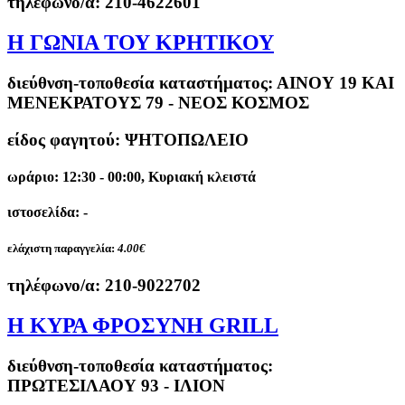
τηλέφωνο/α:
210-4622601
Η ΓΩΝΙΑ ΤΟΥ ΚΡΗΤΙΚΟΥ
διεύθνση-τοποθεσία καταστήματος:
ΑΙΝΟΥ 19 ΚΑΙ
ΜΕΝΕΚΡΑΤΟΥΣ 79 - ΝΕΟΣ ΚΟΣΜΟΣ
είδος φαγητού: ΨΗΤΟΠΩΛΕΙΟ
ωράριο: 12:30 - 00:00, Κυριακή κλειστά
ιστοσελίδα: -
ελάχιστη παραγγελία:
4.00€
τηλέφωνο/α:
210-9022702
Η ΚΥΡΑ ΦΡΟΣΥΝΗ GRILL
διεύθνση-τοποθεσία καταστήματος:
ΠΡΩΤΕΣΙΛΑΟΥ 93 - ΙΛΙΟΝ