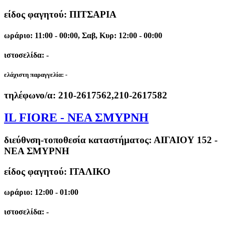
είδος φαγητού: ΠΙΤΣΑΡΙΑ
ωράριο: 11:00 - 00:00, Σαβ, Κυρ: 12:00 - 00:00
ιστοσελίδα: -
ελάχιστη παραγγελία:
-
τηλέφωνο/α:
210-2617562,210-2617582
IL FIORE - ΝΕΑ ΣΜΥΡΝΗ
διεύθνση-τοποθεσία καταστήματος:
ΑΙΓΑΙΟΥ 152 -
ΝΕΑ ΣΜΥΡΝΗ
είδος φαγητού: ΙΤΑΛΙΚΟ
ωράριο: 12:00 - 01:00
ιστοσελίδα: -