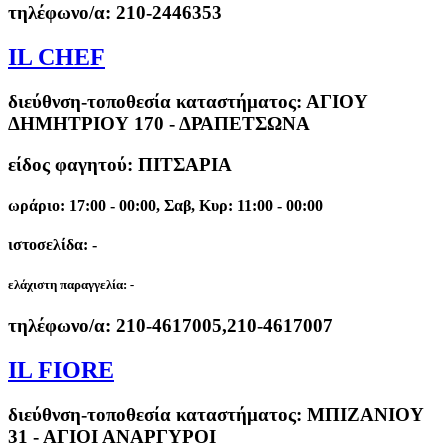
τηλέφωνο/α:
210-2446353
IL CHEF
διεύθνση-τοποθεσία καταστήματος:
ΑΓΙΟΥ
ΔΗΜΗΤΡΙΟΥ 170 - ΔΡΑΠΕΤΣΩΝΑ
είδος φαγητού: ΠΙΤΣΑΡΙΑ
ωράριο: 17:00 - 00:00, Σαβ, Κυρ: 11:00 - 00:00
ιστοσελίδα: -
ελάχιστη παραγγελία:
-
τηλέφωνο/α:
210-4617005,210-4617007
IL FIORE
διεύθνση-τοποθεσία καταστήματος:
ΜΠΙΖΑΝΙΟΥ
31 - ΑΓΙΟΙ ΑΝΑΡΓΥΡΟΙ