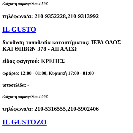
ελάχιστη παραγγελία:
4.50€
τηλέφωνο/α:
210-9352228,210-9313992
IL GUSTO
διεύθνση-τοποθεσία καταστήματος:
ΙΕΡΑ ΟΔΟΣ
ΚΑΙ ΘΗΒΩΝ 378 - ΑΙΓΑΛΕΩ
είδος φαγητού: ΚΡΕΠΕΣ
ωράριο: 12:00 - 01:00, Κυριακή 17:00 - 01:00
ιστοσελίδα: -
ελάχιστη παραγγελία:
4.00€
τηλέφωνο/α:
210-5316555,210-5902406
IL GUSTOZO