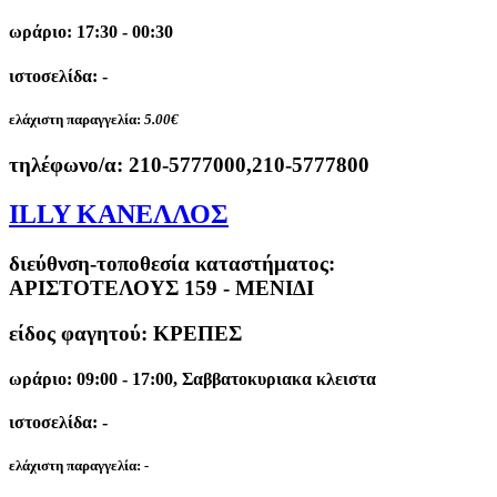
ωράριο: 17:30 - 00:30
ιστοσελίδα: -
ελάχιστη παραγγελία:
5.00€
τηλέφωνο/α:
210-5777000,210-5777800
ILLY ΚΑΝΕΛΛΟΣ
διεύθνση-τοποθεσία καταστήματος:
ΑΡΙΣΤΟΤΕΛΟΥΣ 159 - ΜΕΝΙΔΙ
είδος φαγητού: ΚΡΕΠΕΣ
ωράριο: 09:00 - 17:00, Σαββατοκυριακα κλειστα
ιστοσελίδα: -
ελάχιστη παραγγελία:
-