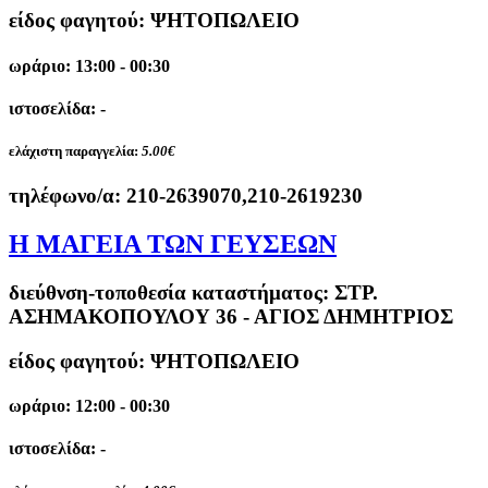
είδος φαγητού: ΨΗΤΟΠΩΛΕΙΟ
ωράριο: 13:00 - 00:30
ιστοσελίδα: -
ελάχιστη παραγγελία:
5.00€
τηλέφωνο/α:
210-2639070,210-2619230
Η ΜΑΓΕΙΑ ΤΩΝ ΓΕΥΣΕΩΝ
διεύθνση-τοποθεσία καταστήματος:
ΣΤΡ.
ΑΣΗΜΑΚΟΠΟΥΛΟΥ 36 - ΑΓΙΟΣ ΔΗΜΗΤΡΙΟΣ
είδος φαγητού: ΨΗΤΟΠΩΛΕΙΟ
ωράριο: 12:00 - 00:30
ιστοσελίδα: -