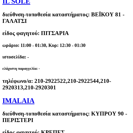
IL SOLE
διεύθνση-τοποθεσία καταστήματος:
ΒΕΪΚΟΥ 81 -
ΓΑΛΑΤΣΙ
είδος φαγητού: ΠΙΤΣΑΡΙΑ
ωράριο: 11:00 - 01:30, Κυρ: 12:30 - 01:30
ιστοσελίδα: -
ελάχιστη παραγγελία:
-
τηλέφωνο/α:
210-2922522,210-2922544,210-
2920313,210-2920301
IMALAIA
διεύθνση-τοποθεσία καταστήματος:
ΚΥΠΡΟΥ 90 -
ΠΕΡΙΣΤΕΡΙ
είδος φαγητού: ΚΡΕΠΕΣ