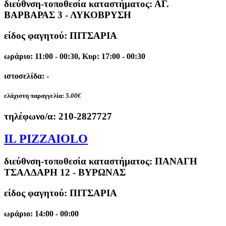
διεύθνση-τοποθεσία καταστήματος:
ΑΓ.
ΒΑΡΒΑΡΑΣ 3 - ΛΥΚΟΒΡΥΣΗ
είδος φαγητού: ΠΙΤΣΑΡΙΑ
ωράριο: 11:00 - 00:30, Κυρ: 17:00 - 00:30
ιστοσελίδα: -
ελάχιστη παραγγελία:
5.00€
τηλέφωνο/α:
210-2827727
IL PIZZAIOLO
διεύθνση-τοποθεσία καταστήματος:
ΠΑΝΑΓΗ
ΤΣΑΛΔΑΡΗ 12 - ΒΥΡΩΝΑΣ
είδος φαγητού: ΠΙΤΣΑΡΙΑ
ωράριο: 14:00 - 00:00