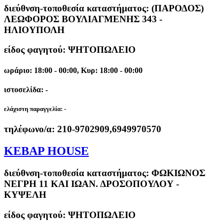
διεύθνση-τοποθεσία καταστήματος:
(ΠΑΡΟΔΟΣ)
ΛΕΩΦΟΡΟΣ ΒΟΥΛΙΑΓΜΕΝΗΣ 343 -
ΗΛΙΟΥΠΟΛΗ
είδος φαγητού: ΨΗΤΟΠΩΛΕΙΟ
ωράριο: 18:00 - 00:00, Κυρ: 18:00 - 00:00
ιστοσελίδα: -
ελάχιστη παραγγελία:
-
τηλέφωνο/α:
210-9702909,6949970570
KEBAP HOUSE
διεύθνση-τοποθεσία καταστήματος:
ΦΩΚΙΩΝΟΣ
ΝΕΓΡΗ 11 ΚΑΙ ΙΩΑΝ. ΔΡΟΣΟΠΟΥΛΟΥ -
ΚΥΨΕΛΗ
είδος φαγητού: ΨΗΤΟΠΩΛΕΙΟ