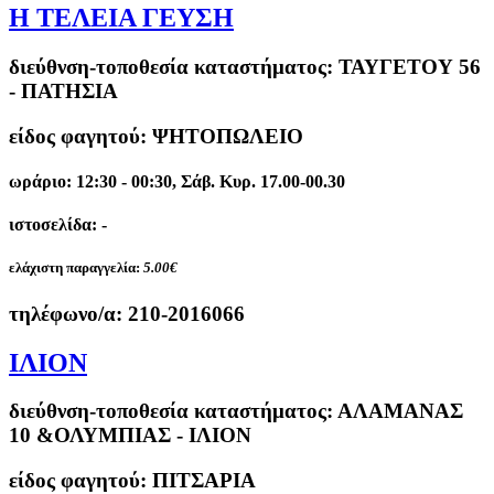
Η ΤΕΛΕΙΑ ΓΕΥΣΗ
διεύθνση-τοποθεσία καταστήματος:
ΤΑΥΓΕΤΟΥ 56
- ΠΑΤΗΣΙΑ
είδος φαγητού: ΨΗΤΟΠΩΛΕΙΟ
ωράριο: 12:30 - 00:30, Σάβ. Κυρ. 17.00-00.30
ιστοσελίδα: -
ελάχιστη παραγγελία:
5.00€
τηλέφωνο/α:
210-2016066
ΙΛΙΟΝ
διεύθνση-τοποθεσία καταστήματος:
ΑΛΑΜΑΝΑΣ
10 &ΟΛΥΜΠΙΑΣ - ΙΛΙΟΝ
είδος φαγητού: ΠΙΤΣΑΡΙΑ