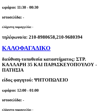
ωράριο: 11:30 - 00:30
ιστοσελίδα: -
ελάχιστη παραγγελία:
-
τηλέφωνο/α:
210-8980658,210-9680394
ΚΑΛΟΦΑΓΑΔΙΚΟ
διεύθνση-τοποθεσία καταστήματος:
ΣΤΡ.
ΚΑΛΛΑΡΗ 35 ΚΑΙ ΠΑΡΑΣΚΕΥΟΠΟΥΛΟΥ -
ΠΑΤΗΣΙΑ
είδος φαγητού: ΨΗΤΟΠΩΛΕΙΟ
ωράριο: 12:00 - 01:00
ιστοσελίδα: -
ελάχιστη παραγγελία:
-