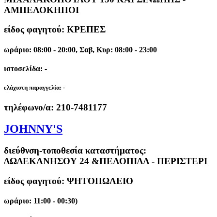
ΑΜΠΕΛΟΚΗΠΟΙ
είδος φαγητού: ΚΡΕΠΕΣ
ωράριο: 08:00 - 20:00, Σαβ, Κυρ: 08:00 - 23:00
ιστοσελίδα: -
ελάχιστη παραγγελία:
-
τηλέφωνο/α:
210-7481177
JOHNNY'S
διεύθνση-τοποθεσία καταστήματος:
ΔΩΔΕΚΑΝΗΣΟΥ 24 &ΠΕΛΟΠΙΔΑ - ΠΕΡΙΣΤΕΡΙ
είδος φαγητού: ΨΗΤΟΠΩΛΕΙΟ
ωράριο: 11:00 - 00:30)