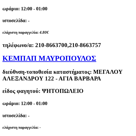
ωράριο: 12:00 - 01:00
ιστοσελίδα: -
ελάχιστη παραγγελία:
4.80€
τηλέφωνο/α:
210-8663700,210-8663757
ΚΕΜΠΑΠ ΜΑΥΡΟΠΟΥΛΟΣ
διεύθνση-τοποθεσία καταστήματος:
ΜΕΓΑΛΟΥ
ΑΛΕΞΑΝΔΡΟΥ 122 - ΑΓΙΑ ΒΑΡΒΑΡΑ
είδος φαγητού: ΨΗΤΟΠΩΛΕΙΟ
ωράριο: 12:00 - 01:00
ιστοσελίδα: -
ελάχιστη παραγγελία:
-