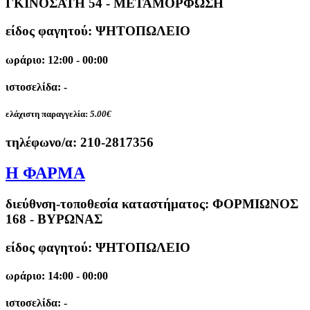
ΓΚΙΝΟΣΑΤΗ 54 - ΜΕΤΑΜΟΡΦΩΣΗ
είδος φαγητού: ΨΗΤΟΠΩΛΕΙΟ
ωράριο: 12:00 - 00:00
ιστοσελίδα: -
ελάχιστη παραγγελία:
5.00€
τηλέφωνο/α:
210-2817356
Η ΦΑΡΜΑ
διεύθνση-τοποθεσία καταστήματος:
ΦΟΡΜΙΩΝΟΣ
168 - ΒΥΡΩΝΑΣ
είδος φαγητού: ΨΗΤΟΠΩΛΕΙΟ
ωράριο: 14:00 - 00:00
ιστοσελίδα: -