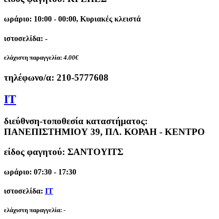
ωράριο: 10:00 - 00:00, Κυριακές κλειστά
ιστοσελίδα: -
ελάχιστη παραγγελία:
4.00€
τηλέφωνο/α:
210-5777608
IT
διεύθνση-τοποθεσία καταστήματος:
ΠΑΝΕΠΙΣΤΗΜΙΟΥ 39, ΠΛ. ΚΟΡΑΗ - ΚΕΝΤΡΟ
είδος φαγητού: ΣΑΝΤΟΥΙΤΣ
ωράριο: 07:30 - 17:30
ιστοσελίδα:
IT
ελάχιστη παραγγελία:
-