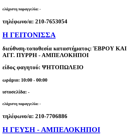
ελάχιστη παραγγελία:
-
τηλέφωνο/α:
210-7653054
Η ΓΕΙΤΟΝΙΣΣΑ
διεύθνση-τοποθεσία καταστήματος:
ΈΒΡΟΥ ΚΑΙ
ΑΓΓ. ΠΥΡΡΗ - ΑΜΠΕΛΟΚΗΠΟΙ
είδος φαγητού: ΨΗΤΟΠΩΛΕΙΟ
ωράριο: 10:00 - 00:00
ιστοσελίδα: -
ελάχιστη παραγγελία:
-
τηλέφωνο/α:
210-7706886
Η ΓΕΥΣΗ - ΑΜΠΕΛΟΚΗΠΟΙ