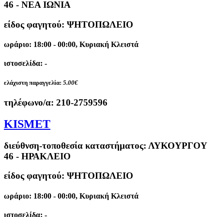
46 - ΝΕΑ ΙΩΝΙΑ
είδος φαγητού: ΨΗΤΟΠΩΛΕΙΟ
ωράριο: 18:00 - 00:00, Κυριακή Κλειστά
ιστοσελίδα: -
ελάχιστη παραγγελία:
5.00€
τηλέφωνο/α:
210-2759596
KISMET
διεύθνση-τοποθεσία καταστήματος:
ΛΥΚΟΥΡΓΟΥ
46 - ΗΡΑΚΛΕΙΟ
είδος φαγητού: ΨΗΤΟΠΩΛΕΙΟ
ωράριο: 18:00 - 00:00, Κυριακή Κλειστά
ιστοσελίδα: -