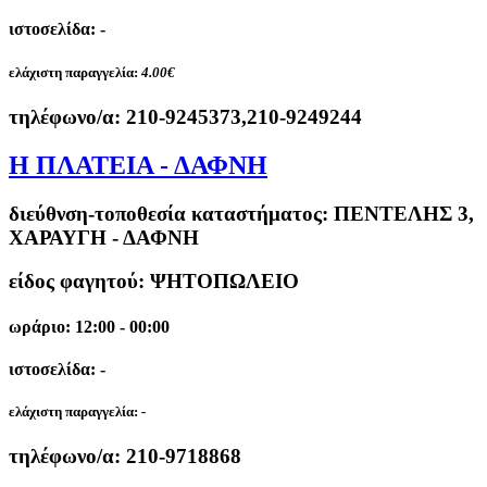
ιστοσελίδα: -
ελάχιστη παραγγελία:
4.00€
τηλέφωνο/α:
210-9245373,210-9249244
Η ΠΛΑΤΕΙΑ - ΔΑΦΝΗ
διεύθνση-τοποθεσία καταστήματος:
ΠΕΝΤΕΛΗΣ 3,
ΧΑΡΑΥΓΗ - ΔΑΦΝΗ
είδος φαγητού: ΨΗΤΟΠΩΛΕΙΟ
ωράριο: 12:00 - 00:00
ιστοσελίδα: -
ελάχιστη παραγγελία:
-
τηλέφωνο/α:
210-9718868