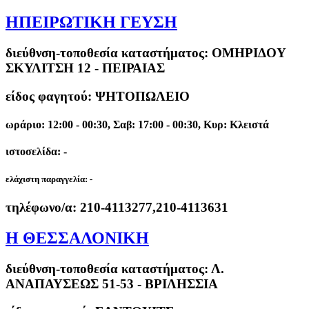
ΗΠΕΙΡΩΤΙΚΗ ΓΕΥΣΗ
διεύθνση-τοποθεσία καταστήματος:
ΟΜΗΡΙΔΟΥ
ΣΚΥΛΙΤΣΗ 12 - ΠΕΙΡΑΙΑΣ
είδος φαγητού: ΨΗΤΟΠΩΛΕΙΟ
ωράριο: 12:00 - 00:30, Σαβ: 17:00 - 00:30, Κυρ: Κλειστά
ιστοσελίδα: -
ελάχιστη παραγγελία:
-
τηλέφωνο/α:
210-4113277,210-4113631
Η ΘΕΣΣΑΛΟΝΙΚΗ
διεύθνση-τοποθεσία καταστήματος:
Λ.
ΑΝΑΠΑΥΣΕΩΣ 51-53 - ΒΡΙΛΗΣΣΙΑ