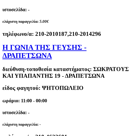
ιστοσελίδα: -
ελάχιστη παραγγελία:
5.00€
τηλέφωνο/α:
210-2010187,210-2014296
Η ΓΩΝΙΑ ΤΗΣ ΓΕΥΣΗΣ -
ΔΡΑΠΕΤΣΩΝΑ
διεύθνση-τοποθεσία καταστήματος:
ΣΩΚΡΑΤΟΥΣ
ΚΑΙ ΥΠΑΠΑΝΤΗΣ 19 - ΔΡΑΠΕΤΣΩΝΑ
είδος φαγητού: ΨΗΤΟΠΩΛΕΙΟ
ωράριο: 11:00 - 00:00
ιστοσελίδα: -
ελάχιστη παραγγελία:
-