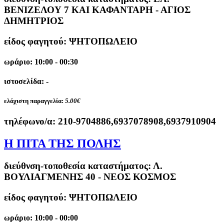
ΒΕΝΙΖΕΛΟΥ 7 ΚΑΙ ΚΑΦΑΝΤΑΡΗ - ΑΓΙΟΣ
ΔΗΜΗΤΡΙΟΣ
είδος φαγητού: ΨΗΤΟΠΩΛΕΙΟ
ωράριο: 10:00 - 00:30
ιστοσελίδα: -
ελάχιστη παραγγελία:
5.00€
τηλέφωνο/α:
210-9704886,6937078908,6937910904
Η ΠΙΤΑ ΤΗΣ ΠΟΛΗΣ
διεύθνση-τοποθεσία καταστήματος:
Λ.
ΒΟΥΛΙΑΓΜΕΝΗΣ 40 - ΝΕΟΣ ΚΟΣΜΟΣ
είδος φαγητού: ΨΗΤΟΠΩΛΕΙΟ
ωράριο: 10:00 - 00:00