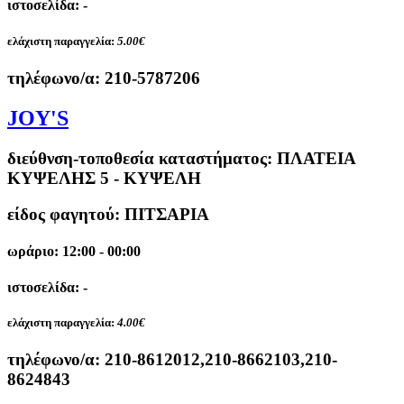
ιστοσελίδα: -
ελάχιστη παραγγελία:
5.00€
τηλέφωνο/α:
210-5787206
JOY'S
διεύθνση-τοποθεσία καταστήματος:
ΠΛΑΤΕΙΑ
ΚΥΨΕΛΗΣ 5 - ΚΥΨΕΛΗ
είδος φαγητού: ΠΙΤΣΑΡΙΑ
ωράριο: 12:00 - 00:00
ιστοσελίδα: -
ελάχιστη παραγγελία:
4.00€
τηλέφωνο/α:
210-8612012,210-8662103,210-
8624843