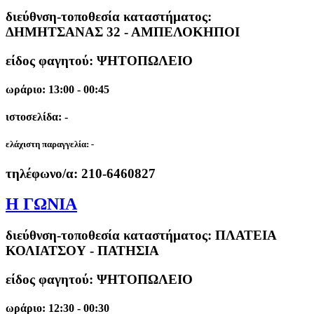
διεύθνση-τοποθεσία καταστήματος:
ΔΗΜΗΤΣΑΝΑΣ 32 - ΑΜΠΕΛΟΚΗΠΟΙ
είδος φαγητού: ΨΗΤΟΠΩΛΕΙΟ
ωράριο: 13:00 - 00:45
ιστοσελίδα: -
ελάχιστη παραγγελία:
-
τηλέφωνο/α:
210-6460827
Η ΓΩΝΙΑ
διεύθνση-τοποθεσία καταστήματος:
ΠΛΑΤΕΙΑ
ΚΟΛΙΑΤΣΟΥ - ΠΑΤΗΣΙΑ
είδος φαγητού: ΨΗΤΟΠΩΛΕΙΟ
ωράριο: 12:30 - 00:30