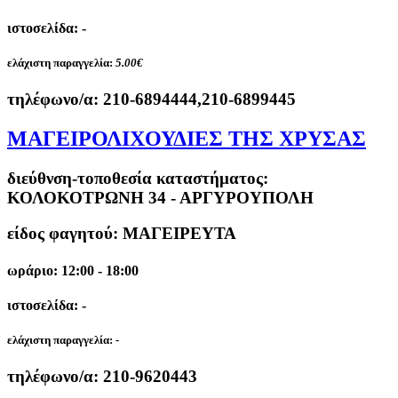
ιστοσελίδα: -
ελάχιστη παραγγελία:
5.00€
τηλέφωνο/α:
210-6894444,210-6899445
ΜΑΓΕΙΡΟΛΙΧΟΥΔΙΕΣ ΤΗΣ ΧΡΥΣΑΣ
διεύθνση-τοποθεσία καταστήματος:
ΚΟΛΟΚΟΤΡΩΝΗ 34 - ΑΡΓΥΡΟΥΠΟΛΗ
είδος φαγητού: ΜΑΓΕΙΡΕΥΤΑ
ωράριο: 12:00 - 18:00
ιστοσελίδα: -
ελάχιστη παραγγελία:
-
τηλέφωνο/α:
210-9620443