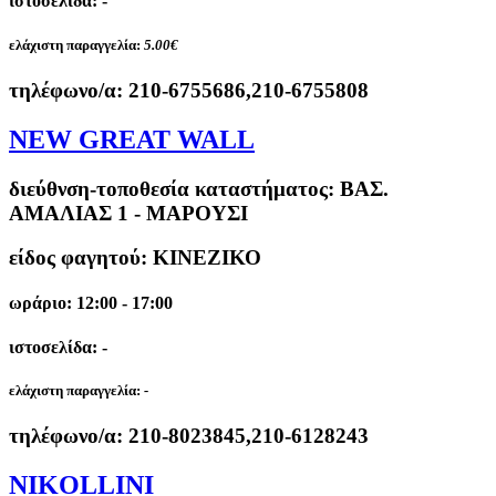
ιστοσελίδα: -
ελάχιστη παραγγελία:
5.00€
τηλέφωνο/α:
210-6755686,210-6755808
NEW GREAT WALL
διεύθνση-τοποθεσία καταστήματος:
ΒΑΣ.
ΑΜΑΛΙΑΣ 1 - ΜΑΡΟΥΣΙ
είδος φαγητού: ΚΙΝΕΖΙΚΟ
ωράριο: 12:00 - 17:00
ιστοσελίδα: -
ελάχιστη παραγγελία:
-
τηλέφωνο/α:
210-8023845,210-6128243
NIKOLLINI