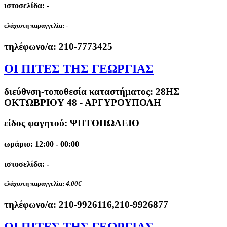
ιστοσελίδα: -
ελάχιστη παραγγελία:
-
τηλέφωνο/α:
210-7773425
ΟΙ ΠΙΤΕΣ ΤΗΣ ΓΕΩΡΓΙΑΣ
διεύθνση-τοποθεσία καταστήματος:
28ΗΣ
ΟΚΤΩΒΡΙΟΥ 48 - ΑΡΓΥΡΟΥΠΟΛΗ
είδος φαγητού: ΨΗΤΟΠΩΛΕΙΟ
ωράριο: 12:00 - 00:00
ιστοσελίδα: -
ελάχιστη παραγγελία:
4.00€
τηλέφωνο/α:
210-9926116,210-9926877