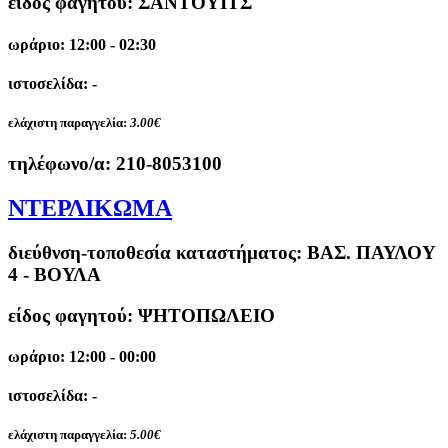
είδος φαγητού: ΣΑΝΤΟΥΙΤΣ
ωράριο: 12:00 - 02:30
ιστοσελίδα: -
ελάχιστη παραγγελία:
3.00€
τηλέφωνο/α:
210-8053100
ΝΤΕΡΛΙΚΩΜΑ
διεύθνση-τοποθεσία καταστήματος:
ΒΑΣ. ΠΑΥΛΟΥ
4 - ΒΟΥΛΑ
είδος φαγητού: ΨΗΤΟΠΩΛΕΙΟ
ωράριο: 12:00 - 00:00
ιστοσελίδα: -
ελάχιστη παραγγελία:
5.00€