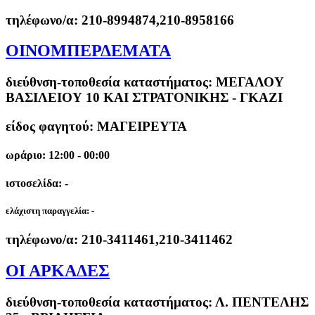
τηλέφωνο/α:
210-8994874,210-8958166
ΟΙΝΟΜΠΕΡΔΕΜΑΤΑ
διεύθνση-τοποθεσία καταστήματος:
ΜΕΓΑΛΟΥ
ΒΑΣΙΛΕΙΟΥ 10 ΚΑΙ ΣΤΡΑΤΟΝΙΚΗΣ - ΓΚΑΖΙ
είδος φαγητού: ΜΑΓΕΙΡΕΥΤΑ
ωράριο: 12:00 - 00:00
ιστοσελίδα: -
ελάχιστη παραγγελία:
-
τηλέφωνο/α:
210-3411461,210-3411462
ΟΙ ΑΡΚΑΔΕΣ
διεύθνση-τοποθεσία καταστήματος:
Λ. ΠΕΝΤΕΛΗΣ