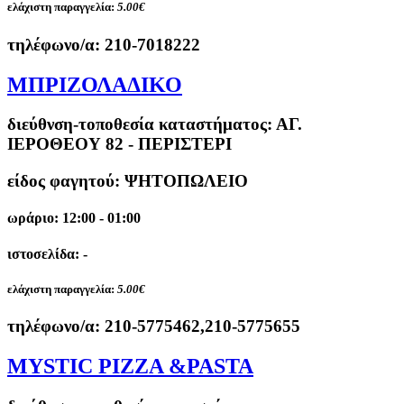
ελάχιστη παραγγελία:
5.00€
τηλέφωνο/α:
210-7018222
ΜΠΡΙΖΟΛΑΔΙΚΟ
διεύθνση-τοποθεσία καταστήματος:
ΑΓ.
ΙΕΡΟΘΕΟΥ 82 - ΠΕΡΙΣΤΕΡΙ
είδος φαγητού: ΨΗΤΟΠΩΛΕΙΟ
ωράριο: 12:00 - 01:00
ιστοσελίδα: -
ελάχιστη παραγγελία:
5.00€
τηλέφωνο/α:
210-5775462,210-5775655
MYSTIC PIZZA &PASTA