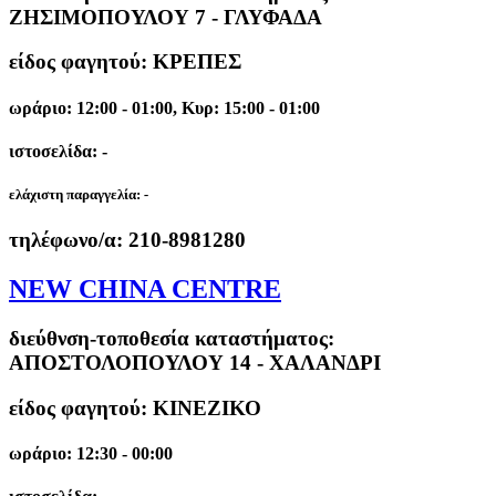
ΖΗΣΙΜΟΠΟΥΛΟΥ 7 - ΓΛΥΦΑΔΑ
είδος φαγητού: ΚΡΕΠΕΣ
ωράριο: 12:00 - 01:00, Κυρ: 15:00 - 01:00
ιστοσελίδα: -
ελάχιστη παραγγελία:
-
τηλέφωνο/α:
210-8981280
NEW CHINA CENTRE
διεύθνση-τοποθεσία καταστήματος:
ΑΠΟΣΤΟΛΟΠΟΥΛΟΥ 14 - ΧΑΛΑΝΔΡΙ
είδος φαγητού: ΚΙΝΕΖΙΚΟ
ωράριο: 12:30 - 00:00