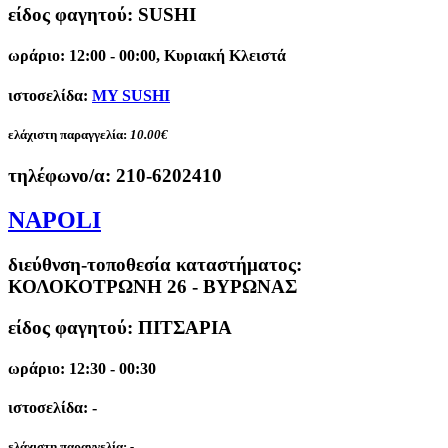
είδος φαγητού: SUSHI
ωράριο: 12:00 - 00:00, Κυριακή Κλειστά
ιστοσελίδα:
MY SUSHI
ελάχιστη παραγγελία:
10.00€
τηλέφωνο/α:
210-6202410
NAPOLI
διεύθνση-τοποθεσία καταστήματος:
ΚΟΛΟΚΟΤΡΩΝΗ 26 - ΒΥΡΩΝΑΣ
είδος φαγητού: ΠΙΤΣΑΡΙΑ
ωράριο: 12:30 - 00:30
ιστοσελίδα: -
ελάχιστη παραγγελία:
-