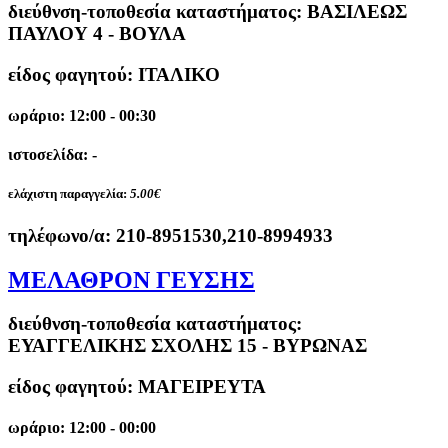
διεύθνση-τοποθεσία καταστήματος:
ΒΑΣΙΛΕΩΣ
ΠΑΥΛΟΥ 4 - ΒΟΥΛΑ
είδος φαγητού: ΙΤΑΛΙΚΟ
ωράριο: 12:00 - 00:30
ιστοσελίδα: -
ελάχιστη παραγγελία:
5.00€
τηλέφωνο/α:
210-8951530,210-8994933
ΜΕΛΑΘΡΟΝ ΓΕΥΣΗΣ
διεύθνση-τοποθεσία καταστήματος:
ΕΥΑΓΓΕΛΙΚΗΣ ΣΧΟΛΗΣ 15 - ΒΥΡΩΝΑΣ
είδος φαγητού: ΜΑΓΕΙΡΕΥΤΑ
ωράριο: 12:00 - 00:00