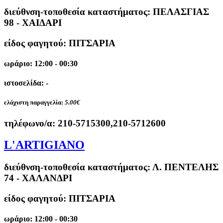
διεύθνση-τοποθεσία καταστήματος:
ΠΕΛΑΣΓΙΑΣ
98 - ΧΑΙΔΑΡΙ
είδος φαγητού: ΠΙΤΣΑΡΙΑ
ωράριο: 12:00 - 00:30
ιστοσελίδα: -
ελάχιστη παραγγελία:
5.00€
τηλέφωνο/α:
210-5715300,210-5712600
L'ARTIGIANO
διεύθνση-τοποθεσία καταστήματος:
Λ. ΠΕΝΤΕΛΗΣ
74 - ΧΑΛΑΝΔΡΙ
είδος φαγητού: ΠΙΤΣΑΡΙΑ
ωράριο: 12:00 - 00:30