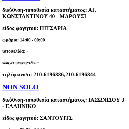
διεύθνση-τοποθεσία καταστήματος:
ΑΓ.
ΚΩΝΣΤΑΝΤΙΝΟΥ 40 - ΜΑΡΟΥΣΙ
είδος φαγητού: ΠΙΤΣΑΡΙΑ
ωράριο: 14:00 - 00:00
ιστοσελίδα: -
ελάχιστη παραγγελία:
-
τηλέφωνο/α:
210-6196886,210-6196844
NON SOLO
διεύθνση-τοποθεσία καταστήματος:
ΙΑΣΩΝΙΔΟΥ 3
- ΕΛΛΗΝΙΚΟ
είδος φαγητού: ΣΑΝΤΟΥΙΤΣ