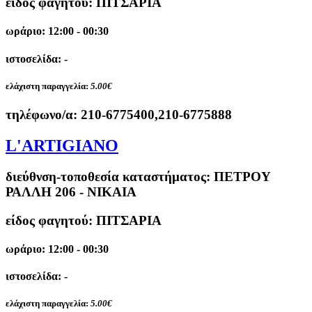
είδος φαγητού: ΠΙΤΣΑΡΙΑ
ωράριο: 12:00 - 00:30
ιστοσελίδα: -
ελάχιστη παραγγελία:
5.00€
τηλέφωνο/α:
210-6775400,210-6775888
L'ARTIGIANO
διεύθνση-τοποθεσία καταστήματος:
ΠΕΤΡΟΥ
ΡΑΛΛΗ 206 - ΝΙΚΑΙΑ
είδος φαγητού: ΠΙΤΣΑΡΙΑ
ωράριο: 12:00 - 00:30
ιστοσελίδα: -
ελάχιστη παραγγελία:
5.00€