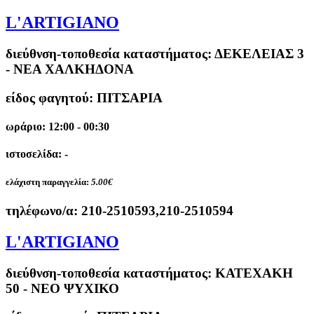
L'ARTIGIANO
διεύθνση-τοποθεσία καταστήματος:
ΔΕΚΕΛΕΙΑΣ 3
- ΝΕΑ ΧΑΛΚΗΔΟΝΑ
είδος φαγητού: ΠΙΤΣΑΡΙΑ
ωράριο: 12:00 - 00:30
ιστοσελίδα: -
ελάχιστη παραγγελία:
5.00€
τηλέφωνο/α:
210-2510593,210-2510594
L'ARTIGIANO
διεύθνση-τοποθεσία καταστήματος:
ΚΑΤΕΧΑΚΗ
50 - ΝΕΟ ΨΥΧΙΚΟ