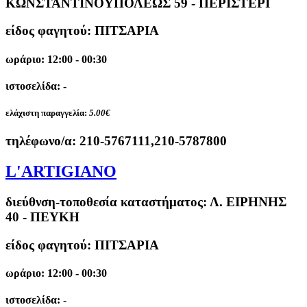
ΚΩΝΣΤΑΝΤΙΝΟΥΠΟΛΕΩΣ 59 - ΠΕΡΙΣΤΕΡΙ
είδος φαγητού: ΠΙΤΣΑΡΙΑ
ωράριο: 12:00 - 00:30
ιστοσελίδα: -
ελάχιστη παραγγελία:
5.00€
τηλέφωνο/α:
210-5767111,210-5787800
L'ARTIGIANO
διεύθνση-τοποθεσία καταστήματος:
Λ. ΕΙΡΗΝΗΣ
40 - ΠΕΥΚΗ
είδος φαγητού: ΠΙΤΣΑΡΙΑ
ωράριο: 12:00 - 00:30
ιστοσελίδα: -