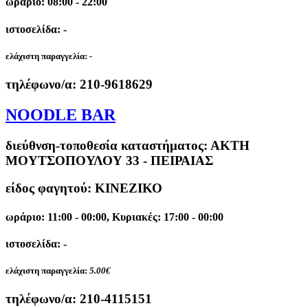
ωράριο: 08:00 - 22:00
ιστοσελίδα: -
ελάχιστη παραγγελία:
-
τηλέφωνο/α:
210-9618629
NOODLE BAR
διεύθνση-τοποθεσία καταστήματος:
ΑΚΤΗ
ΜΟΥΤΣΟΠΟΥΛΟΥ 33 - ΠΕΙΡΑΙΑΣ
είδος φαγητού: ΚΙΝΕΖΙΚΟ
ωράριο: 11:00 - 00:00, Κυριακές: 17:00 - 00:00
ιστοσελίδα: -
ελάχιστη παραγγελία:
5.00€
τηλέφωνο/α:
210-4115151