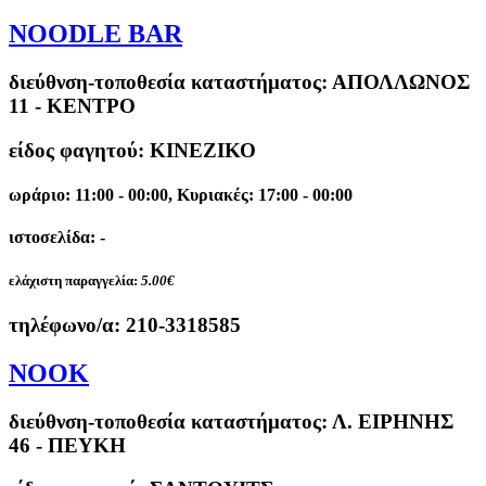
NOODLE BAR
διεύθνση-τοποθεσία καταστήματος:
ΑΠΟΛΛΩΝΟΣ
11 - ΚΕΝΤΡΟ
είδος φαγητού: ΚΙΝΕΖΙΚΟ
ωράριο: 11:00 - 00:00, Κυριακές: 17:00 - 00:00
ιστοσελίδα: -
ελάχιστη παραγγελία:
5.00€
τηλέφωνο/α:
210-3318585
NOOK
διεύθνση-τοποθεσία καταστήματος:
Λ. ΕΙΡΗΝΗΣ
46 - ΠΕΥΚΗ