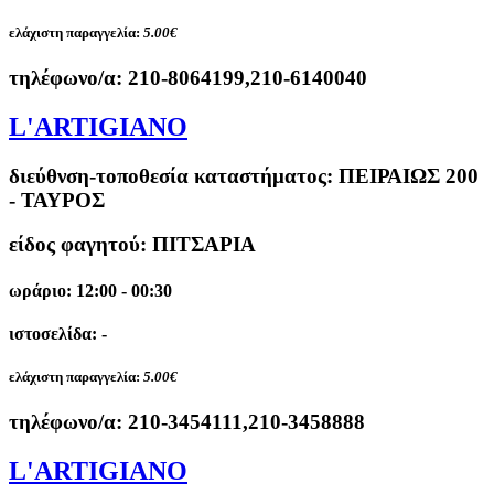
ελάχιστη παραγγελία:
5.00€
τηλέφωνο/α:
210-8064199,210-6140040
L'ARTIGIANO
διεύθνση-τοποθεσία καταστήματος:
ΠΕΙΡΑΙΩΣ 200
- ΤΑΥΡΟΣ
είδος φαγητού: ΠΙΤΣΑΡΙΑ
ωράριο: 12:00 - 00:30
ιστοσελίδα: -
ελάχιστη παραγγελία:
5.00€
τηλέφωνο/α:
210-3454111,210-3458888
L'ARTIGIANO