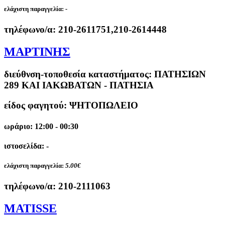
ελάχιστη παραγγελία:
-
τηλέφωνο/α:
210-2611751,210-2614448
ΜΑΡΤΙΝΗΣ
διεύθνση-τοποθεσία καταστήματος:
ΠΑΤΗΣΙΩΝ
289 ΚΑΙ ΙΑΚΩΒΑΤΩΝ - ΠΑΤΗΣΙΑ
είδος φαγητού: ΨΗΤΟΠΩΛΕΙΟ
ωράριο: 12:00 - 00:30
ιστοσελίδα: -
ελάχιστη παραγγελία:
5.00€
τηλέφωνο/α:
210-2111063
MATISSE