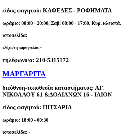
είδος φαγητού: ΚΑΦΕΔΕΣ - ΡΟΦΗΜΑΤΑ
ωράριο: 08:00 - 20:00, Σαβ: 08:00 - 17:00, Κυρ. κλειστά.
ιστοσελίδα: -
ελάχιστη παραγγελία:
-
τηλέφωνο/α:
210-5315172
ΜΑΡΓΑΡΙΤΑ
διεύθνση-τοποθεσία καταστήματος:
ΑΓ.
ΝΙΚΟΛΑΟΥ 61 &ΔΟΛΙΑΝΩΝ 16 - ΙΛΙΟΝ
είδος φαγητού: ΠΙΤΣΑΡΙΑ
ωράριο: 18:00 - 00:30
ιστοσελίδα: -