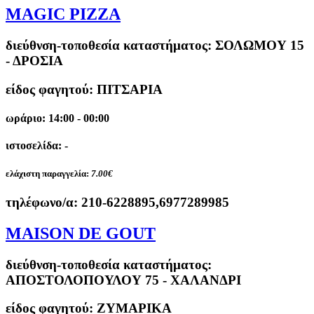
MAGIC PIZZA
διεύθνση-τοποθεσία καταστήματος:
ΣΟΛΩΜΟΥ 15
- ΔΡΟΣΙΑ
είδος φαγητού: ΠΙΤΣΑΡΙΑ
ωράριο: 14:00 - 00:00
ιστοσελίδα: -
ελάχιστη παραγγελία:
7.00€
τηλέφωνο/α:
210-6228895,6977289985
MAISON DE GOUT
διεύθνση-τοποθεσία καταστήματος:
ΑΠΟΣΤΟΛΟΠΟΥΛΟΥ 75 - ΧΑΛΑΝΔΡΙ
είδος φαγητού: ΖΥΜΑΡΙΚΑ