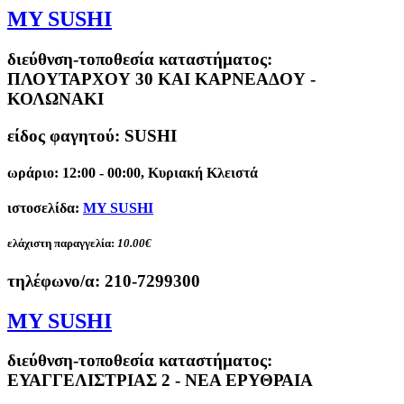
MY SUSHI
διεύθνση-τοποθεσία καταστήματος:
ΠΛΟΥΤΑΡΧΟΥ 30 ΚΑΙ ΚΑΡΝΕΑΔΟΥ -
ΚΟΛΩΝΑΚΙ
είδος φαγητού: SUSHI
ωράριο: 12:00 - 00:00, Κυριακή Κλειστά
ιστοσελίδα:
MY SUSHI
ελάχιστη παραγγελία:
10.00€
τηλέφωνο/α:
210-7299300
MY SUSHI
διεύθνση-τοποθεσία καταστήματος:
ΕΥΑΓΓΕΛΙΣΤΡΙΑΣ 2 - ΝΕΑ ΕΡΥΘΡΑΙΑ