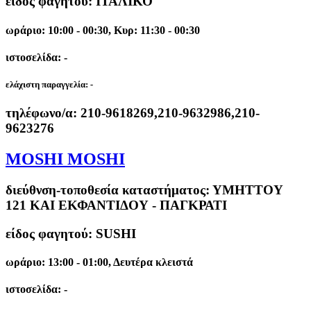
είδος φαγητού: ΙΤΑΛΙΚΟ
ωράριο: 10:00 - 00:30, Κυρ: 11:30 - 00:30
ιστοσελίδα: -
ελάχιστη παραγγελία:
-
τηλέφωνο/α:
210-9618269,210-9632986,210-
9623276
MOSHI MOSHI
διεύθνση-τοποθεσία καταστήματος:
ΥΜΗΤΤΟΥ
121 ΚΑΙ ΕΚΦΑΝΤΙΔΟΥ - ΠΑΓΚΡΑΤΙ
είδος φαγητού: SUSHI
ωράριο: 13:00 - 01:00, Δευτέρα κλειστά
ιστοσελίδα: -