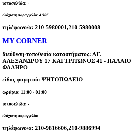
ιστοσελίδα: -
ελάχιστη παραγγελία:
4.50€
τηλέφωνο/α:
210-5980001,210-5980008
MY CORNER
διεύθνση-τοποθεσία καταστήματος:
ΑΓ.
ΑΛΕΞΑΝΔΡΟΥ 17 ΚΑΙ ΤΡΙΤΩΝΟΣ 41 - ΠΑΛΑΙΟ
ΦΑΛΗΡΟ
είδος φαγητού: ΨΗΤΟΠΩΛΕΙΟ
ωράριο: 11:00 - 01:00
ιστοσελίδα: -
ελάχιστη παραγγελία:
-
τηλέφωνο/α:
210-9816606,210-9886994