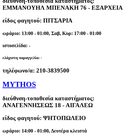
διεύθνση-τοποθεσία καταστήματος:
ΕΜΜΑΝΟΥΗΛ ΜΠΕΝΑΚΗ 76 - ΕΞΑΡΧΕΙΑ
είδος φαγητού: ΠΙΤΣΑΡΙΑ
ωράριο: 13:00 - 01:00, Σαβ, Κυρ: 17:00 - 01:00
ιστοσελίδα: -
ελάχιστη παραγγελία:
-
τηλέφωνο/α:
210-3839500
MYTHOS
διεύθνση-τοποθεσία καταστήματος:
ΑΝΑΓΕΝΝΗΣΕΩΣ 18 - ΑΙΓΑΛΕΩ
είδος φαγητού: ΨΗΤΟΠΩΛΕΙΟ
ωράριο: 14:00 - 01:00, Δευτέρα κλειστά