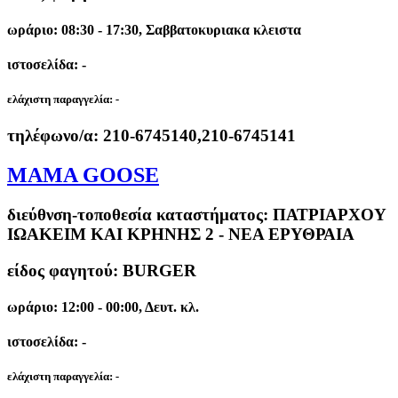
ωράριο: 08:30 - 17:30, Σαββατοκυριακα κλειστα
ιστοσελίδα: -
ελάχιστη παραγγελία:
-
τηλέφωνο/α:
210-6745140,210-6745141
MAMA GOOSE
διεύθνση-τοποθεσία καταστήματος:
ΠΑΤΡΙΑΡΧΟΥ
ΙΩΑΚΕΙΜ ΚΑΙ ΚΡΗΝΗΣ 2 - ΝΕΑ ΕΡΥΘΡΑΙΑ
είδος φαγητού: BURGER
ωράριο: 12:00 - 00:00, Δευτ. κλ.
ιστοσελίδα: -
ελάχιστη παραγγελία:
-