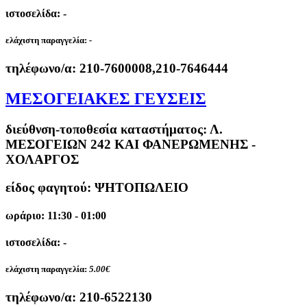
ιστοσελίδα: -
ελάχιστη παραγγελία:
-
τηλέφωνο/α:
210-7600008,210-7646444
ΜΕΣΟΓΕΙΑΚΕΣ ΓΕΥΣΕΙΣ
διεύθνση-τοποθεσία καταστήματος:
Λ.
ΜΕΣΟΓΕΙΩΝ 242 ΚΑΙ ΦΑΝΕΡΩΜΕΝΗΣ -
ΧΟΛΑΡΓΟΣ
είδος φαγητού: ΨΗΤΟΠΩΛΕΙΟ
ωράριο: 11:30 - 01:00
ιστοσελίδα: -
ελάχιστη παραγγελία:
5.00€
τηλέφωνο/α:
210-6522130