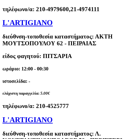
τηλέφωνο/α:
210-4979600,21-4974111
L'ARTIGIANO
διεύθνση-τοποθεσία καταστήματος:
ΑΚΤΗ
ΜΟΥΤΣΟΠΟΥΛΟΥ 62 - ΠΕΙΡΑΙΑΣ
είδος φαγητού: ΠΙΤΣΑΡΙΑ
ωράριο: 12:00 - 00:30
ιστοσελίδα: -
ελάχιστη παραγγελία:
5.00€
τηλέφωνο/α:
210-4525777
L'ARTIGIANO
διεύθνση-τοποθεσία καταστήματος:
Λ.