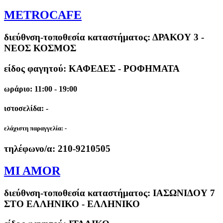
METROCAFE
διεύθνση-τοποθεσία καταστήματος:
ΔΡΑΚΟΥ 3 -
ΝΕΟΣ ΚΟΣΜΟΣ
είδος φαγητού: ΚΑΦΕΔΕΣ - ΡΟΦΗΜΑΤΑ
ωράριο: 11:00 - 19:00
ιστοσελίδα: -
ελάχιστη παραγγελία:
-
τηλέφωνο/α:
210-9210505
MI AMOR
διεύθνση-τοποθεσία καταστήματος:
ΙΑΣΩΝΙΔΟΥ 7
ΣΤΟ ΕΛΛΗΝΙΚΟ - ΕΛΛΗΝΙΚΟ