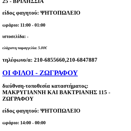
25 - ΒΡΙΛΗΣΣΙΑ
είδος φαγητού: ΨΗΤΟΠΩΛΕΙΟ
ωράριο: 11:00 - 01:00
ιστοσελίδα: -
ελάχιστη παραγγελία:
5.00€
τηλέφωνο/α:
210-6855660,210-6847887
ΟΙ ΦΙΛΟΙ - ΖΩΓΡΑΦΟΥ
διεύθνση-τοποθεσία καταστήματος:
ΜΑΚΡΥΓΙΑΝΝΗ ΚΑΙ ΒΑΚΤΡΙΑΝΗΣ 115 -
ΖΩΓΡΑΦΟΥ
είδος φαγητού: ΨΗΤΟΠΩΛΕΙΟ
ωράριο: 14:00 - 00:00