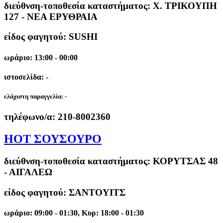
διεύθνση-τοποθεσία καταστήματος:
Χ. ΤΡΙΚΟΥΠΗ
127 - ΝΕΑ ΕΡΥΘΡΑΙΑ
είδος φαγητού: SUSHI
ωράριο: 13:00 - 00:00
ιστοσελίδα: -
ελάχιστη παραγγελία:
-
τηλέφωνο/α:
210-8002360
HOT ΣΟΥΣΟΥΡΟ
διεύθνση-τοποθεσία καταστήματος:
ΚΟΡΥΤΣΑΣ 48
- ΑΙΓΑΛΕΩ
είδος φαγητού: ΣΑΝΤΟΥΙΤΣ
ωράριο: 09:00 - 01:30, Κυρ: 18:00 - 01:30