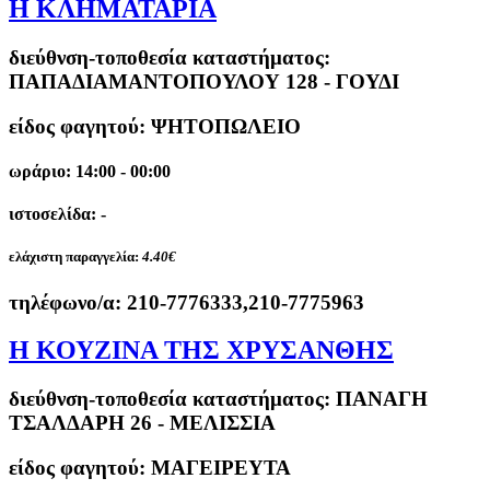
Η ΚΛΗΜΑΤΑΡΙΑ
διεύθνση-τοποθεσία καταστήματος:
ΠΑΠΑΔΙΑΜΑΝΤΟΠΟΥΛΟΥ 128 - ΓΟΥΔΙ
είδος φαγητού: ΨΗΤΟΠΩΛΕΙΟ
ωράριο: 14:00 - 00:00
ιστοσελίδα: -
ελάχιστη παραγγελία:
4.40€
τηλέφωνο/α:
210-7776333,210-7775963
Η ΚΟΥΖΙΝΑ ΤΗΣ ΧΡΥΣΑΝΘΗΣ
διεύθνση-τοποθεσία καταστήματος:
ΠΑΝΑΓΗ
ΤΣΑΛΔΑΡΗ 26 - ΜΕΛΙΣΣΙΑ
είδος φαγητού: ΜΑΓΕΙΡΕΥΤΑ