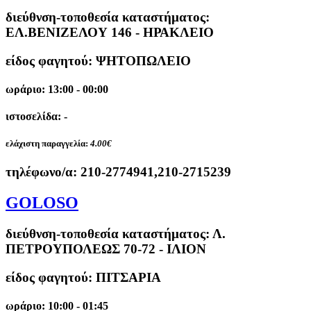
διεύθνση-τοποθεσία καταστήματος:
ΕΛ.ΒΕΝΙΖΕΛΟΥ 146 - ΗΡΑΚΛΕΙΟ
είδος φαγητού: ΨΗΤΟΠΩΛΕΙΟ
ωράριο: 13:00 - 00:00
ιστοσελίδα: -
ελάχιστη παραγγελία:
4.00€
τηλέφωνο/α:
210-2774941,210-2715239
GOLOSO
διεύθνση-τοποθεσία καταστήματος:
Λ.
ΠΕΤΡΟΥΠΟΛΕΩΣ 70-72 - ΙΛΙΟΝ
είδος φαγητού: ΠΙΤΣΑΡΙΑ
ωράριο: 10:00 - 01:45