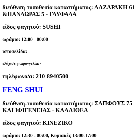
διεύθνση-τοποθεσία καταστήματος:
ΛΑΖΑΡΑΚΗ 61
&ΠΑΝΔΩΡΑΣ 5 - ΓΛΥΦΑΔΑ
είδος φαγητού: SUSHI
ωράριο: 12:00 - 00:00
ιστοσελίδα: -
ελάχιστη παραγγελία:
-
τηλέφωνο/α:
210-8940500
FENG SHUI
διεύθνση-τοποθεσία καταστήματος:
ΣΑΠΦΟΥΣ 75
ΚΑΙ ΙΦΙΓΕΝΕΙΑΣ - ΚΑΛΛΙΘΕΑ
είδος φαγητού: ΚΙΝΕΖΙΚΟ
ωράριο: 12:30 - 00:00, Κυριακές 13:00-17:00