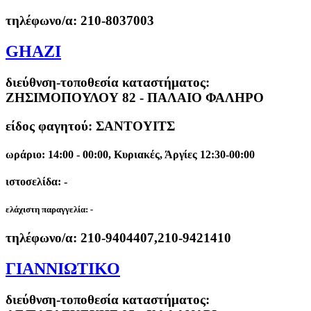
τηλέφωνο/α:
210-8037003
GHAZI
διεύθνση-τοποθεσία καταστήματος:
ΖΗΣΙΜΟΠΟΥΛΟΥ 82 - ΠΑΛΑΙΟ ΦΑΛΗΡΟ
είδος φαγητού: ΣΑΝΤΟΥΙΤΣ
ωράριο: 14:00 - 00:00, Κυριακές, Άργίες 12:30-00:00
ιστοσελίδα: -
ελάχιστη παραγγελία:
-
τηλέφωνο/α:
210-9404407,210-9421410
ΓΙΑΝΝΙΩΤΙΚΟ
διεύθνση-τοποθεσία καταστήματος: