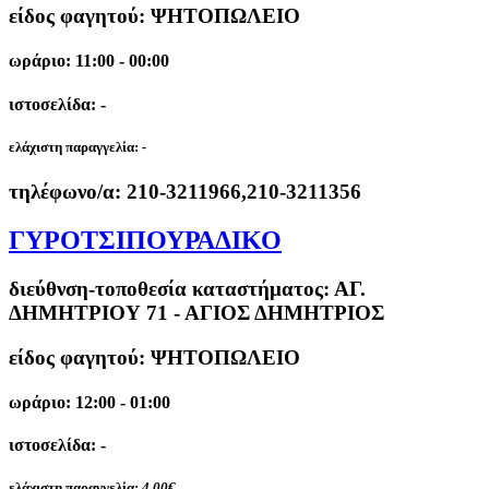
είδος φαγητού: ΨΗΤΟΠΩΛΕΙΟ
ωράριο: 11:00 - 00:00
ιστοσελίδα: -
ελάχιστη παραγγελία:
-
τηλέφωνο/α:
210-3211966,210-3211356
ΓΥΡΟΤΣΙΠΟΥΡΑΔΙΚΟ
διεύθνση-τοποθεσία καταστήματος:
ΑΓ.
ΔΗΜΗΤΡΙΟΥ 71 - ΑΓΙΟΣ ΔΗΜΗΤΡΙΟΣ
είδος φαγητού: ΨΗΤΟΠΩΛΕΙΟ
ωράριο: 12:00 - 01:00
ιστοσελίδα: -
ελάχιστη παραγγελία:
4.00€