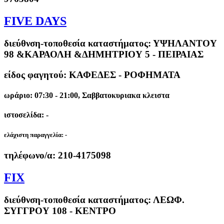
FIVE DAYS
διεύθνση-τοποθεσία καταστήματος:
ΥΨΗΛΑΝΤΟΥ
98 &ΚΑΡΑΟΛΗ &ΔΗΜΗΤΡΙΟΥ 5 - ΠΕΙΡΑΙΑΣ
είδος φαγητού: ΚΑΦΕΔΕΣ - ΡΟΦΗΜΑΤΑ
ωράριο: 07:30 - 21:00, Σαββατοκυριακα κλειστα
ιστοσελίδα: -
ελάχιστη παραγγελία:
-
τηλέφωνο/α:
210-4175098
FIX
διεύθνση-τοποθεσία καταστήματος:
ΛΕΩΦ.
ΣΥΓΓΡΟΥ 108 - ΚΕΝΤΡΟ