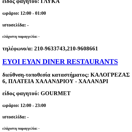
είδος φαγητού: ΓΛΥΚΑ
ωράριο: 12:00 - 01:00
ιστοσελίδα: -
ελάχιστη παραγγελία:
-
τηλέφωνο/α:
210-9633743,210-9608661
ΕΥΟΙ ΕΥΑΝ DINER RESTAURANTS
διεύθνση-τοποθεσία καταστήματος:
ΚΑΛΟΓΡΕΖΑΣ
6, ΠΛΑΤΕΙΑ ΧΑΛΑΝΔΡΙΟΥ - ΧΑΛΑΝΔΡΙ
είδος φαγητού: GOURMET
ωράριο: 12:00 - 23:00
ιστοσελίδα: -
ελάχιστη παραγγελία:
-