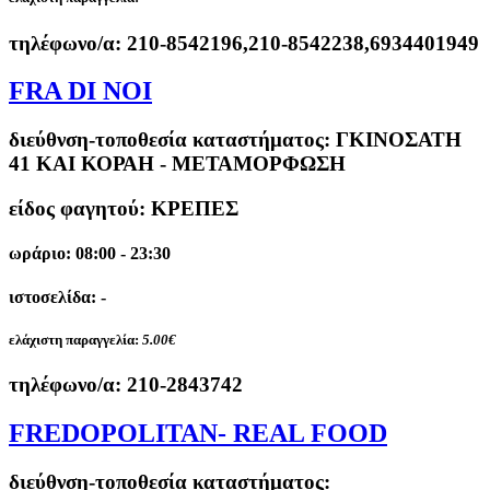
τηλέφωνο/α:
210-8542196,210-8542238,6934401949
FRA DI NOI
διεύθνση-τοποθεσία καταστήματος:
ΓΚΙΝΟΣΑΤΗ
41 ΚΑΙ ΚΟΡΑΗ - ΜΕΤΑΜΟΡΦΩΣΗ
είδος φαγητού: ΚΡΕΠΕΣ
ωράριο: 08:00 - 23:30
ιστοσελίδα: -
ελάχιστη παραγγελία:
5.00€
τηλέφωνο/α:
210-2843742
FREDOPOLITAN- REAL FOOD
διεύθνση-τοποθεσία καταστήματος: