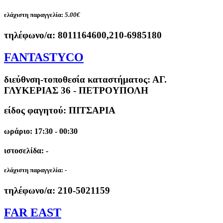
ελάχιστη παραγγελία:
5.00€
τηλέφωνο/α:
8011164600,210-6985180
FANTASTYCO
διεύθνση-τοποθεσία καταστήματος:
ΑΓ.
ΓΛΥΚΕΡΙΑΣ 36 - ΠΕΤΡΟΥΠΟΛΗ
είδος φαγητού: ΠΙΤΣΑΡΙΑ
ωράριο: 17:30 - 00:30
ιστοσελίδα: -
ελάχιστη παραγγελία:
-
τηλέφωνο/α:
210-5021159
FAR EAST