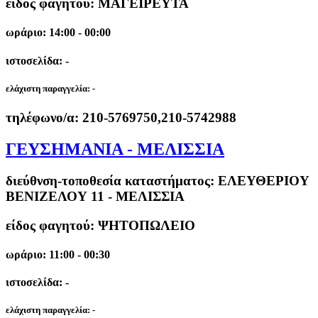
είδος φαγητού: ΜΑΓΕΙΡΕΥΤΑ
ωράριο: 14:00 - 00:00
ιστοσελίδα: -
ελάχιστη παραγγελία:
-
τηλέφωνο/α:
210-5769750,210-5742988
ΓΕΥΣΗΜΑΝΙΑ - ΜΕΛΙΣΣΙΑ
διεύθνση-τοποθεσία καταστήματος:
ΕΛΕΥΘΕΡΙΟΥ
ΒΕΝΙΖΕΛΟΥ 11 - ΜΕΛΙΣΣΙΑ
είδος φαγητού: ΨΗΤΟΠΩΛΕΙΟ
ωράριο: 11:00 - 00:30
ιστοσελίδα: -
ελάχιστη παραγγελία:
-