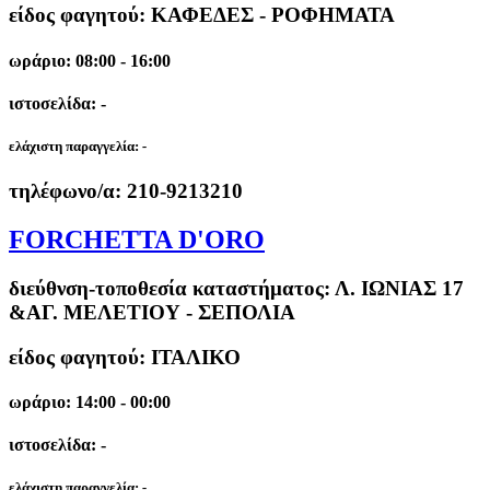
είδος φαγητού: ΚΑΦΕΔΕΣ - ΡΟΦΗΜΑΤΑ
ωράριο: 08:00 - 16:00
ιστοσελίδα: -
ελάχιστη παραγγελία:
-
τηλέφωνο/α:
210-9213210
FORCHETTA D'ORO
διεύθνση-τοποθεσία καταστήματος:
Λ. ΙΩΝΙΑΣ 17
&ΑΓ. ΜΕΛΕΤΙΟΥ - ΣΕΠΟΛΙΑ
είδος φαγητού: ΙΤΑΛΙΚΟ
ωράριο: 14:00 - 00:00
ιστοσελίδα: -
ελάχιστη παραγγελία:
-