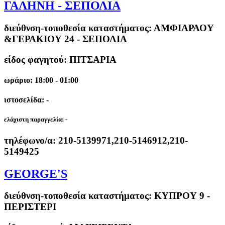
ΓΑΛΗΝΗ - ΣΕΠΟΛΙΑ
διεύθνση-τοποθεσία καταστήματος:
ΑΜΦΙΑΡΑΟΥ
&ΓΕΡΑΚΙΟΥ 24 - ΣΕΠΟΛΙΑ
είδος φαγητού: ΠΙΤΣΑΡΙΑ
ωράριο: 18:00 - 01:00
ιστοσελίδα: -
ελάχιστη παραγγελία:
-
τηλέφωνο/α:
210-5139971,210-5146912,210-
5149425
GEORGE'S
διεύθνση-τοποθεσία καταστήματος:
ΚΥΠΡΟΥ 9 -
ΠΕΡΙΣΤΕΡΙ