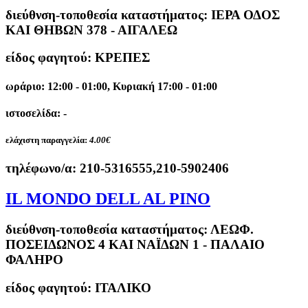
διεύθνση-τοποθεσία καταστήματος:
ΙΕΡΑ ΟΔΟΣ
ΚΑΙ ΘΗΒΩΝ 378 - ΑΙΓΑΛΕΩ
είδος φαγητού: ΚΡΕΠΕΣ
ωράριο: 12:00 - 01:00, Κυριακή 17:00 - 01:00
ιστοσελίδα: -
ελάχιστη παραγγελία:
4.00€
τηλέφωνο/α:
210-5316555,210-5902406
IL MONDO DELL AL PINO
διεύθνση-τοποθεσία καταστήματος:
ΛΕΩΦ.
ΠΟΣΕΙΔΩΝΟΣ 4 ΚΑΙ ΝΑΪΔΩΝ 1 - ΠΑΛΑΙΟ
ΦΑΛΗΡΟ
είδος φαγητού: ΙΤΑΛΙΚΟ