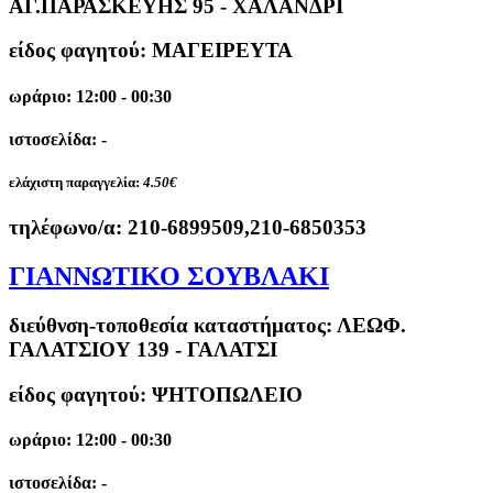
ΑΓ.ΠΑΡΑΣΚΕΥΗΣ 95 - ΧΑΛΑΝΔΡΙ
είδος φαγητού: ΜΑΓΕΙΡΕΥΤΑ
ωράριο: 12:00 - 00:30
ιστοσελίδα: -
ελάχιστη παραγγελία:
4.50€
τηλέφωνο/α:
210-6899509,210-6850353
ΓΙΑΝΝΩΤΙΚΟ ΣΟΥΒΛΑΚΙ
διεύθνση-τοποθεσία καταστήματος:
ΛΕΩΦ.
ΓΑΛΑΤΣΙΟΥ 139 - ΓΑΛΑΤΣΙ
είδος φαγητού: ΨΗΤΟΠΩΛΕΙΟ
ωράριο: 12:00 - 00:30
ιστοσελίδα: -