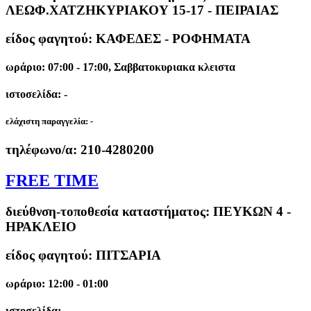
ΛΕΩΦ.ΧΑΤΖΗΚΥΡΙΑΚΟΥ 15-17 - ΠΕΙΡΑΙΑΣ
είδος φαγητού: ΚΑΦΕΔΕΣ - ΡΟΦΗΜΑΤΑ
ωράριο: 07:00 - 17:00, Σαββατοκυριακα κλειστα
ιστοσελίδα: -
ελάχιστη παραγγελία:
-
τηλέφωνο/α:
210-4280200
FREE TIME
διεύθνση-τοποθεσία καταστήματος:
ΠΕΥΚΩΝ 4 -
ΗΡΑΚΛΕΙΟ
είδος φαγητού: ΠΙΤΣΑΡΙΑ
ωράριο: 12:00 - 01:00
ιστοσελίδα: -