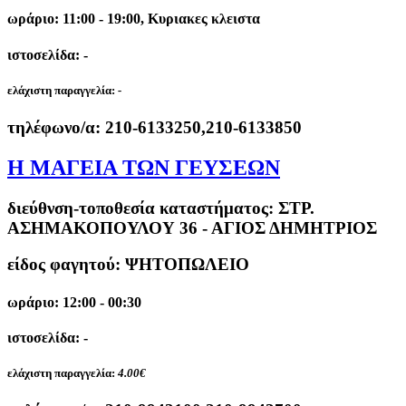
ωράριο: 11:00 - 19:00, Κυριακες κλειστα
ιστοσελίδα: -
ελάχιστη παραγγελία:
-
τηλέφωνο/α:
210-6133250,210-6133850
Η ΜΑΓΕΙΑ ΤΩΝ ΓΕΥΣΕΩΝ
διεύθνση-τοποθεσία καταστήματος:
ΣΤΡ.
ΑΣΗΜΑΚΟΠΟΥΛΟΥ 36 - ΑΓΙΟΣ ΔΗΜΗΤΡΙΟΣ
είδος φαγητού: ΨΗΤΟΠΩΛΕΙΟ
ωράριο: 12:00 - 00:30
ιστοσελίδα: -
ελάχιστη παραγγελία:
4.00€