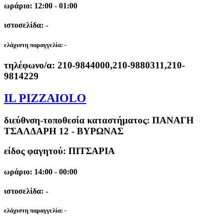
ωράριο: 12:00 - 01:00
ιστοσελίδα: -
ελάχιστη παραγγελία:
-
τηλέφωνο/α:
210-9844000,210-9880311,210-
9814229
IL PIZZAIOLO
διεύθνση-τοποθεσία καταστήματος:
ΠΑΝΑΓΗ
ΤΣΑΛΔΑΡΗ 12 - ΒΥΡΩΝΑΣ
είδος φαγητού: ΠΙΤΣΑΡΙΑ
ωράριο: 14:00 - 00:00
ιστοσελίδα: -
ελάχιστη παραγγελία:
-