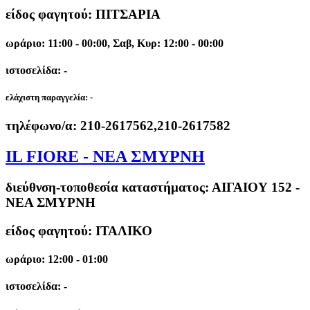
είδος φαγητού: ΠΙΤΣΑΡΙΑ
ωράριο: 11:00 - 00:00, Σαβ, Κυρ: 12:00 - 00:00
ιστοσελίδα: -
ελάχιστη παραγγελία:
-
τηλέφωνο/α:
210-2617562,210-2617582
IL FIORE - ΝΕΑ ΣΜΥΡΝΗ
διεύθνση-τοποθεσία καταστήματος:
ΑΙΓΑΙΟΥ 152 -
ΝΕΑ ΣΜΥΡΝΗ
είδος φαγητού: ΙΤΑΛΙΚΟ
ωράριο: 12:00 - 01:00
ιστοσελίδα: -