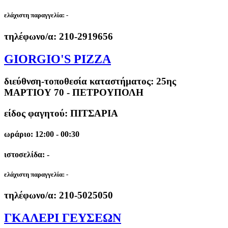
ελάχιστη παραγγελία:
-
τηλέφωνο/α:
210-2919656
GIORGIO'S PIZZA
διεύθνση-τοποθεσία καταστήματος:
25ης
ΜΑΡΤΙΟΥ 70 - ΠΕΤΡΟΥΠΟΛΗ
είδος φαγητού: ΠΙΤΣΑΡΙΑ
ωράριο: 12:00 - 00:30
ιστοσελίδα: -
ελάχιστη παραγγελία:
-
τηλέφωνο/α:
210-5025050
ΓΚΑΛΕΡΙ ΓΕΥΣΕΩΝ