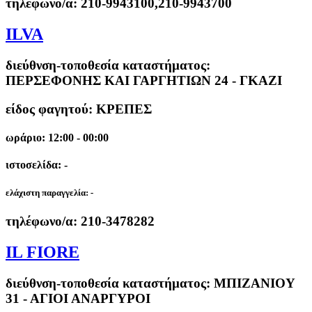
τηλέφωνο/α:
210-9943100,210-9943700
ILVA
διεύθνση-τοποθεσία καταστήματος:
ΠΕΡΣΕΦΟΝΗΣ ΚΑΙ ΓΑΡΓΗΤΙΩΝ 24 - ΓΚΑΖΙ
είδος φαγητού: ΚΡΕΠΕΣ
ωράριο: 12:00 - 00:00
ιστοσελίδα: -
ελάχιστη παραγγελία:
-
τηλέφωνο/α:
210-3478282
IL FIORE
διεύθνση-τοποθεσία καταστήματος:
ΜΠΙΖΑΝΙΟΥ
31 - ΑΓΙΟΙ ΑΝΑΡΓΥΡΟΙ