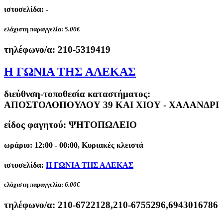
ιστοσελίδα: -
ελάχιστη παραγγελία:
5.00€
τηλέφωνο/α:
210-5319419
Η ΓΩΝΙΑ ΤΗΣ ΑΛΕΚΑΣ
διεύθνση-τοποθεσία καταστήματος:
ΑΠΟΣΤΟΛΟΠΟΥΛΟΥ 39 ΚΑΙ ΧΙΟΥ - ΧΑΛΑΝΔΡΙ
είδος φαγητού: ΨΗΤΟΠΩΛΕΙΟ
ωράριο: 12:00 - 00:00, Κυριακές κλειστά
ιστοσελίδα:
Η ΓΩΝΙΑ ΤΗΣ ΑΛΕΚΑΣ
ελάχιστη παραγγελία:
6.00€
τηλέφωνο/α:
210-6722128,210-6755296,6943016786