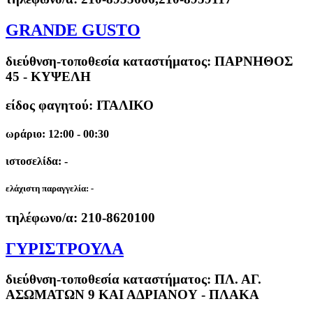
GRANDE GUSTO
διεύθνση-τοποθεσία καταστήματος:
ΠΑΡΝΗΘΟΣ
45 - ΚΥΨΕΛΗ
είδος φαγητού: ΙΤΑΛΙΚΟ
ωράριο: 12:00 - 00:30
ιστοσελίδα: -
ελάχιστη παραγγελία:
-
τηλέφωνο/α:
210-8620100
ΓΥΡΙΣΤΡΟΥΛΑ
διεύθνση-τοποθεσία καταστήματος:
ΠΛ. ΑΓ.
ΑΣΩΜΑΤΩΝ 9 ΚΑΙ ΑΔΡΙΑΝΟΥ - ΠΛΑΚΑ