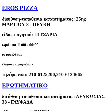
EROS PIZZA
διεύθνση-τοποθεσία καταστήματος:
25ης
ΜΑΡΤΙΟΥ 8 - ΠΕΥΚΗ
είδος φαγητού: ΠΙΤΣΑΡΙΑ
ωράριο: 11:00 - 00:00
ιστοσελίδα: -
ελάχιστη παραγγελία:
-
τηλέφωνο/α:
210-6125200,210-6124665
ΕΡΩΤΗΜΑΤΙΚΟ
διεύθνση-τοποθεσία καταστήματος:
ΛΕΥΚΩΣΙΑΣ
38 - ΓΛΥΦΑΔΑ