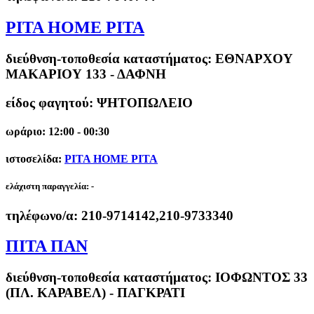
PITA HOME PITA
διεύθνση-τοποθεσία καταστήματος:
ΕΘΝΑΡΧΟΥ
ΜΑΚΑΡΙΟΥ 133 - ΔΑΦΝΗ
είδος φαγητού: ΨΗΤΟΠΩΛΕΙΟ
ωράριο: 12:00 - 00:30
ιστοσελίδα:
PITA HOME PITA
ελάχιστη παραγγελία:
-
τηλέφωνο/α:
210-9714142,210-9733340
ΠΙΤΑ ΠΑΝ
διεύθνση-τοποθεσία καταστήματος:
ΙΟΦΩΝΤΟΣ 33
(ΠΛ. ΚΑΡΑΒΕΛ) - ΠΑΓΚΡΑΤΙ