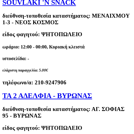
SOUVLAKI 'N SNACK
διεύθνση-τοποθεσία καταστήματος:
ΜΕΝΑΙΧΜΟΥ
1-3 - ΝΕΟΣ ΚΟΣΜΟΣ
είδος φαγητού: ΨΗΤΟΠΩΛΕΙΟ
ωράριο: 12:00 - 00:00, Κυριακή κλειστά
ιστοσελίδα: -
ελάχιστη παραγγελία:
5.00€
τηλέφωνο/α:
210-9247906
ΤΑ 2 ΑΔΕΛΦΙΑ - ΒΥΡΩΝΑΣ
διεύθνση-τοποθεσία καταστήματος:
ΑΓ. ΣΟΦΙΑΣ
95 - ΒΥΡΩΝΑΣ
είδος φαγητού: ΨΗΤΟΠΩΛΕΙΟ