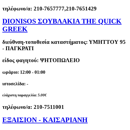
τηλέφωνο/α:
210-7657777,210-7651429
DIONISOS ΣΟΥΒΛΑΚΙΑ THE QUICK
GREEK
διεύθνση-τοποθεσία καταστήματος:
ΥΜΗΤΤΟΥ 95
- ΠΑΓΚΡΑΤΙ
είδος φαγητού: ΨΗΤΟΠΩΛΕΙΟ
ωράριο: 12:00 - 01:00
ιστοσελίδα: -
ελάχιστη παραγγελία:
5.00€
τηλέφωνο/α:
210-7511001
ΕΞΑΙΣΙΟΝ - ΚΑΙΣΑΡΙΑΝΗ