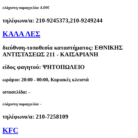
ελάχιστη παραγγελία:
4.00€
τηλέφωνο/α:
210-9245373,210-9249244
ΚΑΛΑ ΛΕΣ
διεύθνση-τοποθεσία καταστήματος:
ΕΘΝΙΚΗΣ
ΑΝΤΙΣΤΑΣΕΩΣ 211 - ΚΑΙΣΑΡΙΑΝΗ
είδος φαγητού: ΨΗΤΟΠΩΛΕΙΟ
ωράριο: 20:00 - 00:00, Κυριακές κλειστά
ιστοσελίδα: -
ελάχιστη παραγγελία:
-
τηλέφωνο/α:
210-7258109
KFC