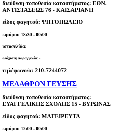
διεύθνση-τοποθεσία καταστήματος:
ΕΘΝ.
ΑΝΤΙΣΤΑΣΕΩΣ 76 - ΚΑΙΣΑΡΙΑΝΗ
είδος φαγητού: ΨΗΤΟΠΩΛΕΙΟ
ωράριο: 18:30 - 00:00
ιστοσελίδα: -
ελάχιστη παραγγελία:
-
τηλέφωνο/α:
210-7244072
ΜΕΛΑΘΡΟΝ ΓΕΥΣΗΣ
διεύθνση-τοποθεσία καταστήματος:
ΕΥΑΓΓΕΛΙΚΗΣ ΣΧΟΛΗΣ 15 - ΒΥΡΩΝΑΣ
είδος φαγητού: ΜΑΓΕΙΡΕΥΤΑ
ωράριο: 12:00 - 00:00