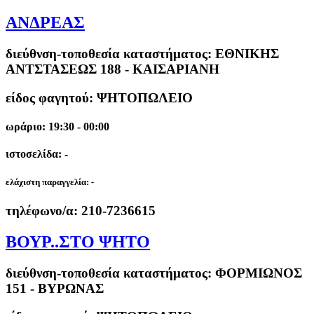
ΑΝΔΡΕΑΣ
διεύθνση-τοποθεσία καταστήματος:
ΕΘΝΙΚΗΣ
ΑΝΤΣΤΑΣΕΩΣ 188 - ΚΑΙΣΑΡΙΑΝΗ
είδος φαγητού: ΨΗΤΟΠΩΛΕΙΟ
ωράριο: 19:30 - 00:00
ιστοσελίδα: -
ελάχιστη παραγγελία:
-
τηλέφωνο/α:
210-7236615
ΒΟΥΡ..ΣΤΟ ΨΗΤΟ
διεύθνση-τοποθεσία καταστήματος:
ΦΟΡΜΙΩΝΟΣ
151 - ΒΥΡΩΝΑΣ