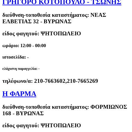
ΓΡΗΓΟΡΟ ΚΟΤΟΠΟΥΛΟ - ΤΣΩΝΗΣ
διεύθνση-τοποθεσία καταστήματος:
ΝΕΑΣ
ΕΛΒΕΤΙΑΣ 32 - ΒΥΡΩΝΑΣ
είδος φαγητού: ΨΗΤΟΠΩΛΕΙΟ
ωράριο: 12:00 - 00:00
ιστοσελίδα: -
ελάχιστη παραγγελία:
-
τηλέφωνο/α:
210-7663602,210-7665269
Η ΦΑΡΜΑ
διεύθνση-τοποθεσία καταστήματος:
ΦΟΡΜΙΩΝΟΣ
168 - ΒΥΡΩΝΑΣ
είδος φαγητού: ΨΗΤΟΠΩΛΕΙΟ