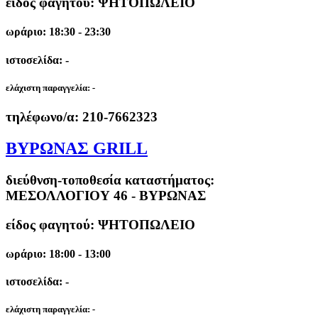
είδος φαγητού: ΨΗΤΟΠΩΛΕΙΟ
ωράριο: 18:30 - 23:30
ιστοσελίδα: -
ελάχιστη παραγγελία:
-
τηλέφωνο/α:
210-7662323
ΒΥΡΩΝΑΣ GRILL
διεύθνση-τοποθεσία καταστήματος:
ΜΕΣΟΛΛΟΓΙΟΥ 46 - ΒΥΡΩΝΑΣ
είδος φαγητού: ΨΗΤΟΠΩΛΕΙΟ
ωράριο: 18:00 - 13:00
ιστοσελίδα: -
ελάχιστη παραγγελία:
-