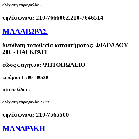
ελάχιστη παραγγελία:
-
τηλέφωνο/α:
210-7666062,210-7646514
ΜΑΛΛΙΩΡΑΣ
διεύθνση-τοποθεσία καταστήματος:
ΦΙΛΟΛΑΟΥ
206 - ΠΑΓΚΡΑΤΙ
είδος φαγητού: ΨΗΤΟΠΩΛΕΙΟ
ωράριο: 11:00 - 00:30
ιστοσελίδα: -
ελάχιστη παραγγελία:
5.00€
τηλέφωνο/α:
210-7565500
ΜΑΝΔΡΑΚΗ