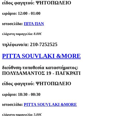
είδος φαγητού: ΨΗΤΟΠΩΛΕΙΟ
ωράριο: 12:00 - 01:00
ιστοσελίδα:
ΠΙΤΑ ΠΑΝ
ελάχιστη παραγγελία:
8.00€
τηλέφωνο/α:
210-7252525
PITTA SOUVLAKI &MORE
διεύθνση-τοποθεσία καταστήματος:
ΠΟΛΥΔΑΜΑΝΤΟΣ 19 - ΠΑΓΚΡΑΤΙ
είδος φαγητού: ΨΗΤΟΠΩΛΕΙΟ
ωράριο: 18:30 - 00:30
ιστοσελίδα:
PITTA SOUVLAKI &MORE
ελάχιστη παραγγελία:
5.00€