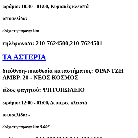
ωράριο: 18:30 - 01:00, Κυριακές κλειστά
ιστοσελίδα: -
ελάχιστη παραγγελία:
-
τηλέφωνο/α:
210-7624500,210-7624501
ΤΑ ΑΣΤΕΡΙΑ
διεύθνση-τοποθεσία καταστήματος:
ΦΡΑΝΤΖΗ
ΑΜΒΡ. 20 - ΝΕΟΣ ΚΟΣΜΟΣ
είδος φαγητού: ΨΗΤΟΠΩΛΕΙΟ
ωράριο: 12:00 - 01:00, Δευτέρες κλειστά
ιστοσελίδα: -
ελάχιστη παραγγελία:
5.00€