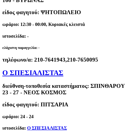
166 - ΒΥΡΩΝΑΣ
είδος φαγητού: ΨΗΤΟΠΩΛΕΙΟ
ωράριο: 12:30 - 00:00, Κυριακές κλειστά
ιστοσελίδα: -
ελάχιστη παραγγελία:
-
τηλέφωνο/α:
210-7641943,210-7650095
Ο ΣΠΕΣΙΑΛΙΣΤΑΣ
διεύθνση-τοποθεσία καταστήματος:
ΣΠΙΝΘΑΡΟΥ
23 - 27 - ΝΕΟΣ ΚΟΣΜΟΣ
είδος φαγητού: ΠΙΤΣΑΡΙΑ
ωράριο: 24 - 24
ιστοσελίδα:
Ο ΣΠΕΣΙΑΛΙΣΤΑΣ