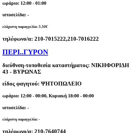
ωράριο: 12:00 - 01:00
ιστοσελίδα: -
ελάχιστη παραγγελία:
5.50€
τηλέφωνο/α:
210-7015222,210-7016222
ΠΕΡΙ..ΓΥΡΟΝ
διεύθνση-τοποθεσία καταστήματος:
ΝΙΚΗΦΟΡΙΔΗ
43 - ΒΥΡΩΝΑΣ
είδος φαγητού: ΨΗΤΟΠΩΛΕΙΟ
ωράριο: 12:00 - 00:00, Κυριακή 18:00 - 00:00
ιστοσελίδα: -
ελάχιστη παραγγελία:
-
τηλέφωνο/α:
210-7640744