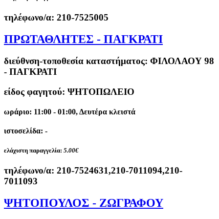
τηλέφωνο/α:
210-7525005
ΠΡΩΤΑΘΛΗΤΕΣ - ΠΑΓΚΡΑΤΙ
διεύθνση-τοποθεσία καταστήματος:
ΦΙΛΟΛΑΟΥ 98
- ΠΑΓΚΡΑΤΙ
είδος φαγητού: ΨΗΤΟΠΩΛΕΙΟ
ωράριο: 11:00 - 01:00, Δευτέρα κλειστά
ιστοσελίδα: -
ελάχιστη παραγγελία:
5.00€
τηλέφωνο/α:
210-7524631,210-7011094,210-
7011093
ΨΗΤΟΠΟΥΛΟΣ - ΖΩΓΡΑΦΟΥ