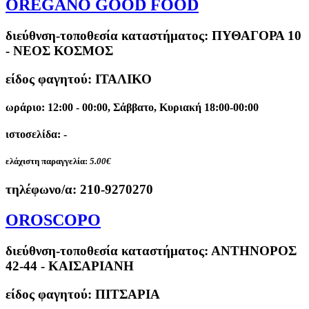
OREGANO GOOD FOOD
διεύθνση-τοποθεσία καταστήματος:
ΠΥΘΑΓΟΡΑ 10
- ΝΕΟΣ ΚΟΣΜΟΣ
είδος φαγητού: ΙΤΑΛΙΚΟ
ωράριο: 12:00 - 00:00, Σάββατο, Κυριακή 18:00-00:00
ιστοσελίδα: -
ελάχιστη παραγγελία:
5.00€
τηλέφωνο/α:
210-9270270
OROSCOPO
διεύθνση-τοποθεσία καταστήματος:
ΑΝΤΗΝΟΡΟΣ
42-44 - ΚΑΙΣΑΡΙΑΝΗ
είδος φαγητού: ΠΙΤΣΑΡΙΑ