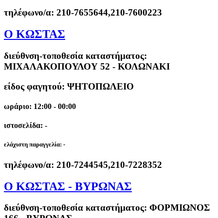
τηλέφωνο/α:
210-7655644,210-7600223
Ο ΚΩΣΤΑΣ
διεύθνση-τοποθεσία καταστήματος:
ΜΙΧΑΛΑΚΟΠΟΥΛΟΥ 52 - ΚΟΛΩΝΑΚΙ
είδος φαγητού: ΨΗΤΟΠΩΛΕΙΟ
ωράριο: 12:00 - 00:00
ιστοσελίδα: -
ελάχιστη παραγγελία:
-
τηλέφωνο/α:
210-7244545,210-7228352
Ο ΚΩΣΤΑΣ - ΒΥΡΩΝΑΣ
διεύθνση-τοποθεσία καταστήματος:
ΦΟΡΜΙΩΝΟΣ