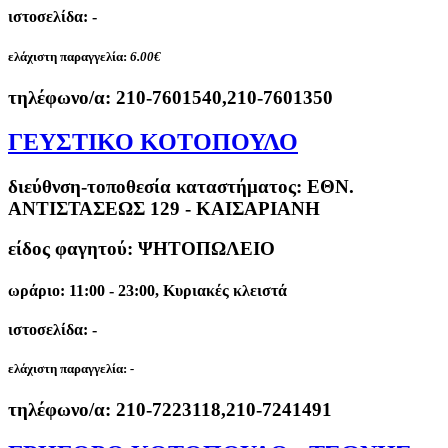
ιστοσελίδα: -
ελάχιστη παραγγελία:
6.00€
τηλέφωνο/α:
210-7601540,210-7601350
ΓΕΥΣΤΙΚΟ ΚΟΤΟΠΟΥΛΟ
διεύθνση-τοποθεσία καταστήματος:
ΕΘΝ.
ΑΝΤΙΣΤΑΣΕΩΣ 129 - ΚΑΙΣΑΡΙΑΝΗ
είδος φαγητού: ΨΗΤΟΠΩΛΕΙΟ
ωράριο: 11:00 - 23:00, Κυριακές κλειστά
ιστοσελίδα: -
ελάχιστη παραγγελία:
-
τηλέφωνο/α:
210-7223118,210-7241491