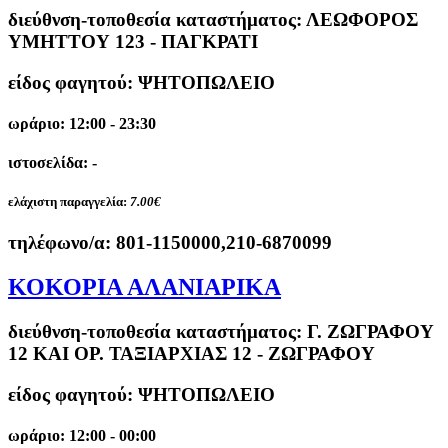
διεύθνση-τοποθεσία καταστήματος:
ΛΕΩΦΟΡΟΣ
ΥΜΗΤΤΟΥ 123 - ΠΑΓΚΡΑΤΙ
είδος φαγητού: ΨΗΤΟΠΩΛΕΙΟ
ωράριο: 12:00 - 23:30
ιστοσελίδα: -
ελάχιστη παραγγελία:
7.00€
τηλέφωνο/α:
801-1150000,210-6870099
ΚΟΚΟΡΙΑ ΑΛΑΝΙΑΡΙΚΑ
διεύθνση-τοποθεσία καταστήματος:
Γ. ΖΩΓΡΑΦΟΥ
12 ΚΑΙ ΟΡ. ΤΑΞΙΑΡΧΙΑΣ 12 - ΖΩΓΡΑΦΟΥ
είδος φαγητού: ΨΗΤΟΠΩΛΕΙΟ
ωράριο: 12:00 - 00:00