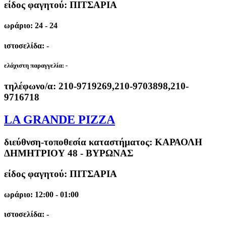
είδος φαγητού: ΠΙΤΣΑΡΙΑ
ωράριο: 24 - 24
ιστοσελίδα: -
ελάχιστη παραγγελία:
-
τηλέφωνο/α:
210-9719269,210-9703898,210-
9716718
LA GRANDE PIZZA
διεύθνση-τοποθεσία καταστήματος:
ΚΑΡΑΟΛΗ
ΔΗΜΗΤΡΙΟΥ 48 - ΒΥΡΩΝΑΣ
είδος φαγητού: ΠΙΤΣΑΡΙΑ
ωράριο: 12:00 - 01:00
ιστοσελίδα: -