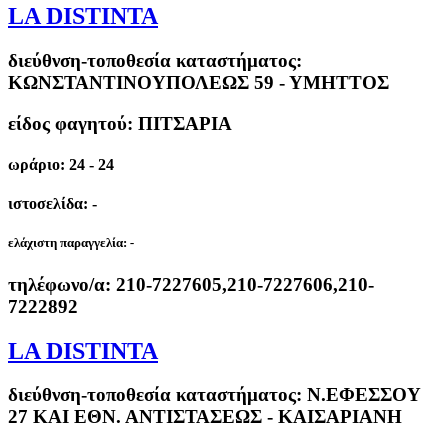
LA DISTINTA
διεύθνση-τοποθεσία καταστήματος:
ΚΩΝΣΤΑΝΤΙΝΟΥΠΟΛΕΩΣ 59 - ΥΜΗΤΤΟΣ
είδος φαγητού: ΠΙΤΣΑΡΙΑ
ωράριο: 24 - 24
ιστοσελίδα: -
ελάχιστη παραγγελία:
-
τηλέφωνο/α:
210-7227605,210-7227606,210-
7222892
LA DISTINTA
διεύθνση-τοποθεσία καταστήματος:
Ν.ΕΦΕΣΣΟΥ
27 ΚΑΙ ΕΘΝ. ΑΝΤΙΣΤΑΣΕΩΣ - ΚΑΙΣΑΡΙΑΝΗ