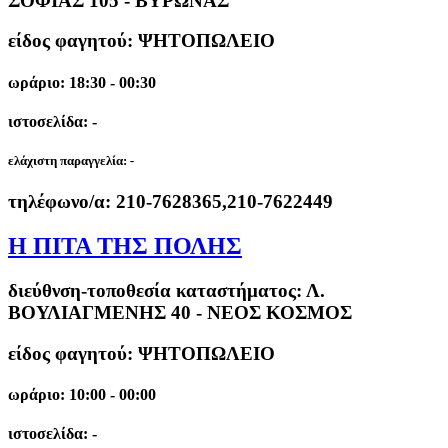
ΣΟΦΙΑΣ 105 - ΒΥΡΩΝΑΣ
είδος φαγητού: ΨΗΤΟΠΩΛΕΙΟ
ωράριο: 18:30 - 00:30
ιστοσελίδα: -
ελάχιστη παραγγελία:
-
τηλέφωνο/α:
210-7628365,210-7622449
Η ΠΙΤΑ ΤΗΣ ΠΟΛΗΣ
διεύθνση-τοποθεσία καταστήματος:
Λ.
ΒΟΥΛΙΑΓΜΕΝΗΣ 40 - ΝΕΟΣ ΚΟΣΜΟΣ
είδος φαγητού: ΨΗΤΟΠΩΛΕΙΟ
ωράριο: 10:00 - 00:00
ιστοσελίδα: -