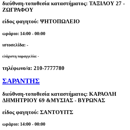
διεύθνση-τοποθεσία καταστήματος:
ΤΑΞΙΛΟΥ 27 -
ΖΩΓΡΑΦΟΥ
είδος φαγητού: ΨΗΤΟΠΩΛΕΙΟ
ωράριο: 14:00 - 00:00
ιστοσελίδα: -
ελάχιστη παραγγελία:
-
τηλέφωνο/α:
210-7777780
ΣΑΡΑΝΤΗΣ
διεύθνση-τοποθεσία καταστήματος:
ΚΑΡΑΟΛΗ
ΔΗΜΗΤΡΙΟΥ 69 &ΜΥΣΙΑΣ - ΒΥΡΩΝΑΣ
είδος φαγητού: ΣΑΝΤΟΥΙΤΣ
ωράριο: 14:00 - 00:00