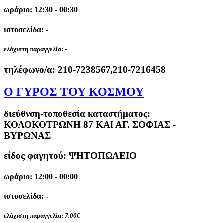
ωράριο: 12:30 - 00:30
ιστοσελίδα: -
ελάχιστη παραγγελία:
-
τηλέφωνο/α:
210-7238567,210-7216458
Ο ΓΥΡΟΣ ΤΟΥ ΚΟΣΜΟΥ
διεύθνση-τοποθεσία καταστήματος:
ΚΟΛΟΚΟΤΡΩΝΗ 87 ΚΑΙ ΑΓ. ΣΟΦΙΑΣ -
ΒΥΡΩΝΑΣ
είδος φαγητού: ΨΗΤΟΠΩΛΕΙΟ
ωράριο: 12:00 - 00:00
ιστοσελίδα: -
ελάχιστη παραγγελία:
7.00€