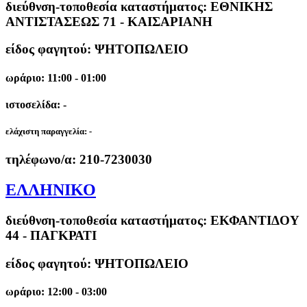
διεύθνση-τοποθεσία καταστήματος:
ΕΘΝΙΚΗΣ
ΑΝΤΙΣΤΑΣΕΩΣ 71 - ΚΑΙΣΑΡΙΑΝΗ
είδος φαγητού: ΨΗΤΟΠΩΛΕΙΟ
ωράριο: 11:00 - 01:00
ιστοσελίδα: -
ελάχιστη παραγγελία:
-
τηλέφωνο/α:
210-7230030
ΕΛΛΗΝΙΚΟ
διεύθνση-τοποθεσία καταστήματος:
ΕΚΦΑΝΤΙΔΟΥ
44 - ΠΑΓΚΡΑΤΙ
είδος φαγητού: ΨΗΤΟΠΩΛΕΙΟ
ωράριο: 12:00 - 03:00