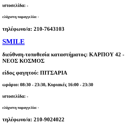
ιστοσελίδα: -
ελάχιστη παραγγελία:
-
τηλέφωνο/α:
210-7643103
SMILE
διεύθνση-τοποθεσία καταστήματος:
ΚΑΡΠΟΥ 42 -
ΝΕΟΣ ΚΟΣΜΟΣ
είδος φαγητού: ΠΙΤΣΑΡΙΑ
ωράριο: 08:30 - 23:30, Κυριακές 16:00 - 23:30
ιστοσελίδα: -
ελάχιστη παραγγελία:
-
τηλέφωνο/α:
210-9024022