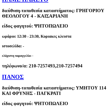
διεύθνση-τοποθεσία καταστήματος:
ΓΡΗΓΟΡΙΟΥ
ΘΕΟΛΟΓΟΥ 4 - ΚΑΙΣΑΡΙΑΝΗ
είδος φαγητού: ΨΗΤΟΠΩΛΕΙΟ
ωράριο: 12:30 - 23:30, Κυριακες κλειστα
ιστοσελίδα: -
ελάχιστη παραγγελία:
-
τηλέφωνο/α:
210-7257493,210-7257494
ΠΑΝΟΣ
διεύθνση-τοποθεσία καταστήματος:
ΥΜΗΤΟΥ 114
ΚΑΙ ΦΡΥΝΗΣ - ΠΑΓΚΡΑΤΙ
είδος φαγητού: ΨΗΤΟΠΩΛΕΙΟ