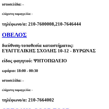
ιστοσελίδα: -
ελάχιστη παραγγελία:
-
τηλέφωνο/α:
210-7600008,210-7646444
ΟΒΕΛΟΣ
διεύθνση-τοποθεσία καταστήματος:
ΕΥΑΓΓΕΛΙΚΗΣ ΣΧΟΛΗΣ 10-12 - ΒΥΡΩΝΑΣ
είδος φαγητού: ΨΗΤΟΠΩΛΕΙΟ
ωράριο: 18:00 - 00:30
ιστοσελίδα: -
ελάχιστη παραγγελία:
-
τηλέφωνο/α:
210-7664002