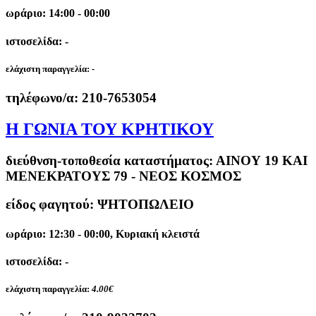
ωράριο: 14:00 - 00:00
ιστοσελίδα: -
ελάχιστη παραγγελία:
-
τηλέφωνο/α:
210-7653054
Η ΓΩΝΙΑ ΤΟΥ ΚΡΗΤΙΚΟΥ
διεύθνση-τοποθεσία καταστήματος:
ΑΙΝΟΥ 19 ΚΑΙ
ΜΕΝΕΚΡΑΤΟΥΣ 79 - ΝΕΟΣ ΚΟΣΜΟΣ
είδος φαγητού: ΨΗΤΟΠΩΛΕΙΟ
ωράριο: 12:30 - 00:00, Κυριακή κλειστά
ιστοσελίδα: -
ελάχιστη παραγγελία:
4.00€