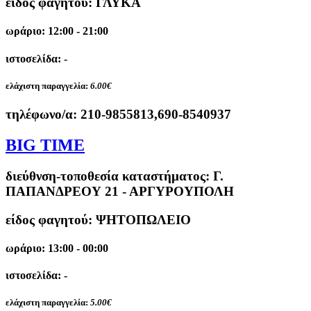
είδος φαγητού: ΓΛΥΚΑ
ωράριο: 12:00 - 21:00
ιστοσελίδα: -
ελάχιστη παραγγελία:
6.00€
τηλέφωνο/α:
210-9855813,690-8540937
ΒΙG TIME
διεύθνση-τοποθεσία καταστήματος:
Γ.
ΠΑΠΑΝΔΡΕΟΥ 21 - ΑΡΓΥΡΟΥΠΟΛΗ
είδος φαγητού: ΨΗΤΟΠΩΛΕΙΟ
ωράριο: 13:00 - 00:00
ιστοσελίδα: -
ελάχιστη παραγγελία:
5.00€