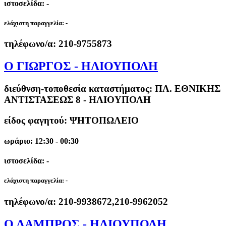
ιστοσελίδα: -
ελάχιστη παραγγελία:
-
τηλέφωνο/α:
210-9755873
Ο ΓΙΩΡΓΟΣ - ΗΛΙΟΥΠΟΛΗ
διεύθνση-τοποθεσία καταστήματος:
ΠΛ. ΕΘΝΙΚΗΣ
ΑΝΤΙΣΤΑΣΕΩΣ 8 - ΗΛΙΟΥΠΟΛΗ
είδος φαγητού: ΨΗΤΟΠΩΛΕΙΟ
ωράριο: 12:30 - 00:30
ιστοσελίδα: -
ελάχιστη παραγγελία:
-
τηλέφωνο/α:
210-9938672,210-9962052
Ο ΛΑΜΠΡΟΣ - ΗΛΙΟΥΠΟΛΗ