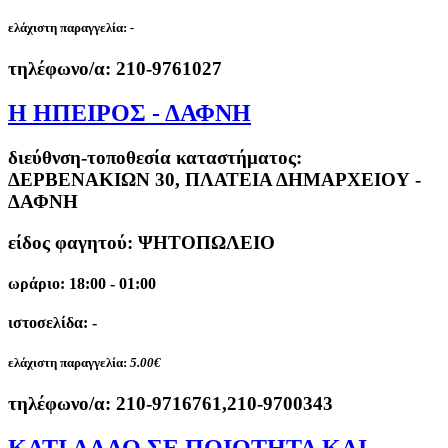
ελάχιστη παραγγελία:
-
τηλέφωνο/α:
210-9761027
Η ΗΠΕΙΡΟΣ - ΔΑΦΝΗ
διεύθνση-τοποθεσία καταστήματος:
ΔΕΡΒΕΝΑΚΙΩΝ 30, ΠΛΑΤΕΙΑ ΔΗΜΑΡΧΕΙΟΥ -
ΔΑΦΝΗ
είδος φαγητού: ΨΗΤΟΠΩΛΕΙΟ
ωράριο: 18:00 - 01:00
ιστοσελίδα: -
ελάχιστη παραγγελία:
5.00€
τηλέφωνο/α:
210-9716761,210-9700343
ΚΑΤΙ ΑΛΛΟ ΣΕ ΠΟΙΟΤΗΤΑ ΚΑΙ