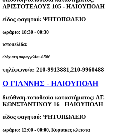
ΑΡΙΣΤΟΤΕΛΟΥΣ 105 - ΗΛΙΟΥΠΟΛΗ
είδος φαγητού: ΨΗΤΟΠΩΛΕΙΟ
ωράριο: 18:30 - 00:30
ιστοσελίδα: -
ελάχιστη παραγγελία:
4.50€
τηλέφωνο/α:
210-9913881,210-9960488
Ο ΓΙΑΝΝΗΣ - ΗΛΙΟΥΠΟΛΗ
διεύθνση-τοποθεσία καταστήματος:
ΑΓ.
ΚΩΝΣΤΑΝΤΙΝΟΥ 16 - ΗΛΙΟΥΠΟΛΗ
είδος φαγητού: ΨΗΤΟΠΩΛΕΙΟ
ωράριο: 12:00 - 00:00, Κυριακες κλειστα