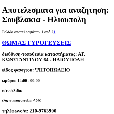
Αποτελεσματα για αναζητηση:
Σουβλακια - Ηλιουπολη
Σελίδα αποτελεσμάτων
1
από
2
1
ΘΩΜΑΣ ΓΥΡΟΓΕΥΣΕΙΣ
διεύθνση-τοποθεσία καταστήματος:
ΑΓ.
ΚΩΝΣΤΑΝΤΙΝΟΥ 64 - ΗΛΙΟΥΠΟΛΗ
είδος φαγητού: ΨΗΤΟΠΩΛΕΙΟ
ωράριο: 14:00 - 00:00
ιστοσελίδα: -
ελάχιστη παραγγελία:
4.50€
τηλέφωνο/α:
210-9763900