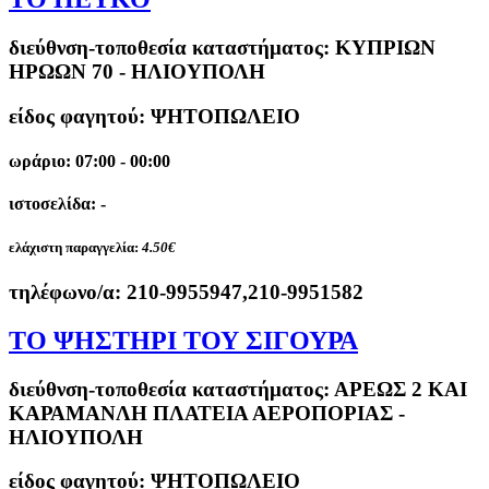
διεύθνση-τοποθεσία καταστήματος:
ΚΥΠΡΙΩΝ
ΗΡΩΩΝ 70 - ΗΛΙΟΥΠΟΛΗ
είδος φαγητού: ΨΗΤΟΠΩΛΕΙΟ
ωράριο: 07:00 - 00:00
ιστοσελίδα: -
ελάχιστη παραγγελία:
4.50€
τηλέφωνο/α:
210-9955947,210-9951582
ΤΟ ΨΗΣΤΗΡΙ ΤΟΥ ΣΙΓΟΥΡΑ
διεύθνση-τοποθεσία καταστήματος:
ΑΡΕΩΣ 2 ΚΑΙ
ΚΑΡΑΜΑΝΛΗ ΠΛΑΤΕΙΑ ΑΕΡΟΠΟΡΙΑΣ -
ΗΛΙΟΥΠΟΛΗ
είδος φαγητού: ΨΗΤΟΠΩΛΕΙΟ