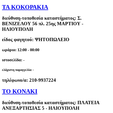
ΤΑ ΚΟΚΟΡΑΚΙΑ
διεύθνση-τοποθεσία καταστήματος:
Σ.
ΒΕΝΙΖΕΛΟΥ 56 πλ. 25ης ΜΑΡΤΙΟΥ -
ΗΛΙΟΥΠΟΛΗ
είδος φαγητού: ΨΗΤΟΠΩΛΕΙΟ
ωράριο: 12:00 - 00:00
ιστοσελίδα: -
ελάχιστη παραγγελία:
-
τηλέφωνο/α:
210-9937224
ΤΟ ΚΟΝΑΚΙ
διεύθνση-τοποθεσία καταστήματος:
ΠΛΑΤΕΙΑ
ΑΝΕΞΑΡΤΗΣΙΑΣ 5 - ΗΛΙΟΥΠΟΛΗ