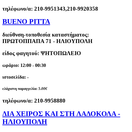
τηλέφωνο/α:
210-9951343,210-9920358
BUENO PITTA
διεύθνση-τοποθεσία καταστήματος:
ΠΡΩΤΟΠΠΑΠΑ 71 - ΗΛΙΟΥΠΟΛΗ
είδος φαγητού: ΨΗΤΟΠΩΛΕΙΟ
ωράριο: 12:00 - 00:30
ιστοσελίδα: -
ελάχιστη παραγγελία:
5.00€
τηλέφωνο/α:
210-9958880
ΔΙΑ ΧΕΙΡΟΣ ΚΑΙ ΣΤΗ ΛΑΔΟΚΟΛA -
ΗΛΙΟΥΠΟΛΗ