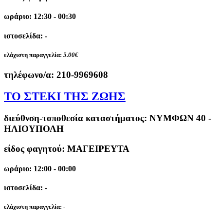
ωράριο: 12:30 - 00:30
ιστοσελίδα: -
ελάχιστη παραγγελία:
5.00€
τηλέφωνο/α:
210-9969608
ΤΟ ΣΤΕΚΙ ΤΗΣ ΖΩΗΣ
διεύθνση-τοποθεσία καταστήματος:
ΝΥΜΦΩΝ 40 -
ΗΛΙΟΥΠΟΛΗ
είδος φαγητού: ΜΑΓΕΙΡΕΥΤΑ
ωράριο: 12:00 - 00:00
ιστοσελίδα: -
ελάχιστη παραγγελία:
-