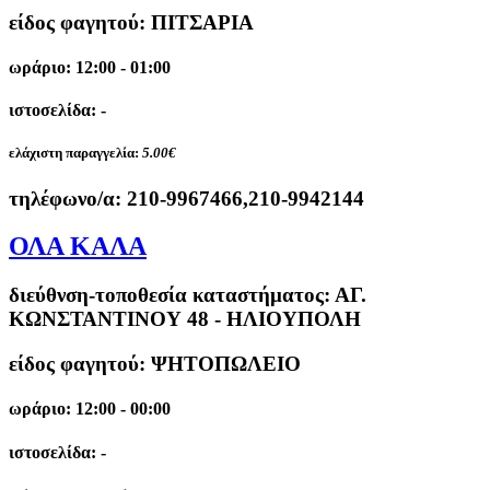
είδος φαγητού: ΠΙΤΣΑΡΙΑ
ωράριο: 12:00 - 01:00
ιστοσελίδα: -
ελάχιστη παραγγελία:
5.00€
τηλέφωνο/α:
210-9967466,210-9942144
ΟΛΑ ΚΑΛΑ
διεύθνση-τοποθεσία καταστήματος:
ΑΓ.
ΚΩΝΣΤΑΝΤΙΝΟΥ 48 - ΗΛΙΟΥΠΟΛΗ
είδος φαγητού: ΨΗΤΟΠΩΛΕΙΟ
ωράριο: 12:00 - 00:00
ιστοσελίδα: -