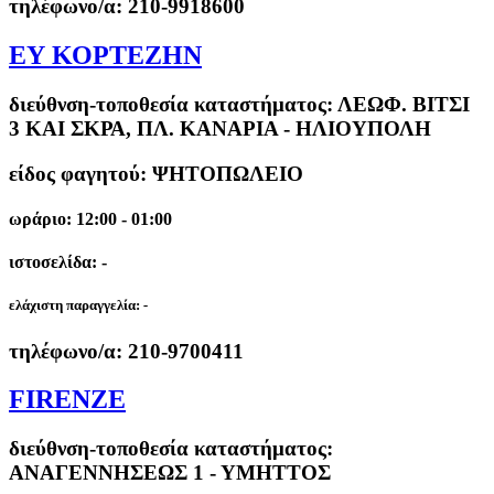
τηλέφωνο/α:
210-9918600
ΕΥ ΚΟΡΤΕΖΗΝ
διεύθνση-τοποθεσία καταστήματος:
ΛΕΩΦ. ΒΙΤΣΙ
3 ΚΑΙ ΣΚΡΑ, ΠΛ. ΚΑΝΑΡΙΑ - ΗΛΙΟΥΠΟΛΗ
είδος φαγητού: ΨΗΤΟΠΩΛΕΙΟ
ωράριο: 12:00 - 01:00
ιστοσελίδα: -
ελάχιστη παραγγελία:
-
τηλέφωνο/α:
210-9700411
FIRENZE
διεύθνση-τοποθεσία καταστήματος:
ΑΝΑΓΕΝΝΗΣΕΩΣ 1 - ΥΜΗΤΤΟΣ