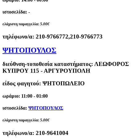
ιστοσελίδα: -
ελάχιστη παραγγελία:
5.00€
τηλέφωνο/α:
210-9766772,210-9766773
ΨΗΤΟΠΟΥΛΟΣ
διεύθνση-τοποθεσία καταστήματος:
ΛΕΩΦΟΡΟΣ
ΚΥΠΡΟΥ 115 - ΑΡΓΥΡΟΥΠΟΛΗ
είδος φαγητού: ΨΗΤΟΠΩΛΕΙΟ
ωράριο: 11:00 - 01:00
ιστοσελίδα:
ΨΗΤΟΠΟΥΛΟΣ
ελάχιστη παραγγελία:
5.00€
τηλέφωνο/α:
210-9641004