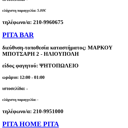
ελάχιστη παραγγελία:
5.00€
τηλέφωνο/α:
210-9960675
PITA BAR
διεύθνση-τοποθεσία καταστήματος:
ΜΑΡΚΟΥ
ΜΠΟΤΣΑΡΗ 2 - ΗΛΙΟΥΠΟΛΗ
είδος φαγητού: ΨΗΤΟΠΩΛΕΙΟ
ωράριο: 12:00 - 01:00
ιστοσελίδα: -
ελάχιστη παραγγελία:
-
τηλέφωνο/α:
210-9951000
PITA HOME PITA