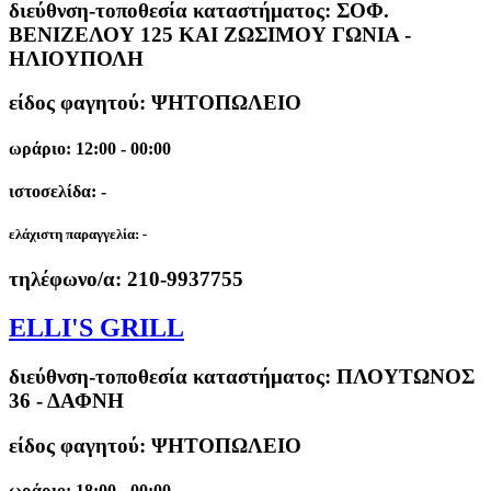
διεύθνση-τοποθεσία καταστήματος:
ΣΟΦ.
ΒΕΝΙΖΕΛΟΥ 125 ΚΑΙ ΖΩΣΙΜΟΥ ΓΩΝΙΑ -
ΗΛΙΟΥΠΟΛΗ
είδος φαγητού: ΨΗΤΟΠΩΛΕΙΟ
ωράριο: 12:00 - 00:00
ιστοσελίδα: -
ελάχιστη παραγγελία:
-
τηλέφωνο/α:
210-9937755
ELLI'S GRILL
διεύθνση-τοποθεσία καταστήματος:
ΠΛΟΥΤΩΝΟΣ
36 - ΔΑΦΝΗ
είδος φαγητού: ΨΗΤΟΠΩΛΕΙΟ
ωράριο: 18:00 - 00:00