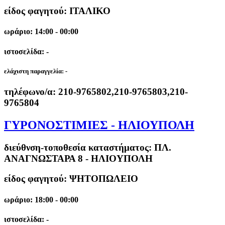
είδος φαγητού: ΙΤΑΛΙΚΟ
ωράριο: 14:00 - 00:00
ιστοσελίδα: -
ελάχιστη παραγγελία:
-
τηλέφωνο/α:
210-9765802,210-9765803,210-
9765804
ΓΥΡΟΝΟΣΤΙΜΙΕΣ - ΗΛΙΟΥΠΟΛΗ
διεύθνση-τοποθεσία καταστήματος:
ΠΛ.
ΑΝΑΓΝΩΣΤΑΡΑ 8 - ΗΛΙΟΥΠΟΛΗ
είδος φαγητού: ΨΗΤΟΠΩΛΕΙΟ
ωράριο: 18:00 - 00:00
ιστοσελίδα: -