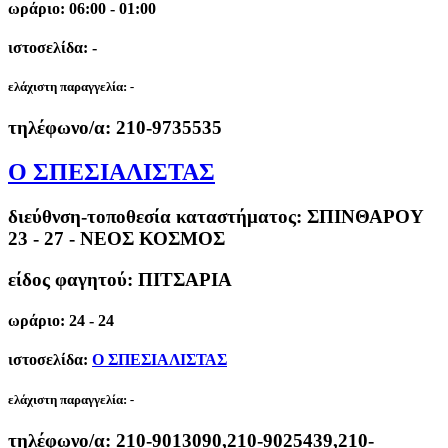
ωράριο: 06:00 - 01:00
ιστοσελίδα: -
ελάχιστη παραγγελία:
-
τηλέφωνο/α:
210-9735535
Ο ΣΠΕΣΙΑΛΙΣΤΑΣ
διεύθνση-τοποθεσία καταστήματος:
ΣΠΙΝΘΑΡΟΥ
23 - 27 - ΝΕΟΣ ΚΟΣΜΟΣ
είδος φαγητού: ΠΙΤΣΑΡΙΑ
ωράριο: 24 - 24
ιστοσελίδα:
Ο ΣΠΕΣΙΑΛΙΣΤΑΣ
ελάχιστη παραγγελία:
-
τηλέφωνο/α:
210-9013090,210-9025439,210-