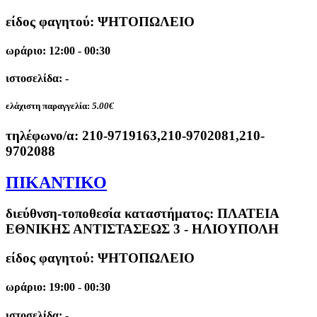
είδος φαγητού: ΨΗΤΟΠΩΛΕΙΟ
ωράριο: 12:00 - 00:30
ιστοσελίδα: -
ελάχιστη παραγγελία:
5.00€
τηλέφωνο/α:
210-9719163,210-9702081,210-
9702088
ΠΙΚΑΝΤΙΚΟ
διεύθνση-τοποθεσία καταστήματος:
ΠΛΑΤΕΙΑ
ΕΘΝΙΚΗΣ ΑΝΤΙΣΤΑΣΕΩΣ 3 - ΗΛΙΟΥΠΟΛΗ
είδος φαγητού: ΨΗΤΟΠΩΛΕΙΟ
ωράριο: 19:00 - 00:30
ιστοσελίδα: -