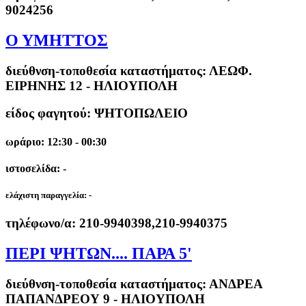
9024256
Ο ΥΜΗΤΤΟΣ
διεύθνση-τοποθεσία καταστήματος:
ΛΕΩΦ.
ΕΙΡΗΝΗΣ 12 - ΗΛΙΟΥΠΟΛΗ
είδος φαγητού: ΨΗΤΟΠΩΛΕΙΟ
ωράριο: 12:30 - 00:30
ιστοσελίδα: -
ελάχιστη παραγγελία:
-
τηλέφωνο/α:
210-9940398,210-9940375
ΠΕΡΙ ΨΗΤΩΝ.... ΠΑΡΑ 5'
διεύθνση-τοποθεσία καταστήματος:
ΑΝΔΡΕΑ
ΠΑΠΑΝΔΡΕΟΥ 9 - ΗΛΙΟΥΠΟΛΗ