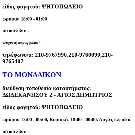
είδος φαγητού: ΨΗΤΟΠΩΛΕΙΟ
ωράριο: 18:00 - 01:00
ιστοσελίδα: -
ελάχιστη παραγγελία:
-
τηλέφωνο/α:
210-9767990,210-9760090,210-
9765407
ΤΟ ΜΟΝΑΔΙΚΟΝ
διεύθνση-τοποθεσία καταστήματος:
ΔΩΔΕΚΑΝΗΣΟΥ 2 - ΑΓΙΟΣ ΔΗΜΗΤΡΙΟΣ
είδος φαγητού: ΨΗΤΟΠΩΛΕΙΟ
ωράριο: 12:00 - 00:00, Κυριακές 18:00 - 00:00, Αργίες κλειστά
ιστοσελίδα: -