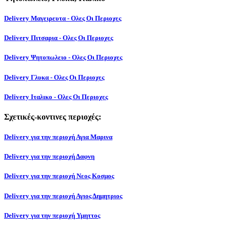
Delivery Μαγειρευτα - Ολες Οι Περιοχες
Delivery Πιτσαρια - Ολες Οι Περιοχες
Delivery Ψητοπωλειο - Ολες Οι Περιοχες
Delivery Γλυκα - Ολες Οι Περιοχες
Delivery Ιταλικο - Ολες Οι Περιοχες
Σχετικές-κοντινες περιοχές:
Delivery για την περιοχή Αγια Μαρινα
Delivery για την περιοχή Δαφνη
Delivery για την περιοχή Νεος Κοσμος
Delivery για την περιοχή Αγιος Δημητριος
Delivery για την περιοχή Υμηττος