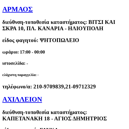
ΑΡΜΑΟΣ
διεύθνση-τοποθεσία καταστήματος:
ΒΙΤΣΙ ΚΑΙ
ΣΚΡΑ 10, ΠΛ. ΚΑΝΑΡΙΑ - ΗΛΙΟΥΠΟΛΗ
είδος φαγητού: ΨΗΤΟΠΩΛΕΙΟ
ωράριο: 17:00 - 00:00
ιστοσελίδα: -
ελάχιστη παραγγελία:
-
τηλέφωνο/α:
210-9709839,21-09712329
ΑΧΙΛΛΕΙΟΝ
διεύθνση-τοποθεσία καταστήματος:
ΚΑΠΕΤΑΝΑΚΗ 18 - ΑΓΙΟΣ ΔΗΜΗΤΡΙΟΣ