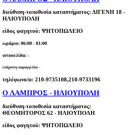
διεύθνση-τοποθεσία καταστήματος:
ΔΙΓΕΝΗ 18 -
ΗΛΙΟΥΠΟΛΗ
είδος φαγητού: ΨΗΤΟΠΩΛΕΙΟ
ωράριο: 06:00 - 01:00
ιστοσελίδα: -
ελάχιστη παραγγελία:
-
τηλέφωνο/α:
210-9735108,210-9733196
Ο ΛΑΜΠΡΟΣ - ΗΛΙΟΥΠΟΛΗ
διεύθνση-τοποθεσία καταστήματος:
ΘΕΟΜΗΤΟΡΟΣ 62 - ΗΛΙΟΥΠΟΛΗ
είδος φαγητού: ΨΗΤΟΠΩΛΕΙΟ