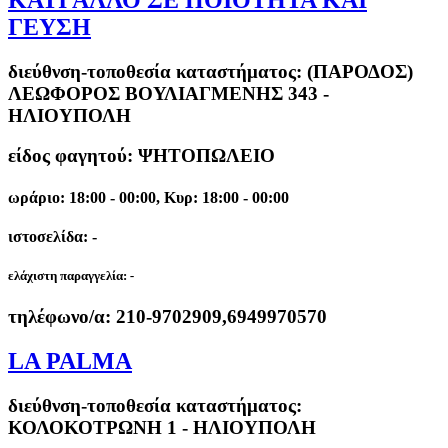
ΓΕΥΣΗ
διεύθνση-τοποθεσία καταστήματος:
(ΠΑΡΟΔΟΣ)
ΛΕΩΦΟΡΟΣ ΒΟΥΛΙΑΓΜΕΝΗΣ 343 -
ΗΛΙΟΥΠΟΛΗ
είδος φαγητού: ΨΗΤΟΠΩΛΕΙΟ
ωράριο: 18:00 - 00:00, Κυρ: 18:00 - 00:00
ιστοσελίδα: -
ελάχιστη παραγγελία:
-
τηλέφωνο/α:
210-9702909,6949970570
LA PALMA
διεύθνση-τοποθεσία καταστήματος:
ΚΟΛΟΚΟΤΡΩΝΗ 1 - ΗΛΙΟΥΠΟΛΗ