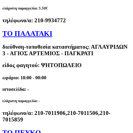
ελάχιστη παραγγελία:
5.50€
τηλέφωνο/α:
210-9934772
ΤΟ ΠΑΛΑΤΑΚΙ
διεύθνση-τοποθεσία καταστήματος:
ΑΓΛΑΥΡΙΔΩΝ
3 - ΑΓΙΟΣ ΑΡΤΕΜΙΟΣ - ΠΑΓΚΡΑΤΙ
είδος φαγητού: ΨΗΤΟΠΩΛΕΙΟ
ωράριο: 18:00 - 00:00
ιστοσελίδα: -
ελάχιστη παραγγελία:
-
τηλέφωνο/α:
210-7011906,210-7011506,210-
7015859
ΤΟ ΠΕΥΚΟ