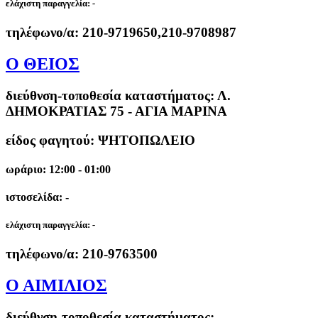
ελάχιστη παραγγελία:
-
τηλέφωνο/α:
210-9719650,210-9708987
Ο ΘΕΙΟΣ
διεύθνση-τοποθεσία καταστήματος:
Λ.
ΔΗΜΟΚΡΑΤΙΑΣ 75 - ΑΓΙΑ ΜΑΡΙΝΑ
είδος φαγητού: ΨΗΤΟΠΩΛΕΙΟ
ωράριο: 12:00 - 01:00
ιστοσελίδα: -
ελάχιστη παραγγελία:
-
τηλέφωνο/α:
210-9763500
Ο ΑΙΜΙΛΙΟΣ
διεύθνση-τοποθεσία καταστήματος: