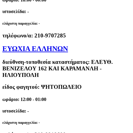
ιστοσελίδα: -
ελάχιστη παραγγελία:
-
τηλέφωνο/α:
210-9707285
ΕΥΩΧΙΑ ΕΛΛΗΝΩΝ
διεύθνση-τοποθεσία καταστήματος:
ΕΛΕΥΘ.
ΒΕΝΙΖΕΛΟΥ 162 ΚΑΙ ΚΑΡΑΜΑΝΛΗ -
ΗΛΙΟΥΠΟΛΗ
είδος φαγητού: ΨΗΤΟΠΩΛΕΙΟ
ωράριο: 12:00 - 01:00
ιστοσελίδα: -
ελάχιστη παραγγελία:
-