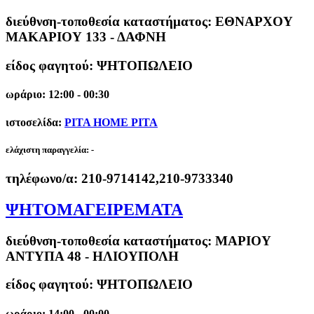
διεύθνση-τοποθεσία καταστήματος:
ΕΘΝΑΡΧΟΥ
ΜΑΚΑΡΙΟΥ 133 - ΔΑΦΝΗ
είδος φαγητού: ΨΗΤΟΠΩΛΕΙΟ
ωράριο: 12:00 - 00:30
ιστοσελίδα:
PITA HOME PITA
ελάχιστη παραγγελία:
-
τηλέφωνο/α:
210-9714142,210-9733340
ΨΗΤΟΜΑΓΕΙΡΕΜΑΤΑ
διεύθνση-τοποθεσία καταστήματος:
ΜΑΡΙΟΥ
ΑΝΤΥΠΑ 48 - ΗΛΙΟΥΠΟΛΗ
είδος φαγητού: ΨΗΤΟΠΩΛΕΙΟ
ωράριο: 14:00 - 00:00