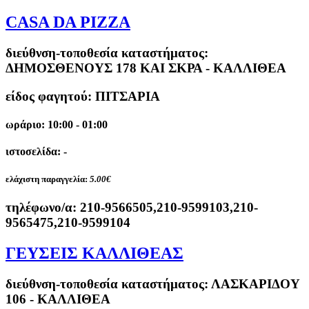
CASA DA PIZZA
διεύθνση-τοποθεσία καταστήματος:
ΔΗΜΟΣΘΕΝΟΥΣ 178 ΚΑΙ ΣΚΡΑ - ΚΑΛΛΙΘΕΑ
είδος φαγητού: ΠΙΤΣΑΡΙΑ
ωράριο: 10:00 - 01:00
ιστοσελίδα: -
ελάχιστη παραγγελία:
5.00€
τηλέφωνο/α:
210-9566505,210-9599103,210-
9565475,210-9599104
ΓΕΥΣΕΙΣ ΚΑΛΛΙΘΕΑΣ
διεύθνση-τοποθεσία καταστήματος:
ΛΑΣΚΑΡΙΔΟΥ
106 - ΚΑΛΛΙΘΕΑ