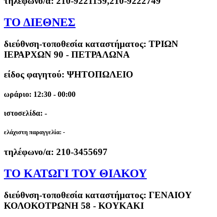
τηλέφωνο/α:
210-9221159,210-9222749
ΤΟ ΔΙΕΘΝΕΣ
διεύθνση-τοποθεσία καταστήματος:
ΤΡΙΩΝ
ΙΕΡΑΡΧΩΝ 90 - ΠΕΤΡΑΛΩΝΑ
είδος φαγητού: ΨΗΤΟΠΩΛΕΙΟ
ωράριο: 12:30 - 00:00
ιστοσελίδα: -
ελάχιστη παραγγελία:
-
τηλέφωνο/α:
210-3455697
ΤΟ ΚΑΤΩΓΙ ΤΟΥ ΘΙΑΚΟΥ
διεύθνση-τοποθεσία καταστήματος:
ΓΕΝΑΙΟΥ
ΚΟΛΟΚΟΤΡΩΝΗ 58 - ΚΟΥΚΑΚΙ