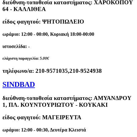
διεύθνση-τοποθεσία καταστήματος:
ΧΑΡΟΚΟΠΟΥ
64 - ΚΑΛΛΙΘΕΑ
είδος φαγητού: ΨΗΤΟΠΩΛΕΙΟ
ωράριο: 12:00 - 00:00, Κυριακή 18:00-00:00
ιστοσελίδα: -
ελάχιστη παραγγελία:
5.00€
τηλέφωνο/α:
210-9571035,210-9524938
SINDBAD
διεύθνση-τοποθεσία καταστήματος:
ΑΜΥΑΝΔΡΟΥ
1, ΠΛ. ΚΟΥΝΤΟΥΡΙΩΤΟΥ - ΚΟΥΚΑΚΙ
είδος φαγητού: ΜΑΓΕΙΡΕΥΤΑ
ωράριο: 12:00 - 00:30, Δευτέρα Κλειστά