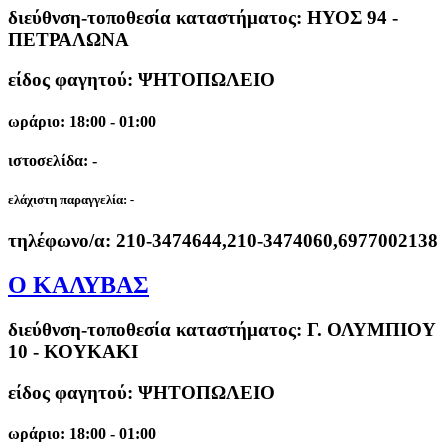
διεύθνση-τοποθεσία καταστήματος:
ΗΥΟΣ 94 -
ΠΕΤΡΑΛΩΝΑ
είδος φαγητού: ΨΗΤΟΠΩΛΕΙΟ
ωράριο: 18:00 - 01:00
ιστοσελίδα: -
ελάχιστη παραγγελία:
-
τηλέφωνο/α:
210-3474644,210-3474060,6977002138
Ο ΚΑΛΥΒΑΣ
διεύθνση-τοποθεσία καταστήματος:
Γ. ΟΛΥΜΠΙΟΥ
10 - ΚΟΥΚΑΚΙ
είδος φαγητού: ΨΗΤΟΠΩΛΕΙΟ
ωράριο: 18:00 - 01:00