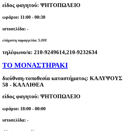
είδος φαγητού: ΨΗΤΟΠΩΛΕΙΟ
ωράριο: 11:00 - 00:30
ιστοσελίδα: -
ελάχιστη παραγγελία:
5.00€
τηλέφωνο/α:
210-9249614,210-9232634
ΤΟ ΜΟΝΑΣΤΗΡΑΚΙ
διεύθνση-τοποθεσία καταστήματος:
ΚΑΛΥΨΟΥΣ
58 - ΚΑΛΛΙΘΕΑ
είδος φαγητού: ΨΗΤΟΠΩΛΕΙΟ
ωράριο: 18:00 - 00:00
ιστοσελίδα: -