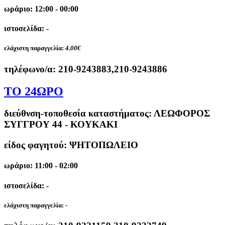
ωράριο: 12:00 - 00:00
ιστοσελίδα: -
ελάχιστη παραγγελία:
4.00€
τηλέφωνο/α:
210-9243883,210-9243886
ΤΟ 24ΩΡΟ
διεύθνση-τοποθεσία καταστήματος:
ΛΕΩΦΟΡΟΣ
ΣΥΓΓΡΟΥ 44 - ΚΟΥΚΑΚΙ
είδος φαγητού: ΨΗΤΟΠΩΛΕΙΟ
ωράριο: 11:00 - 02:00
ιστοσελίδα: -
ελάχιστη παραγγελία:
-