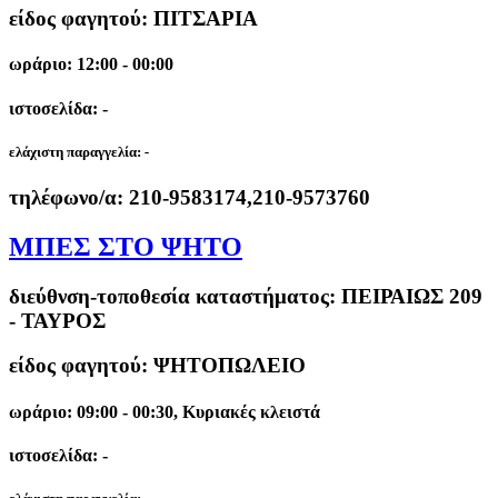
είδος φαγητού: ΠΙΤΣΑΡΙΑ
ωράριο: 12:00 - 00:00
ιστοσελίδα: -
ελάχιστη παραγγελία:
-
τηλέφωνο/α:
210-9583174,210-9573760
ΜΠΕΣ ΣΤΟ ΨΗΤΟ
διεύθνση-τοποθεσία καταστήματος:
ΠΕΙΡΑΙΩΣ 209
- ΤΑΥΡΟΣ
είδος φαγητού: ΨΗΤΟΠΩΛΕΙΟ
ωράριο: 09:00 - 00:30, Κυριακές κλειστά
ιστοσελίδα: -