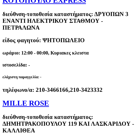
ΚΟΤΟΠΟΥΛΟ EXPRESS
διεύθνση-τοποθεσία καταστήματος:
ΔΡΥΟΠΩΝ 3
ΕΝΑΝΤΙ ΗΛΕΚΤΡΙΚΟΥ ΣΤΑΘΜΟΥ -
ΠΕΤΡΑΛΩΝΑ
είδος φαγητού: ΨΗΤΟΠΩΛΕΙΟ
ωράριο: 12:00 - 00:00, Κυριακες κλειστα
ιστοσελίδα: -
ελάχιστη παραγγελία:
-
τηλέφωνο/α:
210-3466166,210-3423332
MILLE ROSE
διεύθνση-τοποθεσία καταστήματος:
ΔΗΜΗΤΡΑΚΟΠΟΥΛΟΥ 119 ΚΑΙ ΛΑΣΚΑΡΙΔΟΥ -
ΚΑΛΛΙΘΕΑ