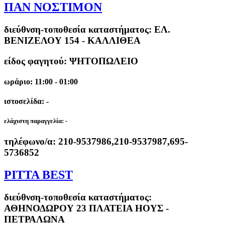
ΠΑΝ ΝΟΣΤΙΜΟΝ
διεύθνση-τοποθεσία καταστήματος:
ΕΛ.
ΒΕΝΙΖΕΛΟΥ 154 - ΚΑΛΛΙΘΕΑ
είδος φαγητού: ΨΗΤΟΠΩΛΕΙΟ
ωράριο: 11:00 - 01:00
ιστοσελίδα: -
ελάχιστη παραγγελία:
-
τηλέφωνο/α:
210-9537986,210-9537987,695-
5736852
PITTA BEST
διεύθνση-τοποθεσία καταστήματος:
ΑΘΗΝΟΔΩΡΟΥ 23 ΠΛΑΤΕΙΑ ΗΟΥΣ -
ΠΕΤΡΑΛΩΝΑ