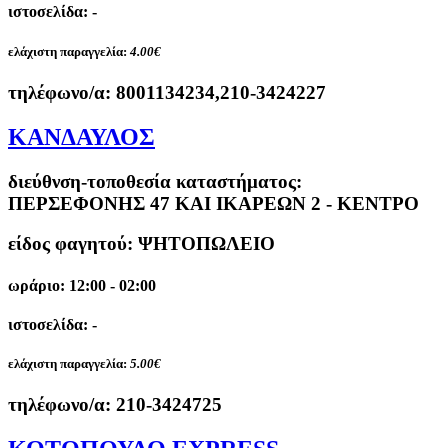
ιστοσελίδα: -
ελάχιστη παραγγελία:
4.00€
τηλέφωνο/α:
8001134234,210-3424227
ΚΑΝΔΑΥΛΟΣ
διεύθνση-τοποθεσία καταστήματος:
ΠΕΡΣΕΦΟΝΗΣ 47 ΚΑΙ ΙΚΑΡΕΩΝ 2 - ΚΕΝΤΡΟ
είδος φαγητού: ΨΗΤΟΠΩΛΕΙΟ
ωράριο: 12:00 - 02:00
ιστοσελίδα: -
ελάχιστη παραγγελία:
5.00€
τηλέφωνο/α:
210-3424725