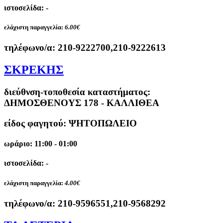
ιστοσελίδα: -
ελάχιστη παραγγελία:
6.00€
τηλέφωνο/α:
210-9222700,210-9222613
ΣΚΡΕΚΗΣ
διεύθνση-τοποθεσία καταστήματος:
ΔΗΜΟΣΘΕΝΟΥΣ 178 - ΚΑΛΛΙΘΕΑ
είδος φαγητού: ΨΗΤΟΠΩΛΕΙΟ
ωράριο: 11:00 - 01:00
ιστοσελίδα: -
ελάχιστη παραγγελία:
4.00€
τηλέφωνο/α:
210-9596551,210-9568292