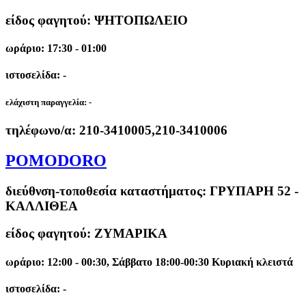
είδος φαγητού: ΨΗΤΟΠΩΛΕΙΟ
ωράριο: 17:30 - 01:00
ιστοσελίδα: -
ελάχιστη παραγγελία:
-
τηλέφωνο/α:
210-3410005,210-3410006
POMODORO
διεύθνση-τοποθεσία καταστήματος:
ΓΡΥΠΑΡΗ 52 -
ΚΑΛΛΙΘΕΑ
είδος φαγητού: ΖΥΜΑΡΙΚΑ
ωράριο: 12:00 - 00:30, Σάββατο 18:00-00:30 Κυριακή κλειστά
ιστοσελίδα: -