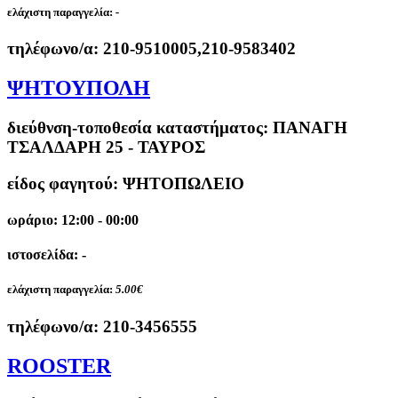
ελάχιστη παραγγελία:
-
τηλέφωνο/α:
210-9510005,210-9583402
ΨΗΤΟΥΠΟΛΗ
διεύθνση-τοποθεσία καταστήματος:
ΠΑΝΑΓΗ
ΤΣΑΛΔΑΡΗ 25 - ΤΑΥΡΟΣ
είδος φαγητού: ΨΗΤΟΠΩΛΕΙΟ
ωράριο: 12:00 - 00:00
ιστοσελίδα: -
ελάχιστη παραγγελία:
5.00€
τηλέφωνο/α:
210-3456555
ROOSTER