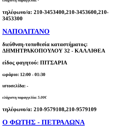
ελάχιστη παραγγελία:
-
τηλέφωνο/α:
210-3453400,210-3453600,210-
3453300
ΝΑΠΟΛΙΤΑΝΟ
διεύθνση-τοποθεσία καταστήματος:
ΔΗΜΗΤΡΑΚΟΠΟΥΛΟΥ 32 - ΚΑΛΛΙΘΕΑ
είδος φαγητού: ΠΙΤΣΑΡΙΑ
ωράριο: 12:00 - 01:30
ιστοσελίδα: -
ελάχιστη παραγγελία:
5.00€
τηλέφωνο/α:
210-9579108,210-9579109
Ο ΦΩΤΗΣ - ΠΕΤΡΑΛΩΝΑ