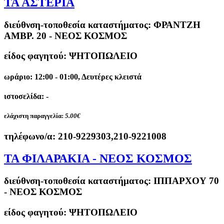
ΤΑ ΑΣΤΕΡΙΑ
διεύθνση-τοποθεσία καταστήματος:
ΦΡΑΝΤΖΗ
ΑΜΒΡ. 20 - ΝΕΟΣ ΚΟΣΜΟΣ
είδος φαγητού: ΨΗΤΟΠΩΛΕΙΟ
ωράριο: 12:00 - 01:00, Δευτέρες κλειστά
ιστοσελίδα: -
ελάχιστη παραγγελία:
5.00€
τηλέφωνο/α:
210-9229303,210-9221008
ΤΑ ΦΙΛΑΡΑΚΙΑ - ΝΕΟΣ ΚΟΣΜΟΣ
διεύθνση-τοποθεσία καταστήματος:
ΙΠΠΑΡΧΟΥ 70
- ΝΕΟΣ ΚΟΣΜΟΣ
είδος φαγητού: ΨΗΤΟΠΩΛΕΙΟ