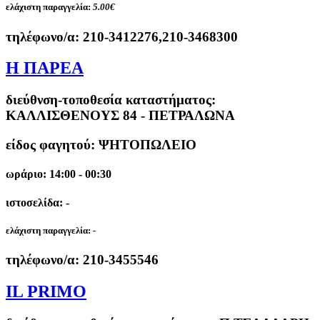
ελάχιστη παραγγελία:
5.00€
τηλέφωνο/α:
210-3412276,210-3468300
Η ΠΑΡΕΑ
διεύθνση-τοποθεσία καταστήματος:
ΚΑΛΛΙΣΘΕΝΟΥΣ 84 - ΠΕΤΡΑΛΩΝΑ
είδος φαγητού: ΨΗΤΟΠΩΛΕΙΟ
ωράριο: 14:00 - 00:30
ιστοσελίδα: -
ελάχιστη παραγγελία:
-
τηλέφωνο/α:
210-3455546
IL PRIMO