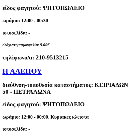
είδος φαγητού: ΨΗΤΟΠΩΛΕΙΟ
ωράριο: 12:00 - 00:30
ιστοσελίδα: -
ελάχιστη παραγγελία:
5.00€
τηλέφωνο/α:
210-9513215
Η ΑΛΕΠΟΥ
διεύθνση-τοποθεσία καταστήματος:
ΚΕΙΡΙΑΔΩΝ
50 - ΠΕΤΡΑΛΩΝΑ
είδος φαγητού: ΨΗΤΟΠΩΛΕΙΟ
ωράριο: 12:00 - 00:00, Κυριακες κλειστα
ιστοσελίδα: -