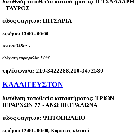
διεύθνση-τοποθεσία καταστήματος:
Π ΤΣΑΛΔΑΡΗ
- ΤΑΥΡΟΣ
είδος φαγητού: ΠΙΤΣΑΡΙΑ
ωράριο: 13:00 - 00:00
ιστοσελίδα: -
ελάχιστη παραγγελία:
5.00€
τηλέφωνο/α:
210-3422288,210-3472580
ΚΑΛΛΙΓΕΥΣΤΟΝ
διεύθνση-τοποθεσία καταστήματος:
ΤΡΙΩΝ
ΙΕΡΑΡΧΩΝ 77 - ΑΝΩ ΠΕΤΡΑΛΩΝΑ
είδος φαγητού: ΨΗΤΟΠΩΛΕΙΟ
ωράριο: 12:00 - 00:00, Κυριακες κλειστά