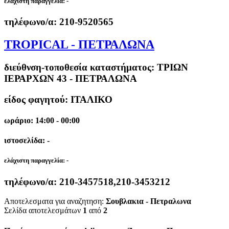
ελάχιστη παραγγελία:
-
τηλέφωνο/α:
210-9520565
TROPICAL - ΠΕΤΡΑΛΩΝΑ
διεύθνση-τοποθεσία καταστήματος:
ΤΡΙΩΝ
ΙΕΡΑΡΧΩΝ 43 - ΠΕΤΡΑΛΩΝΑ
είδος φαγητού: ΙΤΑΛΙΚΟ
ωράριο: 14:00 - 00:00
ιστοσελίδα: -
ελάχιστη παραγγελία:
-
τηλέφωνο/α:
210-3457518,210-3453212
Αποτελεσματα για αναζητηση:
Σουβλακια - Πετραλωνα
Σελίδα αποτελεσμάτων
1
από
2