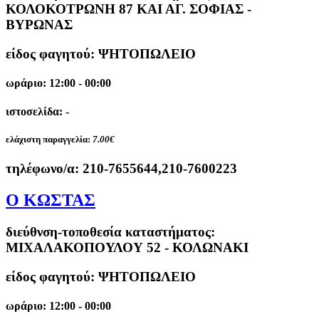
ΚΟΛΟΚΟΤΡΩΝΗ 87 ΚΑΙ ΑΓ. ΣΟΦΙΑΣ -
ΒΥΡΩΝΑΣ
είδος φαγητού: ΨΗΤΟΠΩΛΕΙΟ
ωράριο: 12:00 - 00:00
ιστοσελίδα: -
ελάχιστη παραγγελία:
7.00€
τηλέφωνο/α:
210-7655644,210-7600223
Ο ΚΩΣΤΑΣ
διεύθνση-τοποθεσία καταστήματος:
ΜΙΧΑΛΑΚΟΠΟΥΛΟΥ 52 - ΚΟΛΩΝΑΚΙ
είδος φαγητού: ΨΗΤΟΠΩΛΕΙΟ
ωράριο: 12:00 - 00:00