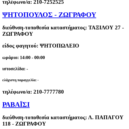
τηλέφωνο/α:
210-7252525
ΨΗΤΟΠΟΥΛΟΣ - ΖΩΓΡΑΦΟΥ
διεύθνση-τοποθεσία καταστήματος:
ΤΑΞΙΛΟΥ 27 -
ΖΩΓΡΑΦΟΥ
είδος φαγητού: ΨΗΤΟΠΩΛΕΙΟ
ωράριο: 14:00 - 00:00
ιστοσελίδα: -
ελάχιστη παραγγελία:
-
τηλέφωνο/α:
210-7777780
ΡΑΒΑΪΣΙ
διεύθνση-τοποθεσία καταστήματος:
Λ. ΠΑΠΑΓΟΥ
118 - ΖΩΓΡΑΦΟΥ