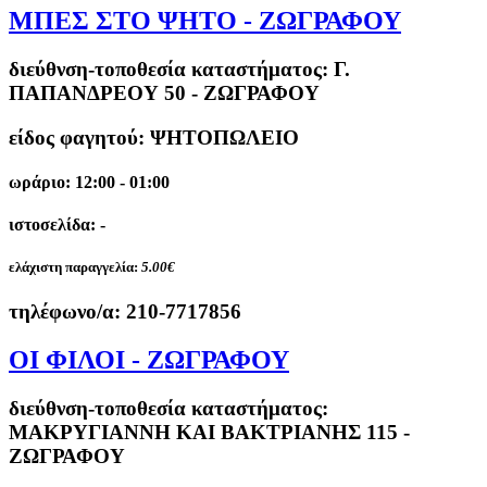
ΜΠΕΣ ΣΤΟ ΨΗΤΟ - ΖΩΓΡΑΦΟΥ
διεύθνση-τοποθεσία καταστήματος:
Γ.
ΠΑΠΑΝΔΡΕΟΥ 50 - ΖΩΓΡΑΦΟΥ
είδος φαγητού: ΨΗΤΟΠΩΛΕΙΟ
ωράριο: 12:00 - 01:00
ιστοσελίδα: -
ελάχιστη παραγγελία:
5.00€
τηλέφωνο/α:
210-7717856
ΟΙ ΦΙΛΟΙ - ΖΩΓΡΑΦΟΥ
διεύθνση-τοποθεσία καταστήματος:
ΜΑΚΡΥΓΙΑΝΝΗ ΚΑΙ ΒΑΚΤΡΙΑΝΗΣ 115 -
ΖΩΓΡΑΦΟΥ