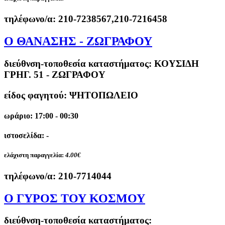
τηλέφωνο/α:
210-7238567,210-7216458
Ο ΘΑΝΑΣΗΣ - ΖΩΓΡΑΦΟΥ
διεύθνση-τοποθεσία καταστήματος:
ΚΟΥΣΙΔΗ
ΓΡΗΓ. 51 - ΖΩΓΡΑΦΟΥ
είδος φαγητού: ΨΗΤΟΠΩΛΕΙΟ
ωράριο: 17:00 - 00:30
ιστοσελίδα: -
ελάχιστη παραγγελία:
4.00€
τηλέφωνο/α:
210-7714044
Ο ΓΥΡΟΣ ΤΟΥ ΚΟΣΜΟΥ
διεύθνση-τοποθεσία καταστήματος: