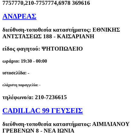
7757770,210-7757774,6978 369616
ΑΝΔΡΕΑΣ
διεύθνση-τοποθεσία καταστήματος:
ΕΘΝΙΚΗΣ
ΑΝΤΣΤΑΣΕΩΣ 188 - ΚΑΙΣΑΡΙΑΝΗ
είδος φαγητού: ΨΗΤΟΠΩΛΕΙΟ
ωράριο: 19:30 - 00:00
ιστοσελίδα: -
ελάχιστη παραγγελία:
-
τηλέφωνο/α:
210-7236615
CADILLAC 99 ΓΕΥΣΕΙΣ
διεύθνση-τοποθεσία καταστήματος:
ΑΙΜΙΛΙΑΝΟΥ
ΓΡΕΒΕΝΩΝ 8 - ΝΕΑ ΙΩΝΙΑ