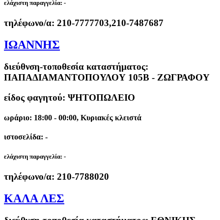
ελάχιστη παραγγελία:
-
τηλέφωνο/α:
210-7777703,210-7487687
ΙΩΑΝΝΗΣ
διεύθνση-τοποθεσία καταστήματος:
ΠΑΠΑΔΙΑΜΑΝΤΟΠΟΥΛΟΥ 105Β - ΖΩΓΡΑΦΟΥ
είδος φαγητού: ΨΗΤΟΠΩΛΕΙΟ
ωράριο: 18:00 - 00:00, Κυριακές κλειστά
ιστοσελίδα: -
ελάχιστη παραγγελία:
-
τηλέφωνο/α:
210-7788020
ΚΑΛΑ ΛΕΣ