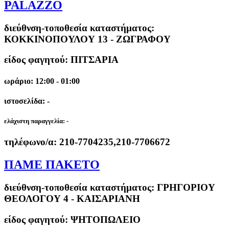
PALAZZO
διεύθνση-τοποθεσία καταστήματος:
ΚΟΚΚΙΝΟΠΟΥΛΟΥ 13 - ΖΩΓΡΑΦΟΥ
είδος φαγητού: ΠΙΤΣΑΡΙΑ
ωράριο: 12:00 - 01:00
ιστοσελίδα: -
ελάχιστη παραγγελία:
-
τηλέφωνο/α:
210-7704235,210-7706672
ΠΑΜΕ ΠΑΚΕΤΟ
διεύθνση-τοποθεσία καταστήματος:
ΓΡΗΓΟΡΙΟΥ
ΘΕΟΛΟΓΟΥ 4 - ΚΑΙΣΑΡΙΑΝΗ
είδος φαγητού: ΨΗΤΟΠΩΛΕΙΟ