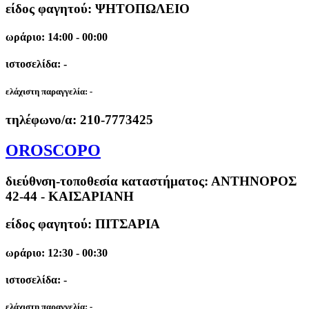
είδος φαγητού: ΨΗΤΟΠΩΛΕΙΟ
ωράριο: 14:00 - 00:00
ιστοσελίδα: -
ελάχιστη παραγγελία:
-
τηλέφωνο/α:
210-7773425
OROSCOPO
διεύθνση-τοποθεσία καταστήματος:
ΑΝΤΗΝΟΡΟΣ
42-44 - ΚΑΙΣΑΡΙΑΝΗ
είδος φαγητού: ΠΙΤΣΑΡΙΑ
ωράριο: 12:30 - 00:30
ιστοσελίδα: -
ελάχιστη παραγγελία:
-