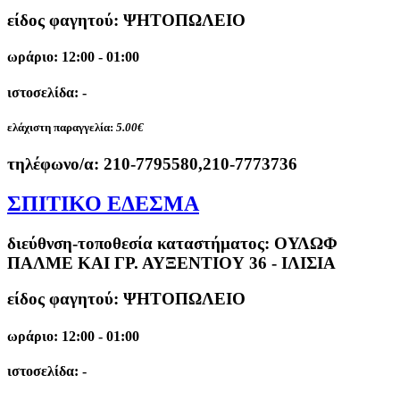
είδος φαγητού: ΨΗΤΟΠΩΛΕΙΟ
ωράριο: 12:00 - 01:00
ιστοσελίδα: -
ελάχιστη παραγγελία:
5.00€
τηλέφωνο/α:
210-7795580,210-7773736
ΣΠΙΤΙΚΟ ΕΔΕΣΜΑ
διεύθνση-τοποθεσία καταστήματος:
ΟΥΛΩΦ
ΠΑΛΜΕ ΚΑΙ ΓΡ. ΑΥΞΕΝΤΙΟΥ 36 - ΙΛΙΣΙΑ
είδος φαγητού: ΨΗΤΟΠΩΛΕΙΟ
ωράριο: 12:00 - 01:00
ιστοσελίδα: -