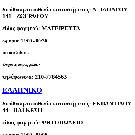
διεύθνση-τοποθεσία καταστήματος:
Λ.ΠΑΠΑΓΟΥ
141 - ΖΩΓΡΑΦΟΥ
είδος φαγητού: ΜΑΓΕΙΡΕΥΤΑ
ωράριο: 12:00 - 00:30
ιστοσελίδα: -
ελάχιστη παραγγελία:
-
τηλέφωνο/α:
210-7784563
ΕΛΛΗΝΙΚΟ
διεύθνση-τοποθεσία καταστήματος:
ΕΚΦΑΝΤΙΔΟΥ
44 - ΠΑΓΚΡΑΤΙ
είδος φαγητού: ΨΗΤΟΠΩΛΕΙΟ
ωράριο: 12:00 - 03:00