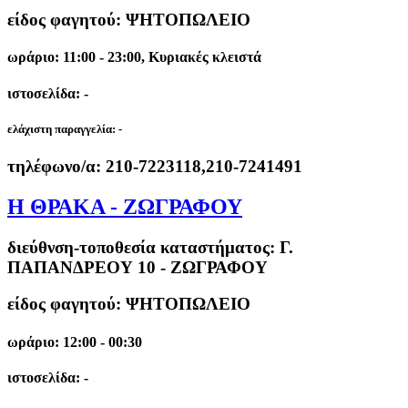
είδος φαγητού: ΨΗΤΟΠΩΛΕΙΟ
ωράριο: 11:00 - 23:00, Κυριακές κλειστά
ιστοσελίδα: -
ελάχιστη παραγγελία:
-
τηλέφωνο/α:
210-7223118,210-7241491
Η ΘΡΑΚΑ - ΖΩΓΡΑΦΟΥ
διεύθνση-τοποθεσία καταστήματος:
Γ.
ΠΑΠΑΝΔΡΕΟΥ 10 - ΖΩΓΡΑΦΟΥ
είδος φαγητού: ΨΗΤΟΠΩΛΕΙΟ
ωράριο: 12:00 - 00:30
ιστοσελίδα: -