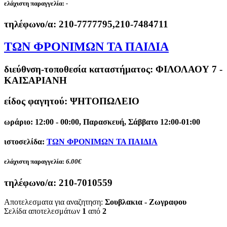
ελάχιστη παραγγελία:
-
τηλέφωνο/α:
210-7777795,210-7484711
ΤΩΝ ΦΡΟΝΙΜΩΝ ΤΑ ΠΑΙΔΙΑ
διεύθνση-τοποθεσία καταστήματος:
ΦΙΛΟΛΑΟΥ 7 -
ΚΑΙΣΑΡΙΑΝΗ
είδος φαγητού: ΨΗΤΟΠΩΛΕΙΟ
ωράριο: 12:00 - 00:00, Παρασκευή, Σάββατο 12:00-01:00
ιστοσελίδα:
ΤΩΝ ΦΡΟΝΙΜΩΝ ΤΑ ΠΑΙΔΙΑ
ελάχιστη παραγγελία:
6.00€
τηλέφωνο/α:
210-7010559
Αποτελεσματα για αναζητηση:
Σουβλακια - Ζωγραφου
Σελίδα αποτελεσμάτων
1
από
2