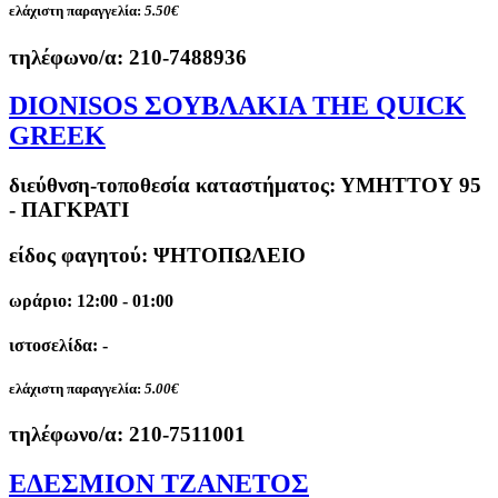
ελάχιστη παραγγελία:
5.50€
τηλέφωνο/α:
210-7488936
DIONISOS ΣΟΥΒΛΑΚΙΑ THE QUICK
GREEK
διεύθνση-τοποθεσία καταστήματος:
ΥΜΗΤΤΟΥ 95
- ΠΑΓΚΡΑΤΙ
είδος φαγητού: ΨΗΤΟΠΩΛΕΙΟ
ωράριο: 12:00 - 01:00
ιστοσελίδα: -
ελάχιστη παραγγελία:
5.00€
τηλέφωνο/α:
210-7511001
ΕΔΕΣΜΙΟΝ ΤΖΑΝΕΤΟΣ