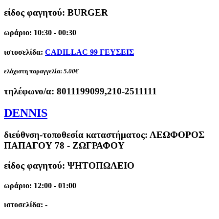
είδος φαγητού: BURGER
ωράριο: 10:30 - 00:30
ιστοσελίδα:
CADILLAC 99 ΓΕΥΣΕΙΣ
ελάχιστη παραγγελία:
5.00€
τηλέφωνο/α:
8011199099,210-2511111
DENNIS
διεύθνση-τοποθεσία καταστήματος:
ΛΕΩΦΟΡΟΣ
ΠΑΠΑΓΟΥ 78 - ΖΩΓΡΑΦΟΥ
είδος φαγητού: ΨΗΤΟΠΩΛΕΙΟ
ωράριο: 12:00 - 01:00
ιστοσελίδα: -