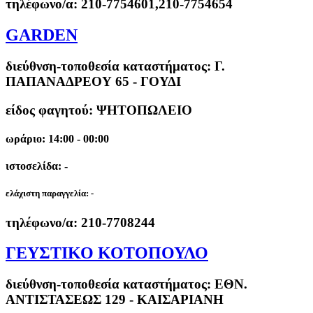
τηλέφωνο/α:
210-7754601,210-7754654
GARDEN
διεύθνση-τοποθεσία καταστήματος:
Γ.
ΠΑΠΑΝΑΔΡΕΟΥ 65 - ΓΟΥΔΙ
είδος φαγητού: ΨΗΤΟΠΩΛΕΙΟ
ωράριο: 14:00 - 00:00
ιστοσελίδα: -
ελάχιστη παραγγελία:
-
τηλέφωνο/α:
210-7708244
ΓΕΥΣΤΙΚΟ ΚΟΤΟΠΟΥΛΟ
διεύθνση-τοποθεσία καταστήματος:
ΕΘΝ.
ΑΝΤΙΣΤΑΣΕΩΣ 129 - ΚΑΙΣΑΡΙΑΝΗ