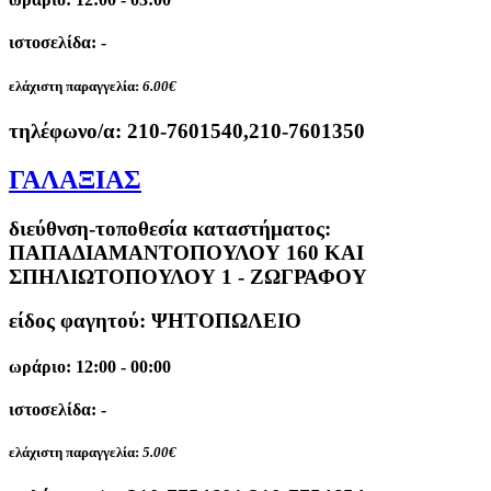
ιστοσελίδα: -
ελάχιστη παραγγελία:
6.00€
τηλέφωνο/α:
210-7601540,210-7601350
ΓΑΛΑΞΙΑΣ
διεύθνση-τοποθεσία καταστήματος:
ΠΑΠΑΔΙΑΜΑΝΤΟΠΟΥΛΟΥ 160 ΚΑΙ
ΣΠΗΛΙΩΤΟΠΟΥΛΟΥ 1 - ΖΩΓΡΑΦΟΥ
είδος φαγητού: ΨΗΤΟΠΩΛΕΙΟ
ωράριο: 12:00 - 00:00
ιστοσελίδα: -
ελάχιστη παραγγελία:
5.00€