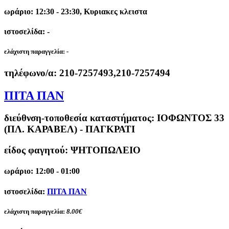
ωράριο: 12:30 - 23:30, Κυριακες κλειστα
ιστοσελίδα: -
ελάχιστη παραγγελία:
-
τηλέφωνο/α:
210-7257493,210-7257494
ΠΙΤΑ ΠΑΝ
διεύθνση-τοποθεσία καταστήματος:
ΙΟΦΩΝΤΟΣ 33
(ΠΛ. ΚΑΡΑΒΕΛ) - ΠΑΓΚΡΑΤΙ
είδος φαγητού: ΨΗΤΟΠΩΛΕΙΟ
ωράριο: 12:00 - 01:00
ιστοσελίδα:
ΠΙΤΑ ΠΑΝ
ελάχιστη παραγγελία:
8.00€