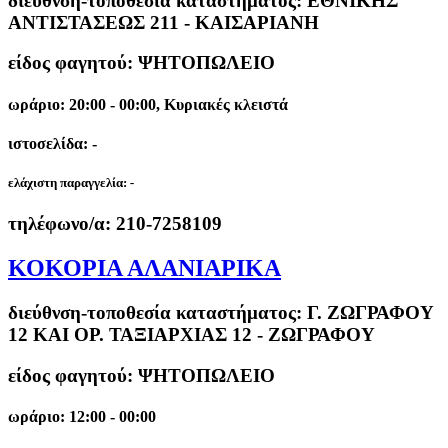
διεύθνση-τοποθεσία καταστήματος:
ΕΘΝΙΚΗΣ
ΑΝΤΙΣΤΑΣΕΩΣ 211 - ΚΑΙΣΑΡΙΑΝΗ
είδος φαγητού: ΨΗΤΟΠΩΛΕΙΟ
ωράριο: 20:00 - 00:00, Κυριακές κλειστά
ιστοσελίδα: -
ελάχιστη παραγγελία:
-
τηλέφωνο/α:
210-7258109
ΚΟΚΟΡΙΑ ΑΛΑΝΙΑΡΙΚΑ
διεύθνση-τοποθεσία καταστήματος:
Γ. ΖΩΓΡΑΦΟΥ
12 ΚΑΙ ΟΡ. ΤΑΞΙΑΡΧΙΑΣ 12 - ΖΩΓΡΑΦΟΥ
είδος φαγητού: ΨΗΤΟΠΩΛΕΙΟ
ωράριο: 12:00 - 00:00