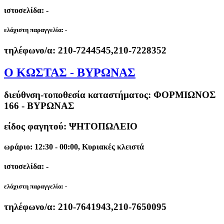
ιστοσελίδα: -
ελάχιστη παραγγελία:
-
τηλέφωνο/α:
210-7244545,210-7228352
Ο ΚΩΣΤΑΣ - ΒΥΡΩΝΑΣ
διεύθνση-τοποθεσία καταστήματος:
ΦΟΡΜΙΩΝΟΣ
166 - ΒΥΡΩΝΑΣ
είδος φαγητού: ΨΗΤΟΠΩΛΕΙΟ
ωράριο: 12:30 - 00:00, Κυριακές κλειστά
ιστοσελίδα: -
ελάχιστη παραγγελία:
-
τηλέφωνο/α:
210-7641943,210-7650095