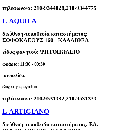
τηλέφωνο/α:
210-9344028,210-9344775
L'AQUILA
διεύθνση-τοποθεσία καταστήματος:
ΣΟΦΟΚΛΕΟΥΣ 160 - ΚΑΛΛΙΘΕΑ
είδος φαγητού: ΨΗΤΟΠΩΛΕΙΟ
ωράριο: 11:30 - 00:30
ιστοσελίδα: -
ελάχιστη παραγγελία:
-
τηλέφωνο/α:
210-9531332,210-9531333
L'ARTIGIANO
διεύθνση-τοποθεσία καταστήματος:
ΕΛ.