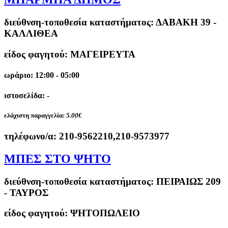
διεύθνση-τοποθεσία καταστήματος:
ΔΑΒΑΚΗ 39 -
ΚΑΛΛΙΘΕΑ
είδος φαγητού: ΜΑΓΕΙΡΕΥΤΑ
ωράριο: 12:00 - 05:00
ιστοσελίδα: -
ελάχιστη παραγγελία:
5.00€
τηλέφωνο/α:
210-9562210,210-9573977
ΜΠΕΣ ΣΤΟ ΨΗΤΟ
διεύθνση-τοποθεσία καταστήματος:
ΠΕΙΡΑΙΩΣ 209
- ΤΑΥΡΟΣ
είδος φαγητού: ΨΗΤΟΠΩΛΕΙΟ