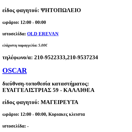
είδος φαγητού: ΨΗΤΟΠΩΛΕΙΟ
ωράριο: 12:00 - 00:00
ιστοσελίδα:
OLD EREVAN
ελάχιστη παραγγελία:
5.00€
τηλέφωνο/α:
210-9522333,210-9537234
OSCAR
διεύθνση-τοποθεσία καταστήματος:
ΕΥΑΓΓΕΛΙΣΤΡΙΑΣ 59 - ΚΑΛΛΙΘΕΑ
είδος φαγητού: ΜΑΓΕΙΡΕΥΤΑ
ωράριο: 12:00 - 00:00, Κυριακες κλειστα
ιστοσελίδα: -