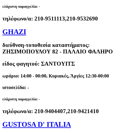
ελάχιστη παραγγελία:
-
τηλέφωνο/α:
210-9511113,210-9532690
GHAZI
διεύθνση-τοποθεσία καταστήματος:
ΖΗΣΙΜΟΠΟΥΛΟΥ 82 - ΠΑΛΑΙΟ ΦΑΛΗΡΟ
είδος φαγητού: ΣΑΝΤΟΥΙΤΣ
ωράριο: 14:00 - 00:00, Κυριακές, Άργίες 12:30-00:00
ιστοσελίδα: -
ελάχιστη παραγγελία:
-
τηλέφωνο/α:
210-9404407,210-9421410
GUSTOSA D' ITALIA