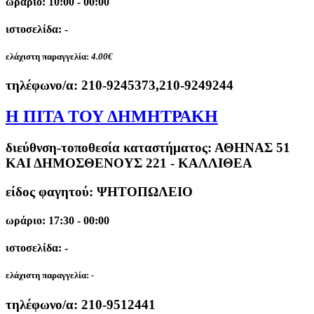
ωράριο: 10:00 - 00:00
ιστοσελίδα: -
ελάχιστη παραγγελία:
4.00€
τηλέφωνο/α:
210-9245373,210-9249244
Η ΠΙΤΑ ΤΟΥ ΔΗΜΗΤΡΑΚΗ
διεύθνση-τοποθεσία καταστήματος:
ΑΘΗΝΑΣ 51
ΚΑΙ ΔΗΜΟΣΘΕΝΟΥΣ 221 - ΚΑΛΛΙΘΕΑ
είδος φαγητού: ΨΗΤΟΠΩΛΕΙΟ
ωράριο: 17:30 - 00:00
ιστοσελίδα: -
ελάχιστη παραγγελία:
-
τηλέφωνο/α:
210-9512441