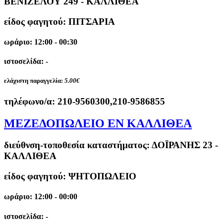
ΒΕΝΙΖΕΛΟΥ 249 - ΚΑΛΛΙΘΕΑ
είδος φαγητού: ΠΙΤΣΑΡΙΑ
ωράριο: 12:00 - 00:30
ιστοσελίδα: -
ελάχιστη παραγγελία:
5.00€
τηλέφωνο/α:
210-9560300,210-9586855
ΜΕΖΕΔΟΠΩΛΕΙΟ ΕΝ ΚΑΛΛΙΘΕΑ
διεύθνση-τοποθεσία καταστήματος:
ΔΟΪΡΑΝΗΣ 23 -
ΚΑΛΛΙΘΕΑ
είδος φαγητού: ΨΗΤΟΠΩΛΕΙΟ
ωράριο: 12:00 - 00:00
ιστοσελίδα: -