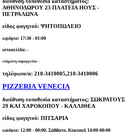
διεύθνση-τοποθεσία καταστήματος:
ΑΘΗΝΟΔΩΡΟΥ 23 ΠΛΑΤΕΙΑ ΗΟΥΣ -
ΠΕΤΡΑΛΩΝΑ
είδος φαγητού: ΨΗΤΟΠΩΛΕΙΟ
ωράριο: 17:30 - 01:00
ιστοσελίδα: -
ελάχιστη παραγγελία:
-
τηλέφωνο/α:
210-3410005,210-3410006
PIZZERIA VENECIA
διεύθνση-τοποθεσία καταστήματος:
ΣΩΚΡΑΤΟΥΣ
29 ΚΑΙ ΧΑΡΟΚΟΠΟΥ - ΚΑΛΛΙΘΕΑ
είδος φαγητού: ΠΙΤΣΑΡΙΑ
ωράριο: 12:00 - 00:00, Σάββατο, Κυριακή 14:00-00:00