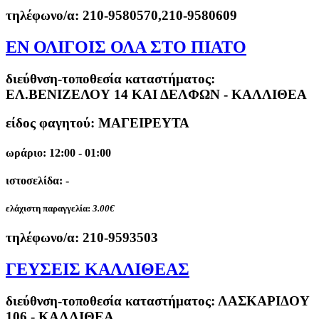
τηλέφωνο/α:
210-9580570,210-9580609
ΕΝ ΟΛΙΓΟΙΣ ΟΛΑ ΣΤΟ ΠΙΑΤΟ
διεύθνση-τοποθεσία καταστήματος:
ΕΛ.ΒΕΝΙΖΕΛΟΥ 14 ΚΑΙ ΔΕΛΦΩΝ - ΚΑΛΛΙΘΕΑ
είδος φαγητού: ΜΑΓΕΙΡΕΥΤΑ
ωράριο: 12:00 - 01:00
ιστοσελίδα: -
ελάχιστη παραγγελία:
3.00€
τηλέφωνο/α:
210-9593503
ΓΕΥΣΕΙΣ ΚΑΛΛΙΘΕΑΣ
διεύθνση-τοποθεσία καταστήματος:
ΛΑΣΚΑΡΙΔΟΥ
106 - ΚΑΛΛΙΘΕΑ