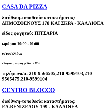
CASA DA PIZZA
διεύθνση-τοποθεσία καταστήματος:
ΔΗΜΟΣΘΕΝΟΥΣ 178 ΚΑΙ ΣΚΡΑ - ΚΑΛΛΙΘΕΑ
είδος φαγητού: ΠΙΤΣΑΡΙΑ
ωράριο: 10:00 - 01:00
ιστοσελίδα: -
ελάχιστη παραγγελία:
5.00€
τηλέφωνο/α:
210-9566505,210-9599103,210-
9565475,210-9599104
CENTRO BLOCCO
διεύθνση-τοποθεσία καταστήματος:
ΕΛ.ΒΕΝΙΖΕΛΟΥ 199 - ΚΑΛΛΙΘΕΑ