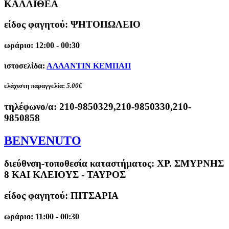
ΚΑΛΛΙΘΕΑ
είδος φαγητού: ΨΗΤΟΠΩΛΕΙΟ
ωράριο: 12:00 - 00:30
ιστοσελίδα:
ΑΛΛΑΝΤΙΝ ΚΕΜΠΑΠ
ελάχιστη παραγγελία:
5.00€
τηλέφωνο/α:
210-9850329,210-9850330,210-
9850858
BENVENUTO
διεύθνση-τοποθεσία καταστήματος:
ΧΡ. ΣΜΥΡΝΗΣ
8 ΚΑΙ ΚΛΕΙΟΥΣ - ΤΑΥΡΟΣ
είδος φαγητού: ΠΙΤΣΑΡΙΑ
ωράριο: 11:00 - 00:30