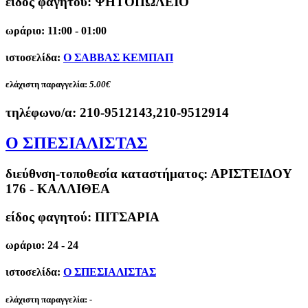
είδος φαγητού: ΨΗΤΟΠΩΛΕΙΟ
ωράριο: 11:00 - 01:00
ιστοσελίδα:
Ο ΣΑΒΒΑΣ ΚΕΜΠΑΠ
ελάχιστη παραγγελία:
5.00€
τηλέφωνο/α:
210-9512143,210-9512914
Ο ΣΠΕΣΙΑΛΙΣΤΑΣ
διεύθνση-τοποθεσία καταστήματος:
ΑΡΙΣΤΕΙΔΟΥ
176 - ΚΑΛΛΙΘΕΑ
είδος φαγητού: ΠΙΤΣΑΡΙΑ
ωράριο: 24 - 24
ιστοσελίδα:
Ο ΣΠΕΣΙΑΛΙΣΤΑΣ
ελάχιστη παραγγελία:
-