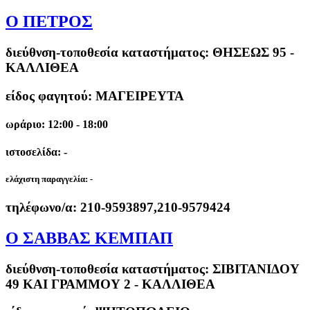
Ο ΠΕΤΡΟΣ
διεύθνση-τοποθεσία καταστήματος:
ΘΗΣΕΩΣ 95 -
ΚΑΛΛΙΘΕΑ
είδος φαγητού: ΜΑΓΕΙΡΕΥΤΑ
ωράριο: 12:00 - 18:00
ιστοσελίδα: -
ελάχιστη παραγγελία:
-
τηλέφωνο/α:
210-9593897,210-9579424
Ο ΣΑΒΒΑΣ ΚΕΜΠΑΠ
διεύθνση-τοποθεσία καταστήματος:
ΣΙΒΙΤΑΝΙΔΟΥ
49 ΚΑΙ ΓΡΑΜΜΟΥ 2 - ΚΑΛΛΙΘΕΑ