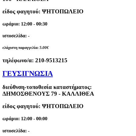
είδος φαγητού: ΨΗΤΟΠΩΛΕΙΟ
ωράριο: 12:00 - 00:30
ιστοσελίδα: -
ελάχιστη παραγγελία:
5.00€
τηλέφωνο/α:
210-9513215
ΓΕΥΣΙΓΝΩΣΙΑ
διεύθνση-τοποθεσία καταστήματος:
ΔΗΜΟΣΘΕΝΟΥΣ 79 - ΚΑΛΛΙΘΕΑ
είδος φαγητού: ΨΗΤΟΠΩΛΕΙΟ
ωράριο: 12:00 - 00:00
ιστοσελίδα: -