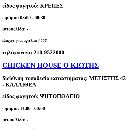
είδος φαγητού: ΚΡΕΠΕΣ
ωράριο: 08:00 - 00:30
ιστοσελίδα: -
ελάχιστη παραγγελία:
4.00€
τηλέφωνο/α:
210-9522000
CHICKEN HOUSE Ο ΚΙΩΤΗΣ
διεύθνση-τοποθεσία καταστήματος:
ΜΕΓΙΣΤΗΣ 43
- ΚΑΛΛΙΘΕΑ
είδος φαγητού: ΨΗΤΟΠΩΛΕΙΟ
ωράριο: 11:00 - 00:00
ιστοσελίδα: -