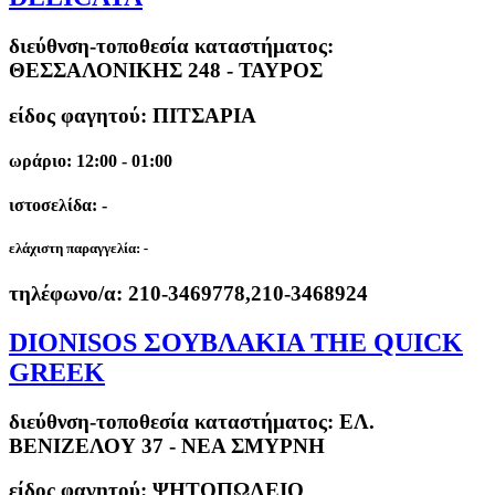
διεύθνση-τοποθεσία καταστήματος:
ΘΕΣΣΑΛΟΝΙΚΗΣ 248 - ΤΑΥΡΟΣ
είδος φαγητού: ΠΙΤΣΑΡΙΑ
ωράριο: 12:00 - 01:00
ιστοσελίδα: -
ελάχιστη παραγγελία:
-
τηλέφωνο/α:
210-3469778,210-3468924
DIONISOS ΣΟΥΒΛΑΚΙΑ THE QUICK
GREEK
διεύθνση-τοποθεσία καταστήματος:
ΕΛ.
ΒΕΝΙΖΕΛΟΥ 37 - ΝΕΑ ΣΜΥΡΝΗ
είδος φαγητού: ΨΗΤΟΠΩΛΕΙΟ