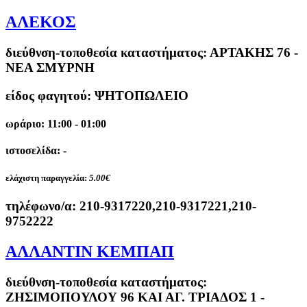
ΑΛΕΚΟΣ
διεύθνση-τοποθεσία καταστήματος:
ΑΡΤΑΚΗΣ 76 -
ΝΕΑ ΣΜΥΡΝΗ
είδος φαγητού: ΨΗΤΟΠΩΛΕΙΟ
ωράριο: 11:00 - 01:00
ιστοσελίδα: -
ελάχιστη παραγγελία:
5.00€
τηλέφωνο/α:
210-9317220,210-9317221,210-
9752222
ΑΛΛΑΝΤΙΝ ΚΕΜΠΑΠ
διεύθνση-τοποθεσία καταστήματος:
ΖΗΣΙΜΟΠΟΥΛΟΥ 96 ΚΑΙ ΑΓ. ΤΡΙΑΔΟΣ 1 -