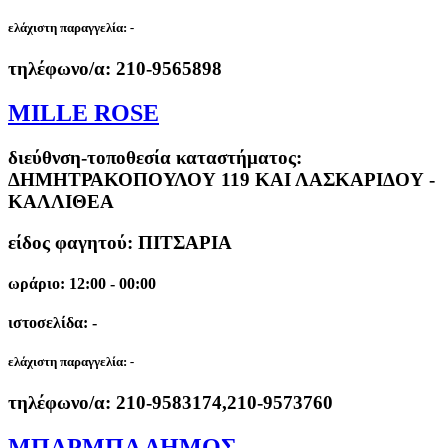
ελάχιστη παραγγελία:
-
τηλέφωνο/α:
210-9565898
MILLE ROSE
διεύθνση-τοποθεσία καταστήματος:
ΔΗΜΗΤΡΑΚΟΠΟΥΛΟΥ 119 ΚΑΙ ΛΑΣΚΑΡΙΔΟΥ -
ΚΑΛΛΙΘΕΑ
είδος φαγητού: ΠΙΤΣΑΡΙΑ
ωράριο: 12:00 - 00:00
ιστοσελίδα: -
ελάχιστη παραγγελία:
-
τηλέφωνο/α:
210-9583174,210-9573760
ΜΠΑΡΜΠΑ ΔΗΜΟΣ