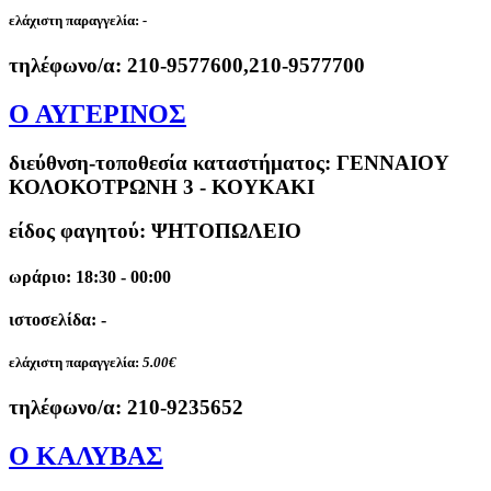
ελάχιστη παραγγελία:
-
τηλέφωνο/α:
210-9577600,210-9577700
Ο ΑΥΓΕΡΙΝΟΣ
διεύθνση-τοποθεσία καταστήματος:
ΓΕΝΝΑΙΟΥ
ΚΟΛΟΚΟΤΡΩΝΗ 3 - ΚΟΥΚΑΚΙ
είδος φαγητού: ΨΗΤΟΠΩΛΕΙΟ
ωράριο: 18:30 - 00:00
ιστοσελίδα: -
ελάχιστη παραγγελία:
5.00€
τηλέφωνο/α:
210-9235652
Ο ΚΑΛΥΒΑΣ