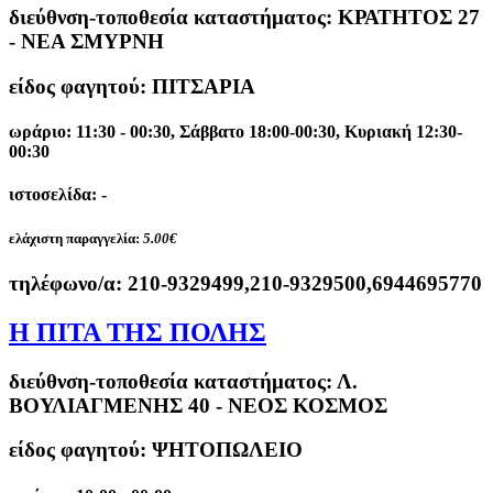
διεύθνση-τοποθεσία καταστήματος:
ΚΡΑΤΗΤΟΣ 27
- ΝΕΑ ΣΜΥΡΝΗ
είδος φαγητού: ΠΙΤΣΑΡΙΑ
ωράριο: 11:30 - 00:30, Σάββατο 18:00-00:30, Κυριακή 12:30-
00:30
ιστοσελίδα: -
ελάχιστη παραγγελία:
5.00€
τηλέφωνο/α:
210-9329499,210-9329500,6944695770
Η ΠΙΤΑ ΤΗΣ ΠΟΛΗΣ
διεύθνση-τοποθεσία καταστήματος:
Λ.
ΒΟΥΛΙΑΓΜΕΝΗΣ 40 - ΝΕΟΣ ΚΟΣΜΟΣ
είδος φαγητού: ΨΗΤΟΠΩΛΕΙΟ