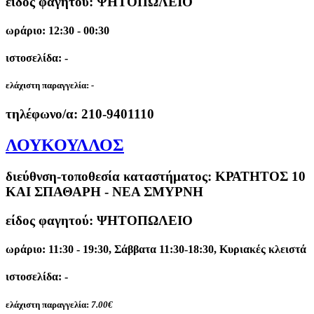
είδος φαγητού: ΨΗΤΟΠΩΛΕΙΟ
ωράριο: 12:30 - 00:30
ιστοσελίδα: -
ελάχιστη παραγγελία:
-
τηλέφωνο/α:
210-9401110
ΛΟΥΚΟΥΛΛΟΣ
διεύθνση-τοποθεσία καταστήματος:
ΚΡΑΤΗΤΟΣ 10
ΚΑΙ ΣΠΑΘΑΡΗ - ΝΕΑ ΣΜΥΡΝΗ
είδος φαγητού: ΨΗΤΟΠΩΛΕΙΟ
ωράριο: 11:30 - 19:30, Σάββατα 11:30-18:30, Κυριακές κλειστά
ιστοσελίδα: -
ελάχιστη παραγγελία:
7.00€