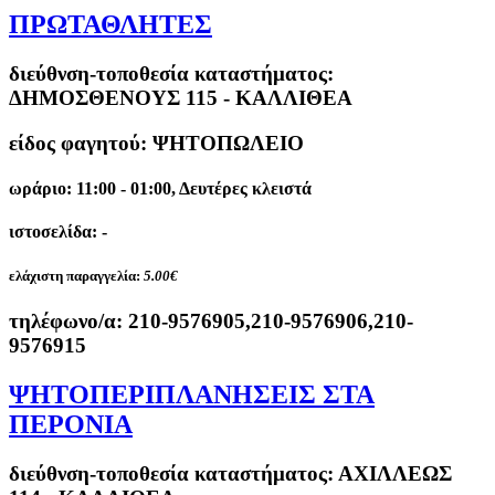
ΠΡΩΤΑΘΛΗΤΕΣ
διεύθνση-τοποθεσία καταστήματος:
ΔΗΜΟΣΘΕΝΟΥΣ 115 - ΚΑΛΛΙΘΕΑ
είδος φαγητού: ΨΗΤΟΠΩΛΕΙΟ
ωράριο: 11:00 - 01:00, Δευτέρες κλειστά
ιστοσελίδα: -
ελάχιστη παραγγελία:
5.00€
τηλέφωνο/α:
210-9576905,210-9576906,210-
9576915
ΨΗΤΟΠΕΡΙΠΛΑΝΗΣΕΙΣ ΣΤΑ
ΠΕΡΟΝΙΑ
διεύθνση-τοποθεσία καταστήματος:
ΑΧΙΛΛΕΩΣ