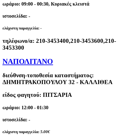
ωράριο: 09:00 - 00:30, Κυριακές κλειστά
ιστοσελίδα: -
ελάχιστη παραγγελία:
-
τηλέφωνο/α:
210-3453400,210-3453600,210-
3453300
ΝΑΠΟΛΙΤΑΝΟ
διεύθνση-τοποθεσία καταστήματος:
ΔΗΜΗΤΡΑΚΟΠΟΥΛΟΥ 32 - ΚΑΛΛΙΘΕΑ
είδος φαγητού: ΠΙΤΣΑΡΙΑ
ωράριο: 12:00 - 01:30
ιστοσελίδα: -
ελάχιστη παραγγελία:
5.00€