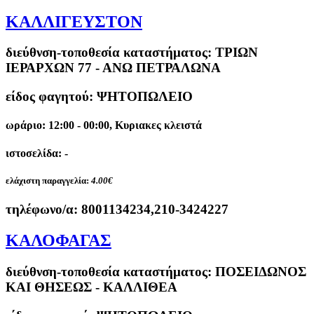
ΚΑΛΛΙΓΕΥΣΤΟΝ
διεύθνση-τοποθεσία καταστήματος:
ΤΡΙΩΝ
ΙΕΡΑΡΧΩΝ 77 - ΑΝΩ ΠΕΤΡΑΛΩΝΑ
είδος φαγητού: ΨΗΤΟΠΩΛΕΙΟ
ωράριο: 12:00 - 00:00, Κυριακες κλειστά
ιστοσελίδα: -
ελάχιστη παραγγελία:
4.00€
τηλέφωνο/α:
8001134234,210-3424227
ΚΑΛΟΦΑΓΑΣ
διεύθνση-τοποθεσία καταστήματος:
ΠΟΣΕΙΔΩΝΟΣ
ΚΑΙ ΘΗΣΕΩΣ - ΚΑΛΛΙΘΕΑ