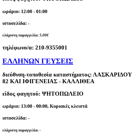
ωράριο: 12:00 - 01:00
ιστοσελίδα: -
ελάχιστη παραγγελία:
5.00€
τηλέφωνο/α:
210-9355001
ΕΛΛΗΝΩΝ ΓΕΥΣΕΙΣ
διεύθνση-τοποθεσία καταστήματος:
ΛΑΣΚΑΡΙΔΟΥ
82 ΚΑΙ ΙΦΙΓΕΝΕΙΑΣ - ΚΑΛΛΙΘΕΑ
είδος φαγητού: ΨΗΤΟΠΩΛΕΙΟ
ωράριο: 13:00 - 00:00, Κυριακές κλειστά
ιστοσελίδα: -
ελάχιστη παραγγελία:
-