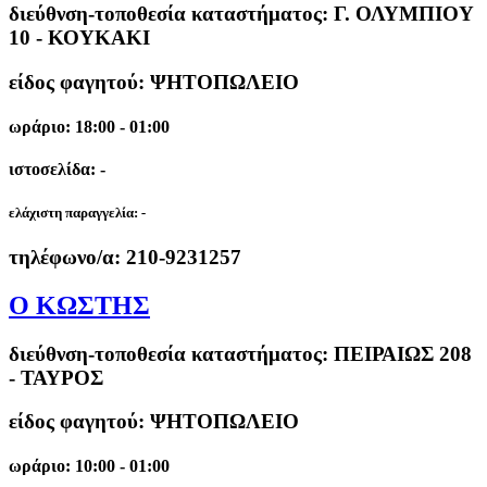
διεύθνση-τοποθεσία καταστήματος:
Γ. ΟΛΥΜΠΙΟΥ
10 - ΚΟΥΚΑΚΙ
είδος φαγητού: ΨΗΤΟΠΩΛΕΙΟ
ωράριο: 18:00 - 01:00
ιστοσελίδα: -
ελάχιστη παραγγελία:
-
τηλέφωνο/α:
210-9231257
Ο ΚΩΣΤΗΣ
διεύθνση-τοποθεσία καταστήματος:
ΠΕΙΡΑΙΩΣ 208
- ΤΑΥΡΟΣ
είδος φαγητού: ΨΗΤΟΠΩΛΕΙΟ
ωράριο: 10:00 - 01:00