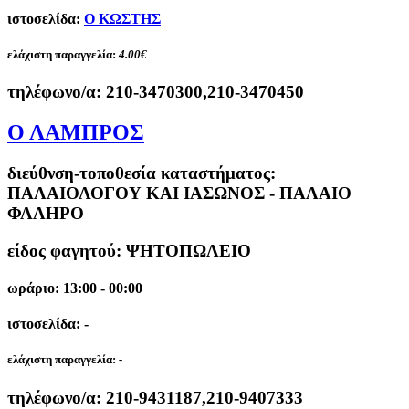
ιστοσελίδα:
Ο ΚΩΣΤΗΣ
ελάχιστη παραγγελία:
4.00€
τηλέφωνο/α:
210-3470300,210-3470450
Ο ΛΑΜΠΡΟΣ
διεύθνση-τοποθεσία καταστήματος:
ΠΑΛΑΙΟΛΟΓΟΥ ΚΑΙ ΙΑΣΩΝΟΣ - ΠΑΛΑΙΟ
ΦΑΛΗΡΟ
είδος φαγητού: ΨΗΤΟΠΩΛΕΙΟ
ωράριο: 13:00 - 00:00
ιστοσελίδα: -
ελάχιστη παραγγελία:
-
τηλέφωνο/α:
210-9431187,210-9407333