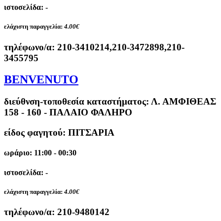
ιστοσελίδα: -
ελάχιστη παραγγελία:
4.00€
τηλέφωνο/α:
210-3410214,210-3472898,210-
3455795
BENVENUTO
διεύθνση-τοποθεσία καταστήματος:
Λ. ΑΜΦΙΘΕΑΣ
158 - 160 - ΠΑΛΑΙΟ ΦΑΛΗΡΟ
είδος φαγητού: ΠΙΤΣΑΡΙΑ
ωράριο: 11:00 - 00:30
ιστοσελίδα: -
ελάχιστη παραγγελία:
4.00€
τηλέφωνο/α:
210-9480142