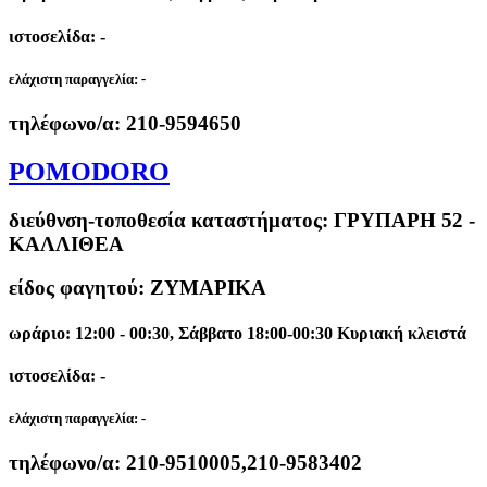
ιστοσελίδα: -
ελάχιστη παραγγελία:
-
τηλέφωνο/α:
210-9594650
POMODORO
διεύθνση-τοποθεσία καταστήματος:
ΓΡΥΠΑΡΗ 52 -
ΚΑΛΛΙΘΕΑ
είδος φαγητού: ΖΥΜΑΡΙΚΑ
ωράριο: 12:00 - 00:30, Σάββατο 18:00-00:30 Κυριακή κλειστά
ιστοσελίδα: -
ελάχιστη παραγγελία:
-
τηλέφωνο/α:
210-9510005,210-9583402