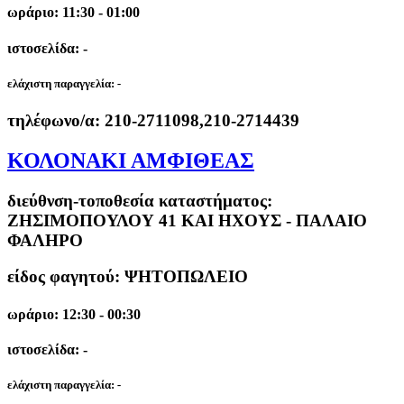
ωράριο: 11:30 - 01:00
ιστοσελίδα: -
ελάχιστη παραγγελία:
-
τηλέφωνο/α:
210-2711098,210-2714439
ΚΟΛΟΝΑΚΙ ΑΜΦΙΘΕΑΣ
διεύθνση-τοποθεσία καταστήματος:
ΖΗΣΙΜΟΠΟΥΛΟΥ 41 ΚΑΙ ΗΧΟΥΣ - ΠΑΛΑΙΟ
ΦΑΛΗΡΟ
είδος φαγητού: ΨΗΤΟΠΩΛΕΙΟ
ωράριο: 12:30 - 00:30
ιστοσελίδα: -
ελάχιστη παραγγελία:
-