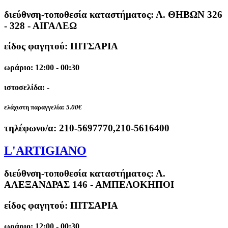
διεύθνση-τοποθεσία καταστήματος:
Λ. ΘΗΒΩΝ 326
- 328 - ΑΙΓΑΛΕΩ
είδος φαγητού: ΠΙΤΣΑΡΙΑ
ωράριο: 12:00 - 00:30
ιστοσελίδα: -
ελάχιστη παραγγελία:
5.00€
τηλέφωνο/α:
210-5697770,210-5616400
L'ARTIGIANO
διεύθνση-τοποθεσία καταστήματος:
Λ.
ΑΛΕΞΑΝΔΡΑΣ 146 - ΑΜΠΕΛΟΚΗΠΟΙ
είδος φαγητού: ΠΙΤΣΑΡΙΑ
ωράριο: 12:00 - 00:30