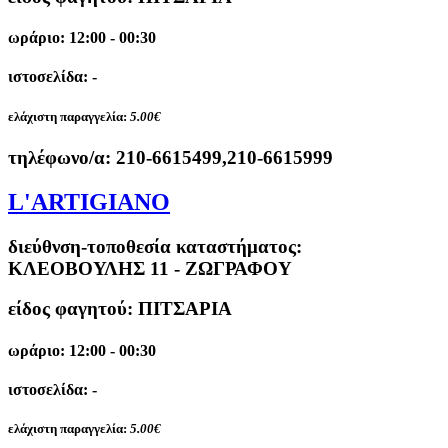
ωράριο: 12:00 - 00:30
ιστοσελίδα: -
ελάχιστη παραγγελία:
5.00€
τηλέφωνο/α:
210-6615499,210-6615999
L'ARTIGIANO
διεύθνση-τοποθεσία καταστήματος:
ΚΛΕΟΒΟΥΛΗΣ 11 - ΖΩΓΡΑΦΟΥ
είδος φαγητού: ΠΙΤΣΑΡΙΑ
ωράριο: 12:00 - 00:30
ιστοσελίδα: -
ελάχιστη παραγγελία:
5.00€