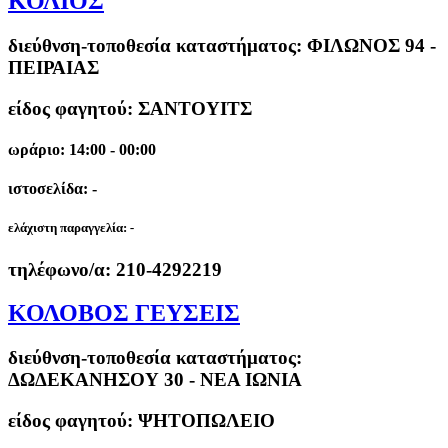
ΚΟΛΙΟΣ
διεύθνση-τοποθεσία καταστήματος:
ΦΙΛΩΝΟΣ 94 -
ΠΕΙΡΑΙΑΣ
είδος φαγητού: ΣΑΝΤΟΥΙΤΣ
ωράριο: 14:00 - 00:00
ιστοσελίδα: -
ελάχιστη παραγγελία:
-
τηλέφωνο/α:
210-4292219
ΚΟΛΟΒΟΣ ΓΕΥΣΕΙΣ
διεύθνση-τοποθεσία καταστήματος:
ΔΩΔΕΚΑΝΗΣΟΥ 30 - ΝΕΑ ΙΩΝΙΑ
είδος φαγητού: ΨΗΤΟΠΩΛΕΙΟ