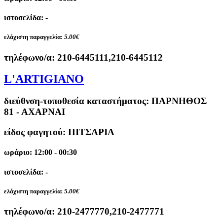
ιστοσελίδα: -
ελάχιστη παραγγελία:
5.00€
τηλέφωνο/α:
210-6445111,210-6445112
L'ARTIGIANO
διεύθνση-τοποθεσία καταστήματος:
ΠΑΡΝΗΘΟΣ
81 - ΑΧΑΡΝΑΙ
είδος φαγητού: ΠΙΤΣΑΡΙΑ
ωράριο: 12:00 - 00:30
ιστοσελίδα: -
ελάχιστη παραγγελία:
5.00€
τηλέφωνο/α:
210-2477770,210-2477771