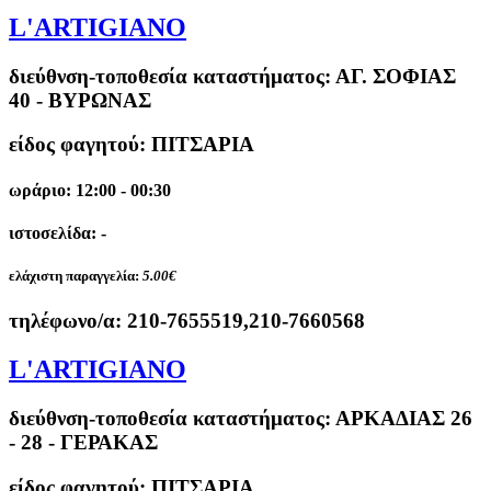
L'ARTIGIANO
διεύθνση-τοποθεσία καταστήματος:
ΑΓ. ΣΟΦΙΑΣ
40 - ΒΥΡΩΝΑΣ
είδος φαγητού: ΠΙΤΣΑΡΙΑ
ωράριο: 12:00 - 00:30
ιστοσελίδα: -
ελάχιστη παραγγελία:
5.00€
τηλέφωνο/α:
210-7655519,210-7660568
L'ARTIGIANO
διεύθνση-τοποθεσία καταστήματος:
ΑΡΚΑΔΙΑΣ 26
- 28 - ΓΕΡΑΚΑΣ
είδος φαγητού: ΠΙΤΣΑΡΙΑ