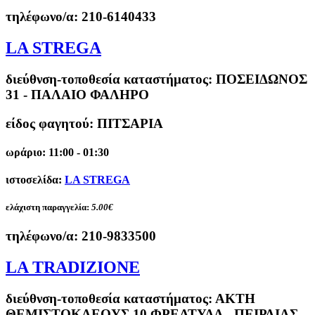
τηλέφωνο/α:
210-6140433
LA STREGA
διεύθνση-τοποθεσία καταστήματος:
ΠΟΣΕΙΔΩΝΟΣ
31 - ΠΑΛΑΙΟ ΦΑΛΗΡΟ
είδος φαγητού: ΠΙΤΣΑΡΙΑ
ωράριο: 11:00 - 01:30
ιστοσελίδα:
LA STREGA
ελάχιστη παραγγελία:
5.00€
τηλέφωνο/α:
210-9833500
LA TRADIZIONE
διεύθνση-τοποθεσία καταστήματος:
ΑΚΤΗ
ΘΕΜΙΣΤΟΚΛΕΟΥΣ 10 ΦΡΕΑΤΥΔΑ - ΠΕΙΡΑΙΑΣ