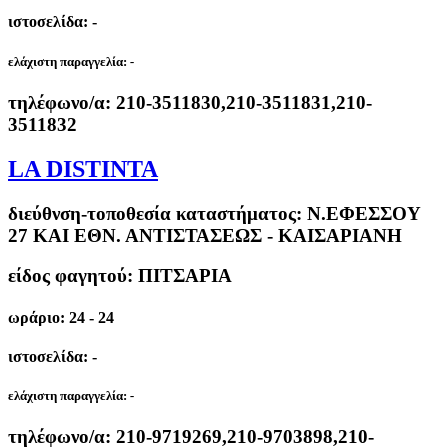
ιστοσελίδα: -
ελάχιστη παραγγελία:
-
τηλέφωνο/α:
210-3511830,210-3511831,210-
3511832
LA DISTINTA
διεύθνση-τοποθεσία καταστήματος:
Ν.ΕΦΕΣΣΟΥ
27 ΚΑΙ ΕΘΝ. ΑΝΤΙΣΤΑΣΕΩΣ - ΚΑΙΣΑΡΙΑΝΗ
είδος φαγητού: ΠΙΤΣΑΡΙΑ
ωράριο: 24 - 24
ιστοσελίδα: -
ελάχιστη παραγγελία:
-
τηλέφωνο/α:
210-9719269,210-9703898,210-