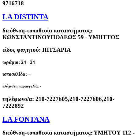
9716718
LA DISTINTA
διεύθνση-τοποθεσία καταστήματος:
ΚΩΝΣΤΑΝΤΙΝΟΥΠΟΛΕΩΣ 59 - ΥΜΗΤΤΟΣ
είδος φαγητού: ΠΙΤΣΑΡΙΑ
ωράριο: 24 - 24
ιστοσελίδα: -
ελάχιστη παραγγελία:
-
τηλέφωνο/α:
210-7227605,210-7227606,210-
7222892
LA FONTANA
διεύθνση-τοποθεσία καταστήματος:
ΥΜΗΤΟΥ 112 -