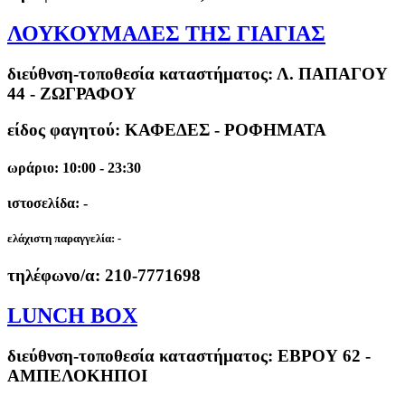
ΛΟΥΚΟΥΜΑΔΕΣ ΤΗΣ ΓΙΑΓΙΑΣ
διεύθνση-τοποθεσία καταστήματος:
Λ. ΠΑΠΑΓΟΥ
44 - ΖΩΓΡΑΦΟΥ
είδος φαγητού: ΚΑΦΕΔΕΣ - ΡΟΦΗΜΑΤΑ
ωράριο: 10:00 - 23:30
ιστοσελίδα: -
ελάχιστη παραγγελία:
-
τηλέφωνο/α:
210-7771698
LUNCH BOX
διεύθνση-τοποθεσία καταστήματος:
ΕΒΡΟΥ 62 -
ΑΜΠΕΛΟΚΗΠΟΙ