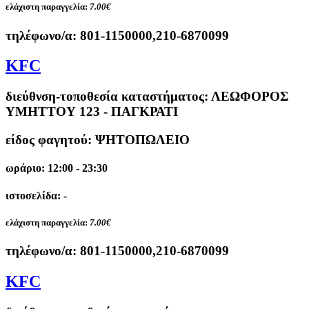
ελάχιστη παραγγελία:
7.00€
τηλέφωνο/α:
801-1150000,210-6870099
KFC
διεύθνση-τοποθεσία καταστήματος:
ΛΕΩΦΟΡΟΣ
ΥΜΗΤΤΟΥ 123 - ΠΑΓΚΡΑΤΙ
είδος φαγητού: ΨΗΤΟΠΩΛΕΙΟ
ωράριο: 12:00 - 23:30
ιστοσελίδα: -
ελάχιστη παραγγελία:
7.00€
τηλέφωνο/α:
801-1150000,210-6870099
KFC