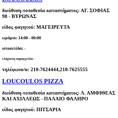
διεύθνση-τοποθεσία καταστήματος:
ΑΓ. ΣΟΦΙΑΣ
98 - ΒΥΡΩΝΑΣ
είδος φαγητού: ΜΑΓΕΙΡΕΥΤΑ
ωράριο: 14:00 - 00:00
ιστοσελίδα: -
ελάχιστη παραγγελία:
-
τηλέφωνο/α:
210-7624444,210-7625555
LOUCOULOS PIZZA
διεύθνση-τοποθεσία καταστήματος:
Λ. ΑΜΦΙΘΕΑΣ
ΚΑΙ ΑΧΙΛΛΕΩΣ - ΠΑΛΑΙΟ ΦΑΛΗΡΟ
είδος φαγητού: ΠΙΤΣΑΡΙΑ