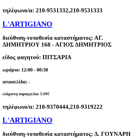
τηλέφωνο/α:
210-9531332,210-9531333
L'ARTIGIANO
διεύθνση-τοποθεσία καταστήματος:
ΑΓ.
ΔΗΜΗΤΡΙΟΥ 168 - ΑΓΙΟΣ ΔΗΜΗΤΡΙΟΣ
είδος φαγητού: ΠΙΤΣΑΡΙΑ
ωράριο: 12:00 - 00:30
ιστοσελίδα: -
ελάχιστη παραγγελία:
5.00€
τηλέφωνο/α:
210-9370444,210-9319222
L'ARTIGIANO
διεύθνση-τοποθεσία καταστήματος:
Δ. ΓΟΥΝΑΡΗ