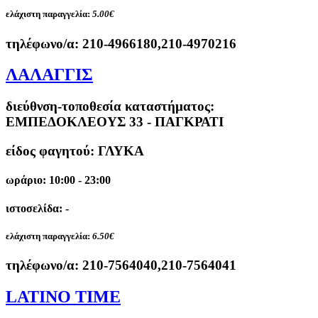
ελάχιστη παραγγελία:
5.00€
τηλέφωνο/α:
210-4966180,210-4970216
ΛΑΛΑΓΓΙΣ
διεύθνση-τοποθεσία καταστήματος:
ΕΜΠΕΔΟΚΛΕΟΥΣ 33 - ΠΑΓΚΡΑΤΙ
είδος φαγητού: ΓΛΥΚΑ
ωράριο: 10:00 - 23:00
ιστοσελίδα: -
ελάχιστη παραγγελία:
6.50€
τηλέφωνο/α:
210-7564040,210-7564041
LATINO TIME