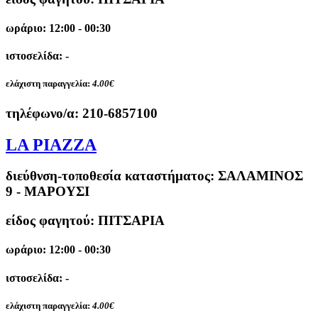
ωράριο: 12:00 - 00:30
ιστοσελίδα: -
ελάχιστη παραγγελία:
4.00€
τηλέφωνο/α:
210-6857100
LA PIAZZA
διεύθνση-τοποθεσία καταστήματος:
ΣΑΛΑΜΙΝΟΣ
9 - ΜΑΡΟΥΣΙ
είδος φαγητού: ΠΙΤΣΑΡΙΑ
ωράριο: 12:00 - 00:30
ιστοσελίδα: -
ελάχιστη παραγγελία:
4.00€