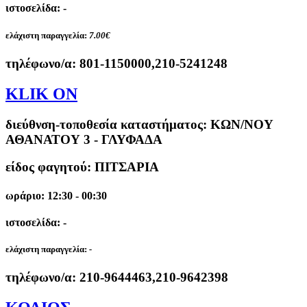
ιστοσελίδα: -
ελάχιστη παραγγελία:
7.00€
τηλέφωνο/α:
801-1150000,210-5241248
KLIK ON
διεύθνση-τοποθεσία καταστήματος:
ΚΩΝ/ΝΟΥ
ΑΘΑΝΑΤΟΥ 3 - ΓΛΥΦΑΔΑ
είδος φαγητού: ΠΙΤΣΑΡΙΑ
ωράριο: 12:30 - 00:30
ιστοσελίδα: -
ελάχιστη παραγγελία:
-
τηλέφωνο/α:
210-9644463,210-9642398