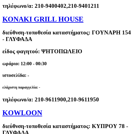
τηλέφωνο/α:
210-9400402,210-9401211
ΚΟΝΑΚΙ GRILL HOUSE
διεύθνση-τοποθεσία καταστήματος:
ΓΟΥΝΑΡΗ 154
- ΓΛΥΦΑΔΑ
είδος φαγητού: ΨΗΤΟΠΩΛΕΙΟ
ωράριο: 12:00 - 00:30
ιστοσελίδα: -
ελάχιστη παραγγελία:
-
τηλέφωνο/α:
210-9611900,210-9611950
KOWLOON
διεύθνση-τοποθεσία καταστήματος:
ΚΥΠΡΟΥ 78 -
ΓΛΥΦΑΔΑ