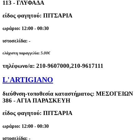
113 - ΓΛΥΦΑΔΑ
είδος φαγητού: ΠΙΤΣΑΡΙΑ
ωράριο: 12:00 - 00:30
ιστοσελίδα: -
ελάχιστη παραγγελία:
5.00€
τηλέφωνο/α:
210-9607000,210-9617111
L'ARTIGIANO
διεύθνση-τοποθεσία καταστήματος:
ΜΕΣΟΓΕΙΩΝ
386 - ΑΓΙΑ ΠΑΡΑΣΚΕΥΗ
είδος φαγητού: ΠΙΤΣΑΡΙΑ
ωράριο: 12:00 - 00:30
ιστοσελίδα: -