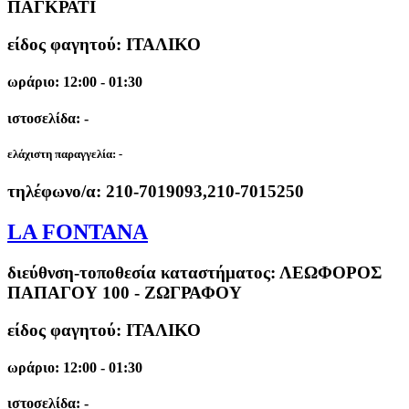
ΠΑΓΚΡΑΤΙ
είδος φαγητού: ΙΤΑΛΙΚΟ
ωράριο: 12:00 - 01:30
ιστοσελίδα: -
ελάχιστη παραγγελία:
-
τηλέφωνο/α:
210-7019093,210-7015250
LA FONTANA
διεύθνση-τοποθεσία καταστήματος:
ΛΕΩΦΟΡΟΣ
ΠΑΠΑΓΟΥ 100 - ΖΩΓΡΑΦΟΥ
είδος φαγητού: ΙΤΑΛΙΚΟ
ωράριο: 12:00 - 01:30
ιστοσελίδα: -