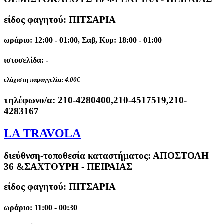
είδος φαγητού: ΠΙΤΣΑΡΙΑ
ωράριο: 12:00 - 01:00, Σαβ, Κυρ: 18:00 - 01:00
ιστοσελίδα: -
ελάχιστη παραγγελία:
4.00€
τηλέφωνο/α:
210-4280400,210-4517519,210-
4283167
LA TRAVOLA
διεύθνση-τοποθεσία καταστήματος:
ΑΠΟΣΤΟΛΗ
36 &ΣΑΧΤΟΥΡΗ - ΠΕΙΡΑΙΑΣ
είδος φαγητού: ΠΙΤΣΑΡΙΑ
ωράριο: 11:00 - 00:30