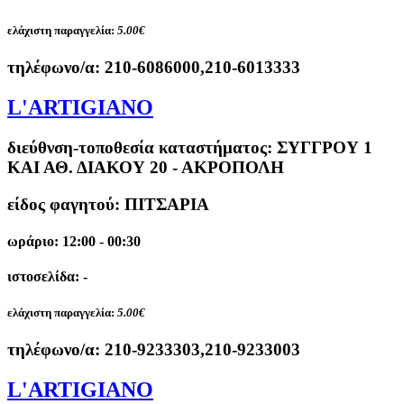
ελάχιστη παραγγελία:
5.00€
τηλέφωνο/α:
210-6086000,210-6013333
L'ARTIGIANO
διεύθνση-τοποθεσία καταστήματος:
ΣΥΓΓΡΟΥ 1
ΚΑΙ ΑΘ. ΔΙΑΚΟΥ 20 - ΑΚΡΟΠΟΛΗ
είδος φαγητού: ΠΙΤΣΑΡΙΑ
ωράριο: 12:00 - 00:30
ιστοσελίδα: -
ελάχιστη παραγγελία:
5.00€
τηλέφωνο/α:
210-9233303,210-9233003
L'ARTIGIANO