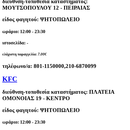
διεύθνση-τοποθεσία καταστήματος:
ΜΟΥΤΣΟΠΟΥΛΟΥ 12 - ΠΕΙΡΑΙΑΣ
είδος φαγητού: ΨΗΤΟΠΩΛΕΙΟ
ωράριο: 12:00 - 23:30
ιστοσελίδα: -
ελάχιστη παραγγελία:
7.00€
τηλέφωνο/α:
801-1150000,210-6870099
KFC
διεύθνση-τοποθεσία καταστήματος:
ΠΛΑΤΕΙΑ
ΟΜΟΝΟΙΑΣ 19 - ΚΕΝΤΡΟ
είδος φαγητού: ΨΗΤΟΠΩΛΕΙΟ
ωράριο: 12:00 - 23:30