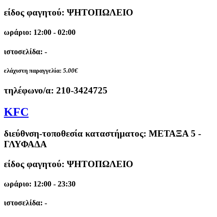
είδος φαγητού: ΨΗΤΟΠΩΛΕΙΟ
ωράριο: 12:00 - 02:00
ιστοσελίδα: -
ελάχιστη παραγγελία:
5.00€
τηλέφωνο/α:
210-3424725
KFC
διεύθνση-τοποθεσία καταστήματος:
ΜΕΤΑΞΑ 5 -
ΓΛΥΦΑΔΑ
είδος φαγητού: ΨΗΤΟΠΩΛΕΙΟ
ωράριο: 12:00 - 23:30
ιστοσελίδα: -