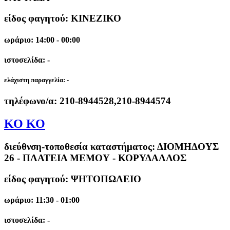
είδος φαγητού: ΚΙΝΕΖΙΚΟ
ωράριο: 14:00 - 00:00
ιστοσελίδα: -
ελάχιστη παραγγελία:
-
τηλέφωνο/α:
210-8944528,210-8944574
ΚΟ ΚΟ
διεύθνση-τοποθεσία καταστήματος:
ΔΙΟΜΗΔΟΥΣ
26 - ΠΛΑΤΕΙΑ ΜΕΜΟΥ - ΚΟΡΥΔΑΛΛΟΣ
είδος φαγητού: ΨΗΤΟΠΩΛΕΙΟ
ωράριο: 11:30 - 01:00
ιστοσελίδα: -