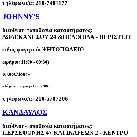
τηλέφωνο/α:
210-7481177
JOHNNY'S
διεύθνση-τοποθεσία καταστήματος:
ΔΩΔΕΚΑΝΗΣΟΥ 24 &ΠΕΛΟΠΙΔΑ - ΠΕΡΙΣΤΕΡΙ
είδος φαγητού: ΨΗΤΟΠΩΛΕΙΟ
ωράριο: 11:00 - 00:30)
ιστοσελίδα: -
ελάχιστη παραγγελία:
5.00€
τηλέφωνο/α:
210-5787206
ΚΑΝΔΑΥΛΟΣ
διεύθνση-τοποθεσία καταστήματος:
ΠΕΡΣΕΦΟΝΗΣ 47 ΚΑΙ ΙΚΑΡΕΩΝ 2 - ΚΕΝΤΡΟ