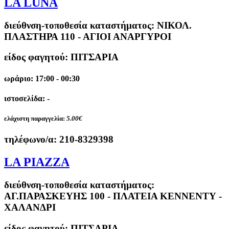
LA LUNA
διεύθνση-τοποθεσία καταστήματος:
ΝΙΚΟΛ.
ΠΛΑΣΤΗΡΑ 110 - ΑΓΙΟΙ ΑΝΑΡΓΥΡΟΙ
είδος φαγητού: ΠΙΤΣΑΡΙΑ
ωράριο: 17:00 - 00:30
ιστοσελίδα: -
ελάχιστη παραγγελία:
5.00€
τηλέφωνο/α:
210-8329398
LA PIAZZA
διεύθνση-τοποθεσία καταστήματος:
ΑΓ.ΠΑΡΑΣΚΕΥΗΣ 100 - ΠΛΑΤΕΙΑ ΚΕΝΝΕΝΤΥ -
ΧΑΛΑΝΔΡΙ
είδος φαγητού: ΠΙΤΣΑΡΙΑ