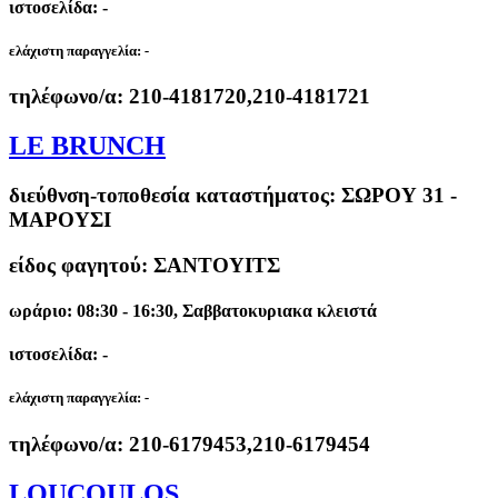
ιστοσελίδα: -
ελάχιστη παραγγελία:
-
τηλέφωνο/α:
210-4181720,210-4181721
LE BRUNCH
διεύθνση-τοποθεσία καταστήματος:
ΣΩΡΟΥ 31 -
ΜΑΡΟΥΣΙ
είδος φαγητού: ΣΑΝΤΟΥΙΤΣ
ωράριο: 08:30 - 16:30, Σαββατοκυριακα κλειστά
ιστοσελίδα: -
ελάχιστη παραγγελία:
-
τηλέφωνο/α:
210-6179453,210-6179454
LOUCOULOS