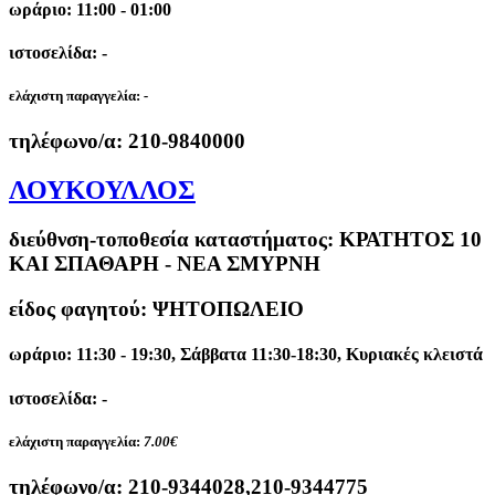
ωράριο: 11:00 - 01:00
ιστοσελίδα: -
ελάχιστη παραγγελία:
-
τηλέφωνο/α:
210-9840000
ΛΟΥΚΟΥΛΛΟΣ
διεύθνση-τοποθεσία καταστήματος:
ΚΡΑΤΗΤΟΣ 10
ΚΑΙ ΣΠΑΘΑΡΗ - ΝΕΑ ΣΜΥΡΝΗ
είδος φαγητού: ΨΗΤΟΠΩΛΕΙΟ
ωράριο: 11:30 - 19:30, Σάββατα 11:30-18:30, Κυριακές κλειστά
ιστοσελίδα: -
ελάχιστη παραγγελία:
7.00€
τηλέφωνο/α:
210-9344028,210-9344775