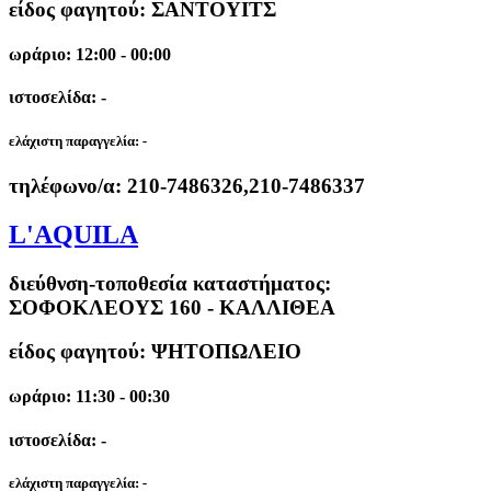
είδος φαγητού: ΣΑΝΤΟΥΙΤΣ
ωράριο: 12:00 - 00:00
ιστοσελίδα: -
ελάχιστη παραγγελία:
-
τηλέφωνο/α:
210-7486326,210-7486337
L'AQUILA
διεύθνση-τοποθεσία καταστήματος:
ΣΟΦΟΚΛΕΟΥΣ 160 - ΚΑΛΛΙΘΕΑ
είδος φαγητού: ΨΗΤΟΠΩΛΕΙΟ
ωράριο: 11:30 - 00:30
ιστοσελίδα: -
ελάχιστη παραγγελία:
-