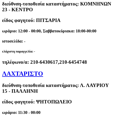
διεύθνση-τοποθεσία καταστήματος:
ΚΟΜΝΗΝΩΝ
23 - ΚΕΝΤΡΟ
είδος φαγητού: ΠΙΤΣΑΡΙΑ
ωράριο: 12:00 - 00:00, Σαββατοκύριακα: 18:00-00:00
ιστοσελίδα: -
ελάχιστη παραγγελία:
-
τηλέφωνο/α:
210-6430617,210-6454748
ΛΑΧΤΑΡΙΣΤΟ
διεύθνση-τοποθεσία καταστήματος:
Λ. ΛΑΥΡΙΟΥ
15 - ΠΑΛΛΗΝΗ
είδος φαγητού: ΨΗΤΟΠΩΛΕΙΟ
ωράριο: 11:30 - 00:00