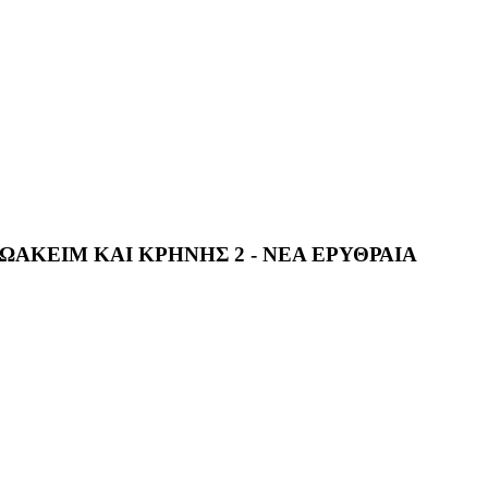
ΩΑΚΕΙΜ ΚΑΙ ΚΡΗΝΗΣ 2 - ΝΕΑ ΕΡΥΘΡΑΙΑ