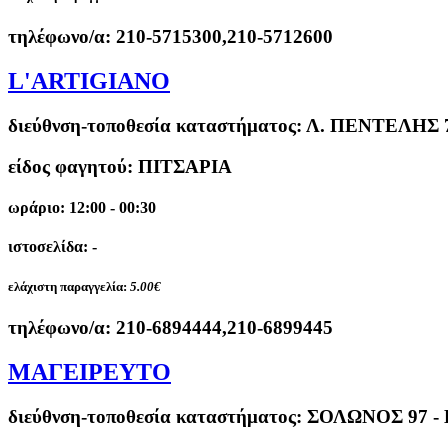
τηλέφωνο/α:
210-5715300,210-5712600
L'ARTIGIANO
διεύθνση-τοποθεσία καταστήματος:
Λ. ΠΕΝΤΕΛΗΣ 
είδος φαγητού: ΠΙΤΣΑΡΙΑ
ωράριο: 12:00 - 00:30
ιστοσελίδα: -
ελάχιστη παραγγελία:
5.00€
τηλέφωνο/α:
210-6894444,210-6899445
ΜΑΓΕΙΡΕΥΤΟ
διεύθνση-τοποθεσία καταστήματος:
ΣΟΛΩΝΟΣ 97 -