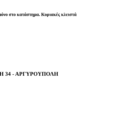
η μόνο στο κατάστημα. Κυριακές κλειστά
 34 - ΑΡΓΥΡΟΥΠΟΛΗ