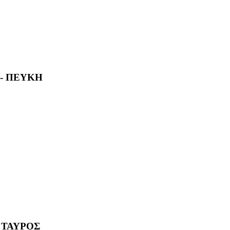
 - ΠΕΥΚΗ
- ΤΑΥΡΟΣ