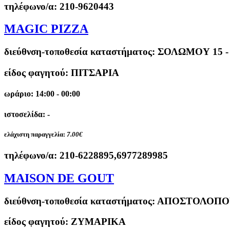
τηλέφωνο/α:
210-9620443
MAGIC PIZZA
διεύθνση-τοποθεσία καταστήματος:
ΣΟΛΩΜΟΥ 15 -
είδος φαγητού: ΠΙΤΣΑΡΙΑ
ωράριο: 14:00 - 00:00
ιστοσελίδα: -
ελάχιστη παραγγελία:
7.00€
τηλέφωνο/α:
210-6228895,6977289985
MAISON DE GOUT
διεύθνση-τοποθεσία καταστήματος:
ΑΠΟΣΤΟΛΟΠΟΥ
είδος φαγητού: ΖΥΜΑΡΙΚΑ