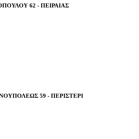
ΟΥΛΟΥ 62 - ΠΕΙΡΑΙΑΣ
ΝΟΥΠΟΛΕΩΣ 59 - ΠΕΡΙΣΤΕΡΙ