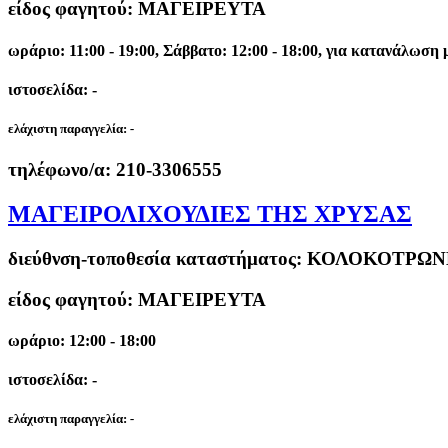
είδος φαγητού: ΜΑΓΕΙΡΕΥΤΑ
ωράριο: 11:00 - 19:00, Σάββατο: 12:00 - 18:00, για κατανάλωσ
ιστοσελίδα: -
ελάχιστη παραγγελία:
-
τηλέφωνο/α:
210-3306555
ΜΑΓΕΙΡΟΛΙΧΟΥΔΙΕΣ ΤΗΣ ΧΡΥΣΑΣ
διεύθνση-τοποθεσία καταστήματος:
ΚΟΛΟΚΟΤΡΩΝΗ
είδος φαγητού: ΜΑΓΕΙΡΕΥΤΑ
ωράριο: 12:00 - 18:00
ιστοσελίδα: -
ελάχιστη παραγγελία:
-