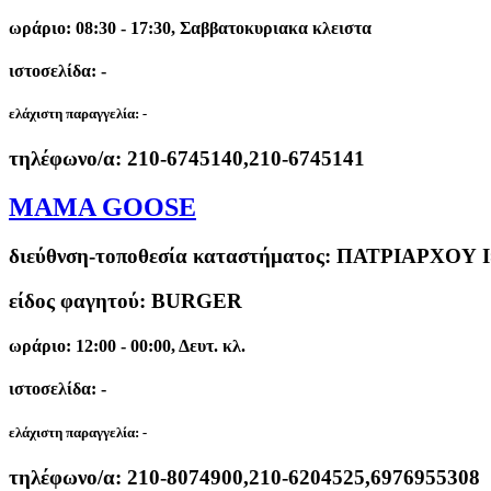
ωράριο: 08:30 - 17:30, Σαββατοκυριακα κλειστα
ιστοσελίδα: -
ελάχιστη παραγγελία:
-
τηλέφωνο/α:
210-6745140,210-6745141
MAMA GOOSE
διεύθνση-τοποθεσία καταστήματος:
ΠΑΤΡΙΑΡΧΟΥ Ι
είδος φαγητού: BURGER
ωράριο: 12:00 - 00:00, Δευτ. κλ.
ιστοσελίδα: -
ελάχιστη παραγγελία:
-
τηλέφωνο/α:
210-8074900,210-6204525,6976955308