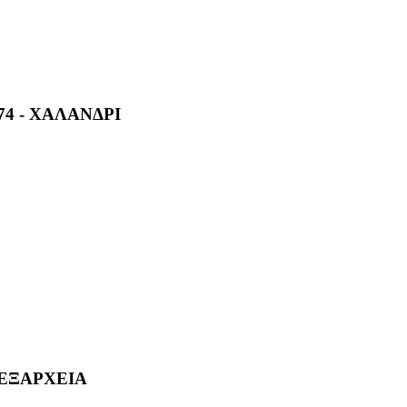
74 - ΧΑΛΑΝΔΡΙ
 ΕΞΑΡΧΕΙΑ