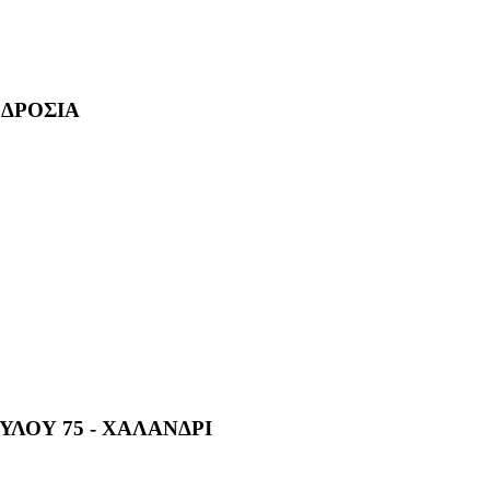
 ΔΡΟΣΙΑ
ΛΟΥ 75 - ΧΑΛΑΝΔΡΙ