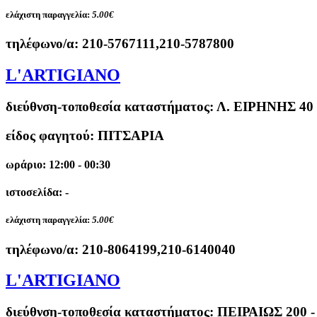
ελάχιστη παραγγελία:
5.00€
τηλέφωνο/α:
210-5767111,210-5787800
L'ARTIGIANO
διεύθνση-τοποθεσία καταστήματος:
Λ. ΕΙΡΗΝΗΣ 40
είδος φαγητού: ΠΙΤΣΑΡΙΑ
ωράριο: 12:00 - 00:30
ιστοσελίδα: -
ελάχιστη παραγγελία:
5.00€
τηλέφωνο/α:
210-8064199,210-6140040
L'ARTIGIANO
διεύθνση-τοποθεσία καταστήματος:
ΠΕΙΡΑΙΩΣ 200 