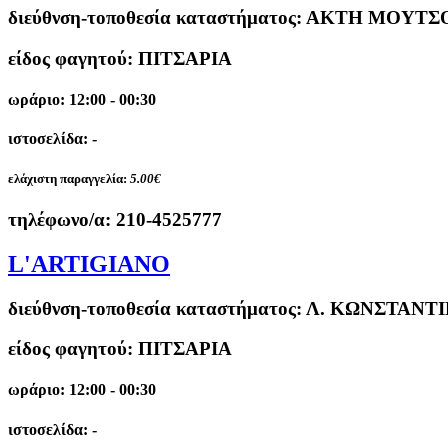
διεύθνση-τοποθεσία καταστήματος:
ΑΚΤΗ ΜΟΥΤΣΟΠ
είδος φαγητού: ΠΙΤΣΑΡΙΑ
ωράριο: 12:00 - 00:30
ιστοσελίδα: -
ελάχιστη παραγγελία:
5.00€
τηλέφωνο/α:
210-4525777
L'ARTIGIANO
διεύθνση-τοποθεσία καταστήματος:
Λ. ΚΩΝΣΤΑΝΤΙ
είδος φαγητού: ΠΙΤΣΑΡΙΑ
ωράριο: 12:00 - 00:30
ιστοσελίδα: -