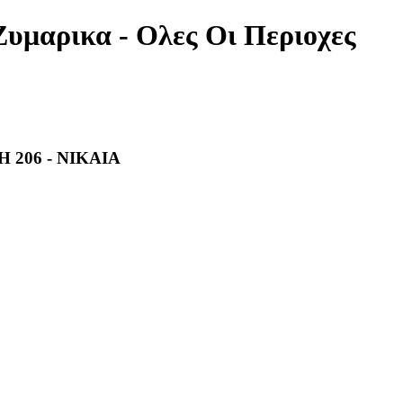
Ζυμαρικα - Ολες Οι Περιοχες
 206 - ΝΙΚΑΙΑ