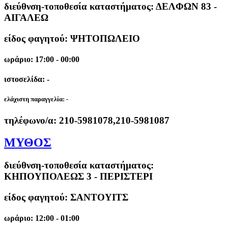
διεύθνση-τοποθεσία καταστήματος:
ΔΕΛΦΩΝ 83 -
ΑΙΓΑΛΕΩ
είδος φαγητού: ΨΗΤΟΠΩΛΕΙΟ
ωράριο: 17:00 - 00:00
ιστοσελίδα: -
ελάχιστη παραγγελία:
-
τηλέφωνο/α:
210-5981078,210-5981087
ΜΥΘΟΣ
διεύθνση-τοποθεσία καταστήματος:
ΚΗΠΟΥΠΟΛΕΩΣ 3 - ΠΕΡΙΣΤΕΡΙ
είδος φαγητού: ΣΑΝΤΟΥΙΤΣ
ωράριο: 12:00 - 01:00