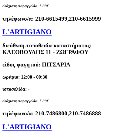
ελάχιστη παραγγελία:
5.00€
τηλέφωνο/α:
210-6615499,210-6615999
L'ARTIGIANO
διεύθνση-τοποθεσία καταστήματος:
ΚΛΕΟΒΟΥΛΗΣ 11 - ΖΩΓΡΑΦΟΥ
είδος φαγητού: ΠΙΤΣΑΡΙΑ
ωράριο: 12:00 - 00:30
ιστοσελίδα: -
ελάχιστη παραγγελία:
5.00€
τηλέφωνο/α:
210-7486800,210-7486888
L'ARTIGIANO