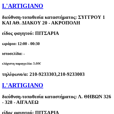
L'ARTIGIANO
διεύθνση-τοποθεσία καταστήματος:
ΣΥΓΓΡΟΥ 1
ΚΑΙ ΑΘ. ΔΙΑΚΟΥ 20 - ΑΚΡΟΠΟΛΗ
είδος φαγητού: ΠΙΤΣΑΡΙΑ
ωράριο: 12:00 - 00:30
ιστοσελίδα: -
ελάχιστη παραγγελία:
5.00€
τηλέφωνο/α:
210-9233303,210-9233003
L'ARTIGIANO
διεύθνση-τοποθεσία καταστήματος:
Λ. ΘΗΒΩΝ 326
- 328 - ΑΙΓΑΛΕΩ
είδος φαγητού: ΠΙΤΣΑΡΙΑ