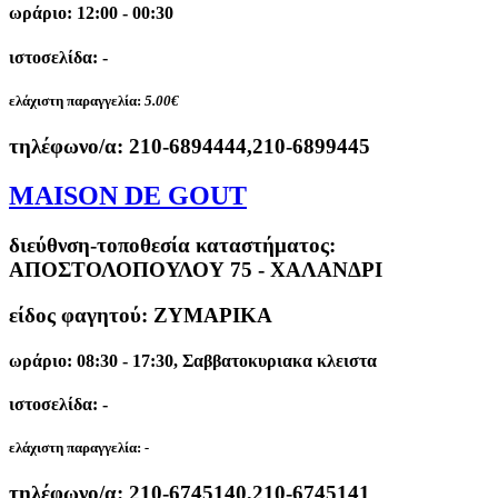
ωράριο: 12:00 - 00:30
ιστοσελίδα: -
ελάχιστη παραγγελία:
5.00€
τηλέφωνο/α:
210-6894444,210-6899445
MAISON DE GOUT
διεύθνση-τοποθεσία καταστήματος:
ΑΠΟΣΤΟΛΟΠΟΥΛΟΥ 75 - ΧΑΛΑΝΔΡΙ
είδος φαγητού: ΖΥΜΑΡΙΚΑ
ωράριο: 08:30 - 17:30, Σαββατοκυριακα κλειστα
ιστοσελίδα: -
ελάχιστη παραγγελία:
-
τηλέφωνο/α:
210-6745140,210-6745141