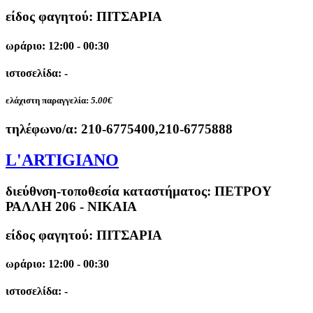
είδος φαγητού: ΠΙΤΣΑΡΙΑ
ωράριο: 12:00 - 00:30
ιστοσελίδα: -
ελάχιστη παραγγελία:
5.00€
τηλέφωνο/α:
210-6775400,210-6775888
L'ARTIGIANO
διεύθνση-τοποθεσία καταστήματος:
ΠΕΤΡΟΥ
ΡΑΛΛΗ 206 - ΝΙΚΑΙΑ
είδος φαγητού: ΠΙΤΣΑΡΙΑ
ωράριο: 12:00 - 00:30
ιστοσελίδα: -