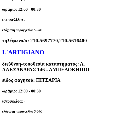
ωράριο: 12:00 - 00:30
ιστοσελίδα: -
ελάχιστη παραγγελία:
5.00€
τηλέφωνο/α:
210-5697770,210-5616400
L'ARTIGIANO
διεύθνση-τοποθεσία καταστήματος:
Λ.
ΑΛΕΞΑΝΔΡΑΣ 146 - ΑΜΠΕΛΟΚΗΠΟΙ
είδος φαγητού: ΠΙΤΣΑΡΙΑ
ωράριο: 12:00 - 00:30
ιστοσελίδα: -
ελάχιστη παραγγελία:
5.00€