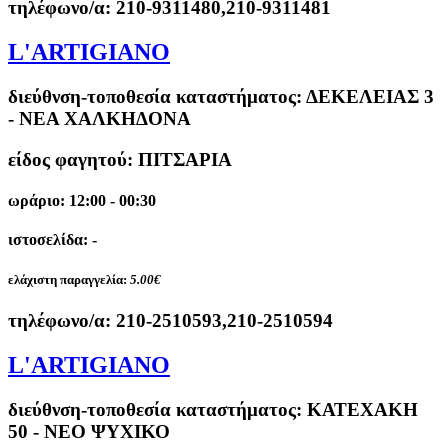
τηλέφωνο/α:
210-9311480,210-9311481
L'ARTIGIANO
διεύθνση-τοποθεσία καταστήματος:
ΔΕΚΕΛΕΙΑΣ 3
- ΝΕΑ ΧΑΛΚΗΔΟΝΑ
είδος φαγητού: ΠΙΤΣΑΡΙΑ
ωράριο: 12:00 - 00:30
ιστοσελίδα: -
ελάχιστη παραγγελία:
5.00€
τηλέφωνο/α:
210-2510593,210-2510594
L'ARTIGIANO
διεύθνση-τοποθεσία καταστήματος:
ΚΑΤΕΧΑΚΗ
50 - ΝΕΟ ΨΥΧΙΚΟ