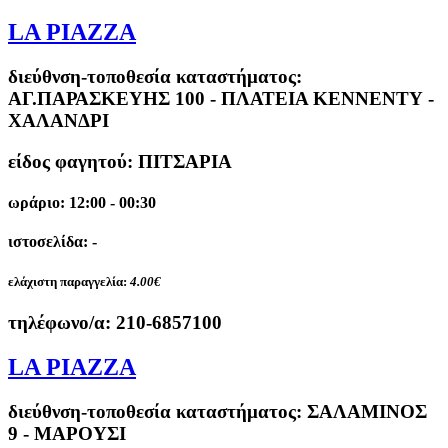
LA PIAZZA
διεύθνση-τοποθεσία καταστήματος:
ΑΓ.ΠΑΡΑΣΚΕΥΗΣ 100 - ΠΛΑΤΕΙΑ ΚΕΝΝΕΝΤΥ -
ΧΑΛΑΝΔΡΙ
είδος φαγητού: ΠΙΤΣΑΡΙΑ
ωράριο: 12:00 - 00:30
ιστοσελίδα: -
ελάχιστη παραγγελία:
4.00€
τηλέφωνο/α:
210-6857100
LA PIAZZA
διεύθνση-τοποθεσία καταστήματος:
ΣΑΛΑΜΙΝΟΣ
9 - ΜΑΡΟΥΣΙ