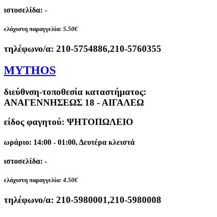
ιστοσελίδα: -
ελάχιστη παραγγελία:
5.50€
τηλέφωνο/α:
210-5754886,210-5760355
MYTHOS
διεύθνση-τοποθεσία καταστήματος:
ΑΝΑΓΕΝΝΗΣΕΩΣ 18 - ΑΙΓΑΛΕΩ
είδος φαγητού: ΨΗΤΟΠΩΛΕΙΟ
ωράριο: 14:00 - 01:00, Δευτέρα κλειστά
ιστοσελίδα: -
ελάχιστη παραγγελία:
4.50€
τηλέφωνο/α:
210-5980001,210-5980008