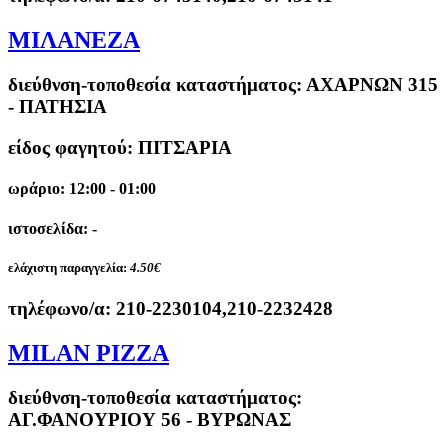
ΜΙΛΑΝΕΖΑ
διεύθνση-τοποθεσία καταστήματος:
ΑΧΑΡΝΩΝ 315
- ΠΑΤΗΣΙΑ
είδος φαγητού: ΠΙΤΣΑΡΙΑ
ωράριο: 12:00 - 01:00
ιστοσελίδα: -
ελάχιστη παραγγελία:
4.50€
τηλέφωνο/α:
210-2230104,210-2232428
MILAN PIZZA
διεύθνση-τοποθεσία καταστήματος:
ΑΓ.ΦΑΝΟΥΡΙΟΥ 56 - ΒΥΡΩΝΑΣ