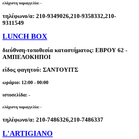
ελάχιστη παραγγελία:
-
τηλέφωνο/α:
210-9349026,210-9358332,210-
9311549
LUNCH BOX
διεύθνση-τοποθεσία καταστήματος:
ΕΒΡΟΥ 62 -
ΑΜΠΕΛΟΚΗΠΟΙ
είδος φαγητού: ΣΑΝΤΟΥΙΤΣ
ωράριο: 12:00 - 00:00
ιστοσελίδα: -
ελάχιστη παραγγελία:
-
τηλέφωνο/α:
210-7486326,210-7486337
L'ARTIGIANO