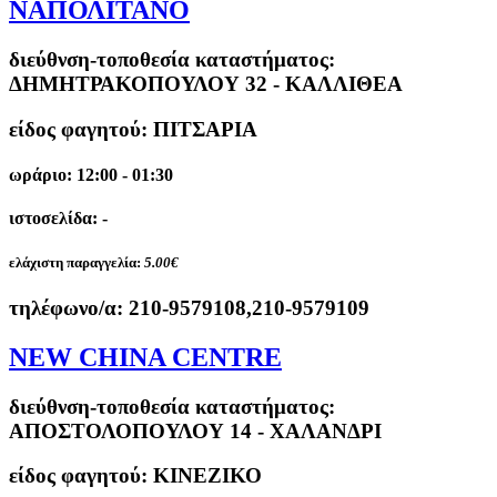
ΝΑΠΟΛΙΤΑΝΟ
διεύθνση-τοποθεσία καταστήματος:
ΔΗΜΗΤΡΑΚΟΠΟΥΛΟΥ 32 - ΚΑΛΛΙΘΕΑ
είδος φαγητού: ΠΙΤΣΑΡΙΑ
ωράριο: 12:00 - 01:30
ιστοσελίδα: -
ελάχιστη παραγγελία:
5.00€
τηλέφωνο/α:
210-9579108,210-9579109
NEW CHINA CENTRE
διεύθνση-τοποθεσία καταστήματος:
ΑΠΟΣΤΟΛΟΠΟΥΛΟΥ 14 - ΧΑΛΑΝΔΡΙ
είδος φαγητού: ΚΙΝΕΖΙΚΟ