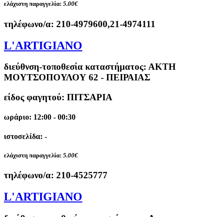
ελάχιστη παραγγελία:
5.00€
τηλέφωνο/α:
210-4979600,21-4974111
L'ARTIGIANO
διεύθνση-τοποθεσία καταστήματος:
ΑΚΤΗ
ΜΟΥΤΣΟΠΟΥΛΟΥ 62 - ΠΕΙΡΑΙΑΣ
είδος φαγητού: ΠΙΤΣΑΡΙΑ
ωράριο: 12:00 - 00:30
ιστοσελίδα: -
ελάχιστη παραγγελία:
5.00€
τηλέφωνο/α:
210-4525777
L'ARTIGIANO