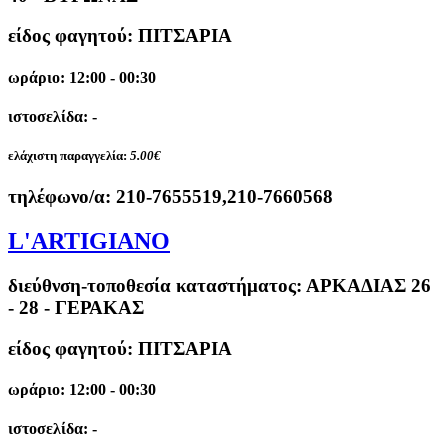
είδος φαγητού: ΠΙΤΣΑΡΙΑ
ωράριο: 12:00 - 00:30
ιστοσελίδα: -
ελάχιστη παραγγελία:
5.00€
τηλέφωνο/α:
210-7655519,210-7660568
L'ARTIGIANO
διεύθνση-τοποθεσία καταστήματος:
ΑΡΚΑΔΙΑΣ 26
- 28 - ΓΕΡΑΚΑΣ
είδος φαγητού: ΠΙΤΣΑΡΙΑ
ωράριο: 12:00 - 00:30
ιστοσελίδα: -