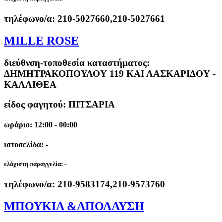
τηλέφωνο/α:
210-5027660,210-5027661
MILLE ROSE
διεύθνση-τοποθεσία καταστήματος:
ΔΗΜΗΤΡΑΚΟΠΟΥΛΟΥ 119 ΚΑΙ ΛΑΣΚΑΡΙΔΟΥ -
ΚΑΛΛΙΘΕΑ
είδος φαγητού: ΠΙΤΣΑΡΙΑ
ωράριο: 12:00 - 00:00
ιστοσελίδα: -
ελάχιστη παραγγελία:
-
τηλέφωνο/α:
210-9583174,210-9573760
ΜΠΟΥΚΙΑ &ΑΠΟΛΑΥΣΗ