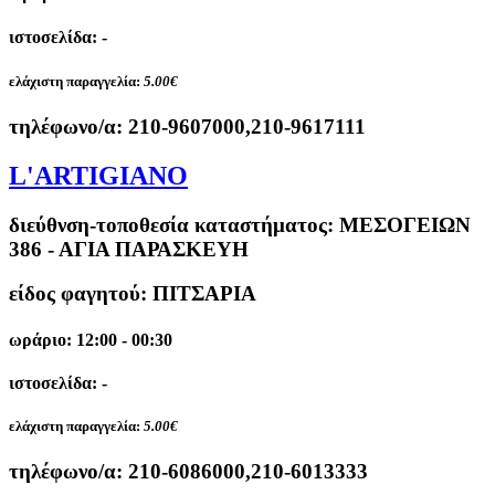
ιστοσελίδα: -
ελάχιστη παραγγελία:
5.00€
τηλέφωνο/α:
210-9607000,210-9617111
L'ARTIGIANO
διεύθνση-τοποθεσία καταστήματος:
ΜΕΣΟΓΕΙΩΝ
386 - ΑΓΙΑ ΠΑΡΑΣΚΕΥΗ
είδος φαγητού: ΠΙΤΣΑΡΙΑ
ωράριο: 12:00 - 00:30
ιστοσελίδα: -
ελάχιστη παραγγελία:
5.00€
τηλέφωνο/α:
210-6086000,210-6013333