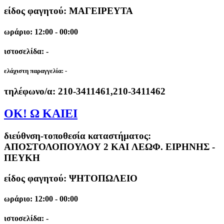
είδος φαγητού: ΜΑΓΕΙΡΕΥΤΑ
ωράριο: 12:00 - 00:00
ιστοσελίδα: -
ελάχιστη παραγγελία:
-
τηλέφωνο/α:
210-3411461,210-3411462
ΟΚ! Ω ΚΑΙΕΙ
διεύθνση-τοποθεσία καταστήματος:
ΑΠΟΣΤΟΛΟΠΟΥΛΟΥ 2 KAI ΛΕΩΦ. ΕΙΡΗΝΗΣ -
ΠΕΥΚΗ
είδος φαγητού: ΨΗΤΟΠΩΛΕΙΟ
ωράριο: 12:00 - 00:00
ιστοσελίδα: -