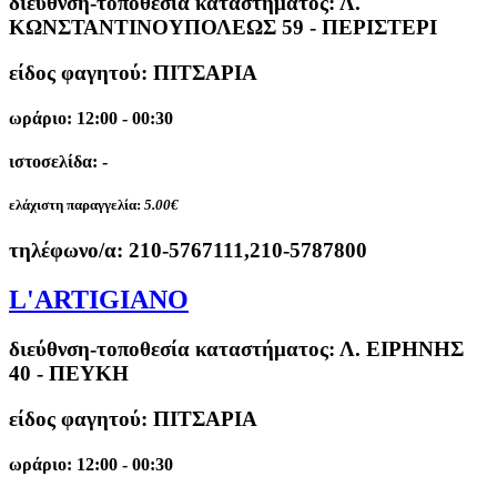
διεύθνση-τοποθεσία καταστήματος:
Λ.
ΚΩΝΣΤΑΝΤΙΝΟΥΠΟΛΕΩΣ 59 - ΠΕΡΙΣΤΕΡΙ
είδος φαγητού: ΠΙΤΣΑΡΙΑ
ωράριο: 12:00 - 00:30
ιστοσελίδα: -
ελάχιστη παραγγελία:
5.00€
τηλέφωνο/α:
210-5767111,210-5787800
L'ARTIGIANO
διεύθνση-τοποθεσία καταστήματος:
Λ. ΕΙΡΗΝΗΣ
40 - ΠΕΥΚΗ
είδος φαγητού: ΠΙΤΣΑΡΙΑ
ωράριο: 12:00 - 00:30