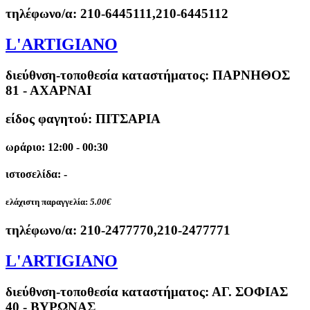
τηλέφωνο/α:
210-6445111,210-6445112
L'ARTIGIANO
διεύθνση-τοποθεσία καταστήματος:
ΠΑΡΝΗΘΟΣ
81 - ΑΧΑΡΝΑΙ
είδος φαγητού: ΠΙΤΣΑΡΙΑ
ωράριο: 12:00 - 00:30
ιστοσελίδα: -
ελάχιστη παραγγελία:
5.00€
τηλέφωνο/α:
210-2477770,210-2477771
L'ARTIGIANO
διεύθνση-τοποθεσία καταστήματος:
ΑΓ. ΣΟΦΙΑΣ
40 - ΒΥΡΩΝΑΣ