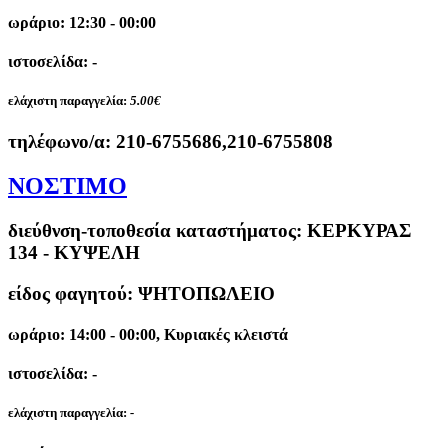
ωράριο: 12:30 - 00:00
ιστοσελίδα: -
ελάχιστη παραγγελία:
5.00€
τηλέφωνο/α:
210-6755686,210-6755808
ΝΟΣΤΙΜΟ
διεύθνση-τοποθεσία καταστήματος:
ΚΕΡΚΥΡΑΣ
134 - ΚΥΨΕΛΗ
είδος φαγητού: ΨΗΤΟΠΩΛΕΙΟ
ωράριο: 14:00 - 00:00, Κυριακές κλειστά
ιστοσελίδα: -
ελάχιστη παραγγελία:
-