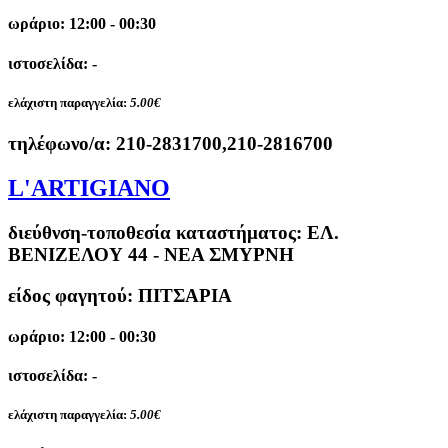
ωράριο: 12:00 - 00:30
ιστοσελίδα: -
ελάχιστη παραγγελία:
5.00€
τηλέφωνο/α:
210-2831700,210-2816700
L'ARTIGIANO
διεύθνση-τοποθεσία καταστήματος:
ΕΛ.
ΒΕΝΙΖΕΛΟΥ 44 - ΝΕΑ ΣΜΥΡΝΗ
είδος φαγητού: ΠΙΤΣΑΡΙΑ
ωράριο: 12:00 - 00:30
ιστοσελίδα: -
ελάχιστη παραγγελία:
5.00€