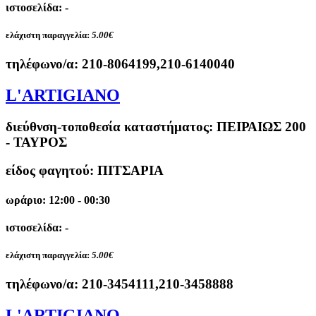
ιστοσελίδα: -
ελάχιστη παραγγελία:
5.00€
τηλέφωνο/α:
210-8064199,210-6140040
L'ARTIGIANO
διεύθνση-τοποθεσία καταστήματος:
ΠΕΙΡΑΙΩΣ 200
- ΤΑΥΡΟΣ
είδος φαγητού: ΠΙΤΣΑΡΙΑ
ωράριο: 12:00 - 00:30
ιστοσελίδα: -
ελάχιστη παραγγελία:
5.00€
τηλέφωνο/α:
210-3454111,210-3458888
L'ARTIGIANO