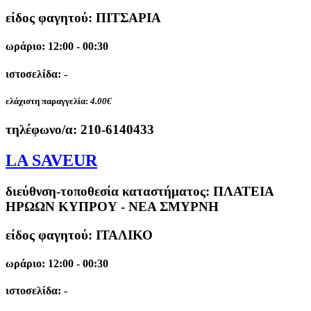
είδος φαγητού: ΠΙΤΣΑΡΙΑ
ωράριο: 12:00 - 00:30
ιστοσελίδα: -
ελάχιστη παραγγελία:
4.00€
τηλέφωνο/α:
210-6140433
LA SAVEUR
διεύθνση-τοποθεσία καταστήματος:
ΠΛΑΤΕΙΑ
ΗΡΩΩΝ ΚΥΠΡΟΥ - ΝΕΑ ΣΜΥΡΝΗ
είδος φαγητού: ΙΤΑΛΙΚΟ
ωράριο: 12:00 - 00:30
ιστοσελίδα: -