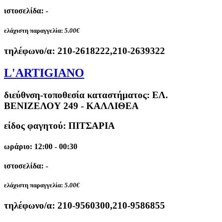
ιστοσελίδα: -
ελάχιστη παραγγελία:
5.00€
τηλέφωνο/α:
210-2618222,210-2639322
L'ARTIGIANO
διεύθνση-τοποθεσία καταστήματος:
ΕΛ.
ΒΕΝΙΖΕΛΟΥ 249 - ΚΑΛΛΙΘΕΑ
είδος φαγητού: ΠΙΤΣΑΡΙΑ
ωράριο: 12:00 - 00:30
ιστοσελίδα: -
ελάχιστη παραγγελία:
5.00€
τηλέφωνο/α:
210-9560300,210-9586855