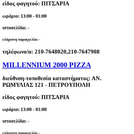
είδος φαγητού: ΠΙΤΣΑΡΙΑ
ωράριο: 13:00 - 01:00
ιστοσελίδα: -
ελάχιστη παραγγελία:
-
τηλέφωνο/α:
210-7648020,210-7647908
MILLENNIUM 2000 PIZZA
διεύθνση-τοποθεσία καταστήματος:
ΑΝ.
ΡΩΜΥΛΙΑΣ 121 - ΠΕΤΡΟΥΠΟΛΗ
είδος φαγητού: ΠΙΤΣΑΡΙΑ
ωράριο: 13:00 - 01:00
ιστοσελίδα: -
ελάχιστη παραγγελία:
-