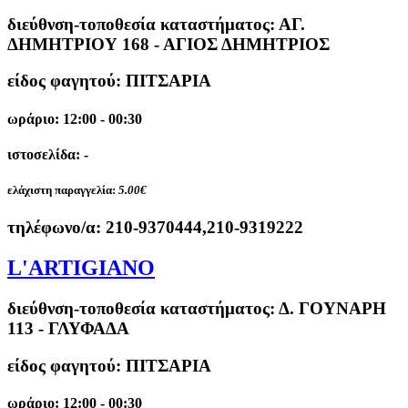
διεύθνση-τοποθεσία καταστήματος:
ΑΓ.
ΔΗΜΗΤΡΙΟΥ 168 - ΑΓΙΟΣ ΔΗΜΗΤΡΙΟΣ
είδος φαγητού: ΠΙΤΣΑΡΙΑ
ωράριο: 12:00 - 00:30
ιστοσελίδα: -
ελάχιστη παραγγελία:
5.00€
τηλέφωνο/α:
210-9370444,210-9319222
L'ARTIGIANO
διεύθνση-τοποθεσία καταστήματος:
Δ. ΓΟΥΝΑΡΗ
113 - ΓΛΥΦΑΔΑ
είδος φαγητού: ΠΙΤΣΑΡΙΑ
ωράριο: 12:00 - 00:30