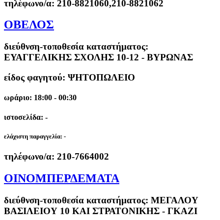
τηλέφωνο/α:
210-8821060,210-8821062
ΟΒΕΛΟΣ
διεύθνση-τοποθεσία καταστήματος:
ΕΥΑΓΓΕΛΙΚΗΣ ΣΧΟΛΗΣ 10-12 - ΒΥΡΩΝΑΣ
είδος φαγητού: ΨΗΤΟΠΩΛΕΙΟ
ωράριο: 18:00 - 00:30
ιστοσελίδα: -
ελάχιστη παραγγελία:
-
τηλέφωνο/α:
210-7664002
ΟΙΝΟΜΠΕΡΔΕΜΑΤΑ
διεύθνση-τοποθεσία καταστήματος:
ΜΕΓΑΛΟΥ
ΒΑΣΙΛΕΙΟΥ 10 ΚΑΙ ΣΤΡΑΤΟΝΙΚΗΣ - ΓΚΑΖΙ