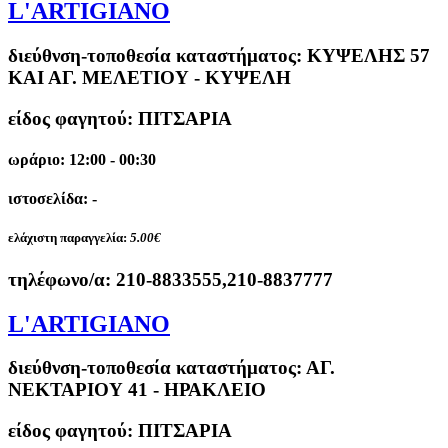
L'ARTIGIANO
διεύθνση-τοποθεσία καταστήματος:
ΚΥΨΕΛΗΣ 57
ΚΑΙ ΑΓ. ΜΕΛΕΤΙΟΥ - ΚΥΨΕΛΗ
είδος φαγητού: ΠΙΤΣΑΡΙΑ
ωράριο: 12:00 - 00:30
ιστοσελίδα: -
ελάχιστη παραγγελία:
5.00€
τηλέφωνο/α:
210-8833555,210-8837777
L'ARTIGIANO
διεύθνση-τοποθεσία καταστήματος:
ΑΓ.
ΝΕΚΤΑΡΙΟΥ 41 - ΗΡΑΚΛΕΙΟ
είδος φαγητού: ΠΙΤΣΑΡΙΑ