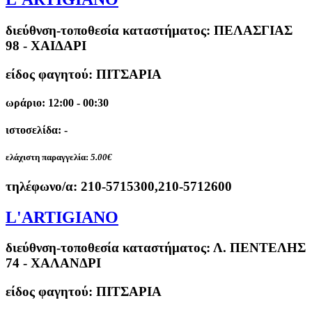
διεύθνση-τοποθεσία καταστήματος:
ΠΕΛΑΣΓΙΑΣ
98 - ΧΑΙΔΑΡΙ
είδος φαγητού: ΠΙΤΣΑΡΙΑ
ωράριο: 12:00 - 00:30
ιστοσελίδα: -
ελάχιστη παραγγελία:
5.00€
τηλέφωνο/α:
210-5715300,210-5712600
L'ARTIGIANO
διεύθνση-τοποθεσία καταστήματος:
Λ. ΠΕΝΤΕΛΗΣ
74 - ΧΑΛΑΝΔΡΙ
είδος φαγητού: ΠΙΤΣΑΡΙΑ