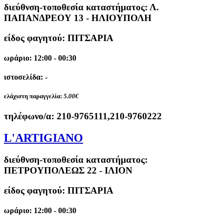
διεύθνση-τοποθεσία καταστήματος:
Λ.
ΠΑΠΑΝΔΡΕΟΥ 13 - ΗΛΙΟΥΠΟΛΗ
είδος φαγητού: ΠΙΤΣΑΡΙΑ
ωράριο: 12:00 - 00:30
ιστοσελίδα: -
ελάχιστη παραγγελία:
5.00€
τηλέφωνο/α:
210-9765111,210-9760222
L'ARTIGIANO
διεύθνση-τοποθεσία καταστήματος:
ΠΕΤΡΟΥΠΟΛΕΩΣ 22 - ΙΛΙΟΝ
είδος φαγητού: ΠΙΤΣΑΡΙΑ
ωράριο: 12:00 - 00:30