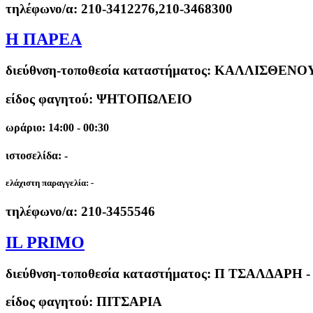
τηλέφωνο/α:
210-3412276,210-3468300
Η ΠΑΡΕΑ
διεύθνση-τοποθεσία καταστήματος:
ΚΑΛΛΙΣΘΕΝΟΥ
είδος φαγητού: ΨΗΤΟΠΩΛΕΙΟ
ωράριο: 14:00 - 00:30
ιστοσελίδα: -
ελάχιστη παραγγελία:
-
τηλέφωνο/α:
210-3455546
IL PRIMO
διεύθνση-τοποθεσία καταστήματος:
Π ΤΣΑΛΔΑΡΗ -
είδος φαγητού: ΠΙΤΣΑΡΙΑ