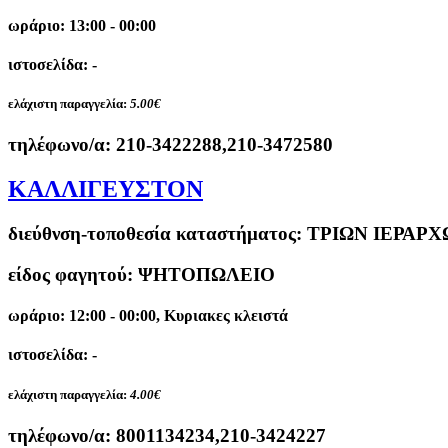
ωράριο: 13:00 - 00:00
ιστοσελίδα: -
ελάχιστη παραγγελία:
5.00€
τηλέφωνο/α:
210-3422288,210-3472580
ΚΑΛΛΙΓΕΥΣΤΟΝ
διεύθνση-τοποθεσία καταστήματος:
ΤΡΙΩΝ ΙΕΡΑΡΧ
είδος φαγητού: ΨΗΤΟΠΩΛΕΙΟ
ωράριο: 12:00 - 00:00, Κυριακες κλειστά
ιστοσελίδα: -
ελάχιστη παραγγελία:
4.00€
τηλέφωνο/α:
8001134234,210-3424227