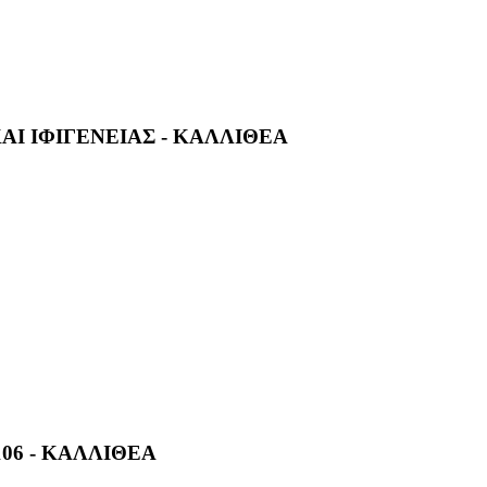
ΑΙ ΙΦΙΓΕΝΕΙΑΣ - ΚΑΛΛΙΘΕΑ
06 - ΚΑΛΛΙΘΕΑ