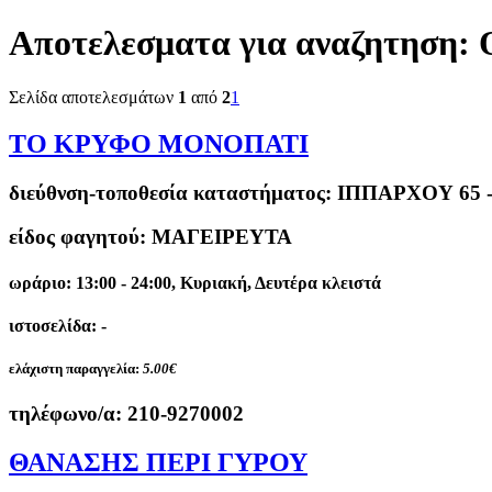
Αποτελεσματα για αναζητηση:
Σελίδα αποτελεσμάτων
1
από
2
1
ΤΟ ΚΡΥΦΟ ΜΟΝΟΠΑΤΙ
διεύθνση-τοποθεσία καταστήματος:
ΙΠΠΑΡΧΟΥ 65 
είδος φαγητού: ΜΑΓΕΙΡΕΥΤΑ
ωράριο: 13:00 - 24:00, Κυριακή, Δευτέρα κλειστά
ιστοσελίδα: -
ελάχιστη παραγγελία:
5.00€
τηλέφωνο/α:
210-9270002
ΘΑΝΑΣΗΣ ΠΕΡΙ ΓΥΡΟΥ