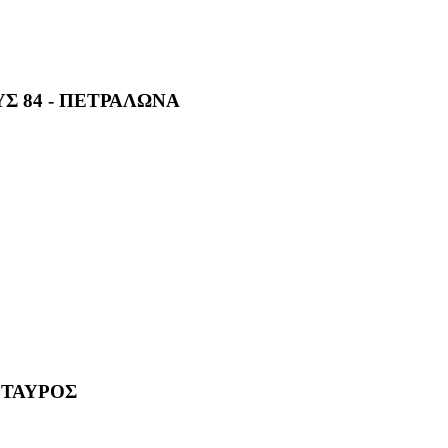
Σ 84 - ΠΕΤΡΑΛΩΝΑ
 ΤΑΥΡΟΣ