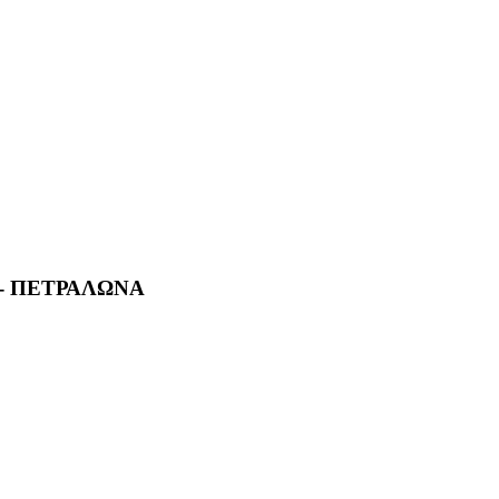
 - ΠΕΤΡΑΛΩΝΑ