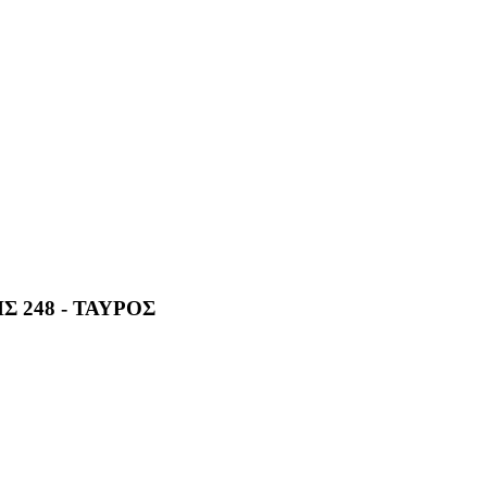
 248 - ΤΑΥΡΟΣ