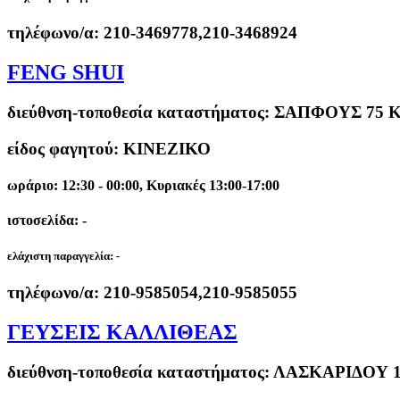
τηλέφωνο/α:
210-3469778,210-3468924
FENG SHUI
διεύθνση-τοποθεσία καταστήματος:
ΣΑΠΦΟΥΣ 75 Κ
είδος φαγητού: ΚΙΝΕΖΙΚΟ
ωράριο: 12:30 - 00:00, Κυριακές 13:00-17:00
ιστοσελίδα: -
ελάχιστη παραγγελία:
-
τηλέφωνο/α:
210-9585054,210-9585055
ΓΕΥΣΕΙΣ ΚΑΛΛΙΘΕΑΣ
διεύθνση-τοποθεσία καταστήματος:
ΛΑΣΚΑΡΙΔΟΥ 1