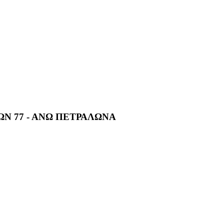
ΩΝ 77 - ΑΝΩ ΠΕΤΡΑΛΩΝΑ