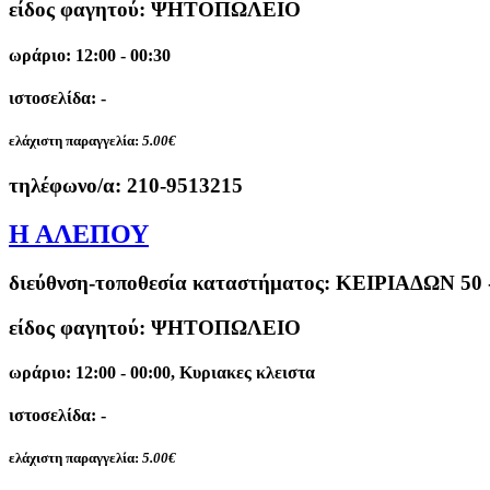
είδος φαγητού: ΨΗΤΟΠΩΛΕΙΟ
ωράριο: 12:00 - 00:30
ιστοσελίδα: -
ελάχιστη παραγγελία:
5.00€
τηλέφωνο/α:
210-9513215
Η ΑΛΕΠΟΥ
διεύθνση-τοποθεσία καταστήματος:
ΚΕΙΡΙΑΔΩΝ 50
είδος φαγητού: ΨΗΤΟΠΩΛΕΙΟ
ωράριο: 12:00 - 00:00, Κυριακες κλειστα
ιστοσελίδα: -
ελάχιστη παραγγελία:
5.00€