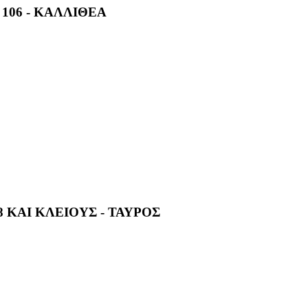
106 - ΚΑΛΛΙΘΕΑ
8 ΚΑΙ ΚΛΕΙΟΥΣ - ΤΑΥΡΟΣ