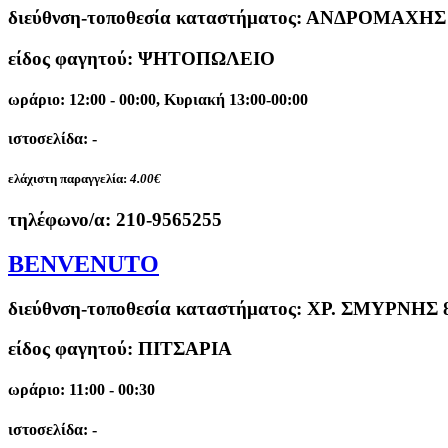
διεύθνση-τοποθεσία καταστήματος:
ΑΝΔΡΟΜΑΧΗΣ 
είδος φαγητού: ΨΗΤΟΠΩΛΕΙΟ
ωράριο: 12:00 - 00:00, Κυριακή 13:00-00:00
ιστοσελίδα: -
ελάχιστη παραγγελία:
4.00€
τηλέφωνο/α:
210-9565255
BENVENUTO
διεύθνση-τοποθεσία καταστήματος:
ΧΡ. ΣΜΥΡΝΗΣ 
είδος φαγητού: ΠΙΤΣΑΡΙΑ
ωράριο: 11:00 - 00:30
ιστοσελίδα: -