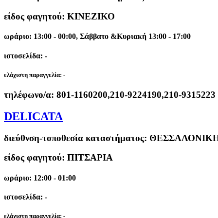
είδος φαγητού: ΚΙΝΕΖΙΚΟ
ωράριο: 13:00 - 00:00, Σάββατο &Κυριακή 13:00 - 17:00
ιστοσελίδα: -
ελάχιστη παραγγελία:
-
τηλέφωνο/α:
801-1160200,210-9224190,210-9315223
DELICATA
διεύθνση-τοποθεσία καταστήματος:
ΘΕΣΣΑΛΟΝΙΚΗΣ
είδος φαγητού: ΠΙΤΣΑΡΙΑ
ωράριο: 12:00 - 01:00
ιστοσελίδα: -
ελάχιστη παραγγελία:
-